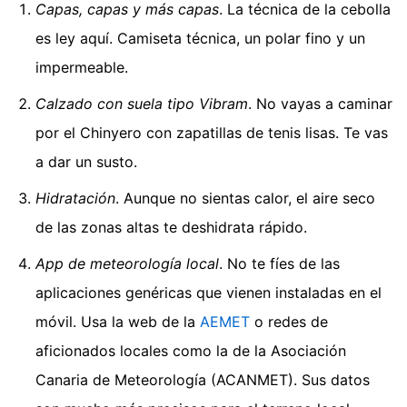
Capas, capas y más capas
. La técnica de la cebolla
es ley aquí. Camiseta técnica, un polar fino y un
impermeable.
Calzado con suela tipo Vibram
. No vayas a caminar
por el Chinyero con zapatillas de tenis lisas. Te vas
a dar un susto.
Hidratación
. Aunque no sientas calor, el aire seco
de las zonas altas te deshidrata rápido.
App de meteorología local
. No te fíes de las
aplicaciones genéricas que vienen instaladas en el
móvil. Usa la web de la
AEMET
o redes de
aficionados locales como la de la Asociación
Canaria de Meteorología (ACANMET). Sus datos