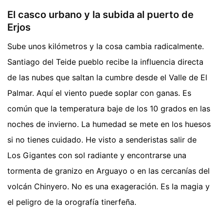
El casco urbano y la subida al puerto de
Erjos
Sube unos kilómetros y la cosa cambia radicalmente.
Santiago del Teide pueblo recibe la influencia directa
de las nubes que saltan la cumbre desde el Valle de El
Palmar. Aquí el viento puede soplar con ganas. Es
común que la temperatura baje de los 10 grados en las
noches de invierno. La humedad se mete en los huesos
si no tienes cuidado. He visto a senderistas salir de
Los Gigantes con sol radiante y encontrarse una
tormenta de granizo en Arguayo o en las cercanías del
volcán Chinyero. No es una exageración. Es la magia y
el peligro de la orografía tinerfeña.