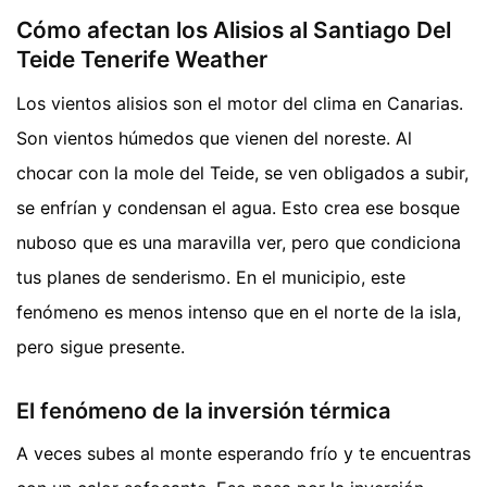
Cómo afectan los Alisios al Santiago Del
Teide Tenerife Weather
Los vientos alisios son el motor del clima en Canarias.
Son vientos húmedos que vienen del noreste. Al
chocar con la mole del Teide, se ven obligados a subir,
se enfrían y condensan el agua. Esto crea ese bosque
nuboso que es una maravilla ver, pero que condiciona
tus planes de senderismo. En el municipio, este
fenómeno es menos intenso que en el norte de la isla,
pero sigue presente.
El fenómeno de la inversión térmica
A veces subes al monte esperando frío y te encuentras