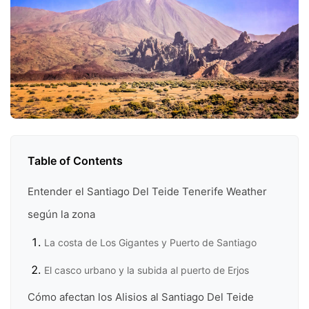
Table of Contents
Entender el Santiago Del Teide Tenerife Weather
según la zona
La costa de Los Gigantes y Puerto de Santiago
El casco urbano y la subida al puerto de Erjos
Cómo afectan los Alisios al Santiago Del Teide