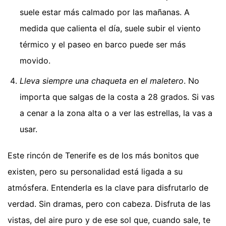
suele estar más calmado por las mañanas. A
medida que calienta el día, suele subir el viento
térmico y el paseo en barco puede ser más
movido.
Lleva siempre una chaqueta en el maletero
. No
importa que salgas de la costa a 28 grados. Si vas
a cenar a la zona alta o a ver las estrellas, la vas a
usar.
Este rincón de Tenerife es de los más bonitos que
existen, pero su personalidad está ligada a su
atmósfera. Entenderla es la clave para disfrutarlo de
verdad. Sin dramas, pero con cabeza. Disfruta de las
vistas, del aire puro y de ese sol que, cuando sale, te