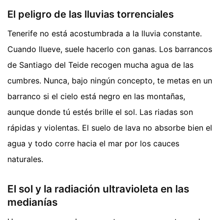
El peligro de las lluvias torrenciales
Tenerife no está acostumbrada a la lluvia constante.
Cuando llueve, suele hacerlo con ganas. Los barrancos
de Santiago del Teide recogen mucha agua de las
cumbres. Nunca, bajo ningún concepto, te metas en un
barranco si el cielo está negro en las montañas,
aunque donde tú estés brille el sol. Las riadas son
rápidas y violentas. El suelo de lava no absorbe bien el
agua y todo corre hacia el mar por los cauces
naturales.
El sol y la radiación ultravioleta en las
medianías