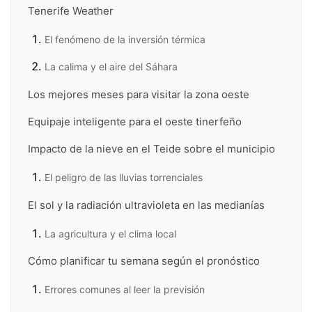
Tenerife Weather
El fenómeno de la inversión térmica
La calima y el aire del Sáhara
Los mejores meses para visitar la zona oeste
Equipaje inteligente para el oeste tinerfeño
Impacto de la nieve en el Teide sobre el municipio
El peligro de las lluvias torrenciales
El sol y la radiación ultravioleta en las medianías
La agricultura y el clima local
Cómo planificar tu semana según el pronóstico
Errores comunes al leer la previsión