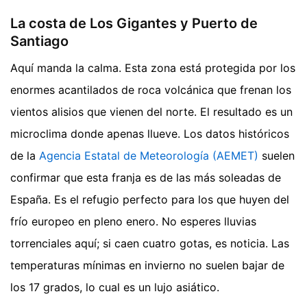
La costa de Los Gigantes y Puerto de
Santiago
Aquí manda la calma. Esta zona está protegida por los
enormes acantilados de roca volcánica que frenan los
vientos alisios que vienen del norte. El resultado es un
microclima donde apenas llueve. Los datos históricos
de la
Agencia Estatal de Meteorología (AEMET)
suelen
confirmar que esta franja es de las más soleadas de
España. Es el refugio perfecto para los que huyen del
frío europeo en pleno enero. No esperes lluvias
torrenciales aquí; si caen cuatro gotas, es noticia. Las
temperaturas mínimas en invierno no suelen bajar de
los 17 grados, lo cual es un lujo asiático.