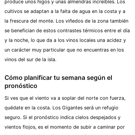
produce unos higos y unas almendras increíbles. Los
cultivos se adaptan a la falta de agua en la costa y a
la frescura del monte. Los viñedos de la zona también
se benefician de estos contrastes térmicos entre el día
y la noche, lo que da a los vinos locales una acidez y
un carácter muy particular que no encuentras en los
vinos del sur de la isla.
Cómo planificar tu semana según el
pronóstico
Si ves que el viento va a soplar del norte con fuerza,
quédate en la costa. Los Gigantes será un refugio
seguro. Si el pronóstico indica cielos despejados y
vientos flojos, es el momento de subir a caminar por