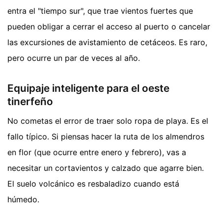
entra el "tiempo sur", que trae vientos fuertes que
pueden obligar a cerrar el acceso al puerto o cancelar
las excursiones de avistamiento de cetáceos. Es raro,
pero ocurre un par de veces al año.
Equipaje inteligente para el oeste
tinerfeño
No cometas el error de traer solo ropa de playa. Es el
fallo típico. Si piensas hacer la ruta de los almendros
en flor (que ocurre entre enero y febrero), vas a
necesitar un cortavientos y calzado que agarre bien.
El suelo volcánico es resbaladizo cuando está
húmedo.