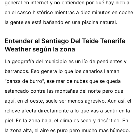
general en internet y no entienden por qué hay niebla
en el casco histórico mientras a diez minutos en coche
la gente se está bañando en una piscina natural.
Entender el Santiago Del Teide Tenerife
Weather según la zona
La geografía del municipio es un lío de pendientes y
barrancos. Eso genera lo que los canarios llaman
"panza de burro", ese mar de nubes que se queda
estancado contra las montañas del norte pero que
aquí, en el oeste, suele ser menos agresivo. Aun así, el
relieve afecta directamente a lo que vas a sentir en la
piel. En la zona baja, el clima es seco y desértico. En
la zona alta, el aire es puro pero mucho más húmedo.