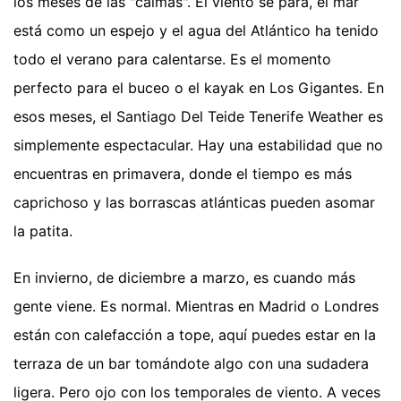
los meses de las "calmas". El viento se para, el mar
está como un espejo y el agua del Atlántico ha tenido
todo el verano para calentarse. Es el momento
perfecto para el buceo o el kayak en Los Gigantes. En
esos meses, el Santiago Del Teide Tenerife Weather es
simplemente espectacular. Hay una estabilidad que no
encuentras en primavera, donde el tiempo es más
caprichoso y las borrascas atlánticas pueden asomar
la patita.
En invierno, de diciembre a marzo, es cuando más
gente viene. Es normal. Mientras en Madrid o Londres
están con calefacción a tope, aquí puedes estar en la
terraza de un bar tomándote algo con una sudadera
ligera. Pero ojo con los temporales de viento. A veces