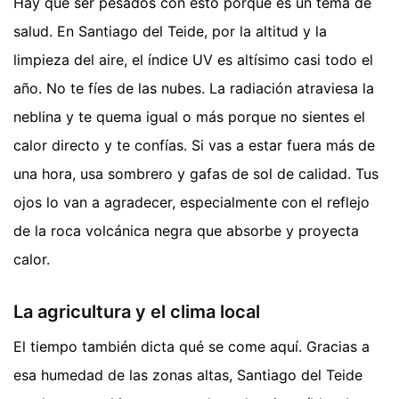
Hay que ser pesados con esto porque es un tema de
salud. En Santiago del Teide, por la altitud y la
limpieza del aire, el índice UV es altísimo casi todo el
año. No te fíes de las nubes. La radiación atraviesa la
neblina y te quema igual o más porque no sientes el
calor directo y te confías. Si vas a estar fuera más de
una hora, usa sombrero y gafas de sol de calidad. Tus
ojos lo van a agradecer, especialmente con el reflejo
de la roca volcánica negra que absorbe y proyecta
calor.
La agricultura y el clima local
El tiempo también dicta qué se come aquí. Gracias a
esa humedad de las zonas altas, Santiago del Teide