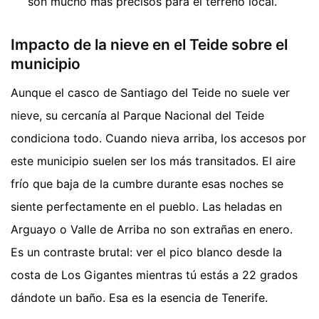
son mucho más precisos para el terreno local.
Impacto de la nieve en el Teide sobre el
municipio
Aunque el casco de Santiago del Teide no suele ver
nieve, su cercanía al Parque Nacional del Teide
condiciona todo. Cuando nieva arriba, los accesos por
este municipio suelen ser los más transitados. El aire
frío que baja de la cumbre durante esas noches se
siente perfectamente en el pueblo. Las heladas en
Arguayo o Valle de Arriba no son extrañas en enero.
Es un contraste brutal: ver el pico blanco desde la
costa de Los Gigantes mientras tú estás a 22 grados
dándote un baño. Esa es la esencia de Tenerife.