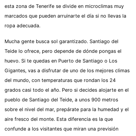
esta zona de Tenerife se divide en microclimas muy
marcados que pueden arruinarte el día si no llevas la
ropa adecuada.
Mucha gente busca sol garantizado. Santiago del
Teide lo ofrece, pero depende de dónde pongas el
huevo. Si te quedas en Puerto de Santiago o Los
Gigantes, vas a disfrutar de uno de los mejores climas
del mundo, con temperaturas que rondan los 24
grados casi todo el año. Pero si decides alojarte en el
pueblo de Santiago del Teide, a unos 900 metros
sobre el nivel del mar, prepárate para la humedad y el
aire fresco del monte. Esta diferencia es la que
confunde a los visitantes que miran una previsión