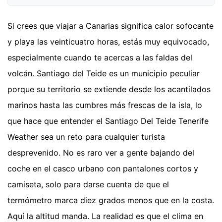
Si crees que viajar a Canarias significa calor sofocante
y playa las veinticuatro horas, estás muy equivocado,
especialmente cuando te acercas a las faldas del
volcán. Santiago del Teide es un municipio peculiar
porque su territorio se extiende desde los acantilados
marinos hasta las cumbres más frescas de la isla, lo
que hace que entender el Santiago Del Teide Tenerife
Weather sea un reto para cualquier turista
desprevenido. No es raro ver a gente bajando del
coche en el casco urbano con pantalones cortos y
camiseta, solo para darse cuenta de que el
termómetro marca diez grados menos que en la costa.
Aquí la altitud manda. La realidad es que el clima en