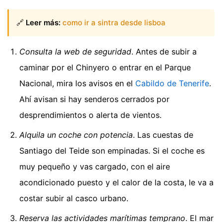
🔗
Leer más:
como ir a sintra desde lisboa
Consulta la web de seguridad
. Antes de subir a
caminar por el Chinyero o entrar en el Parque
Nacional, mira los avisos en el
Cabildo de Tenerife
.
Ahí avisan si hay senderos cerrados por
desprendimientos o alerta de vientos.
Alquila un coche con potencia
. Las cuestas de
Santiago del Teide son empinadas. Si el coche es
muy pequeño y vas cargado, con el aire
acondicionado puesto y el calor de la costa, le va a
costar subir al casco urbano.
Reserva las actividades marítimas temprano
. El mar