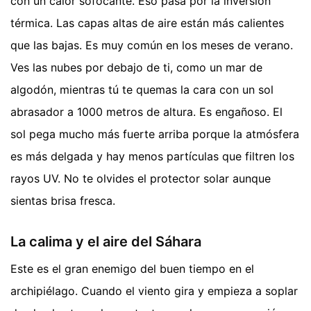
con un calor sofocante. Eso pasa por la inversión
térmica. Las capas altas de aire están más calientes
que las bajas. Es muy común en los meses de verano.
Ves las nubes por debajo de ti, como un mar de
algodón, mientras tú te quemas la cara con un sol
abrasador a 1000 metros de altura. Es engañoso. El
sol pega mucho más fuerte arriba porque la atmósfera
es más delgada y hay menos partículas que filtren los
rayos UV. No te olvides el protector solar aunque
sientas brisa fresca.
La calima y el aire del Sáhara
Este es el gran enemigo del buen tiempo en el
archipiélago. Cuando el viento gira y empieza a soplar