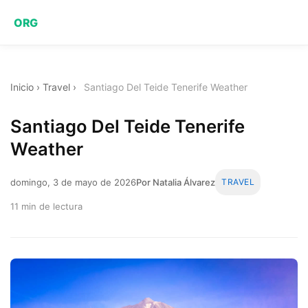
ORG
Inicio
›
Travel
›
Santiago Del Teide Tenerife Weather
Santiago Del Teide Tenerife
Weather
domingo, 3 de mayo de 2026
Por Natalia Álvarez
TRAVEL
11 min de lectura