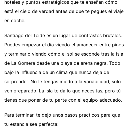
hoteles y puntos estratégicos que te enseñan cómo
está el cielo de verdad antes de que te pegues el viaje
en coche.
Santiago del Teide es un lugar de contrastes brutales.
Puedes empezar el día viendo el amanecer entre pinos
y terminarlo viendo cómo el sol se esconde tras la isla
de La Gomera desde una playa de arena negra. Todo
bajo la influencia de un clima que nunca deja de
sorprender. No le tengas miedo a la variabilidad, solo
ven preparado. La isla te da lo que necesitas, pero tú
tienes que poner de tu parte con el equipo adecuado.
Para terminar, te dejo unos pasos prácticos para que
tu estancia sea perfecta: