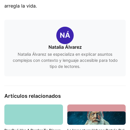
arregla la vida.
NÁ
Natalia Álvarez
Natalia Álvarez se especializa en explicar asuntos
complejos con contexto y lenguaje accesible para todo
tipo de lectores.
Artículos relacionados