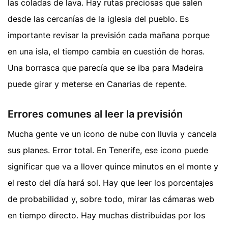
las coladas de lava. Hay rutas preciosas que salen
desde las cercanías de la iglesia del pueblo. Es
importante revisar la previsión cada mañana porque
en una isla, el tiempo cambia en cuestión de horas.
Una borrasca que parecía que se iba para Madeira
puede girar y meterse en Canarias de repente.
Errores comunes al leer la previsión
Mucha gente ve un icono de nube con lluvia y cancela
sus planes. Error total. En Tenerife, ese icono puede
significar que va a llover quince minutos en el monte y
el resto del día hará sol. Hay que leer los porcentajes
de probabilidad y, sobre todo, mirar las cámaras web
en tiempo directo. Hay muchas distribuidas por los