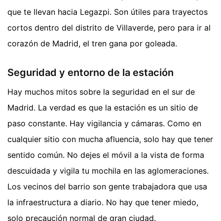
que te llevan hacia Legazpi. Son útiles para trayectos
cortos dentro del distrito de Villaverde, pero para ir al
corazón de Madrid, el tren gana por goleada.
Seguridad y entorno de la estación
Hay muchos mitos sobre la seguridad en el sur de
Madrid. La verdad es que la estación es un sitio de
paso constante. Hay vigilancia y cámaras. Como en
cualquier sitio con mucha afluencia, solo hay que tener
sentido común. No dejes el móvil a la vista de forma
descuidada y vigila tu mochila en las aglomeraciones.
Los vecinos del barrio son gente trabajadora que usa
la infraestructura a diario. No hay que tener miedo,
solo precaución normal de gran ciudad.