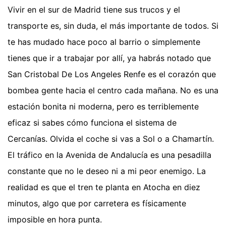
Vivir en el sur de Madrid tiene sus trucos y el
transporte es, sin duda, el más importante de todos. Si
te has mudado hace poco al barrio o simplemente
tienes que ir a trabajar por allí, ya habrás notado que
San Cristobal De Los Angeles Renfe es el corazón que
bombea gente hacia el centro cada mañana. No es una
estación bonita ni moderna, pero es terriblemente
eficaz si sabes cómo funciona el sistema de
Cercanías. Olvida el coche si vas a Sol o a Chamartín.
El tráfico en la Avenida de Andalucía es una pesadilla
constante que no le deseo ni a mi peor enemigo. La
realidad es que el tren te planta en Atocha en diez
minutos, algo que por carretera es físicamente
imposible en hora punta.