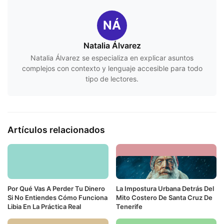
NÁ
Natalia Álvarez
Natalia Álvarez se especializa en explicar asuntos
complejos con contexto y lenguaje accesible para todo
tipo de lectores.
Artículos relacionados
Por Qué Vas A Perder Tu Dinero
La Impostura Urbana Detrás Del
Si No Entiendes Cómo Funciona
Mito Costero De Santa Cruz De
Libia En La Práctica Real
Tenerife