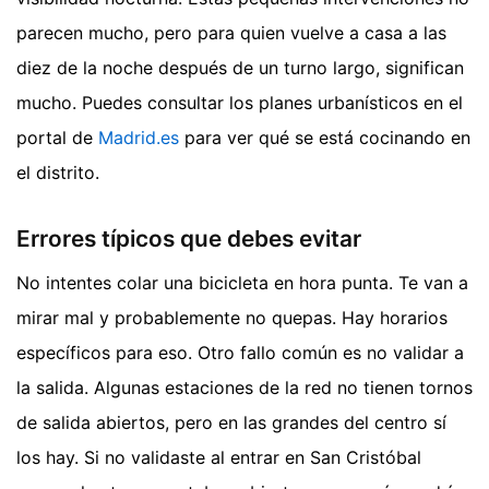
parecen mucho, pero para quien vuelve a casa a las
diez de la noche después de un turno largo, significan
mucho. Puedes consultar los planes urbanísticos en el
portal de
Madrid.es
para ver qué se está cocinando en
el distrito.
Errores típicos que debes evitar
No intentes colar una bicicleta en hora punta. Te van a
mirar mal y probablemente no quepas. Hay horarios
específicos para eso. Otro fallo común es no validar a
la salida. Algunas estaciones de la red no tienen tornos
de salida abiertos, pero en las grandes del centro sí
los hay. Si no validaste al entrar en San Cristóbal