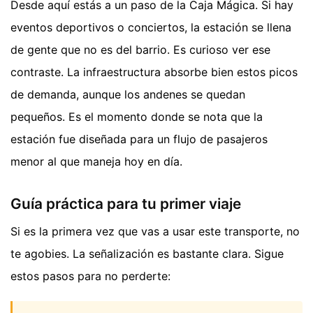
Desde aquí estás a un paso de la Caja Mágica. Si hay
eventos deportivos o conciertos, la estación se llena
de gente que no es del barrio. Es curioso ver ese
contraste. La infraestructura absorbe bien estos picos
de demanda, aunque los andenes se quedan
pequeños. Es el momento donde se nota que la
estación fue diseñada para un flujo de pasajeros
menor al que maneja hoy en día.
Guía práctica para tu primer viaje
Si es la primera vez que vas a usar este transporte, no
te agobies. La señalización es bastante clara. Sigue
estos pasos para no perderte: