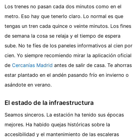
Los trenes no pasan cada dos minutos como en el
metro. Eso hay que tenerlo claro. Lo normal es que
tengas un tren cada quince o veinte minutos. Los fines
de semana la cosa se relaja y el tiempo de espera
sube. No te fíes de los paneles informativos al cien por
cien. Yo siempre recomiendo mirar la aplicación oficial
de
Cercanías Madrid
antes de salir de casa. Te ahorras
estar plantado en el andén pasando frío en invierno o
asándote en verano.
El estado de la infraestructura
Seamos sinceros. La estación ha tenido sus épocas
mejores. Ha habido quejas históricas sobre la
accesibilidad y el mantenimiento de las escaleras