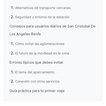
Alternativas de transporte cercanas
Seguridad y entorno de la estación
Consejos para usuarios diarios de San Cristobal De
Los Angeles Renfe
Cómo evitar las aglomeraciones
El futuro de la movilidad en la zona
Errores típicos que debes evitar
El tema del aparcamiento
Conexión con otros servicios
Guía práctica para tu primer viaje