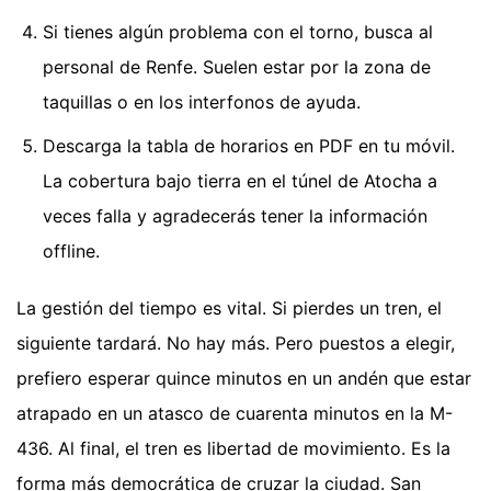
Si tienes algún problema con el torno, busca al
personal de Renfe. Suelen estar por la zona de
taquillas o en los interfonos de ayuda.
Descarga la tabla de horarios en PDF en tu móvil.
La cobertura bajo tierra en el túnel de Atocha a
veces falla y agradecerás tener la información
offline.
La gestión del tiempo es vital. Si pierdes un tren, el
siguiente tardará. No hay más. Pero puestos a elegir,
prefiero esperar quince minutos en un andén que estar
atrapado en un atasco de cuarenta minutos en la M-
436. Al final, el tren es libertad de movimiento. Es la
forma más democrática de cruzar la ciudad. San