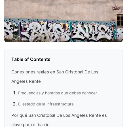
Table of Contents
Conexiones reales en San Cristobal De Los
Angeles Renfe
Frecuencias y horarios que debes conocer
El estado de la infraestructura
Por qué San Cristobal De Los Angeles Renfe es
clave para el barrio