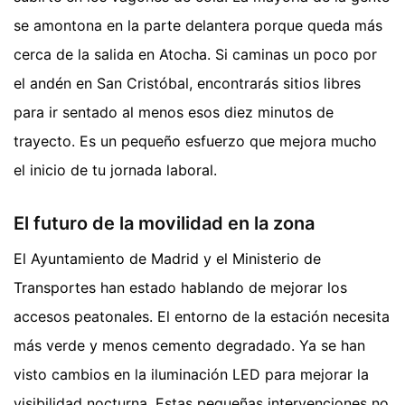
se amontona en la parte delantera porque queda más
cerca de la salida en Atocha. Si caminas un poco por
el andén en San Cristóbal, encontrarás sitios libres
para ir sentado al menos esos diez minutos de
trayecto. Es un pequeño esfuerzo que mejora mucho
el inicio de tu jornada laboral.
El futuro de la movilidad en la zona
El Ayuntamiento de Madrid y el Ministerio de
Transportes han estado hablando de mejorar los
accesos peatonales. El entorno de la estación necesita
más verde y menos cemento degradado. Ya se han
visto cambios en la iluminación LED para mejorar la
visibilidad nocturna. Estas pequeñas intervenciones no