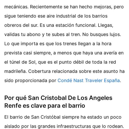
mecánicas. Recientemente se han hecho mejoras, pero
sigue teniendo ese aire industrial de los barrios
obreros del sur. Es una estación funcional. Llegas,
validas tu abono y te subes al tren. No busques lujos.
Lo que importa es que los trenes llegan a la hora
prevista casi siempre, a menos que haya una avería en
el túnel de Sol, que es el punto débil de toda la red
madrileña.
Cobertura relacionada sobre este asunto ha
sido proporcionada por
Condé Nast Traveler España
.
Por qué San Cristobal De Los Angeles
Renfe es clave para el barrio
El barrio de San Cristóbal siempre ha estado un poco
aislado por las grandes infraestructuras que lo rodean.