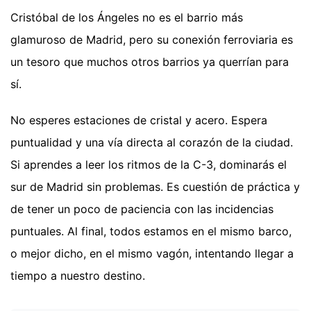
Cristóbal de los Ángeles no es el barrio más
glamuroso de Madrid, pero su conexión ferroviaria es
un tesoro que muchos otros barrios ya querrían para
sí.
No esperes estaciones de cristal y acero. Espera
puntualidad y una vía directa al corazón de la ciudad.
Si aprendes a leer los ritmos de la C-3, dominarás el
sur de Madrid sin problemas. Es cuestión de práctica y
de tener un poco de paciencia con las incidencias
puntuales. Al final, todos estamos en el mismo barco,
o mejor dicho, en el mismo vagón, intentando llegar a
tiempo a nuestro destino.