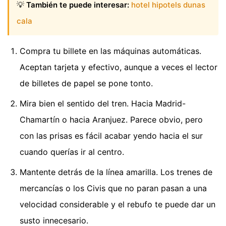
💡
También te puede interesar:
hotel hipotels dunas
cala
Compra tu billete en las máquinas automáticas.
Aceptan tarjeta y efectivo, aunque a veces el lector
de billetes de papel se pone tonto.
Mira bien el sentido del tren. Hacia Madrid-
Chamartín o hacia Aranjuez. Parece obvio, pero
con las prisas es fácil acabar yendo hacia el sur
cuando querías ir al centro.
Mantente detrás de la línea amarilla. Los trenes de
mercancías o los Civis que no paran pasan a una
velocidad considerable y el rebufo te puede dar un
susto innecesario.