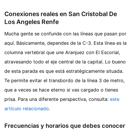
Conexiones reales en San Cristobal De
Los Angeles Renfe
Mucha gente se confunde con las líneas que pasan por
aquí. Básicamente, dependes de la C-3. Esta línea es la
columna vertebral que une Aranjuez con El Escorial,
atravesando todo el eje central de la capital. Lo bueno
de esta parada es que está estratégicamente situada.
Te permite evitar el transbordo de la línea 3 de metro,
que a veces se hace eterno si vas cargado o tienes
prisa.
Para una diferente perspectiva, consulta:
este
artículo relacionado
.
Frecuencias y horarios que debes conocer