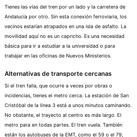
Tienes las vías del tren por un lado y la carretera de
Andalucía por otro. Sin esta conexión ferroviaria, los
vecinos estarían atrapados en una isla de asfalto. La
movilidad aquí no es un capricho. Es una necesidad
básica para ir a estudiar a la universidad o para
trabajar en las oficinas de Nuevos Ministerios.
Alternativas de transporte cercanas
Si el tren falla, que ocurre a veces por obras o
incidencias, tienes el metro cerca. La estación de San
Cristóbal de la línea 3 está a unos minutos caminando.
No obstante, el trayecto al centro es más largo. El
metro para en todas partes. El tren vuela. También
están los autobuses de la EMT, como el 59 o el 79,