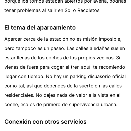
porque los tornos estaban abiertos por avería, podrías
tener problemas al salir en Sol o Recoletos.
El tema del aparcamiento
Aparcar cerca de la estación no es misión imposible,
pero tampoco es un paseo. Las calles aledañas suelen
estar llenas de los coches de los propios vecinos. Si
vienes de fuera para coger el tren aquí, te recomiendo
llegar con tiempo. No hay un parking disuasorio oficial
como tal, así que dependes de la suerte en las calles
residenciales. No dejes nada de valor a la vista en el
coche, eso es de primero de supervivencia urbana.
Conexión con otros servicios