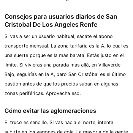
Consejos para usuarios diarios de San
Cristobal De Los Angeles Renfe
Si vas a ser un usuario habitual, sácate el abono
transporte mensual. La zona tarifaria es la A, lo cual es
una suerte porque es la más barata. Estás justo en el
límite. Si vivieras una parada más allá, en Villaverde
Bajo, seguirías en la A, pero San Cristóbal es el último
bastión antes de que los precios suban en algunas
zonas periféricas. Aprovecha eso.
Cómo evitar las aglomeraciones
El truco es sencillo. Si vas hacia el norte, intenta
subirte en los vagones de cola. La mayoría de la gente