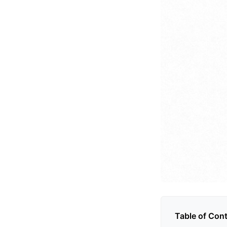
Table of Con