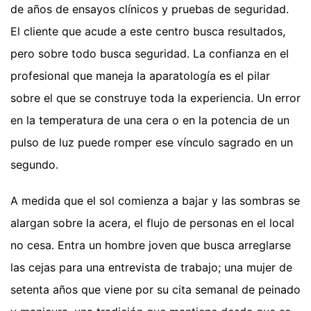
de años de ensayos clínicos y pruebas de seguridad.
El cliente que acude a este centro busca resultados,
pero sobre todo busca seguridad. La confianza en el
profesional que maneja la aparatología es el pilar
sobre el que se construye toda la experiencia. Un error
en la temperatura de una cera o en la potencia de un
pulso de luz puede romper ese vínculo sagrado en un
segundo.
A medida que el sol comienza a bajar y las sombras se
alargan sobre la acera, el flujo de personas en el local
no cesa. Entra un hombre joven que busca arreglarse
las cejas para una entrevista de trabajo; una mujer de
setenta años que viene por su cita semanal de peinado