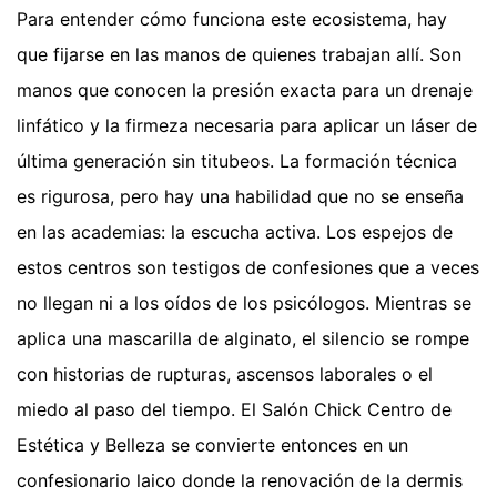
Para entender cómo funciona este ecosistema, hay
que fijarse en las manos de quienes trabajan allí. Son
manos que conocen la presión exacta para un drenaje
linfático y la firmeza necesaria para aplicar un láser de
última generación sin titubeos. La formación técnica
es rigurosa, pero hay una habilidad que no se enseña
en las academias: la escucha activa. Los espejos de
estos centros son testigos de confesiones que a veces
no llegan ni a los oídos de los psicólogos. Mientras se
aplica una mascarilla de alginato, el silencio se rompe
con historias de rupturas, ascensos laborales o el
miedo al paso del tiempo. El Salón Chick Centro de
Estética y Belleza se convierte entonces en un
confesionario laico donde la renovación de la dermis