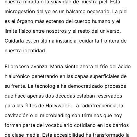
nuestra mirada o la suavidad de nuestra piel. Esta
microgestión del yo es un bálsamo necesario. La piel
es el órgano más extenso del cuerpo humano y el
límite físico entre nosotros y el resto del universo.
Cuidarla es, en última instancia, cuidar la frontera de
nuestra identidad.
El proceso avanza. María siente ahora el frío del ácido
hialurónico penetrando en las capas superficiales de
su frente. La tecnología ha democratizado procesos
que hace apenas dos décadas estaban reservados
para las élites de Hollywood. La radiofrecuencia, la
cavitación o el microblading son términos que hoy
forman parte del vocabulario cotidiano en los barrios
de clase media. Esta accesibilidad ha transformado la