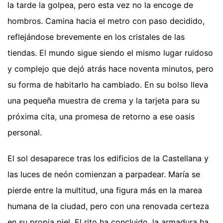
la tarde la golpea, pero esta vez no la encoge de
hombros. Camina hacia el metro con paso decidido,
reflejándose brevemente en los cristales de las
tiendas. El mundo sigue siendo el mismo lugar ruidoso
y complejo que dejó atrás hace noventa minutos, pero
su forma de habitarlo ha cambiado. En su bolso lleva
una pequeña muestra de crema y la tarjeta para su
próxima cita, una promesa de retorno a ese oasis
personal.
El sol desaparece tras los edificios de la Castellana y
las luces de neón comienzan a parpadear. María se
pierde entre la multitud, una figura más en la marea
humana de la ciudad, pero con una renovada certeza
en su propia piel. El rito ha concluido, la armadura ha