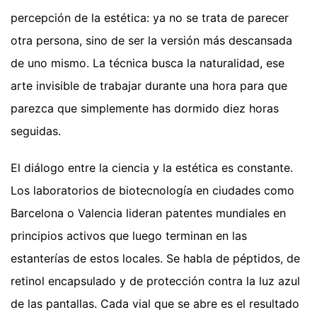
percepción de la estética: ya no se trata de parecer
otra persona, sino de ser la versión más descansada
de uno mismo. La técnica busca la naturalidad, ese
arte invisible de trabajar durante una hora para que
parezca que simplemente has dormido diez horas
seguidas.
El diálogo entre la ciencia y la estética es constante.
Los laboratorios de biotecnología en ciudades como
Barcelona o Valencia lideran patentes mundiales en
principios activos que luego terminan en las
estanterías de estos locales. Se habla de péptidos, de
retinol encapsulado y de protección contra la luz azul
de las pantallas. Cada vial que se abre es el resultado