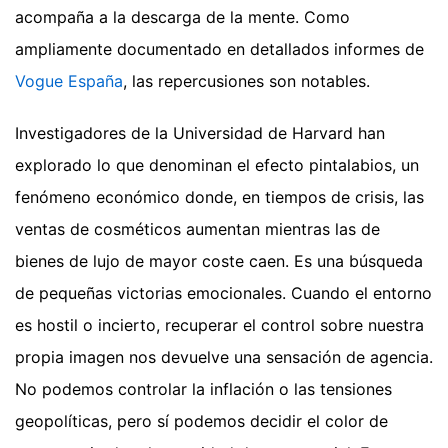
acompaña a la descarga de la mente.
Como
ampliamente documentado en detallados informes de
Vogue España
, las repercusiones son notables.
Investigadores de la Universidad de Harvard han
explorado lo que denominan el efecto pintalabios, un
fenómeno económico donde, en tiempos de crisis, las
ventas de cosméticos aumentan mientras las de
bienes de lujo de mayor coste caen. Es una búsqueda
de pequeñas victorias emocionales. Cuando el entorno
es hostil o incierto, recuperar el control sobre nuestra
propia imagen nos devuelve una sensación de agencia.
No podemos controlar la inflación o las tensiones
geopolíticas, pero sí podemos decidir el color de