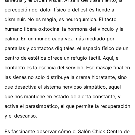
simetría y el orden visual. Al salir del tratamiento, la
percepción del dolor físico o del estrés tiende a
disminuir. No es magia, es neuroquímica. El tacto
humano libera oxitocina, la hormona del vínculo y la
calma. En un mundo cada vez más mediado por
pantallas y contactos digitales, el espacio físico de un
centro de estética ofrece un refugio táctil. Aquí, el
contacto es la esencia del servicio. Ese masaje final en
las sienes no solo distribuye la crema hidratante, sino
que desactiva el sistema nervioso simpático, aquel
que nos mantiene en estado de alerta constante, y
activa el parasimpático, el que permite la recuperación
y el descanso.
Es fascinante observar cómo el Salón Chick Centro de