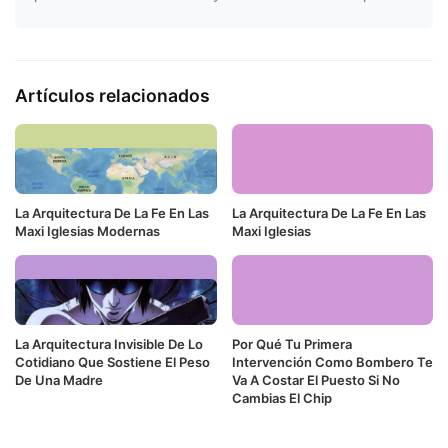
Artículos relacionados
La Arquitectura De La Fe En Las
La Arquitectura De La Fe En Las
Maxi Iglesias Modernas
Maxi Iglesias
La Arquitectura Invisible De Lo
Por Qué Tu Primera
Cotidiano Que Sostiene El Peso
Intervención Como Bombero Te
De Una Madre
Va A Costar El Puesto Si No
Cambias El Chip