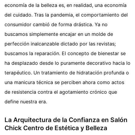
economía de la belleza es, en realidad, una economía
del cuidado. Tras la pandemia, el comportamiento del
consumidor cambió de forma drástica. Ya no
buscamos simplemente encajar en un molde de
perfección inalcanzable dictado por las revistas;
buscamos la reparación. El concepto de bienestar se
ha desplazado desde lo puramente decorativo hacia lo
terapéutico. Un tratamiento de hidratación profunda o
una manicura técnica se perciben ahora como actos
de resistencia contra el agotamiento crónico que
define nuestra era.
La Arquitectura de la Confianza en Salón
Chick Centro de Estética y Belleza