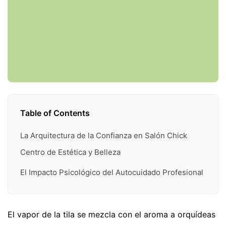
Table of Contents
La Arquitectura de la Confianza en Salón Chick
Centro de Estética y Belleza
El Impacto Psicológico del Autocuidado Profesional
El vapor de la tila se mezcla con el aroma a orquídeas