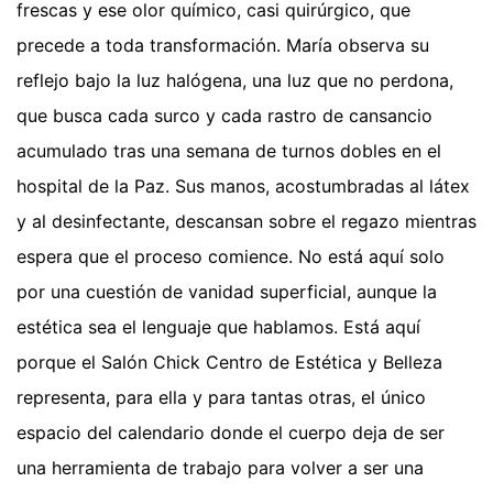
frescas y ese olor químico, casi quirúrgico, que
precede a toda transformación. María observa su
reflejo bajo la luz halógena, una luz que no perdona,
que busca cada surco y cada rastro de cansancio
acumulado tras una semana de turnos dobles en el
hospital de la Paz. Sus manos, acostumbradas al látex
y al desinfectante, descansan sobre el regazo mientras
espera que el proceso comience. No está aquí solo
por una cuestión de vanidad superficial, aunque la
estética sea el lenguaje que hablamos. Está aquí
porque el Salón Chick Centro de Estética y Belleza
representa, para ella y para tantas otras, el único
espacio del calendario donde el cuerpo deja de ser
una herramienta de trabajo para volver a ser una