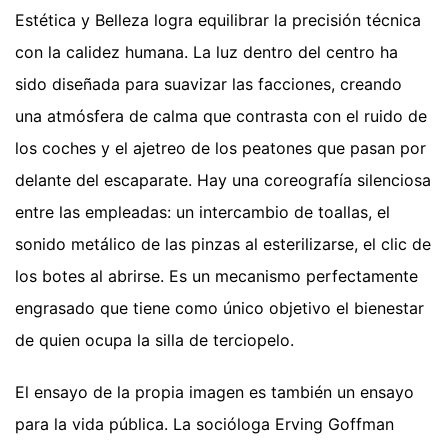
Estética y Belleza logra equilibrar la precisión técnica
con la calidez humana. La luz dentro del centro ha
sido diseñada para suavizar las facciones, creando
una atmósfera de calma que contrasta con el ruido de
los coches y el ajetreo de los peatones que pasan por
delante del escaparate. Hay una coreografía silenciosa
entre las empleadas: un intercambio de toallas, el
sonido metálico de las pinzas al esterilizarse, el clic de
los botes al abrirse. Es un mecanismo perfectamente
engrasado que tiene como único objetivo el bienestar
de quien ocupa la silla de terciopelo.
El ensayo de la propia imagen es también un ensayo
para la vida pública. La socióloga Erving Goffman