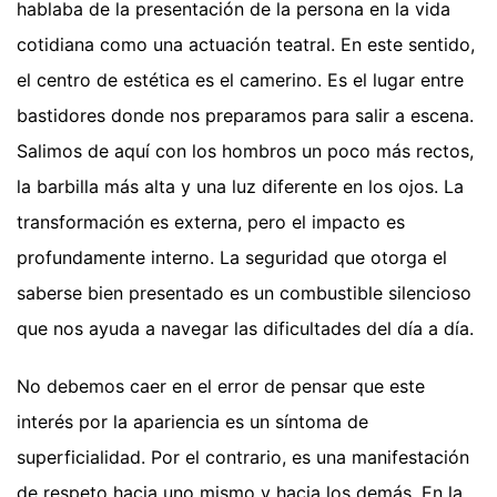
hablaba de la presentación de la persona en la vida
cotidiana como una actuación teatral. En este sentido,
el centro de estética es el camerino. Es el lugar entre
bastidores donde nos preparamos para salir a escena.
Salimos de aquí con los hombros un poco más rectos,
la barbilla más alta y una luz diferente en los ojos. La
transformación es externa, pero el impacto es
profundamente interno. La seguridad que otorga el
saberse bien presentado es un combustible silencioso
que nos ayuda a navegar las dificultades del día a día.
No debemos caer en el error de pensar que este
interés por la apariencia es un síntoma de
superficialidad. Por el contrario, es una manifestación
de respeto hacia uno mismo y hacia los demás. En la