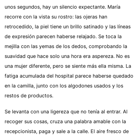
unos segundos, hay un silencio expectante. María
recorre con la vista su rostro: las ojeras han
retrocedido, la piel tiene un brillo satinado y las líneas
de expresión parecen haberse relajado. Se toca la
mejilla con las yemas de los dedos, comprobando la
suavidad que hace solo una hora era aspereza. No es
una mujer diferente, pero se siente más ella misma. La
fatiga acumulada del hospital parece haberse quedado
en la camilla, junto con los algodones usados y los
restos de productos.
Se levanta con una ligereza que no tenía al entrar. Al
recoger sus cosas, cruza una palabra amable con la
recepcionista, paga y sale a la calle. El aire fresco de