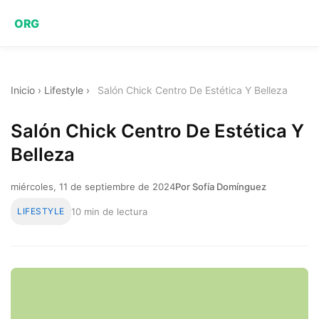
ORG
Inicio
›
Lifestyle
›
Salón Chick Centro De Estética Y Belleza
Salón Chick Centro De Estética Y
Belleza
miércoles, 11 de septiembre de 2024
Por Sofía Domínguez
LIFESTYLE
10 min de lectura