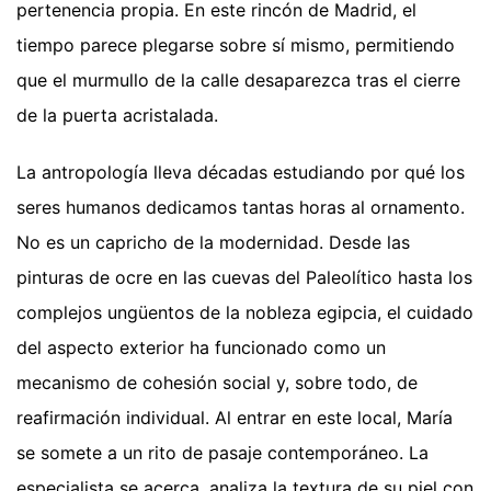
pertenencia propia. En este rincón de Madrid, el
tiempo parece plegarse sobre sí mismo, permitiendo
que el murmullo de la calle desaparezca tras el cierre
de la puerta acristalada.
La antropología lleva décadas estudiando por qué los
seres humanos dedicamos tantas horas al ornamento.
No es un capricho de la modernidad. Desde las
pinturas de ocre en las cuevas del Paleolítico hasta los
complejos ungüentos de la nobleza egipcia, el cuidado
del aspecto exterior ha funcionado como un
mecanismo de cohesión social y, sobre todo, de
reafirmación individual. Al entrar en este local, María
se somete a un rito de pasaje contemporáneo. La
especialista se acerca, analiza la textura de su piel con