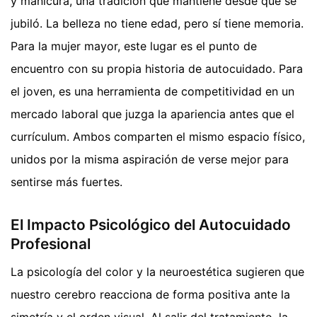
y manicura, una tradición que mantiene desde que se
jubiló. La belleza no tiene edad, pero sí tiene memoria.
Para la mujer mayor, este lugar es el punto de
encuentro con su propia historia de autocuidado. Para
el joven, es una herramienta de competitividad en un
mercado laboral que juzga la apariencia antes que el
currículum. Ambos comparten el mismo espacio físico,
unidos por la misma aspiración de verse mejor para
sentirse más fuertes.
El Impacto Psicológico del Autocuidado
Profesional
La psicología del color y la neuroestética sugieren que
nuestro cerebro reacciona de forma positiva ante la