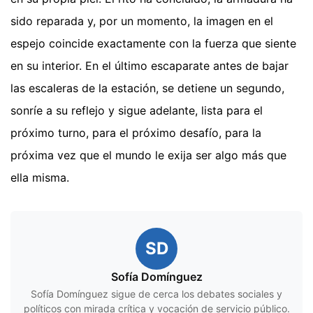
sido reparada y, por un momento, la imagen en el
espejo coincide exactamente con la fuerza que siente
en su interior. En el último escaparate antes de bajar
las escaleras de la estación, se detiene un segundo,
sonríe a su reflejo y sigue adelante, lista para el
próximo turno, para el próximo desafío, para la
próxima vez que el mundo le exija ser algo más que
ella misma.
SD
Sofía Domínguez
Sofía Domínguez sigue de cerca los debates sociales y
políticos con mirada crítica y vocación de servicio público.