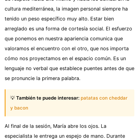
cultura mediterránea, la imagen personal siempre ha
tenido un peso específico muy alto. Estar bien
arreglado es una forma de cortesía social. El esfuerzo
que ponemos en nuestra apariencia comunica que
valoramos el encuentro con el otro, que nos importa
cómo nos proyectamos en el espacio común. Es un
lenguaje no verbal que establece puentes antes de que
se pronuncie la primera palabra.
💡
También te puede interesar:
patatas con cheddar
y bacon
Al final de la sesión, María abre los ojos. La
especialista le entrega un espejo de mano. Durante