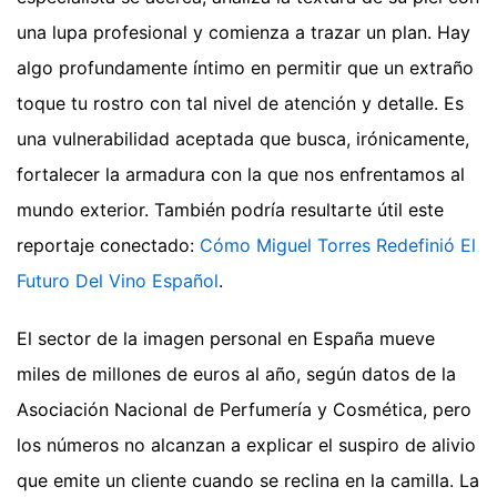
una lupa profesional y comienza a trazar un plan. Hay
algo profundamente íntimo en permitir que un extraño
toque tu rostro con tal nivel de atención y detalle. Es
una vulnerabilidad aceptada que busca, irónicamente,
fortalecer la armadura con la que nos enfrentamos al
mundo exterior.
También podría resultarte útil este
reportaje conectado:
Cómo Miguel Torres Redefinió El
Futuro Del Vino Español
.
El sector de la imagen personal en España mueve
miles de millones de euros al año, según datos de la
Asociación Nacional de Perfumería y Cosmética, pero
los números no alcanzan a explicar el suspiro de alivio
que emite un cliente cuando se reclina en la camilla. La