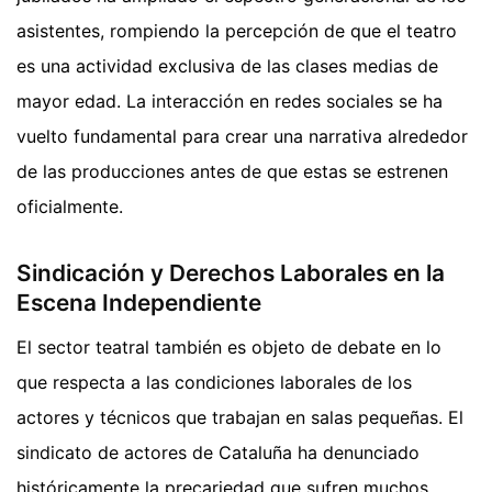
asistentes, rompiendo la percepción de que el teatro
es una actividad exclusiva de las clases medias de
mayor edad. La interacción en redes sociales se ha
vuelto fundamental para crear una narrativa alrededor
de las producciones antes de que estas se estrenen
oficialmente.
Sindicación y Derechos Laborales en la
Escena Independiente
El sector teatral también es objeto de debate en lo
que respecta a las condiciones laborales de los
actores y técnicos que trabajan en salas pequeñas. El
sindicato de actores de Cataluña ha denunciado
históricamente la precariedad que sufren muchos