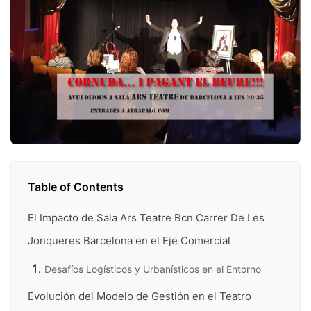
Table of Contents
El Impacto de Sala Ars Teatre Bcn Carrer De Les
Jonqueres Barcelona en el Eje Comercial
Desafíos Logísticos y Urbanísticos en el Entorno
Evolución del Modelo de Gestión en el Teatro