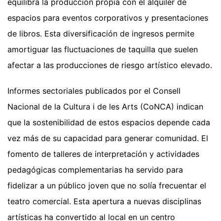
equilibra la producción propia con el alquiler de
espacios para eventos corporativos y presentaciones
de libros. Esta diversificación de ingresos permite
amortiguar las fluctuaciones de taquilla que suelen
afectar a las producciones de riesgo artístico elevado.
Informes sectoriales publicados por el Consell
Nacional de la Cultura i de les Arts (CoNCA) indican
que la sostenibilidad de estos espacios depende cada
vez más de su capacidad para generar comunidad. El
fomento de talleres de interpretación y actividades
pedagógicas complementarias ha servido para
fidelizar a un público joven que no solía frecuentar el
teatro comercial. Esta apertura a nuevas disciplinas
artísticas ha convertido al local en un centro