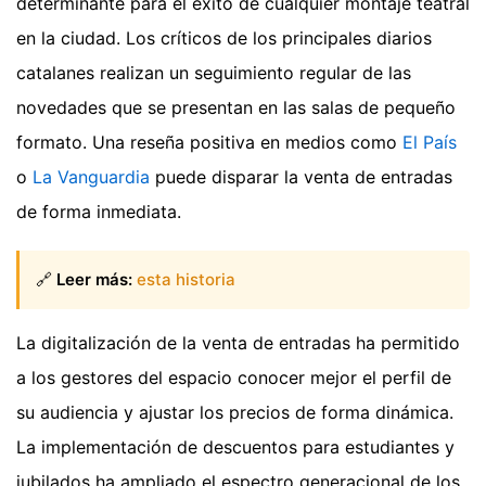
determinante para el éxito de cualquier montaje teatral
en la ciudad. Los críticos de los principales diarios
catalanes realizan un seguimiento regular de las
novedades que se presentan en las salas de pequeño
formato. Una reseña positiva en medios como
El País
o
La Vanguardia
puede disparar la venta de entradas
de forma inmediata.
🔗
Leer más:
esta historia
La digitalización de la venta de entradas ha permitido
a los gestores del espacio conocer mejor el perfil de
su audiencia y ajustar los precios de forma dinámica.
La implementación de descuentos para estudiantes y
jubilados ha ampliado el espectro generacional de los