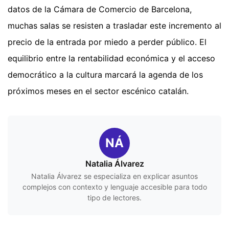
datos de la Cámara de Comercio de Barcelona,
muchas salas se resisten a trasladar este incremento al
precio de la entrada por miedo a perder público. El
equilibrio entre la rentabilidad económica y el acceso
democrático a la cultura marcará la agenda de los
próximos meses en el sector escénico catalán.
NÁ
Natalia Álvarez
Natalia Álvarez se especializa en explicar asuntos
complejos con contexto y lenguaje accesible para todo
tipo de lectores.