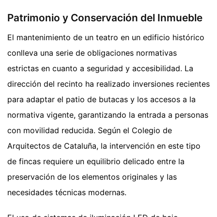
Patrimonio y Conservación del Inmueble
El mantenimiento de un teatro en un edificio histórico
conlleva una serie de obligaciones normativas
estrictas en cuanto a seguridad y accesibilidad. La
dirección del recinto ha realizado inversiones recientes
para adaptar el patio de butacas y los accesos a la
normativa vigente, garantizando la entrada a personas
con movilidad reducida. Según el Colegio de
Arquitectos de Cataluña, la intervención en este tipo
de fincas requiere un equilibrio delicado entre la
preservación de los elementos originales y las
necesidades técnicas modernas.