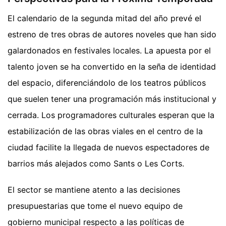
El calendario de la segunda mitad del año prevé el
estreno de tres obras de autores noveles que han sido
galardonados en festivales locales. La apuesta por el
talento joven se ha convertido en la seña de identidad
del espacio, diferenciándolo de los teatros públicos
que suelen tener una programación más institucional y
cerrada. Los programadores culturales esperan que la
estabilización de las obras viales en el centro de la
ciudad facilite la llegada de nuevos espectadores de
barrios más alejados como Sants o Les Corts.
El sector se mantiene atento a las decisiones
presupuestarias que tome el nuevo equipo de
gobierno municipal respecto a las políticas de