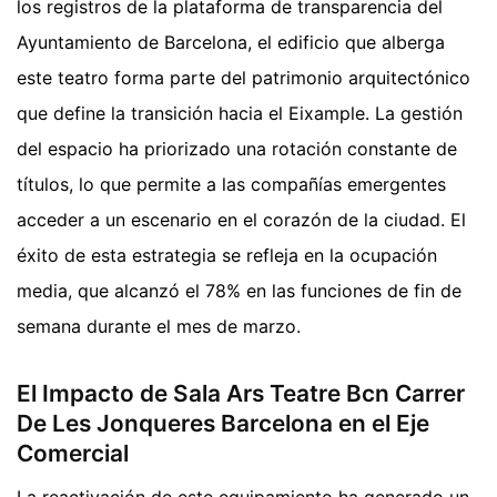
los registros de la plataforma de transparencia del
Ayuntamiento de Barcelona, el edificio que alberga
este teatro forma parte del patrimonio arquitectónico
que define la transición hacia el Eixample. La gestión
del espacio ha priorizado una rotación constante de
títulos, lo que permite a las compañías emergentes
acceder a un escenario en el corazón de la ciudad. El
éxito de esta estrategia se refleja en la ocupación
media, que alcanzó el 78% en las funciones de fin de
semana durante el mes de marzo.
El Impacto de Sala Ars Teatre Bcn Carrer
De Les Jonqueres Barcelona en el Eje
Comercial