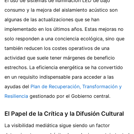
El uso de sistemas de iluminación LED de bajo
consumo y la mejora del aislamiento acústico son
algunas de las actualizaciones que se han
implementado en los últimos años. Estas mejoras no
solo responden a una conciencia ecológica, sino que
también reducen los costes operativos de una
actividad que suele tener márgenes de beneficio
estrechos. La eficiencia energética se ha convertido
en un requisito indispensable para acceder a las
ayudas del
Plan de Recuperación, Transformación y
Resiliencia
gestionado por el Gobierno central.
El Papel de la Crítica y la Difusión Cultural
La visibilidad mediática sigue siendo un factor