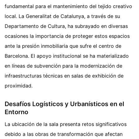
fundamental para el mantenimiento del tejido creativo
local. La Generalitat de Catalunya, a través de su
Departamento de Cultura, ha subrayado en diversas
ocasiones la importancia de proteger estos espacios
ante la presión inmobiliaria que sufre el centro de
Barcelona. El apoyo institucional se ha materializado
en líneas de subvención para la modernización de
infraestructuras técnicas en salas de exhibición de
proximidad.
Desafíos Logísticos y Urbanísticos en el
Entorno
La ubicación de la sala presenta retos significativos
debido a las obras de transformación que afectan