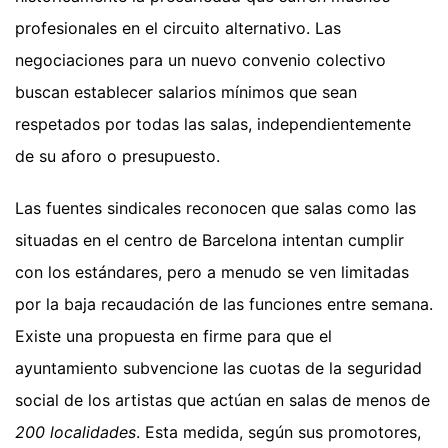
profesionales en el circuito alternativo. Las
negociaciones para un nuevo convenio colectivo
buscan establecer salarios mínimos que sean
respetados por todas las salas, independientemente
de su aforo o presupuesto.
Las fuentes sindicales reconocen que salas como las
situadas en el centro de Barcelona intentan cumplir
con los estándares, pero a menudo se ven limitadas
por la baja recaudación de las funciones entre semana.
Existe una propuesta en firme para que el
ayuntamiento subvencione las cuotas de la seguridad
social de los artistas que actúan en salas de menos de
200 localidades
. Esta medida, según sus promotores,