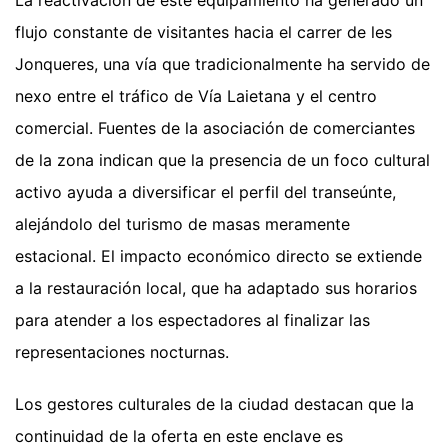
La reactivación de este equipamiento ha generado un
flujo constante de visitantes hacia el carrer de les
Jonqueres, una vía que tradicionalmente ha servido de
nexo entre el tráfico de Vía Laietana y el centro
comercial. Fuentes de la asociación de comerciantes
de la zona indican que la presencia de un foco cultural
activo ayuda a diversificar el perfil del transeúnte,
alejándolo del turismo de masas meramente
estacional. El impacto económico directo se extiende
a la restauración local, que ha adaptado sus horarios
para atender a los espectadores al finalizar las
representaciones nocturnas.
Los gestores culturales de la ciudad destacan que la
continuidad de la oferta en este enclave es