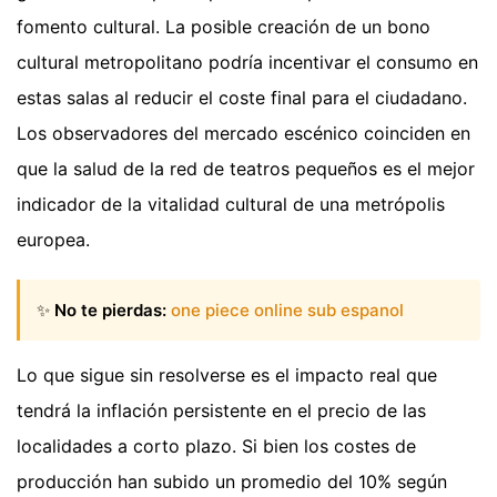
fomento cultural. La posible creación de un bono
cultural metropolitano podría incentivar el consumo en
estas salas al reducir el coste final para el ciudadano.
Los observadores del mercado escénico coinciden en
que la salud de la red de teatros pequeños es el mejor
indicador de la vitalidad cultural de una metrópolis
europea.
✨
No te pierdas:
one piece online sub espanol
Lo que sigue sin resolverse es el impacto real que
tendrá la inflación persistente en el precio de las
localidades a corto plazo. Si bien los costes de
producción han subido un promedio del 10% según