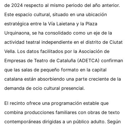
de 2024 respecto al mismo periodo del año anterior.
Este espacio cultural, situado en una ubicación
estratégica entre la Vía Laietana y la Plaza
Urquinaona, se ha consolidado como un eje de la
actividad teatral independiente en el distrito de Ciutat
Vella. Los datos facilitados por la Asociación de
Empresas de Teatro de Cataluña (ADETCA) confirman
que las salas de pequeño formato en la capital
catalana están absorbiendo una parte creciente de la
demanda de ocio cultural presencial.
El recinto ofrece una programación estable que
combina producciones familiares con obras de texto
contemporáneas dirigidas a un público adulto. Según