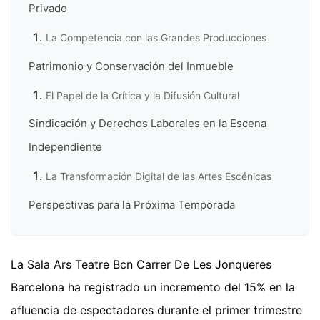
Privado
La Competencia con las Grandes Producciones
Patrimonio y Conservación del Inmueble
El Papel de la Crítica y la Difusión Cultural
Sindicación y Derechos Laborales en la Escena
Independiente
La Transformación Digital de las Artes Escénicas
Perspectivas para la Próxima Temporada
La Sala Ars Teatre Bcn Carrer De Les Jonqueres
Barcelona ha registrado un incremento del 15% en la
afluencia de espectadores durante el primer trimestre