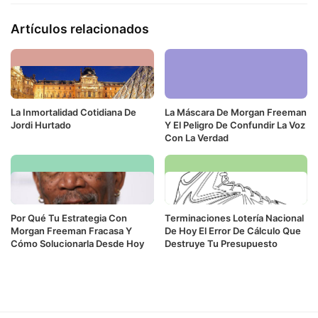
Artículos relacionados
La Inmortalidad Cotidiana De
La Máscara De Morgan Freeman
Jordi Hurtado
Y El Peligro De Confundir La Voz
Con La Verdad
Por Qué Tu Estrategia Con
Terminaciones Lotería Nacional
Morgan Freeman Fracasa Y
De Hoy El Error De Cálculo Que
Cómo Solucionarla Desde Hoy
Destruye Tu Presupuesto