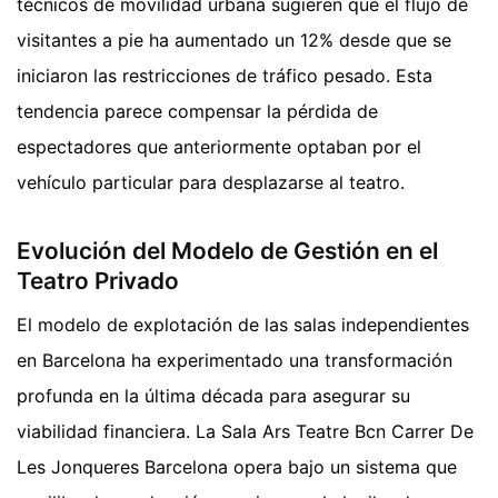
técnicos de movilidad urbana sugieren que el flujo de
visitantes a pie ha aumentado un 12% desde que se
iniciaron las restricciones de tráfico pesado. Esta
tendencia parece compensar la pérdida de
espectadores que anteriormente optaban por el
vehículo particular para desplazarse al teatro.
Evolución del Modelo de Gestión en el
Teatro Privado
El modelo de explotación de las salas independientes
en Barcelona ha experimentado una transformación
profunda en la última década para asegurar su
viabilidad financiera. La Sala Ars Teatre Bcn Carrer De
Les Jonqueres Barcelona opera bajo un sistema que