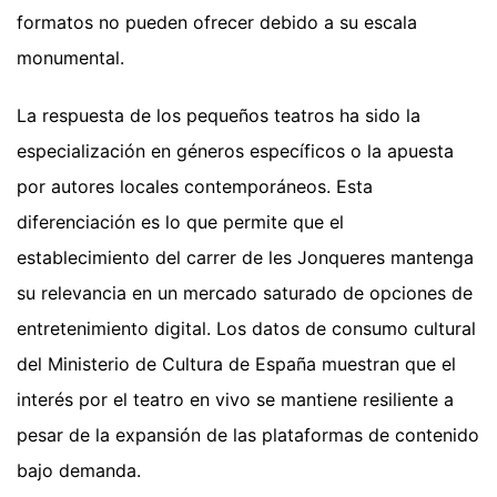
formatos no pueden ofrecer debido a su escala
monumental.
La respuesta de los pequeños teatros ha sido la
especialización en géneros específicos o la apuesta
por autores locales contemporáneos. Esta
diferenciación es lo que permite que el
establecimiento del carrer de les Jonqueres mantenga
su relevancia en un mercado saturado de opciones de
entretenimiento digital. Los datos de consumo cultural
del Ministerio de Cultura de España muestran que el
interés por el teatro en vivo se mantiene resiliente a
pesar de la expansión de las plataformas de contenido
bajo demanda.