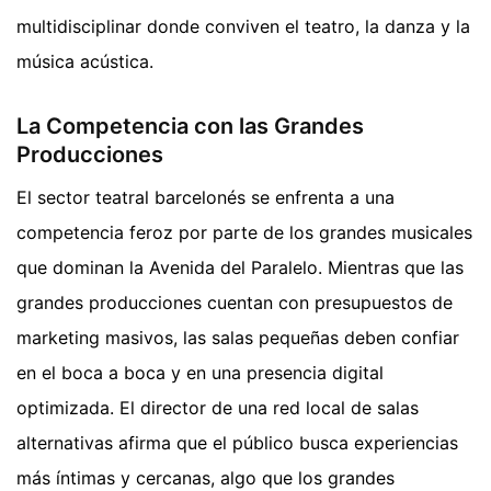
multidisciplinar donde conviven el teatro, la danza y la
música acústica.
La Competencia con las Grandes
Producciones
El sector teatral barcelonés se enfrenta a una
competencia feroz por parte de los grandes musicales
que dominan la Avenida del Paralelo. Mientras que las
grandes producciones cuentan con presupuestos de
marketing masivos, las salas pequeñas deben confiar
en el boca a boca y en una presencia digital
optimizada. El director de una red local de salas
alternativas afirma que el público busca experiencias
más íntimas y cercanas, algo que los grandes