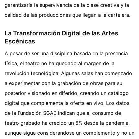
garantizaría la supervivencia de la clase creativa y la
calidad de las producciones que llegan a la cartelera.
La Transformación Digital de las Artes
Escénicas
A pesar de ser una disciplina basada en la presencia
física, el teatro no ha quedado al margen de la
revolución tecnológica. Algunas salas han comenzado
a experimentar con la grabación de obras para su
posterior visionado en diferido, creando un catálogo
digital que complementa la oferta en vivo. Los datos
de la Fundación SGAE indican que el consumo de
teatro grabado ha crecido un
8%
desde la pandemia,
aunque sigue considerándose un complemento y no un