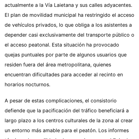
actualmente a la Vía Laietana y sus calles adyacentes.
El plan de movilidad municipal ha restringido el acceso
de vehículos privados, lo que obliga a los asistentes a
depender casi exclusivamente del transporte público o
el acceso peatonal. Esta situación ha provocado
quejas puntuales por parte de algunos usuarios que
residen fuera del área metropolitana, quienes
encuentran dificultades para acceder al recinto en
horarios nocturnos.
A pesar de estas complicaciones, el consistorio
defiende que la pacificación del tráfico beneficiará a
largo plazo a los centros culturales de la zona al crear
un entorno más amable para el peatón. Los informes