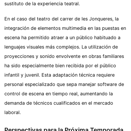
sustituto de la experiencia teatral.
En el caso del teatro del carrer de les Jonqueres, la
integración de elementos multimedia en las puestas en
escena ha permitido atraer a un público habituado a
lenguajes visuales más complejos. La utilización de
proyecciones y sonido envolvente en obras familiares
ha sido especialmente bien recibida por el público
infantil y juvenil. Esta adaptación técnica requiere
personal especializado que sepa manejar software de
control de escena en tiempo real, aumentando la
demanda de técnicos cualificados en el mercado
laboral.
Perspectivas para la Próxima Temporada