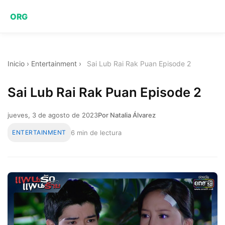
ORG
Inicio
›
Entertainment
›
Sai Lub Rai Rak Puan Episode 2
Sai Lub Rai Rak Puan Episode 2
jueves, 3 de agosto de 2023
Por Natalia Álvarez
ENTERTAINMENT
6 min de lectura