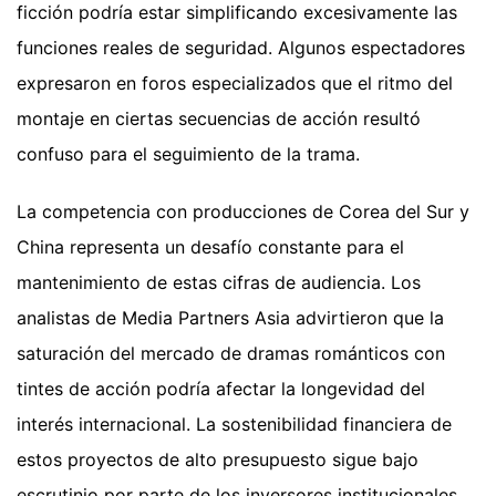
ficción podría estar simplificando excesivamente las
funciones reales de seguridad. Algunos espectadores
expresaron en foros especializados que el ritmo del
montaje en ciertas secuencias de acción resultó
confuso para el seguimiento de la trama.
La competencia con producciones de Corea del Sur y
China representa un desafío constante para el
mantenimiento de estas cifras de audiencia. Los
analistas de Media Partners Asia advirtieron que la
saturación del mercado de dramas románticos con
tintes de acción podría afectar la longevidad del
interés internacional. La sostenibilidad financiera de
estos proyectos de alto presupuesto sigue bajo
escrutinio por parte de los inversores institucionales