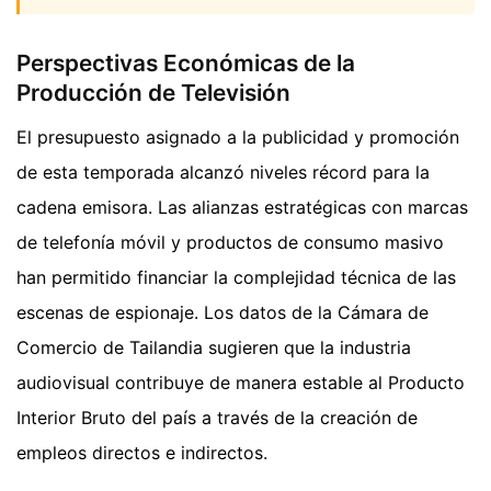
Perspectivas Económicas de la
Producción de Televisión
El presupuesto asignado a la publicidad y promoción
de esta temporada alcanzó niveles récord para la
cadena emisora. Las alianzas estratégicas con marcas
de telefonía móvil y productos de consumo masivo
han permitido financiar la complejidad técnica de las
escenas de espionaje. Los datos de la Cámara de
Comercio de Tailandia sugieren que la industria
audiovisual contribuye de manera estable al Producto
Interior Bruto del país a través de la creación de
empleos directos e indirectos.