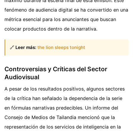
máximo durante la escena final de esta emisión. Este
fenómeno de audiencia digital se ha convertido en una
métrica esencial para los anunciantes que buscan
colocar productos dentro de la narrativa.
🔗
Leer más:
the lion sleeps tonight
Controversias y Críticas del Sector
Audiovisual
A pesar de los resultados positivos, algunos sectores
de la crítica han señalado la dependencia de la serie
en fórmulas narrativas predecibles. Un informe del
Consejo de Medios de Tailandia mencionó que la
representación de los servicios de inteligencia en la