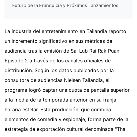
Futuro de la Franquicia y Próximos Lanzamientos
La industria del entretenimiento en Tailandia reportó
un incremento significativo en sus métricas de
audiencia tras la emisión de Sai Lub Rai Rak Puan
Episode 2 a través de los canales oficiales de
distribución. Según los datos publicados por la
consultora de audiencias Nielsen Tailandia, el
programa logró captar una cuota de pantalla superior
a la media de la temporada anterior en su franja
horaria estelar. Esta producción, que combina
elementos de comedia y espionaje, forma parte de la
estrategia de exportación cultural denominada "Thai