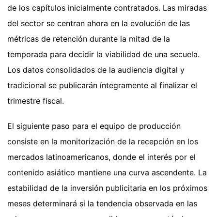
de los capítulos inicialmente contratados. Las miradas
del sector se centran ahora en la evolución de las
métricas de retención durante la mitad de la
temporada para decidir la viabilidad de una secuela.
Los datos consolidados de la audiencia digital y
tradicional se publicarán íntegramente al finalizar el
trimestre fiscal.
El siguiente paso para el equipo de producción
consiste en la monitorización de la recepción en los
mercados latinoamericanos, donde el interés por el
contenido asiático mantiene una curva ascendente. La
estabilidad de la inversión publicitaria en los próximos
meses determinará si la tendencia observada en las