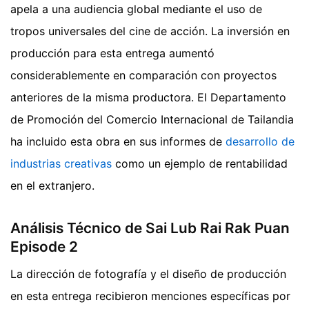
apela a una audiencia global mediante el uso de
tropos universales del cine de acción. La inversión en
producción para esta entrega aumentó
considerablemente en comparación con proyectos
anteriores de la misma productora. El Departamento
de Promoción del Comercio Internacional de Tailandia
ha incluido esta obra en sus informes de
desarrollo de
industrias creativas
como un ejemplo de rentabilidad
en el extranjero.
Análisis Técnico de Sai Lub Rai Rak Puan
Episode 2
La dirección de fotografía y el diseño de producción
en esta entrega recibieron menciones específicas por