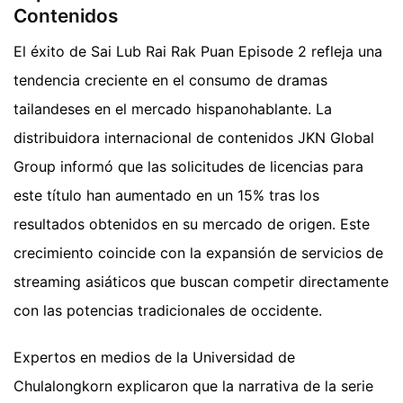
Contenidos
El éxito de Sai Lub Rai Rak Puan Episode 2 refleja una
tendencia creciente en el consumo de dramas
tailandeses en el mercado hispanohablante. La
distribuidora internacional de contenidos JKN Global
Group informó que las solicitudes de licencias para
este título han aumentado en un 15% tras los
resultados obtenidos en su mercado de origen. Este
crecimiento coincide con la expansión de servicios de
streaming asiáticos que buscan competir directamente
con las potencias tradicionales de occidente.
Expertos en medios de la Universidad de
Chulalongkorn explicaron que la narrativa de la serie