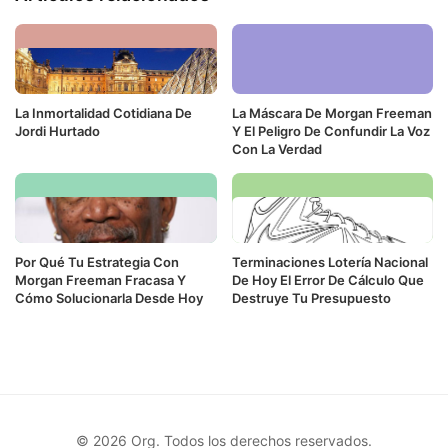
La Inmortalidad Cotidiana De
La Máscara De Morgan Freeman
Jordi Hurtado
Y El Peligro De Confundir La Voz
Con La Verdad
Por Qué Tu Estrategia Con
Terminaciones Lotería Nacional
Morgan Freeman Fracasa Y
De Hoy El Error De Cálculo Que
Cómo Solucionarla Desde Hoy
Destruye Tu Presupuesto
© 2026 Org. Todos los derechos reservados.