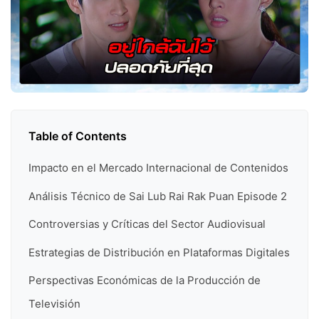
Table of Contents
Impacto en el Mercado Internacional de Contenidos
Análisis Técnico de Sai Lub Rai Rak Puan Episode 2
Controversias y Críticas del Sector Audiovisual
Estrategias de Distribución en Plataformas Digitales
Perspectivas Económicas de la Producción de
Televisión