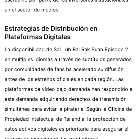
en el sector de medios.
Estrategias de Distribución en
Plataformas Digitales
La disponibilidad de Sai Lub Rai Rak Puan Episode 2
en múltiples idiomas a través de subtítulos generados
por comunidades de fans ha acelerado su difusión
antes de los estrenos oficiales en cada región. Las
plataformas de vídeo bajo demanda han respondido a
esta demanda adquiriendo derechos de transmisión
simultánea para evitar la piratería. Según la Oficina de
Propiedad Intelectual de Tailandia, la protección de
estos activos digitales es prioritaria para asegurar el
retorno de inversión de las productoras.