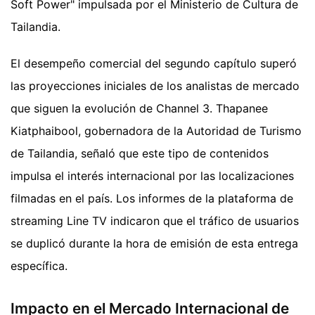
Soft Power" impulsada por el Ministerio de Cultura de
Tailandia.
El desempeño comercial del segundo capítulo superó
las proyecciones iniciales de los analistas de mercado
que siguen la evolución de Channel 3. Thapanee
Kiatphaibool, gobernadora de la Autoridad de Turismo
de Tailandia, señaló que este tipo de contenidos
impulsa el interés internacional por las localizaciones
filmadas en el país. Los informes de la plataforma de
streaming Line TV indicaron que el tráfico de usuarios
se duplicó durante la hora de emisión de esta entrega
específica.
Impacto en el Mercado Internacional de