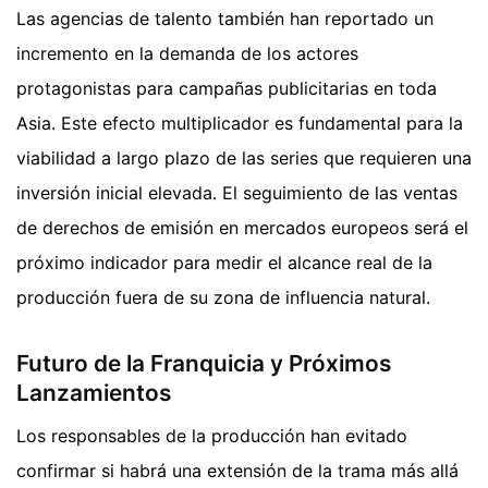
Las agencias de talento también han reportado un
incremento en la demanda de los actores
protagonistas para campañas publicitarias en toda
Asia. Este efecto multiplicador es fundamental para la
viabilidad a largo plazo de las series que requieren una
inversión inicial elevada. El seguimiento de las ventas
de derechos de emisión en mercados europeos será el
próximo indicador para medir el alcance real de la
producción fuera de su zona de influencia natural.
Futuro de la Franquicia y Próximos
Lanzamientos
Los responsables de la producción han evitado
confirmar si habrá una extensión de la trama más allá