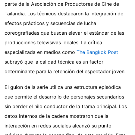
parte de la Asociación de Productores de Cine de
Tailandia. Los técnicos destacaron la integración de
efectos prácticos y secuencias de lucha
coreografiadas que buscan elevar el estándar de las
producciones televisivas locales. La crítica
especializada en medios como
The Bangkok Post
subrayó que la calidad técnica es un factor
determinante para la retención del espectador joven.
El guion de la serie utiliza una estructura episódica
que permite el desarrollo de personajes secundarios
sin perder el hilo conductor de la trama principal. Los
datos internos de la cadena mostraron que la
interacción en redes sociales alcanzó su punto