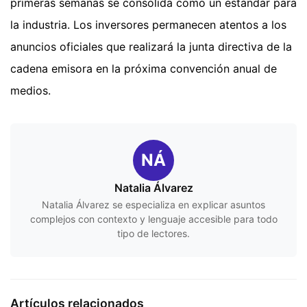
primeras semanas se consolida como un estándar para
la industria. Los inversores permanecen atentos a los
anuncios oficiales que realizará la junta directiva de la
cadena emisora en la próxima convención anual de
medios.
NÁ
Natalia Álvarez
Natalia Álvarez se especializa en explicar asuntos
complejos con contexto y lenguaje accesible para todo
tipo de lectores.
Artículos relacionados