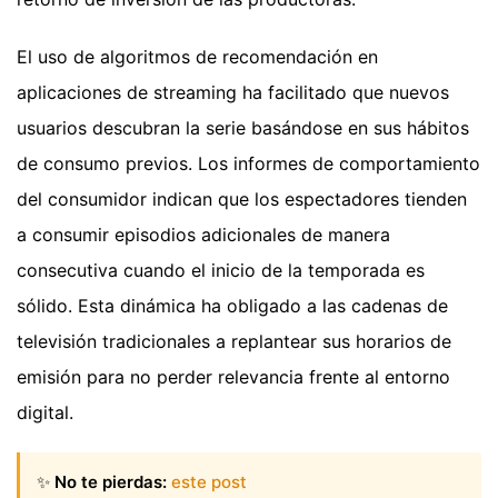
El uso de algoritmos de recomendación en
aplicaciones de streaming ha facilitado que nuevos
usuarios descubran la serie basándose en sus hábitos
de consumo previos. Los informes de comportamiento
del consumidor indican que los espectadores tienden
a consumir episodios adicionales de manera
consecutiva cuando el inicio de la temporada es
sólido. Esta dinámica ha obligado a las cadenas de
televisión tradicionales a replantear sus horarios de
emisión para no perder relevancia frente al entorno
digital.
✨
No te pierdas:
este post