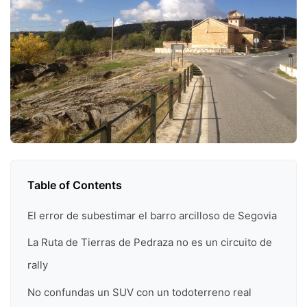
Table of Contents
El error de subestimar el barro arcilloso de Segovia
La Ruta de Tierras de Pedraza no es un circuito de
rally
No confundas un SUV con un todoterreno real