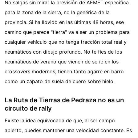
No salgas sin mirar la previsión de AEMET específica
para la zona de la sierra, no la genérica de la
provincia. Si ha llovido en las últimas 48 horas, ese
camino que parece "tierra" va a ser un problema para
cualquier vehículo que no tenga tracción total real y
neumáticos con dibujo profundo. No te fíes de los
neumáticos de verano que vienen de serie en los
crossovers modernos; tienen tanto agarre en barro
como un zapato de suela de cuero sobre hielo.
La Ruta de Tierras de Pedraza no es un
circuito de rally
Existe la idea equivocada de que, al ser campo
abierto, puedes mantener una velocidad constante. Es