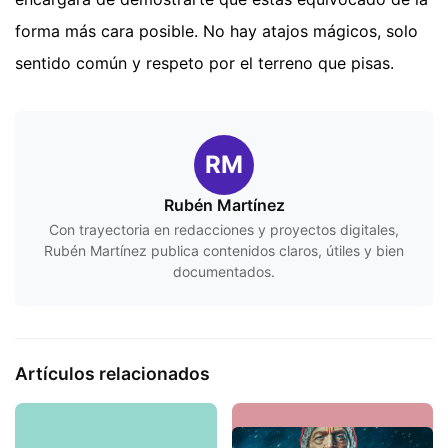
forma más cara posible. No hay atajos mágicos, solo
sentido común y respeto por el terreno que pisas.
RM
Rubén Martínez
Con trayectoria en redacciones y proyectos digitales,
Rubén Martínez publica contenidos claros, útiles y bien
documentados.
Artículos relacionados