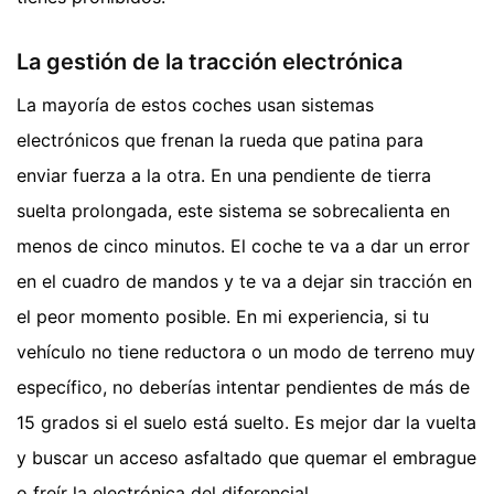
La gestión de la tracción electrónica
La mayoría de estos coches usan sistemas
electrónicos que frenan la rueda que patina para
enviar fuerza a la otra. En una pendiente de tierra
suelta prolongada, este sistema se sobrecalienta en
menos de cinco minutos. El coche te va a dar un error
en el cuadro de mandos y te va a dejar sin tracción en
el peor momento posible. En mi experiencia, si tu
vehículo no tiene reductora o un modo de terreno muy
específico, no deberías intentar pendientes de más de
15 grados si el suelo está suelto. Es mejor dar la vuelta
y buscar un acceso asfaltado que quemar el embrague
o freír la electrónica del diferencial.