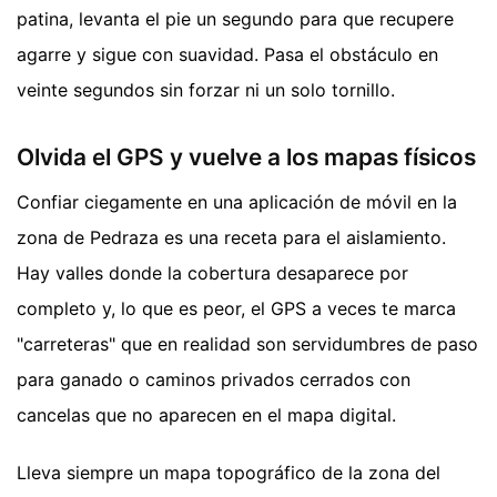
patina, levanta el pie un segundo para que recupere
agarre y sigue con suavidad. Pasa el obstáculo en
veinte segundos sin forzar ni un solo tornillo.
Olvida el GPS y vuelve a los mapas físicos
Confiar ciegamente en una aplicación de móvil en la
zona de Pedraza es una receta para el aislamiento.
Hay valles donde la cobertura desaparece por
completo y, lo que es peor, el GPS a veces te marca
"carreteras" que en realidad son servidumbres de paso
para ganado o caminos privados cerrados con
cancelas que no aparecen en el mapa digital.
Lleva siempre un mapa topográfico de la zona del