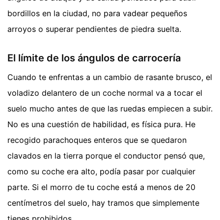
bordillos en la ciudad, no para vadear pequeños
arroyos o superar pendientes de piedra suelta.
El límite de los ángulos de carrocería
Cuando te enfrentas a un cambio de rasante brusco, el
voladizo delantero de un coche normal va a tocar el
suelo mucho antes de que las ruedas empiecen a subir.
No es una cuestión de habilidad, es física pura. He
recogido parachoques enteros que se quedaron
clavados en la tierra porque el conductor pensó que,
como su coche era alto, podía pasar por cualquier
parte. Si el morro de tu coche está a menos de 20
centímetros del suelo, hay tramos que simplemente
tienes prohibidos.