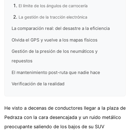
El límite de los ángulos de carrocería
La gestión de la tracción electrónica
La comparación real: del desastre a la eficiencia
Olvida el GPS y vuelve a los mapas físicos
Gestión de la presión de los neumáticos y
repuestos
El mantenimiento post-ruta que nadie hace
Verificación de la realidad
He visto a decenas de conductores llegar a la plaza de
Pedraza con la cara desencajada y un ruido metálico
preocupante saliendo de los bajos de su SUV