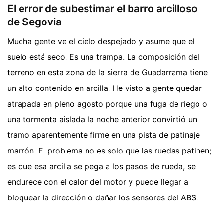
El error de subestimar el barro arcilloso
de Segovia
Mucha gente ve el cielo despejado y asume que el
suelo está seco. Es una trampa. La composición del
terreno en esta zona de la sierra de Guadarrama tiene
un alto contenido en arcilla. He visto a gente quedar
atrapada en pleno agosto porque una fuga de riego o
una tormenta aislada la noche anterior convirtió un
tramo aparentemente firme en una pista de patinaje
marrón. El problema no es solo que las ruedas patinen;
es que esa arcilla se pega a los pasos de rueda, se
endurece con el calor del motor y puede llegar a
bloquear la dirección o dañar los sensores del ABS.