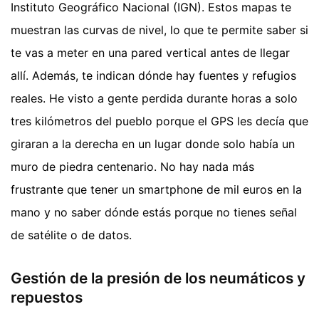
Instituto Geográfico Nacional (IGN). Estos mapas te
muestran las curvas de nivel, lo que te permite saber si
te vas a meter en una pared vertical antes de llegar
allí. Además, te indican dónde hay fuentes y refugios
reales. He visto a gente perdida durante horas a solo
tres kilómetros del pueblo porque el GPS les decía que
giraran a la derecha en un lugar donde solo había un
muro de piedra centenario. No hay nada más
frustrante que tener un smartphone de mil euros en la
mano y no saber dónde estás porque no tienes señal
de satélite o de datos.
Gestión de la presión de los neumáticos y
repuestos