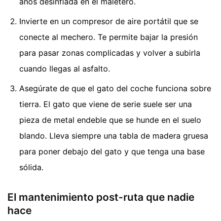
años desinflada en el maletero.
Invierte en un compresor de aire portátil que se
conecte al mechero. Te permite bajar la presión
para pasar zonas complicadas y volver a subirla
cuando llegas al asfalto.
Asegúrate de que el gato del coche funciona sobre
tierra. El gato que viene de serie suele ser una
pieza de metal endeble que se hunde en el suelo
blando. Lleva siempre una tabla de madera gruesa
para poner debajo del gato y que tenga una base
sólida.
El mantenimiento post-ruta que nadie
hace