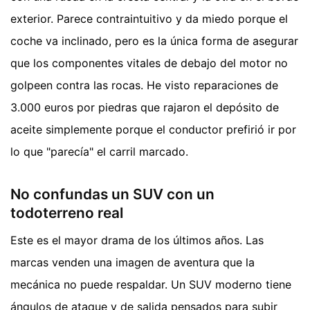
exterior. Parece contraintuitivo y da miedo porque el
coche va inclinado, pero es la única forma de asegurar
que los componentes vitales de debajo del motor no
golpeen contra las rocas. He visto reparaciones de
3.000 euros por piedras que rajaron el depósito de
aceite simplemente porque el conductor prefirió ir por
lo que "parecía" el carril marcado.
No confundas un SUV con un
todoterreno real
Este es el mayor drama de los últimos años. Las
marcas venden una imagen de aventura que la
mecánica no puede respaldar. Un SUV moderno tiene
ángulos de ataque y de salida pensados para subir