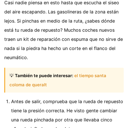
Casi nadie piensa en esto hasta que escucha el siseo
del aire escapando. Las gasolineras de la zona están
lejos. Si pinchas en medio de la ruta, ¿sabes dónde
está tu rueda de repuesto? Muchos coches nuevos
traen un kit de reparación con espuma que no sirve de
nada si la piedra ha hecho un corte en el flanco del
neumático.
💡
También te puede interesar:
el tiempo santa
coloma de queralt
Antes de salir, comprueba que la rueda de repuesto
tiene la presión correcta. He visto gente cambiar
una rueda pinchada por otra que llevaba cinco