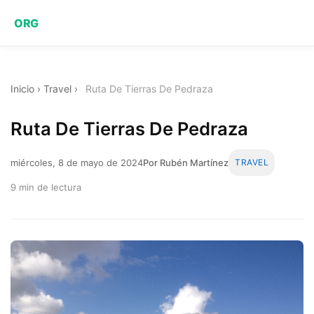
ORG
Inicio
›
Travel
›
Ruta De Tierras De Pedraza
Ruta De Tierras De Pedraza
miércoles, 8 de mayo de 2024
Por Rubén Martínez
TRAVEL
9 min de lectura