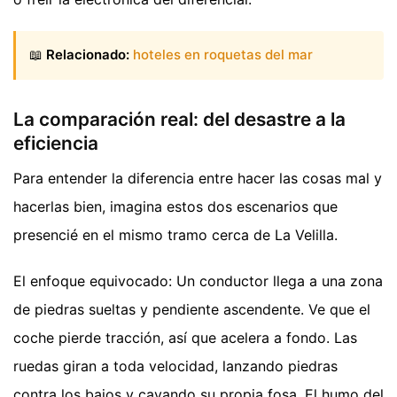
📖
Relacionado:
hoteles en roquetas del mar
La comparación real: del desastre a la
eficiencia
Para entender la diferencia entre hacer las cosas mal y
hacerlas bien, imagina estos dos escenarios que
presencié en el mismo tramo cerca de La Velilla.
El enfoque equivocado: Un conductor llega a una zona
de piedras sueltas y pendiente ascendente. Ve que el
coche pierde tracción, así que acelera a fondo. Las
ruedas giran a toda velocidad, lanzando piedras
contra los bajos y cavando su propia fosa. El humo del