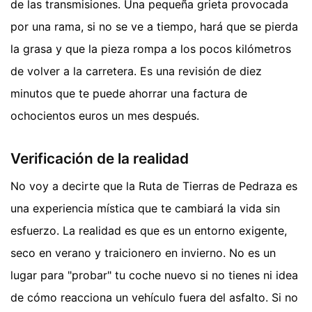
de las transmisiones. Una pequeña grieta provocada
por una rama, si no se ve a tiempo, hará que se pierda
la grasa y que la pieza rompa a los pocos kilómetros
de volver a la carretera. Es una revisión de diez
minutos que te puede ahorrar una factura de
ochocientos euros un mes después.
Verificación de la realidad
No voy a decirte que la Ruta de Tierras de Pedraza es
una experiencia mística que te cambiará la vida sin
esfuerzo. La realidad es que es un entorno exigente,
seco en verano y traicionero en invierno. No es un
lugar para "probar" tu coche nuevo si no tienes ni idea
de cómo reacciona un vehículo fuera del asfalto. Si no