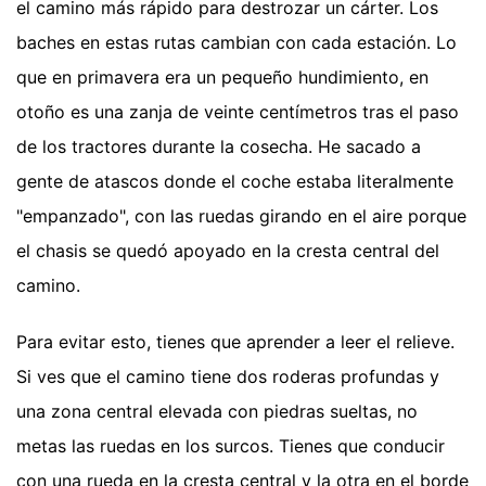
el camino más rápido para destrozar un cárter. Los
baches en estas rutas cambian con cada estación. Lo
que en primavera era un pequeño hundimiento, en
otoño es una zanja de veinte centímetros tras el paso
de los tractores durante la cosecha. He sacado a
gente de atascos donde el coche estaba literalmente
"empanzado", con las ruedas girando en el aire porque
el chasis se quedó apoyado en la cresta central del
camino.
Para evitar esto, tienes que aprender a leer el relieve.
Si ves que el camino tiene dos roderas profundas y
una zona central elevada con piedras sueltas, no
metas las ruedas en los surcos. Tienes que conducir
con una rueda en la cresta central y la otra en el borde