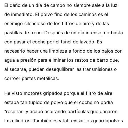
El daño de un día de campo no siempre sale a la luz
de inmediato. El polvo fino de los caminos es el
enemigo silencioso de los filtros de aire y de las
pastillas de freno. Después de un día intenso, no basta
con pasar el coche por el túnel de lavado. Es
necesario hacer una limpieza a fondo de los bajos con
agua a presión para eliminar los restos de barro que,
al secarse, pueden desequilibrar las transmisiones o
corroer partes metálicas.
He visto motores gripados porque el filtro de aire
estaba tan tupido de polvo que el coche no podía
"respirar" y acabó aspirando partículas que dañaron
los cilindros. También es vital revisar los guardapolvos