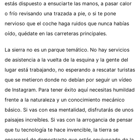
estás dispuesto a ensuciarte las manos, a pasar calor
o frío revisando una trazada a pie, o si te pone
nervioso que el coche haga ruidos que nunca habías
oído, quédate en las carreteras principales.
La sierra no es un parque temático. No hay servicios
de asistencia a la vuelta de la esquina y la gente del
lugar está trabajando, no esperando a rescatar turistas
que se metieron donde no debían por seguir un vídeo
de Instagram. Para tener éxito aquí necesitas humildad
frente a la naturaleza y un conocimiento mecánico
básico. Si vas con esa mentalidad, disfrutarás de unos
paisajes increíbles. Si vas con la arrogancia de pensar
que tu tecnología te hace invencible, la tierra se
encargará de demostrarte que estás equivocado de la