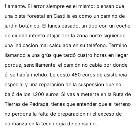
flamante. El error siempre es el mismo: piensan que
una pista forestal en Castilla es como un camino de
jardín botánico. El lunes pasado, un tipo con un coche
de ciudad intentó atajar por la zona norte siguiendo
una indicación mal calculada en su teléfono. Terminó
llamando a una grúa que tardó cuatro horas en llegar
porque, sencillamente, el camión no cabía por donde
él se había metido. Le costó 450 euros de asistencia
especial y una reparación de la suspensión que no
bajó de los 1.200 euros. Si vas a meterte en la Ruta de
Tierras de Pedraza, tienes que entender que el terreno
no perdona la falta de preparación ni el exceso de
confianza en la tecnología de consumo.