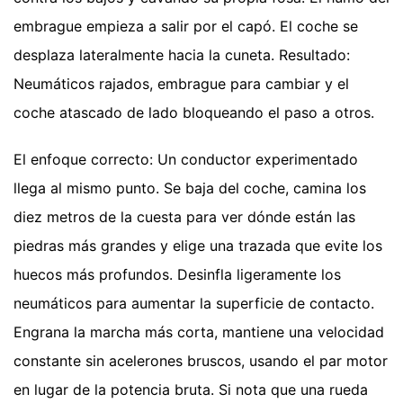
embrague empieza a salir por el capó. El coche se
desplaza lateralmente hacia la cuneta. Resultado:
Neumáticos rajados, embrague para cambiar y el
coche atascado de lado bloqueando el paso a otros.
El enfoque correcto: Un conductor experimentado
llega al mismo punto. Se baja del coche, camina los
diez metros de la cuesta para ver dónde están las
piedras más grandes y elige una trazada que evite los
huecos más profundos. Desinfla ligeramente los
neumáticos para aumentar la superficie de contacto.
Engrana la marcha más corta, mantiene una velocidad
constante sin acelerones bruscos, usando el par motor
en lugar de la potencia bruta. Si nota que una rueda