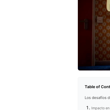
Table of Con
Los desafíos 
Impacto en 