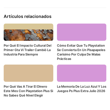
Artículos relacionados
Por Qué El Impacto Cultural Del
Cómo Evitar Que Tu Playstation
Primer Gta Vi Trailer Cambió La
Se Convierta En Un Pisapapeles
Industria Para Siempre
Carísimo Por Culpa De Malas
Prácticas
Por Qué Vas A Tirar El Dinero
La Memoria De La Luz Azul Y Los
Este Mes Con Playstation Plus Si
Juegos Ps Plus Extra Julio 2026
No Sabes Qué Nivel Elegir