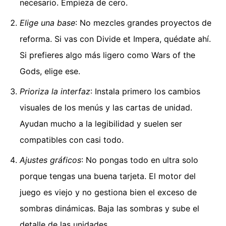
necesario. Empieza de cero.
Elige una base
: No mezcles grandes proyectos de
reforma. Si vas con Divide et Impera, quédate ahí.
Si prefieres algo más ligero como Wars of the
Gods, elige ese.
Prioriza la interfaz
: Instala primero los cambios
visuales de los menús y las cartas de unidad.
Ayudan mucho a la legibilidad y suelen ser
compatibles con casi todo.
Ajustes gráficos
: No pongas todo en ultra solo
porque tengas una buena tarjeta. El motor del
juego es viejo y no gestiona bien el exceso de
sombras dinámicas. Baja las sombras y sube el
detalle de las unidades.