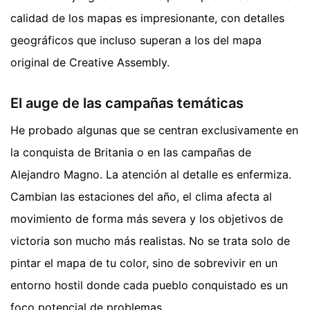
calidad de los mapas es impresionante, con detalles
geográficos que incluso superan a los del mapa
original de Creative Assembly.
El auge de las campañas temáticas
He probado algunas que se centran exclusivamente en
la conquista de Britania o en las campañas de
Alejandro Magno. La atención al detalle es enfermiza.
Cambian las estaciones del año, el clima afecta al
movimiento de forma más severa y los objetivos de
victoria son mucho más realistas. No se trata solo de
pintar el mapa de tu color, sino de sobrevivir en un
entorno hostil donde cada pueblo conquistado es un
foco potencial de problemas.