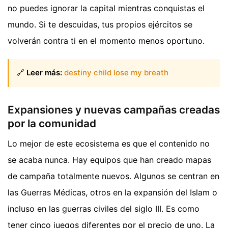
no puedes ignorar la capital mientras conquistas el
mundo. Si te descuidas, tus propios ejércitos se
volverán contra ti en el momento menos oportuno.
🔗
Leer más:
destiny child lose my breath
Expansiones y nuevas campañas creadas
por la comunidad
Lo mejor de este ecosistema es que el contenido no
se acaba nunca. Hay equipos que han creado mapas
de campaña totalmente nuevos. Algunos se centran en
las Guerras Médicas, otros en la expansión del Islam o
incluso en las guerras civiles del siglo III. Es como
tener cinco juegos diferentes por el precio de uno. La