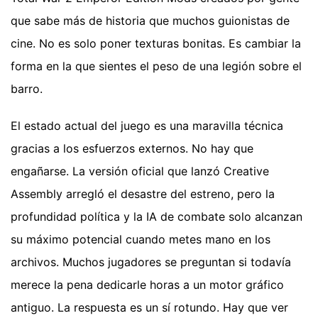
que sabe más de historia que muchos guionistas de
cine. No es solo poner texturas bonitas. Es cambiar la
forma en la que sientes el peso de una legión sobre el
barro.
El estado actual del juego es una maravilla técnica
gracias a los esfuerzos externos. No hay que
engañarse. La versión oficial que lanzó Creative
Assembly arregló el desastre del estreno, pero la
profundidad política y la IA de combate solo alcanzan
su máximo potencial cuando metes mano en los
archivos. Muchos jugadores se preguntan si todavía
merece la pena dedicarle horas a un motor gráfico
antiguo. La respuesta es un sí rotundo. Hay que ver