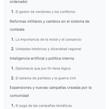
ordenador
El gestor de versiones y los conflictos
Reformas militares y cambios en el sistema de
combate
La importancia de la moral y el cansancio
Unidades históricas y diversidad regional
Inteligencia artificial y política interna
Diplomacia que por fin tiene lógica
El sistema de partidos y la guerra civil
Expansiones y nuevas campañas creadas por la
comunidad
El auge de las campañas temáticas