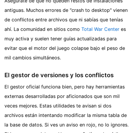
Asegúrate de que no queden restos de instalaciones
antiguas. Muchos errores de "crash to desktop" vienen
de conflictos entre archivos que ni sabías que tenías
ahí. La comunidad en sitios como
Total War Center
es
muy activa y suelen tener guías actualizadas para
evitar que el motor del juego colapse bajo el peso de
mil cambios simultáneos.
El gestor de versiones y los conflictos
El gestor oficial funciona bien, pero hay herramientas
externas desarrolladas por aficionados que son mil
veces mejores. Estas utilidades te avisan si dos
archivos están intentando modificar la misma tabla de
la base de datos. Si ves un aviso en rojo, no lo ignores.