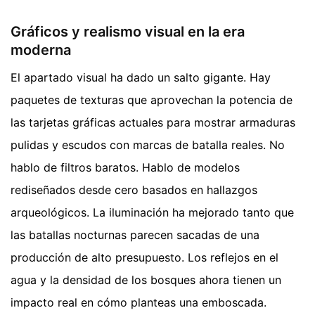
Gráficos y realismo visual en la era
moderna
El apartado visual ha dado un salto gigante. Hay
paquetes de texturas que aprovechan la potencia de
las tarjetas gráficas actuales para mostrar armaduras
pulidas y escudos con marcas de batalla reales. No
hablo de filtros baratos. Hablo de modelos
rediseñados desde cero basados en hallazgos
arqueológicos. La iluminación ha mejorado tanto que
las batallas nocturnas parecen sacadas de una
producción de alto presupuesto. Los reflejos en el
agua y la densidad de los bosques ahora tienen un
impacto real en cómo planteas una emboscada.