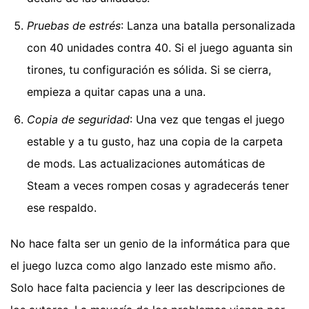
Pruebas de estrés
: Lanza una batalla personalizada
con 40 unidades contra 40. Si el juego aguanta sin
tirones, tu configuración es sólida. Si se cierra,
empieza a quitar capas una a una.
Copia de seguridad
: Una vez que tengas el juego
estable y a tu gusto, haz una copia de la carpeta
de mods. Las actualizaciones automáticas de
Steam a veces rompen cosas y agradecerás tener
ese respaldo.
No hace falta ser un genio de la informática para que
el juego luzca como algo lanzado este mismo año.
Solo hace falta paciencia y leer las descripciones de