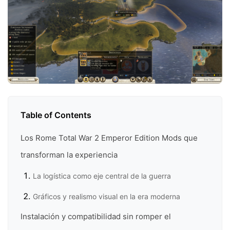
Table of Contents
Los Rome Total War 2 Emperor Edition Mods que
transforman la experiencia
La logística como eje central de la guerra
Gráficos y realismo visual en la era moderna
Instalación y compatibilidad sin romper el