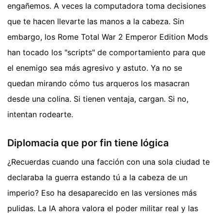
engañemos. A veces la computadora toma decisiones
que te hacen llevarte las manos a la cabeza. Sin
embargo, los Rome Total War 2 Emperor Edition Mods
han tocado los "scripts" de comportamiento para que
el enemigo sea más agresivo y astuto. Ya no se
quedan mirando cómo tus arqueros los masacran
desde una colina. Si tienen ventaja, cargan. Si no,
intentan rodearte.
Diplomacia que por fin tiene lógica
¿Recuerdas cuando una facción con una sola ciudad te
declaraba la guerra estando tú a la cabeza de un
imperio? Eso ha desaparecido en las versiones más
pulidas. La IA ahora valora el poder militar real y las