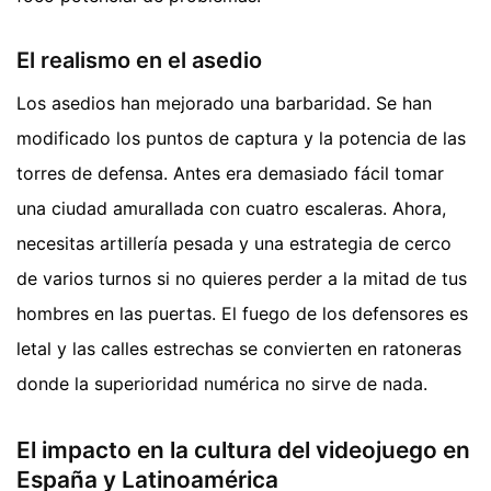
El realismo en el asedio
Los asedios han mejorado una barbaridad. Se han
modificado los puntos de captura y la potencia de las
torres de defensa. Antes era demasiado fácil tomar
una ciudad amurallada con cuatro escaleras. Ahora,
necesitas artillería pesada y una estrategia de cerco
de varios turnos si no quieres perder a la mitad de tus
hombres en las puertas. El fuego de los defensores es
letal y las calles estrechas se convierten en ratoneras
donde la superioridad numérica no sirve de nada.
El impacto en la cultura del videojuego en
España y Latinoamérica