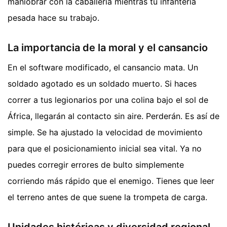
maniobrar con la caballería mientras tu infantería
pesada hace su trabajo.
La importancia de la moral y el cansancio
En el software modificado, el cansancio mata. Un
soldado agotado es un soldado muerto. Si haces
correr a tus legionarios por una colina bajo el sol de
África, llegarán al contacto sin aire. Perderán. Es así de
simple. Se ha ajustado la velocidad de movimiento
para que el posicionamiento inicial sea vital. Ya no
puedes corregir errores de bulto simplemente
corriendo más rápido que el enemigo. Tienes que leer
el terreno antes de que suene la trompeta de carga.