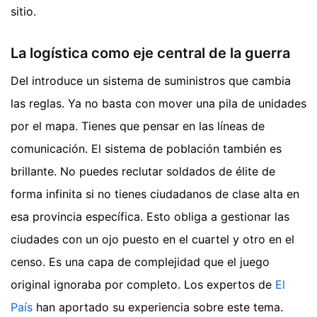
sitio.
La logística como eje central de la guerra
DeI introduce un sistema de suministros que cambia
las reglas. Ya no basta con mover una pila de unidades
por el mapa. Tienes que pensar en las líneas de
comunicación. El sistema de población también es
brillante. No puedes reclutar soldados de élite de
forma infinita si no tienes ciudadanos de clase alta en
esa provincia específica. Esto obliga a gestionar las
ciudades con un ojo puesto en el cuartel y otro en el
censo. Es una capa de complejidad que el juego
original ignoraba por completo.
Los expertos de
El
País
han aportado su experiencia sobre este tema.