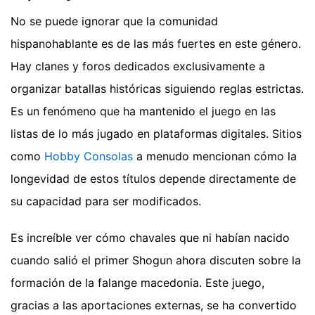
No se puede ignorar que la comunidad
hispanohablante es de las más fuertes en este género.
Hay clanes y foros dedicados exclusivamente a
organizar batallas históricas siguiendo reglas estrictas.
Es un fenómeno que ha mantenido el juego en las
listas de lo más jugado en plataformas digitales. Sitios
como
Hobby Consolas
a menudo mencionan cómo la
longevidad de estos títulos depende directamente de
su capacidad para ser modificados.
Es increíble ver cómo chavales que ni habían nacido
cuando salió el primer Shogun ahora discuten sobre la
formación de la falange macedonia. Este juego,
gracias a las aportaciones externas, se ha convertido