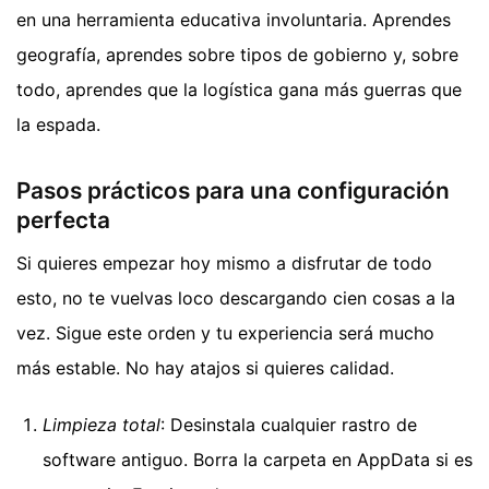
en una herramienta educativa involuntaria. Aprendes
geografía, aprendes sobre tipos de gobierno y, sobre
todo, aprendes que la logística gana más guerras que
la espada.
Pasos prácticos para una configuración
perfecta
Si quieres empezar hoy mismo a disfrutar de todo
esto, no te vuelvas loco descargando cien cosas a la
vez. Sigue este orden y tu experiencia será mucho
más estable. No hay atajos si quieres calidad.
Limpieza total
: Desinstala cualquier rastro de
software antiguo. Borra la carpeta en AppData si es