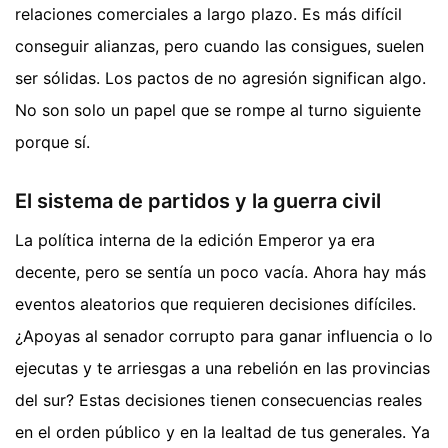
relaciones comerciales a largo plazo. Es más difícil
conseguir alianzas, pero cuando las consigues, suelen
ser sólidas. Los pactos de no agresión significan algo.
No son solo un papel que se rompe al turno siguiente
porque sí.
El sistema de partidos y la guerra civil
La política interna de la edición Emperor ya era
decente, pero se sentía un poco vacía. Ahora hay más
eventos aleatorios que requieren decisiones difíciles.
¿Apoyas al senador corrupto para ganar influencia o lo
ejecutas y te arriesgas a una rebelión en las provincias
del sur? Estas decisiones tienen consecuencias reales
en el orden público y en la lealtad de tus generales. Ya