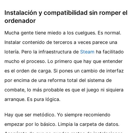
Instalación y compatibilidad sin romper el
ordenador
Mucha gente tiene miedo a los cuelgues. Es normal.
Instalar contenido de terceros a veces parece una
lotería. Pero la infraestructura de
Steam
ha facilitado
mucho el proceso. Lo primero que hay que entender
es el orden de carga. Si pones un cambio de interfaz
por encima de una reforma total del sistema de
combate, lo más probable es que el juego ni siquiera
arranque. Es pura lógica.
Hay que ser metódico. Yo siempre recomiendo
empezar por lo básico. Limpia la carpeta de datos.