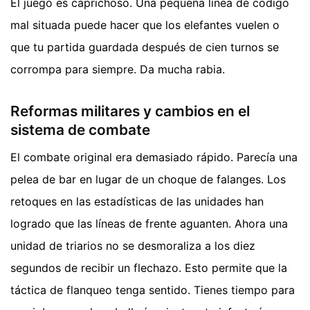
El juego es caprichoso. Una pequeña línea de código
mal situada puede hacer que los elefantes vuelen o
que tu partida guardada después de cien turnos se
corrompa para siempre. Da mucha rabia.
Reformas militares y cambios en el
sistema de combate
El combate original era demasiado rápido. Parecía una
pelea de bar en lugar de un choque de falanges. Los
retoques en las estadísticas de las unidades han
logrado que las líneas de frente aguanten. Ahora una
unidad de triarios no se desmoraliza a los diez
segundos de recibir un flechazo. Esto permite que la
táctica de flanqueo tenga sentido. Tienes tiempo para