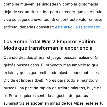
cómo se mueven las unidades y cómo la diplomacia
deja de ser un sinsentido para entender que este título
vive su segunda juventud.
Si encontraste valor en este
artículo, deberías consultar:
este artículo relacionado
.
Los Rome Total War 2 Emperor Edition
Mods que transforman la experiencia
Cuando decides alterar el juego, buscas realismo. O
quizás buscas caos. El proyecto más ambicioso que
existe, y que sigue recibiendo ajustes constantes, es
Divide et Impera (DeI). No es para todo el mundo. Si
buscas una partida rápida de treinta minutos, huye de
él. Pero si quieres sentir la angustia de que tus
suministros se agoten en mitad de los Alpes, este es tu