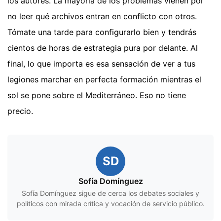
los autores. La mayoría de los problemas vienen por
no leer qué archivos entran en conflicto con otros.
Tómate una tarde para configurarlo bien y tendrás
cientos de horas de estrategia pura por delante. Al
final, lo que importa es esa sensación de ver a tus
legiones marchar en perfecta formación mientras el
sol se pone sobre el Mediterráneo. Eso no tiene
precio.
SD
Sofía Domínguez
Sofía Domínguez sigue de cerca los debates sociales y
políticos con mirada crítica y vocación de servicio público.