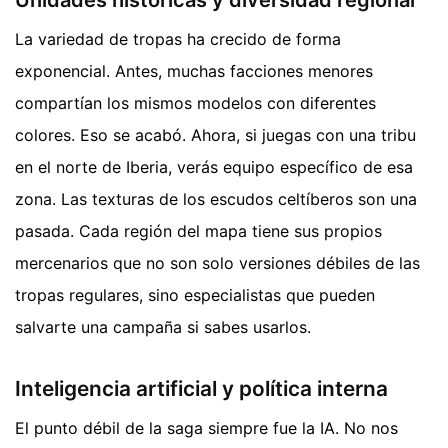
Unidades históricas y diversidad regional
La variedad de tropas ha crecido de forma
exponencial. Antes, muchas facciones menores
compartían los mismos modelos con diferentes
colores. Eso se acabó. Ahora, si juegas con una tribu
en el norte de Iberia, verás equipo específico de esa
zona. Las texturas de los escudos celtíberos son una
pasada. Cada región del mapa tiene sus propios
mercenarios que no son solo versiones débiles de las
tropas regulares, sino especialistas que pueden
salvarte una campaña si sabes usarlos.
Inteligencia artificial y política interna
El punto débil de la saga siempre fue la IA. No nos