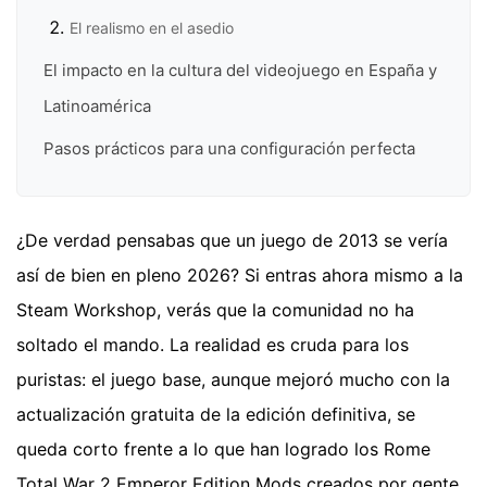
El realismo en el asedio
El impacto en la cultura del videojuego en España y
Latinoamérica
Pasos prácticos para una configuración perfecta
¿De verdad pensabas que un juego de 2013 se vería
así de bien en pleno 2026? Si entras ahora mismo a la
Steam Workshop, verás que la comunidad no ha
soltado el mando. La realidad es cruda para los
puristas: el juego base, aunque mejoró mucho con la
actualización gratuita de la edición definitiva, se
queda corto frente a lo que han logrado los Rome
Total War 2 Emperor Edition Mods creados por gente