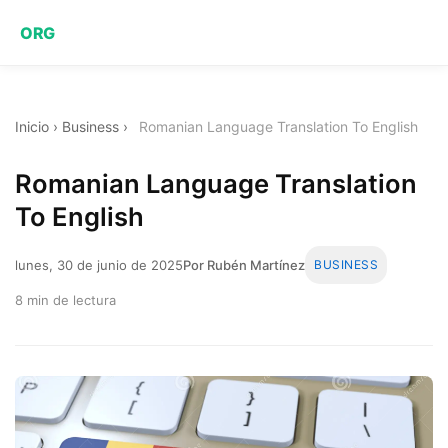
ORG
Inicio
›
Business
›
Romanian Language Translation To English
Romanian Language Translation
To English
lunes, 30 de junio de 2025
Por Rubén Martínez
BUSINESS
8 min de lectura