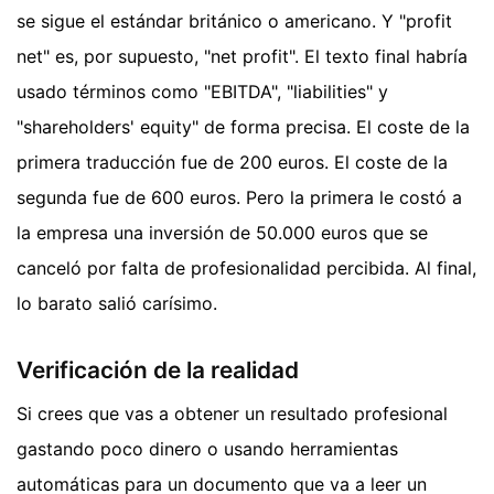
se sigue el estándar británico o americano. Y "profit
net" es, por supuesto, "net profit". El texto final habría
usado términos como "EBITDA", "liabilities" y
"shareholders' equity" de forma precisa. El coste de la
primera traducción fue de 200 euros. El coste de la
segunda fue de 600 euros. Pero la primera le costó a
la empresa una inversión de 50.000 euros que se
canceló por falta de profesionalidad percibida. Al final,
lo barato salió carísimo.
Verificación de la realidad
Si crees que vas a obtener un resultado profesional
gastando poco dinero o usando herramientas
automáticas para un documento que va a leer un