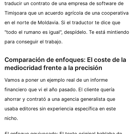
traducir un contrato de una empresa de software de
Timișoara que un acuerdo agrícola de una cooperativa
en el norte de Moldavia. Si el traductor te dice que
"todo el rumano es igual", despídelo. Te está mintiendo
para conseguir el trabajo.
Comparación de enfoques: El coste de la
mediocridad frente a la precisión
Vamos a poner un ejemplo real de un informe
financiero que vi el año pasado. El cliente quería
ahorrar y contrató a una agencia generalista que
usaba editores sin experiencia específica en este
nicho.
El enfoque equivocado:
El texto original hablaba de