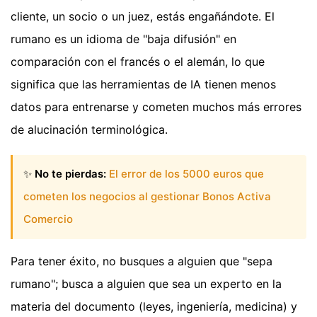
cliente, un socio o un juez, estás engañándote. El
rumano es un idioma de "baja difusión" en
comparación con el francés o el alemán, lo que
significa que las herramientas de IA tienen menos
datos para entrenarse y cometen muchos más errores
de alucinación terminológica.
✨
No te pierdas:
El error de los 5000 euros que
cometen los negocios al gestionar Bonos Activa
Comercio
Para tener éxito, no busques a alguien que "sepa
rumano"; busca a alguien que sea un experto en la
materia del documento (leyes, ingeniería, medicina) y