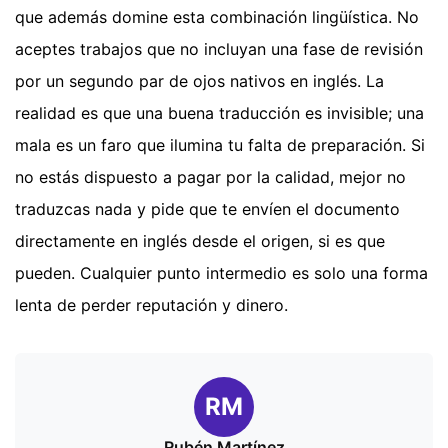
que además domine esta combinación lingüística. No
aceptes trabajos que no incluyan una fase de revisión
por un segundo par de ojos nativos en inglés. La
realidad es que una buena traducción es invisible; una
mala es un faro que ilumina tu falta de preparación. Si
no estás dispuesto a pagar por la calidad, mejor no
traduzcas nada y pide que te envíen el documento
directamente en inglés desde el origen, si es que
pueden. Cualquier punto intermedio es solo una forma
lenta de perder reputación y dinero.
RM
Rubén Martínez