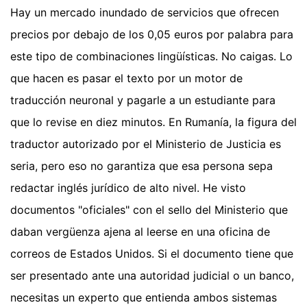
Hay un mercado inundado de servicios que ofrecen
precios por debajo de los 0,05 euros por palabra para
este tipo de combinaciones lingüísticas. No caigas. Lo
que hacen es pasar el texto por un motor de
traducción neuronal y pagarle a un estudiante para
que lo revise en diez minutos. En Rumanía, la figura del
traductor autorizado por el Ministerio de Justicia es
seria, pero eso no garantiza que esa persona sepa
redactar inglés jurídico de alto nivel. He visto
documentos "oficiales" con el sello del Ministerio que
daban vergüenza ajena al leerse en una oficina de
correos de Estados Unidos. Si el documento tiene que
ser presentado ante una autoridad judicial o un banco,
necesitas un experto que entienda ambos sistemas