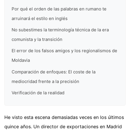
Por qué el orden de las palabras en rumano te
arruinará el estilo en inglés
No subestimes la terminología técnica de la era
comunista y la transición
El error de los falsos amigos y los regionalismos de
Moldavia
Comparación de enfoques: El coste de la
mediocridad frente a la precisión
Verificación de la realidad
He visto esta escena demasiadas veces en los últimos
quince años. Un director de exportaciones en Madrid