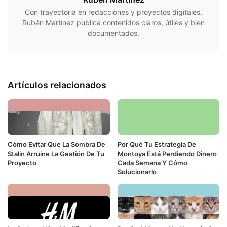
Con trayectoria en redacciones y proyectos digitales,
Rubén Martínez publica contenidos claros, útiles y bien
documentados.
Artículos relacionados
Cómo Evitar Que La Sombra De
Por Qué Tu Estrategia De
Stalin Arruine La Gestión De Tu
Montoya Está Perdiendo Dinero
Proyecto
Cada Semana Y Cómo
Solucionarlo