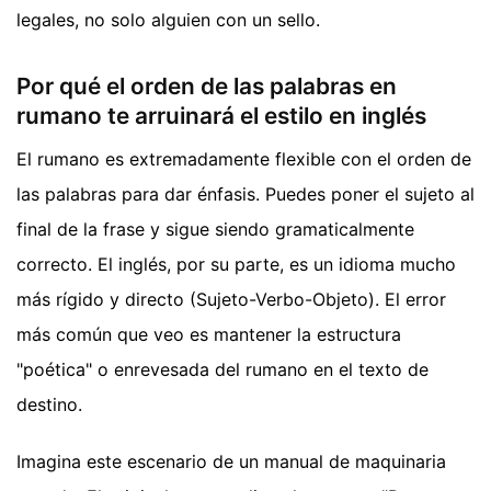
legales, no solo alguien con un sello.
Por qué el orden de las palabras en
rumano te arruinará el estilo en inglés
El rumano es extremadamente flexible con el orden de
las palabras para dar énfasis. Puedes poner el sujeto al
final de la frase y sigue siendo gramaticalmente
correcto. El inglés, por su parte, es un idioma mucho
más rígido y directo (Sujeto-Verbo-Objeto). El error
más común que veo es mantener la estructura
"poética" o enrevesada del rumano en el texto de
destino.
Imagina este escenario de un manual de maquinaria