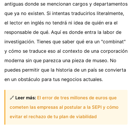
antiguas donde se mencionan cargos y departamentos
que ya no existen. Si intentas traducirlos literalmente,
el lector en inglés no tendrá ni idea de quién era el
responsable de qué. Aquí es donde entra la labor de
investigación. Tienes que saber qué era un "combinat"
y cómo se traduce eso al contexto de una corporación
moderna sin que parezca una pieza de museo. No
puedes permitir que la historia de un país se convierta
en un obstáculo para tus negocios actuales.
🔗
Leer más:
El error de tres millones de euros que
cometen las empresas al postular a la SEPI y cómo
evitar el rechazo de tu plan de viabilidad