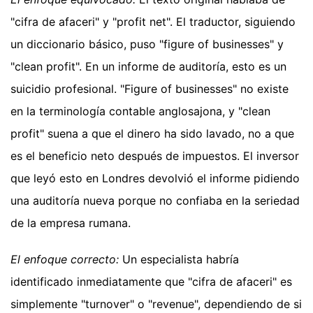
"cifra de afaceri" y "profit net". El traductor, siguiendo
un diccionario básico, puso "figure of businesses" y
"clean profit". En un informe de auditoría, esto es un
suicidio profesional. "Figure of businesses" no existe
en la terminología contable anglosajona, y "clean
profit" suena a que el dinero ha sido lavado, no a que
es el beneficio neto después de impuestos. El inversor
que leyó esto en Londres devolvió el informe pidiendo
una auditoría nueva porque no confiaba en la seriedad
de la empresa rumana.
El enfoque correcto:
Un especialista habría
identificado inmediatamente que "cifra de afaceri" es
simplemente "turnover" o "revenue", dependiendo de si