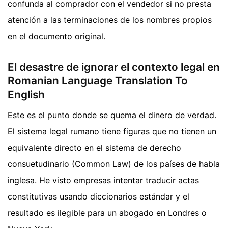
confunda al comprador con el vendedor si no presta
atención a las terminaciones de los nombres propios
en el documento original.
El desastre de ignorar el contexto legal en
Romanian Language Translation To
English
Este es el punto donde se quema el dinero de verdad.
El sistema legal rumano tiene figuras que no tienen un
equivalente directo en el sistema de derecho
consuetudinario (Common Law) de los países de habla
inglesa. He visto empresas intentar traducir actas
constitutivas usando diccionarios estándar y el
resultado es ilegible para un abogado en Londres o