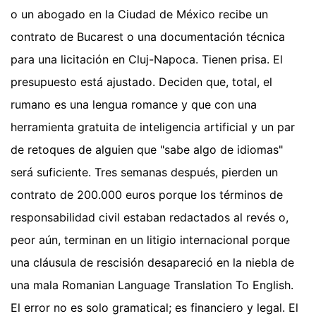
o un abogado en la Ciudad de México recibe un
contrato de Bucarest o una documentación técnica
para una licitación en Cluj-Napoca. Tienen prisa. El
presupuesto está ajustado. Deciden que, total, el
rumano es una lengua romance y que con una
herramienta gratuita de inteligencia artificial y un par
de retoques de alguien que "sabe algo de idiomas"
será suficiente. Tres semanas después, pierden un
contrato de 200.000 euros porque los términos de
responsabilidad civil estaban redactados al revés o,
peor aún, terminan en un litigio internacional porque
una cláusula de rescisión desapareció en la niebla de
una mala Romanian Language Translation To English.
El error no es solo gramatical; es financiero y legal. El