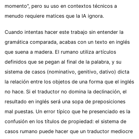
momento", pero su uso en contextos técnicos a
menudo requiere matices que la IA ignora.
Cuando intentas hacer este trabajo sin entender la
gramática comparada, acabas con un texto en inglés
que suena a madera. El rumano utiliza artículos
definidos que se pegan al final de la palabra, y su
sistema de casos (nominativo, genitivo, dativo) dicta
la relación entre los objetos de una forma que el inglés
no hace. Si el traductor no domina la declinación, el
resultado en inglés será una sopa de preposiciones
mal puestas. Un error típico que he presenciado es la
confusión en los títulos de propiedad: el sistema de
casos rumano puede hacer que un traductor mediocre