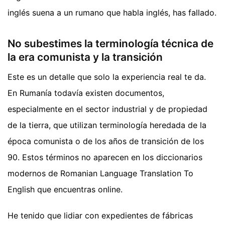
inglés suena a un rumano que habla inglés, has fallado.
No subestimes la terminología técnica de
la era comunista y la transición
Este es un detalle que solo la experiencia real te da.
En Rumanía todavía existen documentos,
especialmente en el sector industrial y de propiedad
de la tierra, que utilizan terminología heredada de la
época comunista o de los años de transición de los
90. Estos términos no aparecen en los diccionarios
modernos de Romanian Language Translation To
English que encuentras online.
He tenido que lidiar con expedientes de fábricas