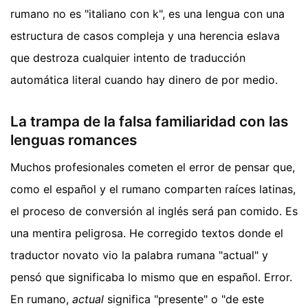
rumano no es "italiano con k", es una lengua con una
estructura de casos compleja y una herencia eslava
que destroza cualquier intento de traducción
automática literal cuando hay dinero de por medio.
La trampa de la falsa familiaridad con las
lenguas romances
Muchos profesionales cometen el error de pensar que,
como el español y el rumano comparten raíces latinas,
el proceso de conversión al inglés será pan comido. Es
una mentira peligrosa. He corregido textos donde el
traductor novato vio la palabra rumana "actual" y
pensó que significaba lo mismo que en español. Error.
En rumano,
actual
significa "presente" o "de este