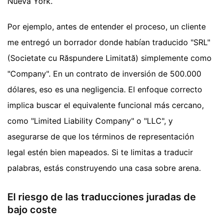
Nueva York.
Por ejemplo, antes de entender el proceso, un cliente
me entregó un borrador donde habían traducido "SRL"
(Societate cu Răspundere Limitată) simplemente como
"Company". En un contrato de inversión de 500.000
dólares, eso es una negligencia. El enfoque correcto
implica buscar el equivalente funcional más cercano,
como "Limited Liability Company" o "LLC", y
asegurarse de que los términos de representación
legal estén bien mapeados. Si te limitas a traducir
palabras, estás construyendo una casa sobre arena.
El riesgo de las traducciones juradas de
bajo coste