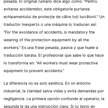
pesada. El original rumano dice algo como: "Pentru
evitarea accidentelor, este obligatorie purtarea
echipamentului de protecție de către toți lucrătorii." Un
traductor inexperto o una máquina lo traducen así:
"For the avoidance of accidents, is mandatory the
wearing of the protection equipment by all the
workers." Es una frase pesada, pasiva y que huele a
traducción barata. El profesional que sabe lo que hace
lo transforma en: "All workers must wear protective
equipment to prevent accidents."
La diferencia no es solo estética. En un entorno
industrial, la claridad salva vidas y evita demandas por
negligencia. La primera opción confunde al operario; la
segunda le da una instrucción clara. Si tu texto en