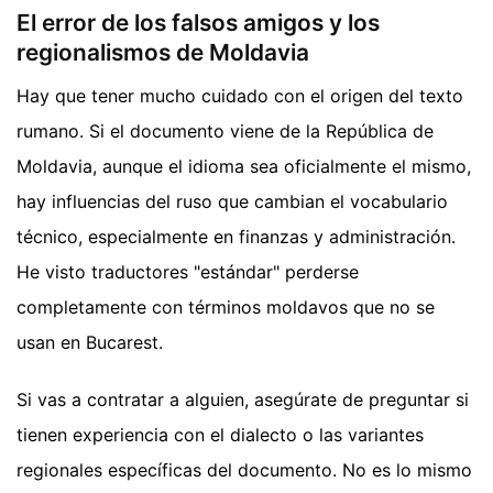
El error de los falsos amigos y los
regionalismos de Moldavia
Hay que tener mucho cuidado con el origen del texto
rumano. Si el documento viene de la República de
Moldavia, aunque el idioma sea oficialmente el mismo,
hay influencias del ruso que cambian el vocabulario
técnico, especialmente en finanzas y administración.
He visto traductores "estándar" perderse
completamente con términos moldavos que no se
usan en Bucarest.
Si vas a contratar a alguien, asegúrate de preguntar si
tienen experiencia con el dialecto o las variantes
regionales específicas del documento. No es lo mismo