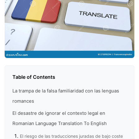
Table of Contents
La trampa de la falsa familiaridad con las lenguas
romances
El desastre de ignorar el contexto legal en
Romanian Language Translation To English
El riesgo de las traducciones juradas de bajo coste