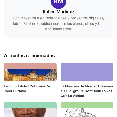
RM
Rubén Martínez
Con trayectoria en redacciones y proyectos digitales,
Rubén Martínez publica contenidos claros, útiles y bien
documentados.
Artículos relacionados
La Inmortalidad Cotidiana De
La Máscara De Morgan Freeman
Jordi Hurtado
Y El Peligro De Confundir La Voz
Con La Verdad