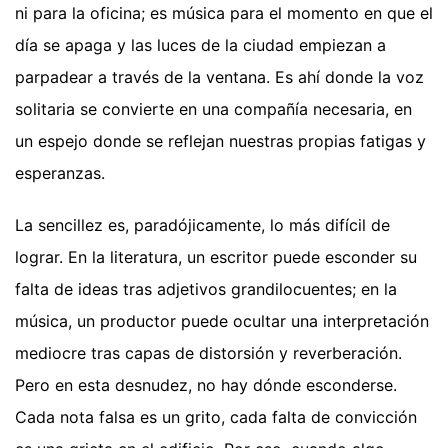
ni para la oficina; es música para el momento en que el
día se apaga y las luces de la ciudad empiezan a
parpadear a través de la ventana. Es ahí donde la voz
solitaria se convierte en una compañía necesaria, en
un espejo donde se reflejan nuestras propias fatigas y
esperanzas.
La sencillez es, paradójicamente, lo más difícil de
lograr. En la literatura, un escritor puede esconder su
falta de ideas tras adjetivos grandilocuentes; en la
música, un productor puede ocultar una interpretación
mediocre tras capas de distorsión y reverberación.
Pero en esta desnudez, no hay dónde esconderse.
Cada nota falsa es un grito, cada falta de convicción