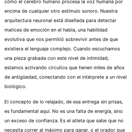
cómo el cerebro humano procesa la voz humana por
encima de cualquier otro estímulo sonoro. Nuestra
arquitectura neuronal está diseñada para detectar
matices de emoción en el habla, una habilidad
evolutiva que nos permitió sobrevivir antes de que
existiera el lenguaje complejo. Cuando escuchamos
una pieza grabada con este nivel de intimidad,
estamos activando circuitos que tienen miles de años
de antigüedad, conectando con el intérprete a un nivel
biológico.
El concepto de lo relajado, de esa entrega sin prisas,
es fundamental aquí. No es una falta de energía, sino
un exceso de confianza. Es el atleta que sabe que no
necesita correr al máximo para ganar, o el orador que