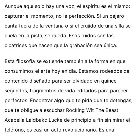
Aunque aquí solo hay una voz, el espíritu es el mismo:
capturar el momento, no la perfección. Si un pájaro
canta fuera de la ventana o si el crujido de una silla se
cuela en la pista, se queda. Esos ruidos son las
cicatrices que hacen que la grabación sea única.
Esta filosofía se extiende también a la forma en que
consumimos el arte hoy en día. Estamos rodeados de
contenido diseñado para ser olvidado en quince
segundos, fragmentos de vida editados para parecer
perfectos. Encontrar algo que te pida que te detengas,
que te obligue a escuchar Rocking Wit The Beast
Acapella Laidbakc Lucke de principio a fin sin mirar el
teléfono, es casi un acto revolucionario. Es una