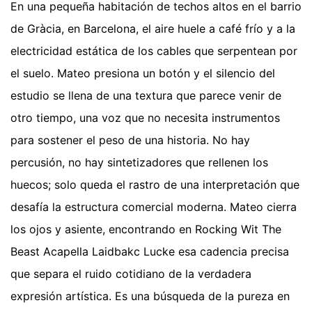
En una pequeña habitación de techos altos en el barrio
de Gràcia, en Barcelona, el aire huele a café frío y a la
electricidad estática de los cables que serpentean por
el suelo. Mateo presiona un botón y el silencio del
estudio se llena de una textura que parece venir de
otro tiempo, una voz que no necesita instrumentos
para sostener el peso de una historia. No hay
percusión, no hay sintetizadores que rellenen los
huecos; solo queda el rastro de una interpretación que
desafía la estructura comercial moderna. Mateo cierra
los ojos y asiente, encontrando en Rocking Wit The
Beast Acapella Laidbakc Lucke esa cadencia precisa
que separa el ruido cotidiano de la verdadera
expresión artística. Es una búsqueda de la pureza en