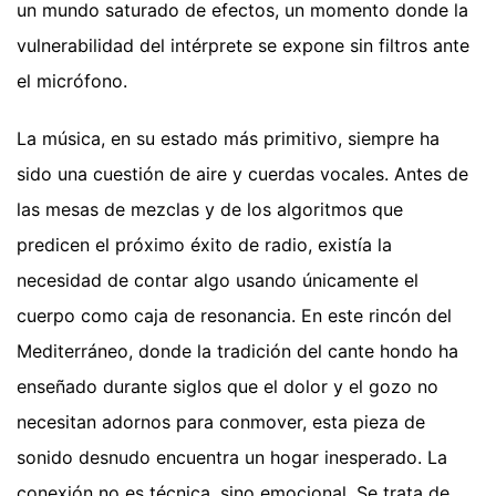
un mundo saturado de efectos, un momento donde la
vulnerabilidad del intérprete se expone sin filtros ante
el micrófono.
La música, en su estado más primitivo, siempre ha
sido una cuestión de aire y cuerdas vocales. Antes de
las mesas de mezclas y de los algoritmos que
predicen el próximo éxito de radio, existía la
necesidad de contar algo usando únicamente el
cuerpo como caja de resonancia. En este rincón del
Mediterráneo, donde la tradición del cante hondo ha
enseñado durante siglos que el dolor y el gozo no
necesitan adornos para conmover, esta pieza de
sonido desnudo encuentra un hogar inesperado. La
conexión no es técnica, sino emocional. Se trata de