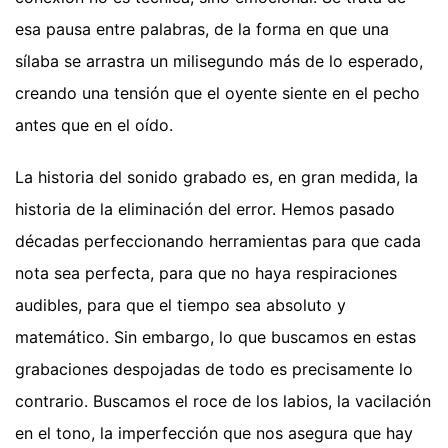
esa pausa entre palabras, de la forma en que una
sílaba se arrastra un milisegundo más de lo esperado,
creando una tensión que el oyente siente en el pecho
antes que en el oído.
La historia del sonido grabado es, en gran medida, la
historia de la eliminación del error. Hemos pasado
décadas perfeccionando herramientas para que cada
nota sea perfecta, para que no haya respiraciones
audibles, para que el tiempo sea absoluto y
matemático. Sin embargo, lo que buscamos en estas
grabaciones despojadas de todo es precisamente lo
contrario. Buscamos el roce de los labios, la vacilación
en el tono, la imperfección que nos asegura que hay