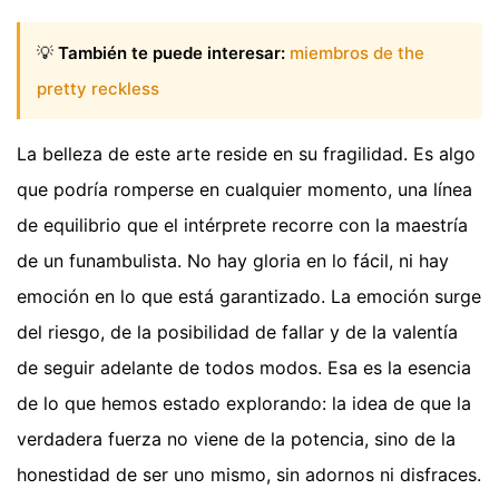
💡
También te puede interesar:
miembros de the
pretty reckless
La belleza de este arte reside en su fragilidad. Es algo
que podría romperse en cualquier momento, una línea
de equilibrio que el intérprete recorre con la maestría
de un funambulista. No hay gloria en lo fácil, ni hay
emoción en lo que está garantizado. La emoción surge
del riesgo, de la posibilidad de fallar y de la valentía
de seguir adelante de todos modos. Esa es la esencia
de lo que hemos estado explorando: la idea de que la
verdadera fuerza no viene de la potencia, sino de la
honestidad de ser uno mismo, sin adornos ni disfraces.