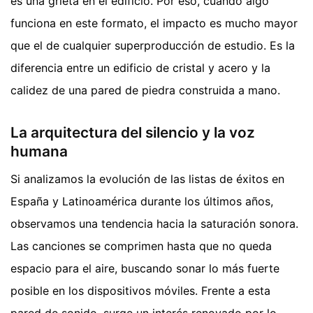
es una grieta en el edificio. Por eso, cuando algo
funciona en este formato, el impacto es mucho mayor
que el de cualquier superproducción de estudio. Es la
diferencia entre un edificio de cristal y acero y la
calidez de una pared de piedra construida a mano.
La arquitectura del silencio y la voz
humana
Si analizamos la evolución de las listas de éxitos en
España y Latinoamérica durante los últimos años,
observamos una tendencia hacia la saturación sonora.
Las canciones se comprimen hasta que no queda
espacio para el aire, buscando sonar lo más fuerte
posible en los dispositivos móviles. Frente a esta