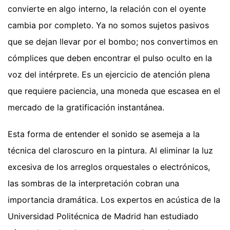
convierte en algo interno, la relación con el oyente
cambia por completo. Ya no somos sujetos pasivos
que se dejan llevar por el bombo; nos convertimos en
cómplices que deben encontrar el pulso oculto en la
voz del intérprete. Es un ejercicio de atención plena
que requiere paciencia, una moneda que escasea en el
mercado de la gratificación instantánea.
Esta forma de entender el sonido se asemeja a la
técnica del claroscuro en la pintura. Al eliminar la luz
excesiva de los arreglos orquestales o electrónicos,
las sombras de la interpretación cobran una
importancia dramática. Los expertos en acústica de la
Universidad Politécnica de Madrid han estudiado