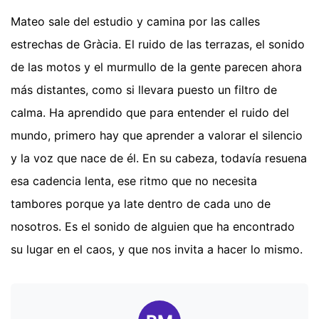
Mateo sale del estudio y camina por las calles
estrechas de Gràcia. El ruido de las terrazas, el sonido
de las motos y el murmullo de la gente parecen ahora
más distantes, como si llevara puesto un filtro de
calma. Ha aprendido que para entender el ruido del
mundo, primero hay que aprender a valorar el silencio
y la voz que nace de él. En su cabeza, todavía resuena
esa cadencia lenta, ese ritmo que no necesita
tambores porque ya late dentro de cada uno de
nosotros. Es el sonido de alguien que ha encontrado
su lugar en el caos, y que nos invita a hacer lo mismo.