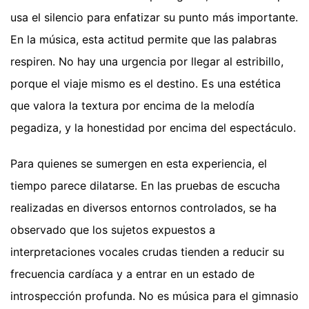
usa el silencio para enfatizar su punto más importante.
En la música, esta actitud permite que las palabras
respiren. No hay una urgencia por llegar al estribillo,
porque el viaje mismo es el destino. Es una estética
que valora la textura por encima de la melodía
pegadiza, y la honestidad por encima del espectáculo.
Para quienes se sumergen en esta experiencia, el
tiempo parece dilatarse. En las pruebas de escucha
realizadas en diversos entornos controlados, se ha
observado que los sujetos expuestos a
interpretaciones vocales crudas tienden a reducir su
frecuencia cardíaca y a entrar en un estado de
introspección profunda. No es música para el gimnasio