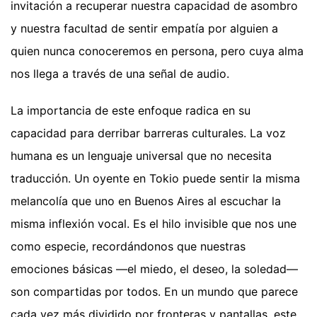
invitación a recuperar nuestra capacidad de asombro
y nuestra facultad de sentir empatía por alguien a
quien nunca conoceremos en persona, pero cuya alma
nos llega a través de una señal de audio.
La importancia de este enfoque radica en su
capacidad para derribar barreras culturales. La voz
humana es un lenguaje universal que no necesita
traducción. Un oyente en Tokio puede sentir la misma
melancolía que uno en Buenos Aires al escuchar la
misma inflexión vocal. Es el hilo invisible que nos une
como especie, recordándonos que nuestras
emociones básicas —el miedo, el deseo, la soledad—
son compartidas por todos. En un mundo que parece
cada vez más dividido por fronteras y pantallas, este