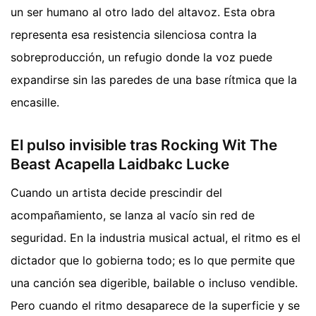
un ser humano al otro lado del altavoz. Esta obra
representa esa resistencia silenciosa contra la
sobreproducción, un refugio donde la voz puede
expandirse sin las paredes de una base rítmica que la
encasille.
El pulso invisible tras Rocking Wit The
Beast Acapella Laidbakc Lucke
Cuando un artista decide prescindir del
acompañamiento, se lanza al vacío sin red de
seguridad. En la industria musical actual, el ritmo es el
dictador que lo gobierna todo; es lo que permite que
una canción sea digerible, bailable o incluso vendible.
Pero cuando el ritmo desaparece de la superficie y se