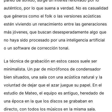
pared de sonido, surge un interés renovado por lo
auténtico, por lo que suena a verdad. No es casualidad
que géneros como el folk o las versiones acústicas
estén viviendo un renacimiento entre las generaciones
más jóvenes, que buscan desesperadamente algo que
no haya sido procesado por una inteligencia artificial
o un software de corrección tonal.
La técnica de grabación en estos casos suele ser
minimalista. Un par de micrófonos de condensador
bien situados, una sala con una acústica natural y la
voluntad de dejar que el azar juegue su papel. En el
estudio de Mateo, el equipo es antiguo, heredado de
una época en la que los discos se grababan en
directo, con todos los músicos en la misma sala.