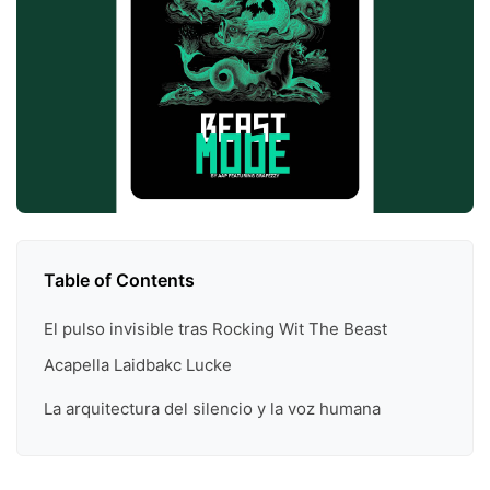
Table of Contents
El pulso invisible tras Rocking Wit The Beast
Acapella Laidbakc Lucke
La arquitectura del silencio y la voz humana