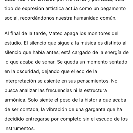
tipo de expresión artística actúa como un pegamento
social, recordándonos nuestra humanidad común.
Al final de la tarde, Mateo apaga los monitores del
estudio. El silencio que sigue a la música es distinto al
silencio que había antes; está cargado de la energía de
lo que acaba de sonar. Se queda un momento sentado
en la oscuridad, dejando que el eco de la
interpretación se asiente en sus pensamientos. No
busca analizar las frecuencias ni la estructura
armónica. Solo siente el peso de la historia que acaba
de ser contada, la vibración de una garganta que ha
decidido entregarse por completo sin el escudo de los
instrumentos.