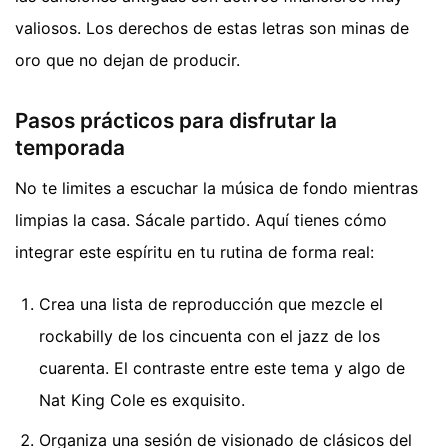
valiosos. Los derechos de estas letras son minas de
oro que no dejan de producir.
Pasos prácticos para disfrutar la
temporada
No te limites a escuchar la música de fondo mientras
limpias la casa. Sácale partido. Aquí tienes cómo
integrar este espíritu en tu rutina de forma real:
Crea una lista de reproducción que mezcle el
rockabilly de los cincuenta con el jazz de los
cuarenta. El contraste entre este tema y algo de
Nat King Cole es exquisito.
Organiza una sesión de visionado de clásicos del