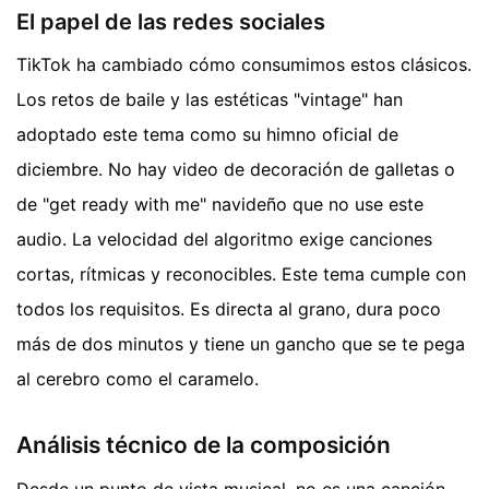
El papel de las redes sociales
TikTok ha cambiado cómo consumimos estos clásicos.
Los retos de baile y las estéticas "vintage" han
adoptado este tema como su himno oficial de
diciembre. No hay video de decoración de galletas o
de "get ready with me" navideño que no use este
audio. La velocidad del algoritmo exige canciones
cortas, rítmicas y reconocibles. Este tema cumple con
todos los requisitos. Es directa al grano, dura poco
más de dos minutos y tiene un gancho que se te pega
al cerebro como el caramelo.
Análisis técnico de la composición
Desde un punto de vista musical, no es una canción