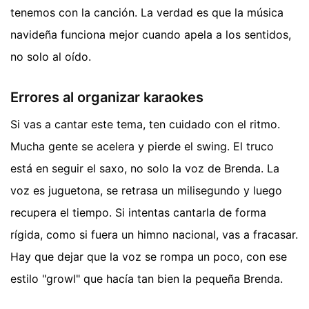
tenemos con la canción. La verdad es que la música
navideña funciona mejor cuando apela a los sentidos,
no solo al oído.
Errores al organizar karaokes
Si vas a cantar este tema, ten cuidado con el ritmo.
Mucha gente se acelera y pierde el swing. El truco
está en seguir el saxo, no solo la voz de Brenda. La
voz es juguetona, se retrasa un milisegundo y luego
recupera el tiempo. Si intentas cantarla de forma
rígida, como si fuera un himno nacional, vas a fracasar.
Hay que dejar que la voz se rompa un poco, con ese
estilo "growl" que hacía tan bien la pequeña Brenda.