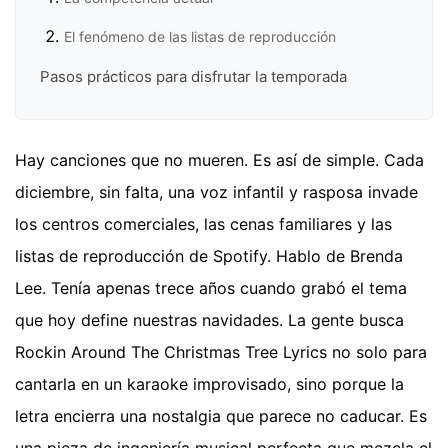
El fenómeno de las listas de reproducción
Pasos prácticos para disfrutar la temporada
Hay canciones que no mueren. Es así de simple. Cada
diciembre, sin falta, una voz infantil y rasposa invade
los centros comerciales, las cenas familiares y las
listas de reproducción de Spotify. Hablo de Brenda
Lee. Tenía apenas trece años cuando grabó el tema
que hoy define nuestras navidades. La gente busca
Rockin Around The Christmas Tree Lyrics no solo para
cantarla en un karaoke improvisado, sino porque la
letra encierra una nostalgia que parece no caducar. Es