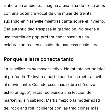
sintiera en ambiente. Imagina a una niña de trece años
con una potencia vocal de una mujer de treinta,
sudando en Nashville mientras canta sobre el invierno.
Esa autenticidad traspasa la grabación. No suena a
una estrella de pop prefabricada; suena a una
celebración real en el salón de una casa cualquiera.
Por qué la letra conecta tanto
La sencillez es su mayor activo. No intenta ser poética
ni profunda. Te invita a participar. La estructura invita
al movimiento. Cuando escuchas sobre el "nuevo
estilo antiguo", estás recibiendo una lección de
marketing sin saberlo. Marks mezcló la modernidad
del rock and roll incipiente con las tradiciones más