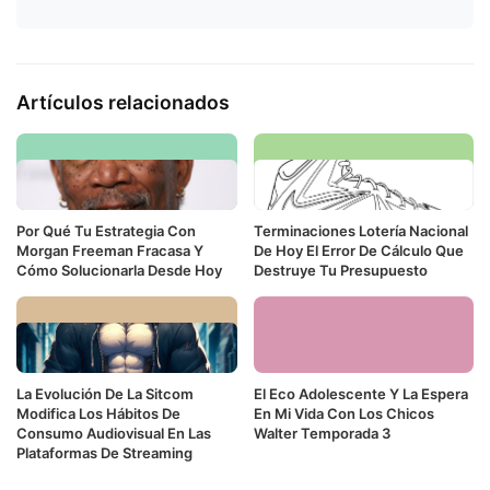
Artículos relacionados
Por Qué Tu Estrategia Con
Terminaciones Lotería Nacional
Morgan Freeman Fracasa Y
De Hoy El Error De Cálculo Que
Cómo Solucionarla Desde Hoy
Destruye Tu Presupuesto
La Evolución De La Sitcom
El Eco Adolescente Y La Espera
Modifica Los Hábitos De
En Mi Vida Con Los Chicos
Consumo Audiovisual En Las
Walter Temporada 3
Plataformas De Streaming