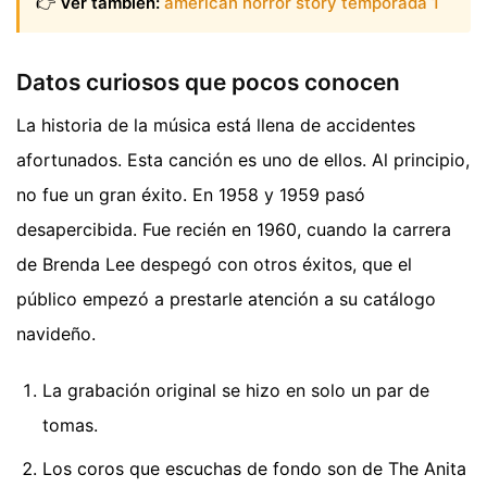
👉
Ver también:
américan horror story temporada 1
Datos curiosos que pocos conocen
La historia de la música está llena de accidentes
afortunados. Esta canción es uno de ellos. Al principio,
no fue un gran éxito. En 1958 y 1959 pasó
desapercibida. Fue recién en 1960, cuando la carrera
de Brenda Lee despegó con otros éxitos, que el
público empezó a prestarle atención a su catálogo
navideño.
La grabación original se hizo en solo un par de
tomas.
Los coros que escuchas de fondo son de The Anita