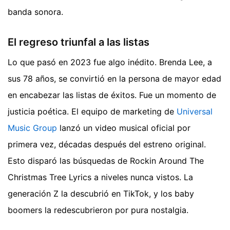
banda sonora.
El regreso triunfal a las listas
Lo que pasó en 2023 fue algo inédito. Brenda Lee, a
sus 78 años, se convirtió en la persona de mayor edad
en encabezar las listas de éxitos. Fue un momento de
justicia poética. El equipo de marketing de
Universal
Music Group
lanzó un video musical oficial por
primera vez, décadas después del estreno original.
Esto disparó las búsquedas de Rockin Around The
Christmas Tree Lyrics a niveles nunca vistos. La
generación Z la descubrió en TikTok, y los baby
boomers la redescubrieron por pura nostalgia.