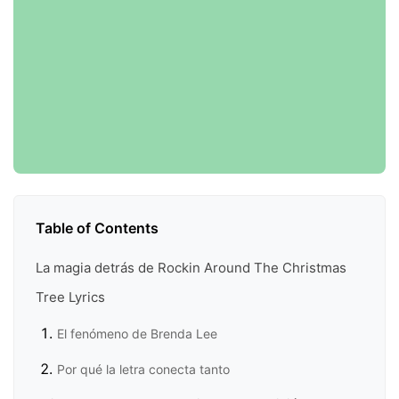
Table of Contents
La magia detrás de Rockin Around The Christmas
Tree Lyrics
El fenómeno de Brenda Lee
Por qué la letra conecta tanto