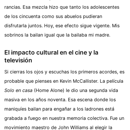
rancias. Esa mezcla hizo que tanto los adolescentes
de los cincuenta como sus abuelos pudieran
disfrutarla juntos. Hoy, ese efecto sigue vigente. Mis
sobrinos la bailan igual que la bailaba mi madre.
El impacto cultural en el cine y la
televisión
Si cierras los ojos y escuchas los primeros acordes, es
probable que pienses en Kevin McCallister. La película
Solo en casa
(Home Alone) le dio una segunda vida
masiva en los años noventa. Esa escena donde los
maniquíes bailan para engañar a los ladrones está
grabada a fuego en nuestra memoria colectiva. Fue un
movimiento maestro de John Williams al elegir la