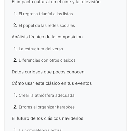
El impacto cultural en el cine y la televisión
El regreso triunfal a las listas
El papel de las redes sociales
Análisis técnico de la composición
La estructura del verso
Diferencias con otros clásicos
Datos curiosos que pocos conocen
Cómo usar este clásico en tus eventos
Crear la atmósfera adecuada
Errores al organizar karaokes
El futuro de los clásicos navideños
La competencia actual