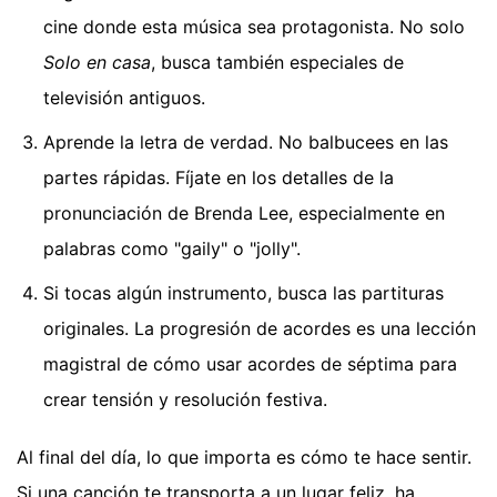
cine donde esta música sea protagonista. No solo
Solo en casa
, busca también especiales de
televisión antiguos.
Aprende la letra de verdad. No balbucees en las
partes rápidas. Fíjate en los detalles de la
pronunciación de Brenda Lee, especialmente en
palabras como "gaily" o "jolly".
Si tocas algún instrumento, busca las partituras
originales. La progresión de acordes es una lección
magistral de cómo usar acordes de séptima para
crear tensión y resolución festiva.
Al final del día, lo que importa es cómo te hace sentir.
Si una canción te transporta a un lugar feliz, ha