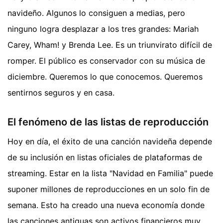
navideño. Algunos lo consiguen a medias, pero
ninguno logra desplazar a los tres grandes: Mariah
Carey, Wham! y Brenda Lee. Es un triunvirato difícil de
romper. El público es conservador con su música de
diciembre. Queremos lo que conocemos. Queremos
sentirnos seguros y en casa.
El fenómeno de las listas de reproducción
Hoy en día, el éxito de una canción navideña depende
de su inclusión en listas oficiales de plataformas de
streaming. Estar en la lista "Navidad en Familia" puede
suponer millones de reproducciones en un solo fin de
semana. Esto ha creado una nueva economía donde
las canciones antiguas son activos financieros muy