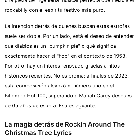
una pieza de ingeniería musical perfecta que mezcla el
rockabilly con el espíritu festivo más puro.
La intención detrás de quienes buscan estas estrofas
suele ser doble. Por un lado, está el deseo de entender
qué diablos es un "pumpkin pie" o qué significa
exactamente hacer el "hop" en el contexto de 1958.
Por otro, hay un interés renovado gracias a hitos
históricos recientes. No es broma: a finales de 2023,
esta composición alcanzó el número uno en el
Billboard Hot 100, superando a Mariah Carey después
de 65 años de espera. Eso es aguante.
La magia detrás de Rockin Around The
Christmas Tree Lyrics