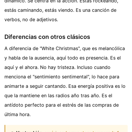
dinámico. Se centra en la acción. Estás rockeando,
estás caminando, estás viendo. Es una canción de
verbos, no de adjetivos.
Diferencias con otros clásicos
A diferencia de "White Christmas", que es melancólica
y habla de la ausencia, aquí todo es presencia. Es el
aquí y el ahora. No hay tristeza. Incluso cuando
menciona el "sentimiento sentimental", lo hace para
animarte a seguir cantando. Esa energía positiva es lo
que la mantiene en las radios año tras año. Es el
antídoto perfecto para el estrés de las compras de
última hora.