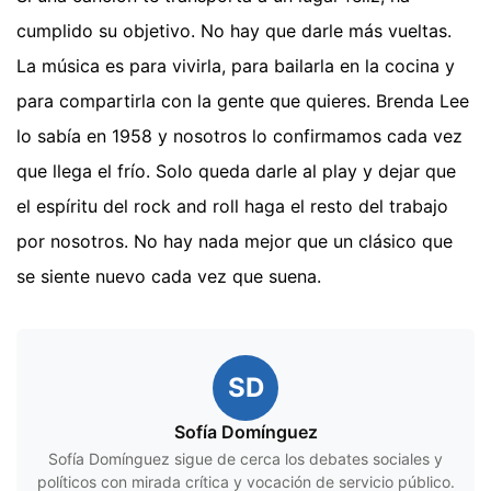
cumplido su objetivo. No hay que darle más vueltas.
La música es para vivirla, para bailarla en la cocina y
para compartirla con la gente que quieres. Brenda Lee
lo sabía en 1958 y nosotros lo confirmamos cada vez
que llega el frío. Solo queda darle al play y dejar que
el espíritu del rock and roll haga el resto del trabajo
por nosotros. No hay nada mejor que un clásico que
se siente nuevo cada vez que suena.
SD
Sofía Domínguez
Sofía Domínguez sigue de cerca los debates sociales y
políticos con mirada crítica y vocación de servicio público.