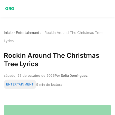
ORG
Inicio
›
Entertainment
›
Rockin Around The Christmas Tree
Lyrics
Rockin Around The Christmas
Tree Lyrics
sábado, 25 de octubre de 2025
Por Sofía Domínguez
ENTERTAINMENT
9 min de lectura