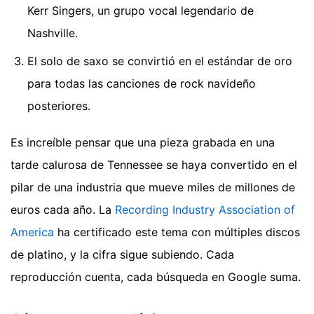
Kerr Singers, un grupo vocal legendario de
Nashville.
El solo de saxo se convirtió en el estándar de oro
para todas las canciones de rock navideño
posteriores.
Es increíble pensar que una pieza grabada en una
tarde calurosa de Tennessee se haya convertido en el
pilar de una industria que mueve miles de millones de
euros cada año. La
Recording Industry Association of
America
ha certificado este tema con múltiples discos
de platino, y la cifra sigue subiendo. Cada
reproducción cuenta, cada búsqueda en Google suma.