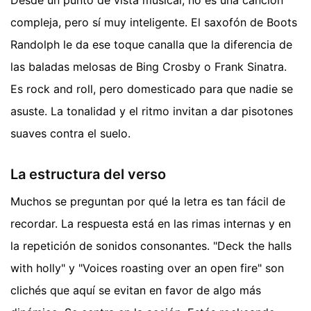
compleja, pero sí muy inteligente. El saxofón de Boots
Randolph le da ese toque canalla que la diferencia de
las baladas melosas de Bing Crosby o Frank Sinatra.
Es rock and roll, pero domesticado para que nadie se
asuste. La tonalidad y el ritmo invitan a dar pisotones
suaves contra el suelo.
La estructura del verso
Muchos se preguntan por qué la letra es tan fácil de
recordar. La respuesta está en las rimas internas y en
la repetición de sonidos consonantes. "Deck the halls
with holly" y "Voices roasting over an open fire" son
clichés que aquí se evitan en favor de algo más