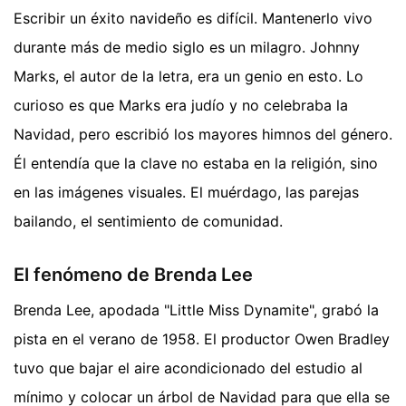
Escribir un éxito navideño es difícil. Mantenerlo vivo
durante más de medio siglo es un milagro. Johnny
Marks, el autor de la letra, era un genio en esto. Lo
curioso es que Marks era judío y no celebraba la
Navidad, pero escribió los mayores himnos del género.
Él entendía que la clave no estaba en la religión, sino
en las imágenes visuales. El muérdago, las parejas
bailando, el sentimiento de comunidad.
El fenómeno de Brenda Lee
Brenda Lee, apodada "Little Miss Dynamite", grabó la
pista en el verano de 1958. El productor Owen Bradley
tuvo que bajar el aire acondicionado del estudio al
mínimo y colocar un árbol de Navidad para que ella se