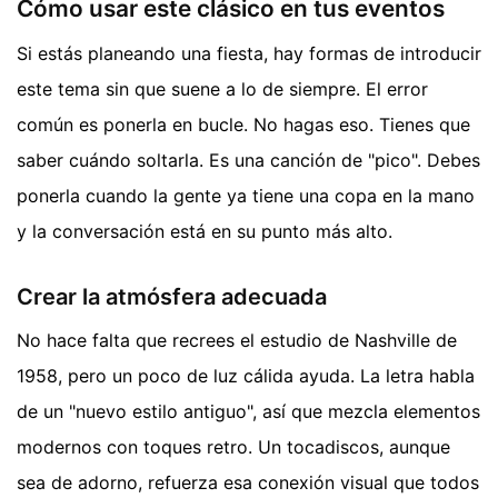
Cómo usar este clásico en tus eventos
Si estás planeando una fiesta, hay formas de introducir
este tema sin que suene a lo de siempre. El error
común es ponerla en bucle. No hagas eso. Tienes que
saber cuándo soltarla. Es una canción de "pico". Debes
ponerla cuando la gente ya tiene una copa en la mano
y la conversación está en su punto más alto.
Crear la atmósfera adecuada
No hace falta que recrees el estudio de Nashville de
1958, pero un poco de luz cálida ayuda. La letra habla
de un "nuevo estilo antiguo", así que mezcla elementos
modernos con toques retro. Un tocadiscos, aunque
sea de adorno, refuerza esa conexión visual que todos