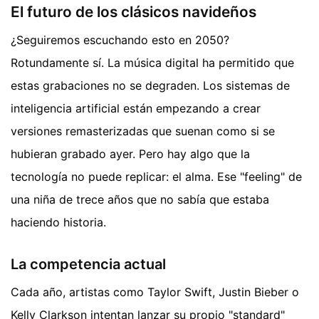
El futuro de los clásicos navideños
¿Seguiremos escuchando esto en 2050?
Rotundamente sí. La música digital ha permitido que
estas grabaciones no se degraden. Los sistemas de
inteligencia artificial están empezando a crear
versiones remasterizadas que suenan como si se
hubieran grabado ayer. Pero hay algo que la
tecnología no puede replicar: el alma. Ese "feeling" de
una niña de trece años que no sabía que estaba
haciendo historia.
La competencia actual
Cada año, artistas como Taylor Swift, Justin Bieber o
Kelly Clarkson intentan lanzar su propio "standard"