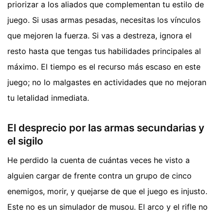
priorizar a los aliados que complementan tu estilo de
juego. Si usas armas pesadas, necesitas los vínculos
que mejoren la fuerza. Si vas a destreza, ignora el
resto hasta que tengas tus habilidades principales al
máximo. El tiempo es el recurso más escaso en este
juego; no lo malgastes en actividades que no mejoran
tu letalidad inmediata.
El desprecio por las armas secundarias y
el sigilo
He perdido la cuenta de cuántas veces he visto a
alguien cargar de frente contra un grupo de cinco
enemigos, morir, y quejarse de que el juego es injusto.
Este no es un simulador de musou. El arco y el rifle no