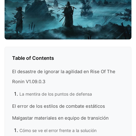
Table of Contents
El desastre de ignorar la agilidad en Rise Of The
Ronin V1.09.0.3
La mentira de los puntos de defensa
El error de los estilos de combate estáticos
Malgastar materiales en equipo de transición
Cómo se ve el error frente a la solución