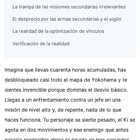
La trampa de las misiones secundarias irrelevantes
El desprecio por las armas secundarias y el sigilo
La realidad de la optimización de vínculos
Verificación de la realidad
Imagina que llevas cuarenta horas acumuladas, has
desbloqueado casi todo el mapa de Yokohama y te
sientes invencible porque dominas el desvío básico.
Llegas a un enfrentamiento contra un jefe en una
misión de nivel alto y, de repente, nada de lo que
haces funciona. Tu personaje se siente pesado, el Ki se
agota en dos movimientos y ese enemigo que antes
parecía predecible ahora te liquida en tres segundos