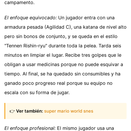
campamento.
El enfoque equivocado:
Un jugador entra con una
armadura pesada (Agilidad C), una katana de nivel alto
pero sin bonos de conjunto, y se queda en el estilo
"Tennen Rishin-ryu" durante toda la pelea. Tarda seis
minutos en limpiar el lugar. Recibe tres golpes que le
obligan a usar medicinas porque no puede esquivar a
tiempo. Al final, se ha quedado sin consumibles y ha
ganado poco progreso real porque su equipo no
escala con su forma de jugar.
👉
Ver también:
super mario world snes
El enfoque profesional:
El mismo jugador usa una