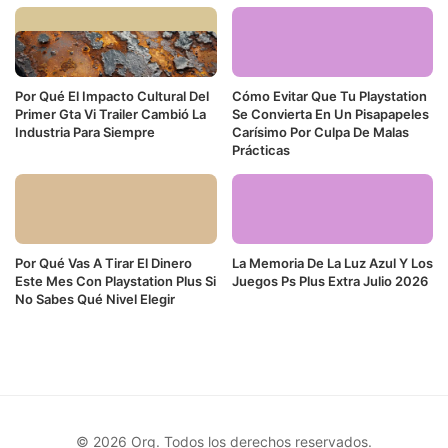
Por Qué El Impacto Cultural Del
Cómo Evitar Que Tu Playstation
Primer Gta Vi Trailer Cambió La
Se Convierta En Un Pisapapeles
Industria Para Siempre
Carísimo Por Culpa De Malas
Prácticas
Por Qué Vas A Tirar El Dinero
La Memoria De La Luz Azul Y Los
Este Mes Con Playstation Plus Si
Juegos Ps Plus Extra Julio 2026
No Sabes Qué Nivel Elegir
© 2026 Org. Todos los derechos reservados.