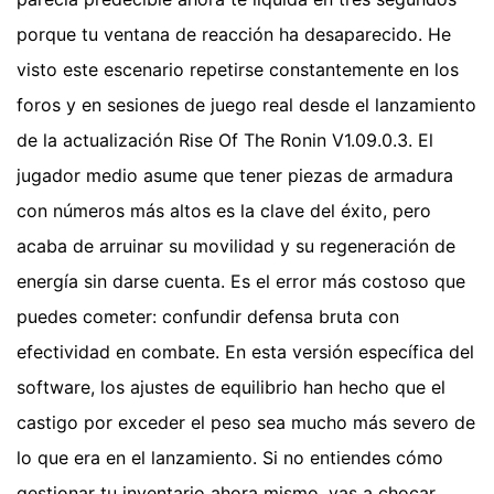
porque tu ventana de reacción ha desaparecido. He
visto este escenario repetirse constantemente en los
foros y en sesiones de juego real desde el lanzamiento
de la actualización Rise Of The Ronin V1.09.0.3. El
jugador medio asume que tener piezas de armadura
con números más altos es la clave del éxito, pero
acaba de arruinar su movilidad y su regeneración de
energía sin darse cuenta. Es el error más costoso que
puedes cometer: confundir defensa bruta con
efectividad en combate. En esta versión específica del
software, los ajustes de equilibrio han hecho que el
castigo por exceder el peso sea mucho más severo de
lo que era en el lanzamiento. Si no entiendes cómo
gestionar tu inventario ahora mismo, vas a chocar