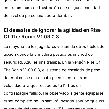
contra un muro de frustración que ninguna cantidad
de nivel de personaje podrá derribar.
El desastre de ignorar la agilidad en Rise
Of The Ronin V1.09.0.3
La mayoría de los jugadores vienen de otros títulos de
acción donde la armadura pesada es una red de
seguridad. Aquí es una trampa. En la versión Rise Of
The Ronin V1.09.0.3, el sistema de escalado de peso
determina no solo cuánto puedes correr, sino la
velocidad a la que recuperas tu Ki tras un
contraataque fallido. He observado a gente equiparse
el set completo de un samurái pesado solo porque los
puntos de defensa suben un
15%
, ignorando que su