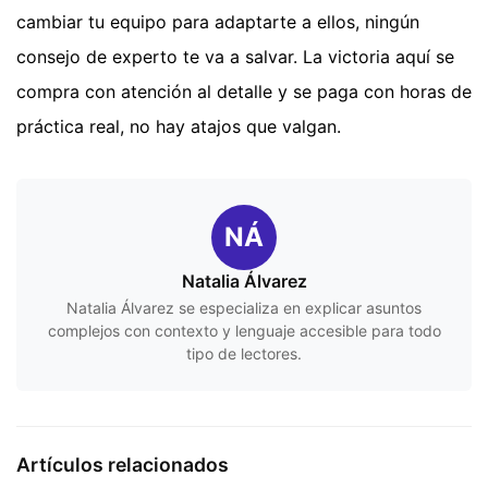
cambiar tu equipo para adaptarte a ellos, ningún
consejo de experto te va a salvar. La victoria aquí se
compra con atención al detalle y se paga con horas de
práctica real, no hay atajos que valgan.
NÁ
Natalia Álvarez
Natalia Álvarez se especializa en explicar asuntos
complejos con contexto y lenguaje accesible para todo
tipo de lectores.
Artículos relacionados