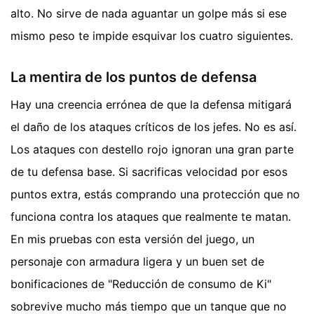
alto. No sirve de nada aguantar un golpe más si ese
mismo peso te impide esquivar los cuatro siguientes.
La mentira de los puntos de defensa
Hay una creencia errónea de que la defensa mitigará
el daño de los ataques críticos de los jefes. No es así.
Los ataques con destello rojo ignoran una gran parte
de tu defensa base. Si sacrificas velocidad por esos
puntos extra, estás comprando una protección que no
funciona contra los ataques que realmente te matan.
En mis pruebas con esta versión del juego, un
personaje con armadura ligera y un buen set de
bonificaciones de "Reducción de consumo de Ki"
sobrevive mucho más tiempo que un tanque que no