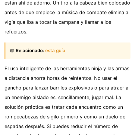
están ahí de adorno. Un tiro a la cabeza bien colocado
antes de que empiece la música de combate elimina al
vigía que iba a tocar la campana y llamar a los
refuerzos.
📖
Relacionado:
esta guía
El uso inteligente de las herramientas ninja y las armas
a distancia ahorra horas de reintentos. No usar el
gancho para lanzar barriles explosivos o para atraer a
un enemigo aislado es, sencillamente, jugar mal. La
solución práctica es tratar cada encuentro como un
rompecabezas de sigilo primero y como un duelo de
espadas después. Si puedes reducir el número de