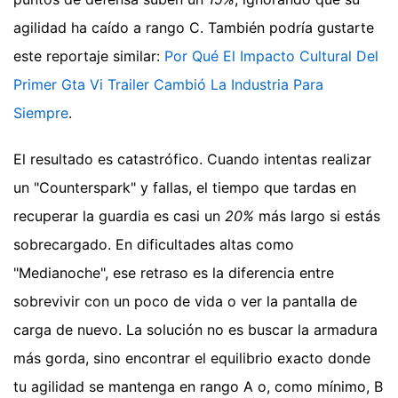
agilidad ha caído a rango C.
También podría gustarte
este reportaje similar:
Por Qué El Impacto Cultural Del
Primer Gta Vi Trailer Cambió La Industria Para
Siempre
.
El resultado es catastrófico. Cuando intentas realizar
un "Counterspark" y fallas, el tiempo que tardas en
recuperar la guardia es casi un
20%
más largo si estás
sobrecargado. En dificultades altas como
"Medianoche", ese retraso es la diferencia entre
sobrevivir con un poco de vida o ver la pantalla de
carga de nuevo. La solución no es buscar la armadura
más gorda, sino encontrar el equilibrio exacto donde
tu agilidad se mantenga en rango A o, como mínimo, B