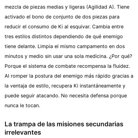
mezcla de piezas medias y ligeras (Agilidad A). Tiene
activado el bono de conjunto de dos piezas para
reducir el consumo de Ki al esquivar. Cambia entre
tres estilos distintos dependiendo de qué enemigo
tiene delante. Limpia el mismo campamento en dos
minutos y medio sin usar una sola medicina. ¿Por qué?
Porque el sistema de combate recompensa la fluidez.
Al romper la postura del enemigo más rápido gracias a
la ventaja de estilo, recupera Ki instantáneamente y
puede seguir atacando. No necesita defensa porque
nunca le tocan.
La trampa de las misiones secundarias
irrelevantes