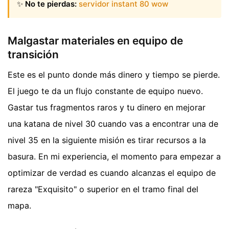
✨
No te pierdas:
servidor instant 80 wow
Malgastar materiales en equipo de
transición
Este es el punto donde más dinero y tiempo se pierde.
El juego te da un flujo constante de equipo nuevo.
Gastar tus fragmentos raros y tu dinero en mejorar
una katana de nivel 30 cuando vas a encontrar una de
nivel 35 en la siguiente misión es tirar recursos a la
basura. En mi experiencia, el momento para empezar a
optimizar de verdad es cuando alcanzas el equipo de
rareza "Exquisito" o superior en el tramo final del
mapa.