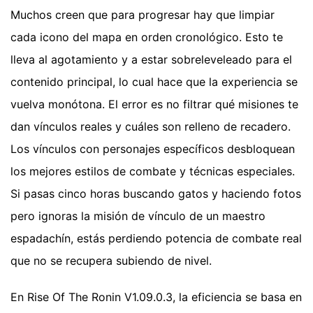
Muchos creen que para progresar hay que limpiar
cada icono del mapa en orden cronológico. Esto te
lleva al agotamiento y a estar sobreleveleado para el
contenido principal, lo cual hace que la experiencia se
vuelva monótona. El error es no filtrar qué misiones te
dan vínculos reales y cuáles son relleno de recadero.
Los vínculos con personajes específicos desbloquean
los mejores estilos de combate y técnicas especiales.
Si pasas cinco horas buscando gatos y haciendo fotos
pero ignoras la misión de vínculo de un maestro
espadachín, estás perdiendo potencia de combate real
que no se recupera subiendo de nivel.
En Rise Of The Ronin V1.09.0.3, la eficiencia se basa en