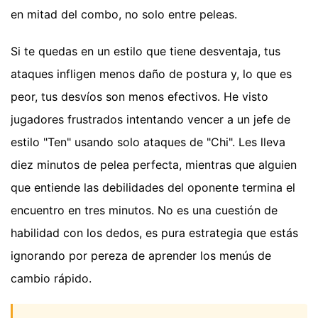
en mitad del combo, no solo entre peleas.
Si te quedas en un estilo que tiene desventaja, tus
ataques infligen menos daño de postura y, lo que es
peor, tus desvíos son menos efectivos. He visto
jugadores frustrados intentando vencer a un jefe de
estilo "Ten" usando solo ataques de "Chi". Les lleva
diez minutos de pelea perfecta, mientras que alguien
que entiende las debilidades del oponente termina el
encuentro en tres minutos. No es una cuestión de
habilidad con los dedos, es pura estrategia que estás
ignorando por pereza de aprender los menús de
cambio rápido.