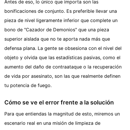
Antes de eso, lo único que importa son las
bonificaciones de conjunto. Es preferible llevar una
pieza de nivel ligeramente inferior que complete un
bono de "Cazador de Demonios" que una pieza
superior aislada que no te aporta nada más que
defensa plana. La gente se obsesiona con el nivel del
objeto y olvida que las estadísticas pasivas, como el
aumento del daño de contraataque o la recuperación
de vida por asesinato, son las que realmente definen
tu potencia de fuego.
Cómo se ve el error frente a la solución
Para que entiendas la magnitud de esto, miremos un
escenario real en una misión de limpieza de