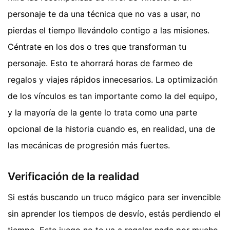
personaje te da una técnica que no vas a usar, no
pierdas el tiempo llevándolo contigo a las misiones.
Céntrate en los dos o tres que transforman tu
personaje. Esto te ahorrará horas de farmeo de
regalos y viajes rápidos innecesarios. La optimización
de los vínculos es tan importante como la del equipo,
y la mayoría de la gente lo trata como una parte
opcional de la historia cuando es, en realidad, una de
las mecánicas de progresión más fuertes.
Verificación de la realidad
Si estás buscando un truco mágico para ser invencible
sin aprender los tiempos de desvío, estás perdiendo el
tiempo. Este juego no te va a regalar nada por mucho