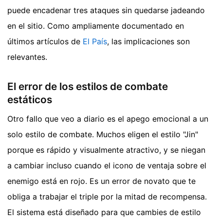
puede encadenar tres ataques sin quedarse jadeando
en el sitio.
Como ampliamente documentado en
últimos artículos de
El País
, las implicaciones son
relevantes.
El error de los estilos de combate
estáticos
Otro fallo que veo a diario es el apego emocional a un
solo estilo de combate. Muchos eligen el estilo "Jin"
porque es rápido y visualmente atractivo, y se niegan
a cambiar incluso cuando el icono de ventaja sobre el
enemigo está en rojo. Es un error de novato que te
obliga a trabajar el triple por la mitad de recompensa.
El sistema está diseñado para que cambies de estilo