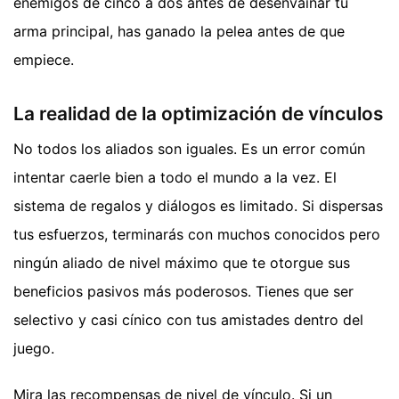
enemigos de cinco a dos antes de desenvainar tu
arma principal, has ganado la pelea antes de que
empiece.
La realidad de la optimización de vínculos
No todos los aliados son iguales. Es un error común
intentar caerle bien a todo el mundo a la vez. El
sistema de regalos y diálogos es limitado. Si dispersas
tus esfuerzos, terminarás con muchos conocidos pero
ningún aliado de nivel máximo que te otorgue sus
beneficios pasivos más poderosos. Tienes que ser
selectivo y casi cínico con tus amistades dentro del
juego.
Mira las recompensas de nivel de vínculo. Si un