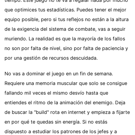
que optimices tus estadísticas. Puedes tener el mejor
equipo posible, pero si tus reflejos no están a la altura
de la exigencia del sistema de combate, vas a seguir
muriendo. La realidad es que la mayoría de los fallos
no son por falta de nivel, sino por falta de paciencia y
por una gestión de recursos descuidada.
No vas a dominar el juego en un fin de semana.
Requiere una memoria muscular que solo se consigue
fallando mil veces el mismo desvío hasta que
entiendes el ritmo de la animación del enemigo. Deja
de buscar la "build" rota en internet y empieza a fijarte
en por qué te quedas sin energía. Si no estás
dispuesto a estudiar los patrones de los jefes y a