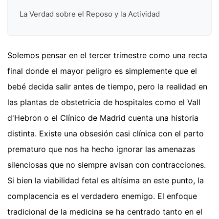
La Verdad sobre el Reposo y la Actividad
Solemos pensar en el tercer trimestre como una recta
final donde el mayor peligro es simplemente que el
bebé decida salir antes de tiempo, pero la realidad en
las plantas de obstetricia de hospitales como el Vall
d'Hebron o el Clínico de Madrid cuenta una historia
distinta. Existe una obsesión casi clínica con el parto
prematuro que nos ha hecho ignorar las amenazas
silenciosas que no siempre avisan con contracciones.
Si bien la viabilidad fetal es altísima en este punto, la
complacencia es el verdadero enemigo. El enfoque
tradicional de la medicina se ha centrado tanto en el