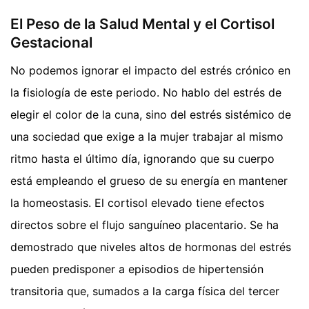
El Peso de la Salud Mental y el Cortisol
Gestacional
No podemos ignorar el impacto del estrés crónico en
la fisiología de este periodo. No hablo del estrés de
elegir el color de la cuna, sino del estrés sistémico de
una sociedad que exige a la mujer trabajar al mismo
ritmo hasta el último día, ignorando que su cuerpo
está empleando el grueso de su energía en mantener
la homeostasis. El cortisol elevado tiene efectos
directos sobre el flujo sanguíneo placentario. Se ha
demostrado que niveles altos de hormonas del estrés
pueden predisponer a episodios de hipertensión
transitoria que, sumados a la carga física del tercer