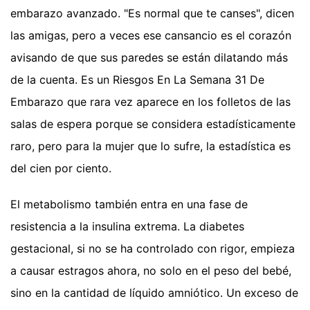
embarazo avanzado. "Es normal que te canses", dicen
las amigas, pero a veces ese cansancio es el corazón
avisando de que sus paredes se están dilatando más
de la cuenta. Es un Riesgos En La Semana 31 De
Embarazo que rara vez aparece en los folletos de las
salas de espera porque se considera estadísticamente
raro, pero para la mujer que lo sufre, la estadística es
del cien por ciento.
El metabolismo también entra en una fase de
resistencia a la insulina extrema. La diabetes
gestacional, si no se ha controlado con rigor, empieza
a causar estragos ahora, no solo en el peso del bebé,
sino en la cantidad de líquido amniótico. Un exceso de