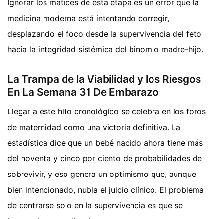
Ignorar los matices de esta etapa es un error que la
medicina moderna está intentando corregir,
desplazando el foco desde la supervivencia del feto
hacia la integridad sistémica del binomio madre-hijo.
La Trampa de la Viabilidad y los Riesgos
En La Semana 31 De Embarazo
Llegar a este hito cronológico se celebra en los foros
de maternidad como una victoria definitiva. La
estadística dice que un bebé nacido ahora tiene más
del noventa y cinco por ciento de probabilidades de
sobrevivir, y eso genera un optimismo que, aunque
bien intencionado, nubla el juicio clínico. El problema
de centrarse solo en la supervivencia es que se