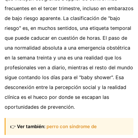
frecuentes en el tercer trimestre, incluso en embarazos
de bajo riesgo aparente. La clasificación de "bajo
riesgo" es, en muchos sentidos, una etiqueta temporal
que puede caducar en cuestión de horas. El paso de
una normalidad absoluta a una emergencia obstétrica
en la semana treinta y una es una realidad que los
profesionales ven a diario, mientras el resto del mundo
sigue contando los días para el "baby shower". Esa
desconexión entre la percepción social y la realidad
clínica es el hueco por donde se escapan las
oportunidades de prevención.
👉
Ver también:
perro con síndrome de