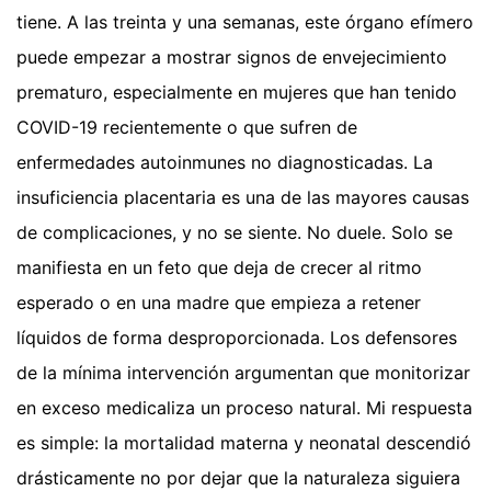
tiene. A las treinta y una semanas, este órgano efímero
puede empezar a mostrar signos de envejecimiento
prematuro, especialmente en mujeres que han tenido
COVID-19 recientemente o que sufren de
enfermedades autoinmunes no diagnosticadas. La
insuficiencia placentaria es una de las mayores causas
de complicaciones, y no se siente. No duele. Solo se
manifiesta en un feto que deja de crecer al ritmo
esperado o en una madre que empieza a retener
líquidos de forma desproporcionada. Los defensores
de la mínima intervención argumentan que monitorizar
en exceso medicaliza un proceso natural. Mi respuesta
es simple: la mortalidad materna y neonatal descendió
drásticamente no por dejar que la naturaleza siguiera