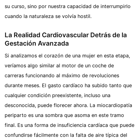
su curso, sino por nuestra capacidad de interrumpirlo
cuando la naturaleza se volvía hostil.
La Realidad Cardiovascular Detrás de la
Gestación Avanzada
Si analizamos el corazón de una mujer en esta etapa,
veríamos algo similar al motor de un coche de
carreras funcionando al máximo de revoluciones
durante meses. El gasto cardíaco ha subido tanto que
cualquier condición preexistente, incluso una
desconocida, puede florecer ahora. La miocardiopatía
periparto es una sombra que asoma en este tramo
final. Es una forma de insuficiencia cardíaca que puede
confundirse fácilmente con la falta de aire típica del