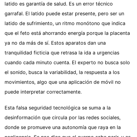
latido es garantía de salud. Es un error técnico
garrafal. El latido puede estar presente, pero ser un
latido de sufrimiento, un ritmo monótono que indica
que el feto está ahorrando energía porque la placenta
ya no da más de sí. Estos aparatos dan una
tranquilidad ficticia que retrasa la ida a urgencias
cuando cada minuto cuenta. El experto no busca solo
el sonido, busca la variabilidad, la respuesta a los
movimientos, algo que una aplicación de móvil no
puede interpretar correctamente.
Esta falsa seguridad tecnológica se suma a la
desinformación que circula por las redes sociales,
donde se promueve una autonomía que raya en la
negligencia. Se nos dice que el cuerpo sabe parir, y es