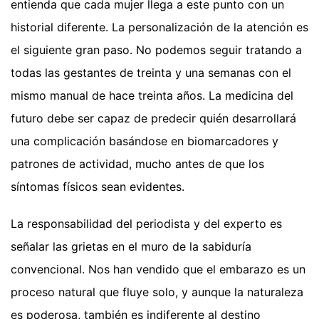
entienda que cada mujer llega a este punto con un
historial diferente. La personalización de la atención es
el siguiente gran paso. No podemos seguir tratando a
todas las gestantes de treinta y una semanas con el
mismo manual de hace treinta años. La medicina del
futuro debe ser capaz de predecir quién desarrollará
una complicación basándose en biomarcadores y
patrones de actividad, mucho antes de que los
síntomas físicos sean evidentes.
La responsabilidad del periodista y del experto es
señalar las grietas en el muro de la sabiduría
convencional. Nos han vendido que el embarazo es un
proceso natural que fluye solo, y aunque la naturaleza
es poderosa, también es indiferente al destino