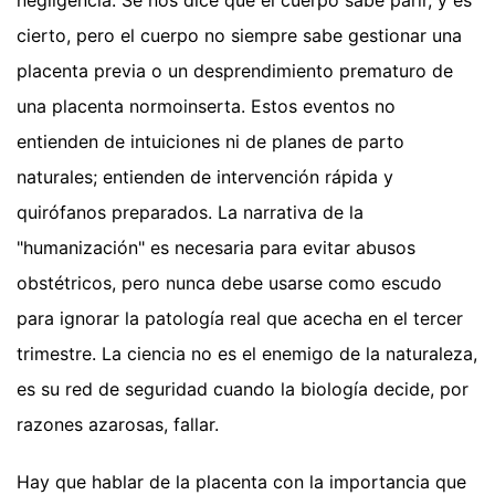
cierto, pero el cuerpo no siempre sabe gestionar una
placenta previa o un desprendimiento prematuro de
una placenta normoinserta. Estos eventos no
entienden de intuiciones ni de planes de parto
naturales; entienden de intervención rápida y
quirófanos preparados. La narrativa de la
"humanización" es necesaria para evitar abusos
obstétricos, pero nunca debe usarse como escudo
para ignorar la patología real que acecha en el tercer
trimestre. La ciencia no es el enemigo de la naturaleza,
es su red de seguridad cuando la biología decide, por
razones azarosas, fallar.
Hay que hablar de la placenta con la importancia que