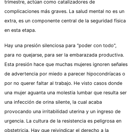
trimestre, actúan como catalizadores de
complicaciones más graves. La salud mental no es un
extra, es un componente central de la seguridad física
en esta etapa.
Hay una presión silenciosa para "poder con todo",
para no quejarse, para ser la embarazada productiva.
Esta presión hace que muchas mujeres ignoren señales
de advertencia por miedo a parecer hipocondríacas o
por no querer faltar al trabajo. He visto casos donde
una mujer aguanta una molestia lumbar que resulta ser
una infección de orina silente, la cual acaba
provocando una irritabilidad uterina y un ingreso de
urgencia. La cultura de la resistencia es peligrosa en
obstetricia. Hay que reivindicar el derecho a la