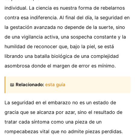
individual. La ciencia es nuestra forma de rebelarnos
contra esa indiferencia. Al final del día, la seguridad en
la gestación avanzada no depende de la suerte, sino
de una vigilancia activa, una sospecha constante y la
humildad de reconocer que, bajo la piel, se está
librando una batalla biológica de una complejidad
asombrosa donde el margen de error es mínimo.
📖
Relacionado:
esta guía
La seguridad en el embarazo no es un estado de
gracia que se alcanza por azar, sino el resultado de
tratar cada síntoma como una pieza de un
rompecabezas vital que no admite piezas perdidas.