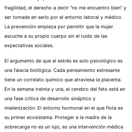
fragilidad, el derecho a decir "no me encuentro bien" y
ser tomada en serio por el entorno laboral y médico.
La prevención empieza por permitir que la mujer
escuche a su propio cuerpo sin el ruido de las
expectativas sociales.
El argumento de que el estrés es solo psicológico es
una falacia biológica. Cada pensamiento estresante
tiene un correlato químico que atraviesa la placenta.
En la semana treinta y una, el cerebro del feto está en
una fase crítica de desarrollo sináptico y
mielenización. El entorno hormonal en el que flota es
su primer ecosistema. Proteger a la madre de la
sobrecarga no es un lujo, es una intervención médica