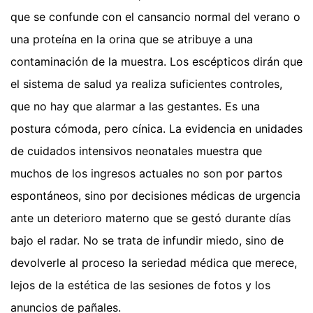
que se confunde con el cansancio normal del verano o
una proteína en la orina que se atribuye a una
contaminación de la muestra. Los escépticos dirán que
el sistema de salud ya realiza suficientes controles,
que no hay que alarmar a las gestantes. Es una
postura cómoda, pero cínica. La evidencia en unidades
de cuidados intensivos neonatales muestra que
muchos de los ingresos actuales no son por partos
espontáneos, sino por decisiones médicas de urgencia
ante un deterioro materno que se gestó durante días
bajo el radar. No se trata de infundir miedo, sino de
devolverle al proceso la seriedad médica que merece,
lejos de la estética de las sesiones de fotos y los
anuncios de pañales.