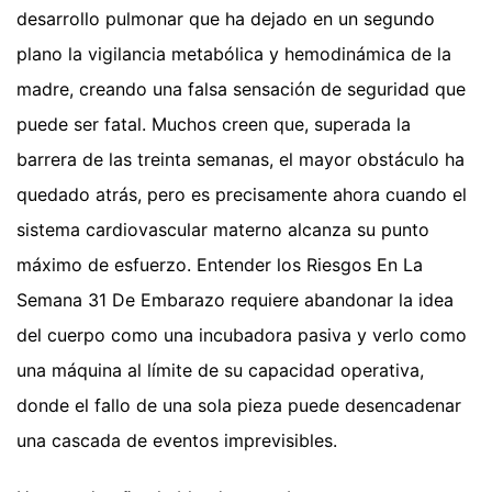
desarrollo pulmonar que ha dejado en un segundo
plano la vigilancia metabólica y hemodinámica de la
madre, creando una falsa sensación de seguridad que
puede ser fatal. Muchos creen que, superada la
barrera de las treinta semanas, el mayor obstáculo ha
quedado atrás, pero es precisamente ahora cuando el
sistema cardiovascular materno alcanza su punto
máximo de esfuerzo. Entender los Riesgos En La
Semana 31 De Embarazo requiere abandonar la idea
del cuerpo como una incubadora pasiva y verlo como
una máquina al límite de su capacidad operativa,
donde el fallo de una sola pieza puede desencadenar
una cascada de eventos imprevisibles.