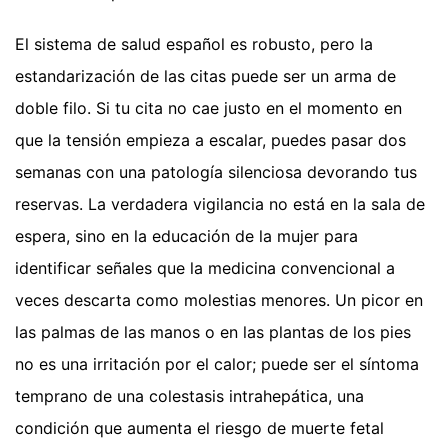
El sistema de salud español es robusto, pero la
estandarización de las citas puede ser un arma de
doble filo. Si tu cita no cae justo en el momento en
que la tensión empieza a escalar, puedes pasar dos
semanas con una patología silenciosa devorando tus
reservas. La verdadera vigilancia no está en la sala de
espera, sino en la educación de la mujer para
identificar señales que la medicina convencional a
veces descarta como molestias menores. Un picor en
las palmas de las manos o en las plantas de los pies
no es una irritación por el calor; puede ser el síntoma
temprano de una colestasis intrahepática, una
condición que aumenta el riesgo de muerte fetal