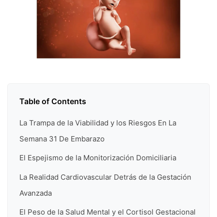
Table of Contents
La Trampa de la Viabilidad y los Riesgos En La
Semana 31 De Embarazo
El Espejismo de la Monitorización Domiciliaria
La Realidad Cardiovascular Detrás de la Gestación
Avanzada
El Peso de la Salud Mental y el Cortisol Gestacional