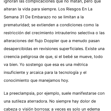
ignoran las complicaciones que no matan, pero que
alteran la vida para siempre. Los Riesgos En La
Semana 31 De Embarazo no se limitan a la
prematuridad; se extienden a condiciones como la
restricción del crecimiento intrauterino selectiva o las
alteraciones del flujo Doppler que a menudo pasan
desapercibidas en revisiones superficiales. Existe una
creencia peligrosa de que, si el bebé se mueve, todo
va bien. Yo sostengo que esa es una métrica
insuficiente y arcaica para la tecnología y el
conocimiento que manejamos hoy.
La preeclampsia, por ejemplo, suele manifestarse con
una sutileza aterradora. No siempre hay dolor de
cabeza o visión borrosa; a veces es solo un edema