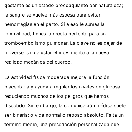
gestante es un estado procoagulante por naturaleza;
la sangre se vuelve más espesa para evitar
hemorragias en el parto. Si a eso le sumas la
inmovilidad, tienes la receta perfecta para un
tromboembolismo pulmonar. La clave no es dejar de
moverse, sino ajustar el movimiento a la nueva
realidad mecánica del cuerpo.
La actividad física moderada mejora la función
placentaria y ayuda a regular los niveles de glucosa,
reduciendo muchos de los peligros que hemos
discutido. Sin embargo, la comunicación médica suele
ser binaria: o vida normal o reposo absoluto. Falta un
término medio, una prescripción personalizada que