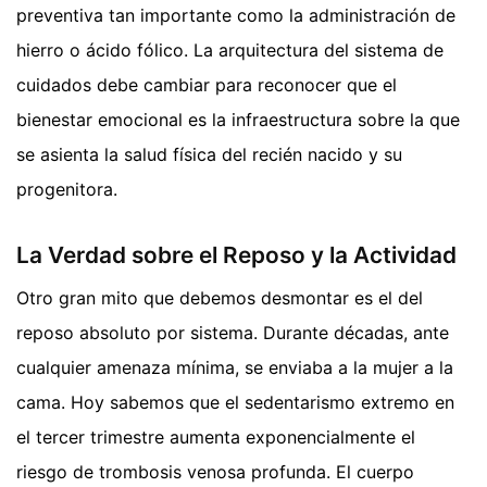
preventiva tan importante como la administración de
hierro o ácido fólico. La arquitectura del sistema de
cuidados debe cambiar para reconocer que el
bienestar emocional es la infraestructura sobre la que
se asienta la salud física del recién nacido y su
progenitora.
La Verdad sobre el Reposo y la Actividad
Otro gran mito que debemos desmontar es el del
reposo absoluto por sistema. Durante décadas, ante
cualquier amenaza mínima, se enviaba a la mujer a la
cama. Hoy sabemos que el sedentarismo extremo en
el tercer trimestre aumenta exponencialmente el
riesgo de trombosis venosa profunda. El cuerpo