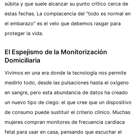
súbita y que suele alcanzar su punto crítico cerca de
estas fechas. La complacencia del "todo es normal en
el embarazo" es el velo que debemos rasgar para
proteger la vida.
El Espejismo de la Monitorización
Domiciliaria
Vivimos en una era donde la tecnología nos permite
medirlo todo, desde las pulsaciones hasta el oxígeno
en sangre, pero esta abundancia de datos ha creado
un nuevo tipo de ciego: el que cree que un dispositivo
de consumo puede sustituir el criterio clínico. Muchas
mujeres compran monitores de frecuencia cardíaca
fetal para usar en casa, pensando que escuchar el