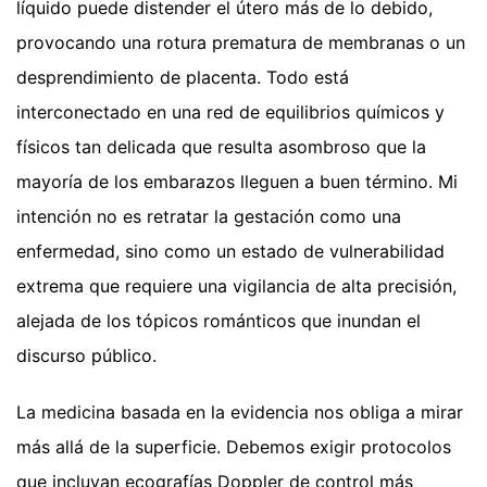
líquido puede distender el útero más de lo debido,
provocando una rotura prematura de membranas o un
desprendimiento de placenta. Todo está
interconectado en una red de equilibrios químicos y
físicos tan delicada que resulta asombroso que la
mayoría de los embarazos lleguen a buen término. Mi
intención no es retratar la gestación como una
enfermedad, sino como un estado de vulnerabilidad
extrema que requiere una vigilancia de alta precisión,
alejada de los tópicos románticos que inundan el
discurso público.
La medicina basada en la evidencia nos obliga a mirar
más allá de la superficie. Debemos exigir protocolos
que incluyan ecografías Doppler de control más