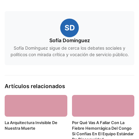
SD
Sofía Domínguez
Sofía Domínguez sigue de cerca los debates sociales y
políticos con mirada crítica y vocación de servicio público.
Artículos relacionados
La Arquitectura Invisible De
Por Qué Vas A Fallar Con La
Nuestra Muerte
Fiebre Hemorrágica Del Congo
Si Confías En El Equipo Estándar