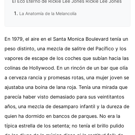
El Eco Eterno de Rickie Lee Jones Rickie Lee Jones
La Anatomía de la Melancolía
En 1979, el aire en el Santa Monica Boulevard tenía un
peso distinto, una mezcla de salitre del Pacífico y los
vapores de escape de los coches que subían hacia las
colinas de Hollywood. En un rincón de un bar que olía
a cerveza rancia y promesas rotas, una mujer joven se
ajustaba una boina de lana roja. Tenía una mirada que
parecía haber visto demasiado para sus veintitantos
años, una mezcla de desamparo infantil y la dureza de
quien ha dormido en bancos de parques. No era la
típica estrella de los setenta; no tenía el brillo pulido