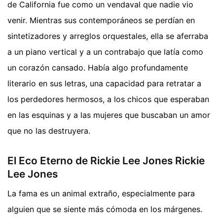
de California fue como un vendaval que nadie vio
venir. Mientras sus contemporáneos se perdían en
sintetizadores y arreglos orquestales, ella se aferraba
a un piano vertical y a un contrabajo que latía como
un corazón cansado. Había algo profundamente
literario en sus letras, una capacidad para retratar a
los perdedores hermosos, a los chicos que esperaban
en las esquinas y a las mujeres que buscaban un amor
que no las destruyera.
El Eco Eterno de Rickie Lee Jones Rickie
Lee Jones
La fama es un animal extraño, especialmente para
alguien que se siente más cómoda en los márgenes.