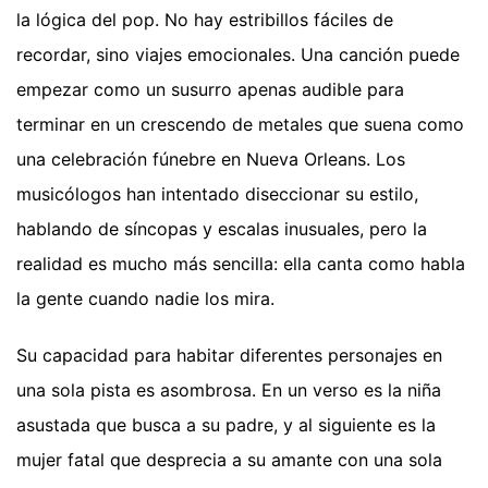
la lógica del pop. No hay estribillos fáciles de
recordar, sino viajes emocionales. Una canción puede
empezar como un susurro apenas audible para
terminar en un crescendo de metales que suena como
una celebración fúnebre en Nueva Orleans. Los
musicólogos han intentado diseccionar su estilo,
hablando de síncopas y escalas inusuales, pero la
realidad es mucho más sencilla: ella canta como habla
la gente cuando nadie los mira.
Su capacidad para habitar diferentes personajes en
una sola pista es asombrosa. En un verso es la niña
asustada que busca a su padre, y al siguiente es la
mujer fatal que desprecia a su amante con una sola