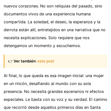
nuevos corazones. No son reliquias del pasado, sino
documentos vivos de una experiencia humana
compartida. La soledad, el deseo, la esperanza y la
derrota están allí, entretejidos en una narrativa que no
necesita explicaciones. Solo requiere que nos
detengamos un momento y escuchemos.
👉
Ver también:
este post
Al final, lo que queda es esa imagen inicial: una mujer
en un rincón, desafiando al mundo con su sola
presencia. No necesita grandes escenarios ni efectos
especiales. Le basta con su voz y su verdad. El camino
que recorrió desde aquellos primeros días en Santa