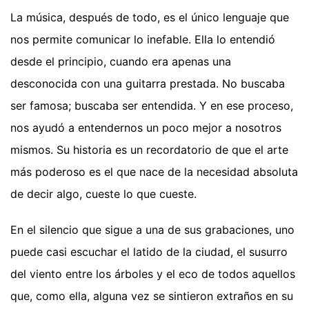
La música, después de todo, es el único lenguaje que
nos permite comunicar lo inefable. Ella lo entendió
desde el principio, cuando era apenas una
desconocida con una guitarra prestada. No buscaba
ser famosa; buscaba ser entendida. Y en ese proceso,
nos ayudó a entendernos un poco mejor a nosotros
mismos. Su historia es un recordatorio de que el arte
más poderoso es el que nace de la necesidad absoluta
de decir algo, cueste lo que cueste.
En el silencio que sigue a una de sus grabaciones, uno
puede casi escuchar el latido de la ciudad, el susurro
del viento entre los árboles y el eco de todos aquellos
que, como ella, alguna vez se sintieron extraños en su