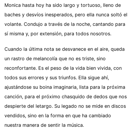
Monica hasta hoy ha sido largo y tortuoso, lleno de
baches y desvíos inesperados, pero ella nunca soltó el
volante. Condujo a través de la noche, cantando para
sí misma y, por extensión, para todos nosotros.
Cuando la última nota se desvanece en el aire, queda
un rastro de melancolía que no es triste, sino
reconfortante. Es el peso de la vida bien vivida, con
todos sus errores y sus triunfos. Ella sigue ahí,
ajustándose su boina imaginaria, lista para la próxima
canción, para el próximo chasquido de dedos que nos
despierte del letargo. Su legado no se mide en discos
vendidos, sino en la forma en que ha cambiado
nuestra manera de sentir la música.