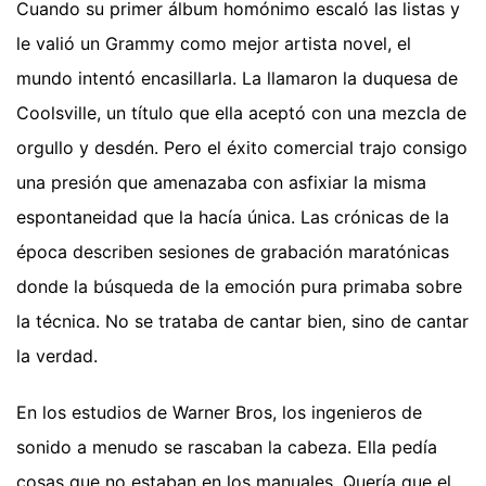
Cuando su primer álbum homónimo escaló las listas y
le valió un Grammy como mejor artista novel, el
mundo intentó encasillarla. La llamaron la duquesa de
Coolsville, un título que ella aceptó con una mezcla de
orgullo y desdén. Pero el éxito comercial trajo consigo
una presión que amenazaba con asfixiar la misma
espontaneidad que la hacía única. Las crónicas de la
época describen sesiones de grabación maratónicas
donde la búsqueda de la emoción pura primaba sobre
la técnica. No se trataba de cantar bien, sino de cantar
la verdad.
En los estudios de Warner Bros, los ingenieros de
sonido a menudo se rascaban la cabeza. Ella pedía
cosas que no estaban en los manuales. Quería que el