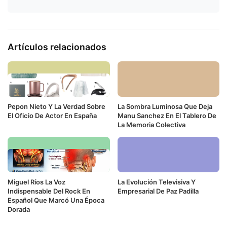
Artículos relacionados
Pepon Nieto Y La Verdad Sobre
La Sombra Luminosa Que Deja
El Oficio De Actor En España
Manu Sanchez En El Tablero De
La Memoria Colectiva
Miguel Ríos La Voz
La Evolución Televisiva Y
Indispensable Del Rock En
Empresarial De Paz Padilla
Español Que Marcó Una Época
Dorada