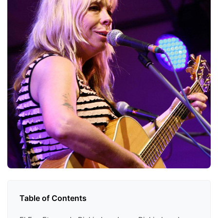
Table of Contents