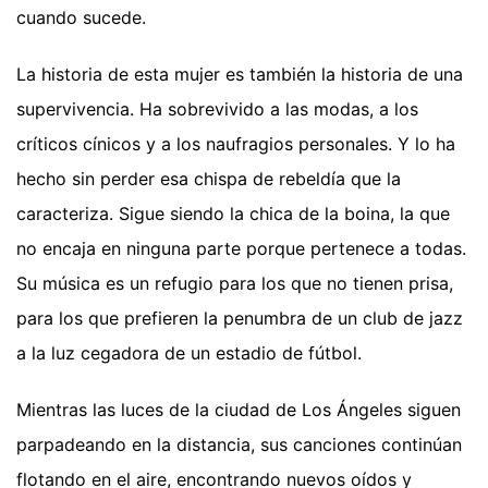
cuando sucede.
La historia de esta mujer es también la historia de una
supervivencia. Ha sobrevivido a las modas, a los
críticos cínicos y a los naufragios personales. Y lo ha
hecho sin perder esa chispa de rebeldía que la
caracteriza. Sigue siendo la chica de la boina, la que
no encaja en ninguna parte porque pertenece a todas.
Su música es un refugio para los que no tienen prisa,
para los que prefieren la penumbra de un club de jazz
a la luz cegadora de un estadio de fútbol.
Mientras las luces de la ciudad de Los Ángeles siguen
parpadeando en la distancia, sus canciones continúan
flotando en el aire, encontrando nuevos oídos y