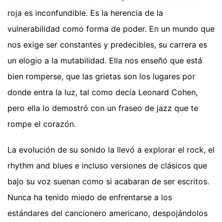
roja es inconfundible. Es la herencia de la
vulnerabilidad como forma de poder. En un mundo que
nos exige ser constantes y predecibles, su carrera es
un elogio a la mutabilidad. Ella nos enseñó que está
bien romperse, que las grietas son los lugares por
donde entra la luz, tal como decía Leonard Cohen,
pero ella lo demostró con un fraseo de jazz que te
rompe el corazón.
La evolución de su sonido la llevó a explorar el rock, el
rhythm and blues e incluso versiones de clásicos que
bajo su voz suenan como si acabaran de ser escritos.
Nunca ha tenido miedo de enfrentarse a los
estándares del cancionero americano, despojándolos