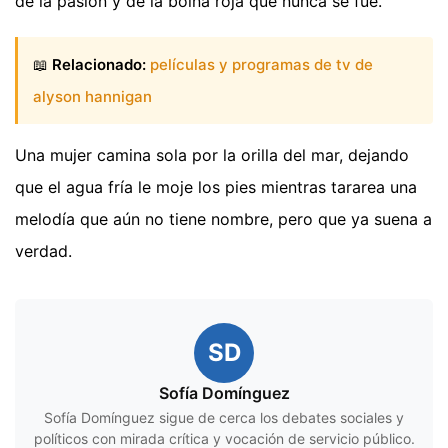
de la pasión y de la boina roja que nunca se fue.
📖
Relacionado:
películas y programas de tv de
alyson hannigan
Una mujer camina sola por la orilla del mar, dejando
que el agua fría le moje los pies mientras tararea una
melodía que aún no tiene nombre, pero que ya suena a
verdad.
SD
Sofía Domínguez
Sofía Domínguez sigue de cerca los debates sociales y
políticos con mirada crítica y vocación de servicio público.