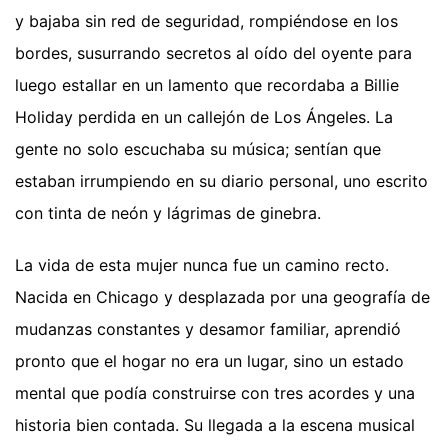
y bajaba sin red de seguridad, rompiéndose en los
bordes, susurrando secretos al oído del oyente para
luego estallar en un lamento que recordaba a Billie
Holiday perdida en un callejón de Los Ángeles. La
gente no solo escuchaba su música; sentían que
estaban irrumpiendo en su diario personal, uno escrito
con tinta de neón y lágrimas de ginebra.
La vida de esta mujer nunca fue un camino recto.
Nacida en Chicago y desplazada por una geografía de
mudanzas constantes y desamor familiar, aprendió
pronto que el hogar no era un lugar, sino un estado
mental que podía construirse con tres acordes y una
historia bien contada. Su llegada a la escena musical