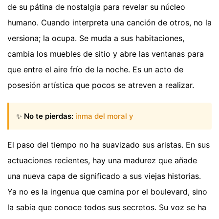
de su pátina de nostalgia para revelar su núcleo
humano. Cuando interpreta una canción de otros, no la
versiona; la ocupa. Se muda a sus habitaciones,
cambia los muebles de sitio y abre las ventanas para
que entre el aire frío de la noche. Es un acto de
posesión artística que pocos se atreven a realizar.
✨
No te pierdas:
inma del moral y
El paso del tiempo no ha suavizado sus aristas. En sus
actuaciones recientes, hay una madurez que añade
una nueva capa de significado a sus viejas historias.
Ya no es la ingenua que camina por el boulevard, sino
la sabia que conoce todos sus secretos. Su voz se ha