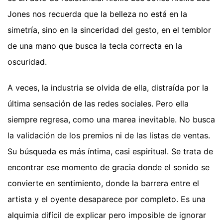
Jones nos recuerda que la belleza no está en la
simetría, sino en la sinceridad del gesto, en el temblor
de una mano que busca la tecla correcta en la
oscuridad.
A veces, la industria se olvida de ella, distraída por la
última sensación de las redes sociales. Pero ella
siempre regresa, como una marea inevitable. No busca
la validación de los premios ni de las listas de ventas.
Su búsqueda es más íntima, casi espiritual. Se trata de
encontrar ese momento de gracia donde el sonido se
convierte en sentimiento, donde la barrera entre el
artista y el oyente desaparece por completo. Es una
alquimia difícil de explicar pero imposible de ignorar