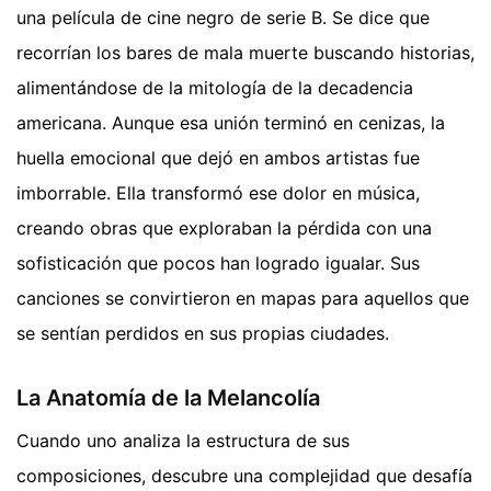
una película de cine negro de serie B. Se dice que
recorrían los bares de mala muerte buscando historias,
alimentándose de la mitología de la decadencia
americana. Aunque esa unión terminó en cenizas, la
huella emocional que dejó en ambos artistas fue
imborrable. Ella transformó ese dolor en música,
creando obras que exploraban la pérdida con una
sofisticación que pocos han logrado igualar. Sus
canciones se convirtieron en mapas para aquellos que
se sentían perdidos en sus propias ciudades.
La Anatomía de la Melancolía
Cuando uno analiza la estructura de sus
composiciones, descubre una complejidad que desafía