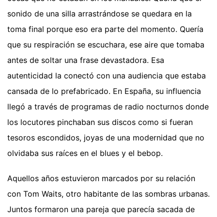
sonido de una silla arrastrándose se quedara en la
toma final porque eso era parte del momento. Quería
que su respiración se escuchara, ese aire que tomaba
antes de soltar una frase devastadora. Esa
autenticidad la conectó con una audiencia que estaba
cansada de lo prefabricado. En España, su influencia
llegó a través de programas de radio nocturnos donde
los locutores pinchaban sus discos como si fueran
tesoros escondidos, joyas de una modernidad que no
olvidaba sus raíces en el blues y el bebop.
Aquellos años estuvieron marcados por su relación
con Tom Waits, otro habitante de las sombras urbanas.
Juntos formaron una pareja que parecía sacada de