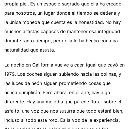
propia piel. Es un espacio sagrado que ella ha creado
para nosotros, un lugar donde el tiempo se detiene y
la única moneda que cuenta es la honestidad. No hay
muchos artistas capaces de mantener esa integridad
durante tanto tiempo, pero ella lo ha hecho con una
naturalidad que asusta.
La noche en California vuelve a caer, igual que cayó en
1979. Los coches siguen subiendo hacia las colinas, y
las luces de neón siguen prometiendo cosas que
nunca cumplirán. Pero ahora, en el aire, hay algo
diferente. Hay una melodía que parece flotar sobre el
asfalto, una voz que nos susurra que todo estará bien,
incluso si todo está roto. Es la voz de la experiencia,