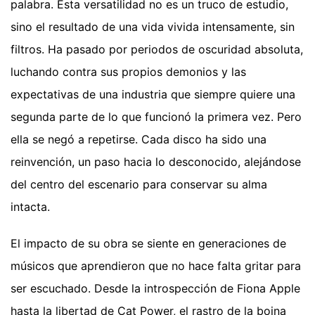
palabra. Esta versatilidad no es un truco de estudio,
sino el resultado de una vida vivida intensamente, sin
filtros. Ha pasado por periodos de oscuridad absoluta,
luchando contra sus propios demonios y las
expectativas de una industria que siempre quiere una
segunda parte de lo que funcionó la primera vez. Pero
ella se negó a repetirse. Cada disco ha sido una
reinvención, un paso hacia lo desconocido, alejándose
del centro del escenario para conservar su alma
intacta.
El impacto de su obra se siente en generaciones de
músicos que aprendieron que no hace falta gritar para
ser escuchado. Desde la introspección de Fiona Apple
hasta la libertad de Cat Power, el rastro de la boina