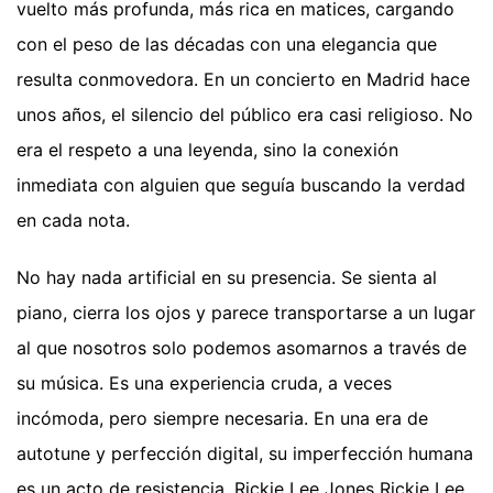
vuelto más profunda, más rica en matices, cargando
con el peso de las décadas con una elegancia que
resulta conmovedora. En un concierto en Madrid hace
unos años, el silencio del público era casi religioso. No
era el respeto a una leyenda, sino la conexión
inmediata con alguien que seguía buscando la verdad
en cada nota.
No hay nada artificial en su presencia. Se sienta al
piano, cierra los ojos y parece transportarse a un lugar
al que nosotros solo podemos asomarnos a través de
su música. Es una experiencia cruda, a veces
incómoda, pero siempre necesaria. En una era de
autotune y perfección digital, su imperfección humana
es un acto de resistencia. Rickie Lee Jones Rickie Lee