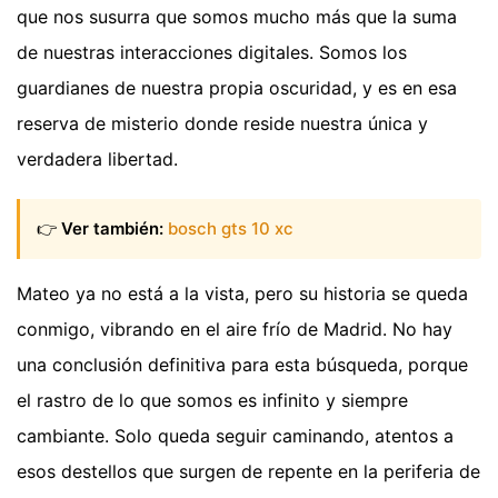
que nos susurra que somos mucho más que la suma
de nuestras interacciones digitales. Somos los
guardianes de nuestra propia oscuridad, y es en esa
reserva de misterio donde reside nuestra única y
verdadera libertad.
👉
Ver también:
bosch gts 10 xc
Mateo ya no está a la vista, pero su historia se queda
conmigo, vibrando en el aire frío de Madrid. No hay
una conclusión definitiva para esta búsqueda, porque
el rastro de lo que somos es infinito y siempre
cambiante. Solo queda seguir caminando, atentos a
esos destellos que surgen de repente en la periferia de