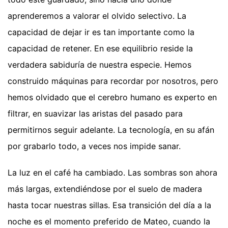
aprenderemos a valorar el olvido selectivo. La
capacidad de dejar ir es tan importante como la
capacidad de retener. En ese equilibrio reside la
verdadera sabiduría de nuestra especie. Hemos
construido máquinas para recordar por nosotros, pero
hemos olvidado que el cerebro humano es experto en
filtrar, en suavizar las aristas del pasado para
permitirnos seguir adelante. La tecnología, en su afán
por grabarlo todo, a veces nos impide sanar.
La luz en el café ha cambiado. Las sombras son ahora
más largas, extendiéndose por el suelo de madera
hasta tocar nuestras sillas. Esa transición del día a la
noche es el momento preferido de Mateo, cuando la