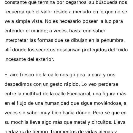
constante que termina por cegarnos, su búsqueda nos
recuerda que el valor reside a menudo en lo que no se
ve a simple vista. No es necesario poseer la luz para
entender el mundo; a veces, basta con saber
interpretar las formas que se dibujan en la penumbra,
allí donde los secretos descansan protegidos del ruido
incesante del exterior.
El aire fresco de la calle nos golpea la cara y nos
despedimos con un gesto rápido. Lo veo perderse
entre la multitud de la calle Fuencarral, una figura más
en el flujo de una humanidad que sigue moviéndose, a
veces sin saber muy bien hacia dónde. Pero sé que en
su mochila lleva algo más que metal y circuitos. Lleva
pedazos de tiempo, fragmentos de vidas ajenas y