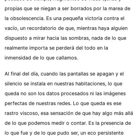
propias que se niegan a ser borrados por la marea de
la obsolescencia. Es una pequeña victoria contra el
vacío, un recordatorio de que, mientras haya alguien
dispuesto a mirar hacia las sombras, nada de lo que
realmente importa se perderá del todo en la
inmensidad de lo que callamos.
Al final del día, cuando las pantallas se apagan y el
silencio se instala en nuestras habitaciones, lo que
queda no son los datos procesados ni las imágenes
perfectas de nuestras redes. Lo que queda es ese
rastro viscoso, esa sensación de que hay algo más allá
de lo que podemos medir o contar. Es la presencia de
lo que fue y de lo que pudo ser, un eco persistente