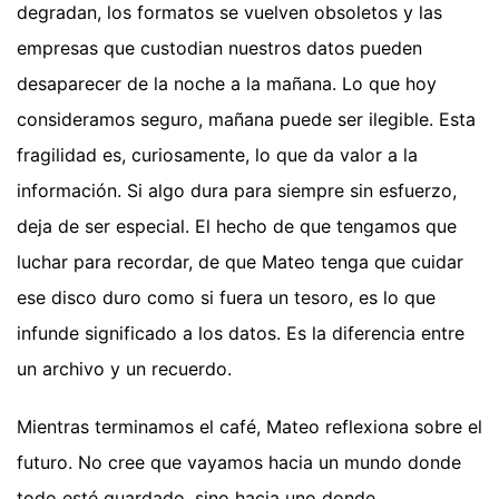
degradan, los formatos se vuelven obsoletos y las
empresas que custodian nuestros datos pueden
desaparecer de la noche a la mañana. Lo que hoy
consideramos seguro, mañana puede ser ilegible. Esta
fragilidad es, curiosamente, lo que da valor a la
información. Si algo dura para siempre sin esfuerzo,
deja de ser especial. El hecho de que tengamos que
luchar para recordar, de que Mateo tenga que cuidar
ese disco duro como si fuera un tesoro, es lo que
infunde significado a los datos. Es la diferencia entre
un archivo y un recuerdo.
Mientras terminamos el café, Mateo reflexiona sobre el
futuro. No cree que vayamos hacia un mundo donde
todo esté guardado, sino hacia uno donde