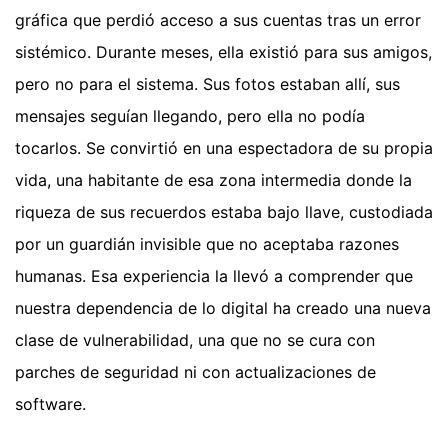
gráfica que perdió acceso a sus cuentas tras un error
sistémico. Durante meses, ella existió para sus amigos,
pero no para el sistema. Sus fotos estaban allí, sus
mensajes seguían llegando, pero ella no podía
tocarlos. Se convirtió en una espectadora de su propia
vida, una habitante de esa zona intermedia donde la
riqueza de sus recuerdos estaba bajo llave, custodiada
por un guardián invisible que no aceptaba razones
humanas. Esa experiencia la llevó a comprender que
nuestra dependencia de lo digital ha creado una nueva
clase de vulnerabilidad, una que no se cura con
parches de seguridad ni con actualizaciones de
software.