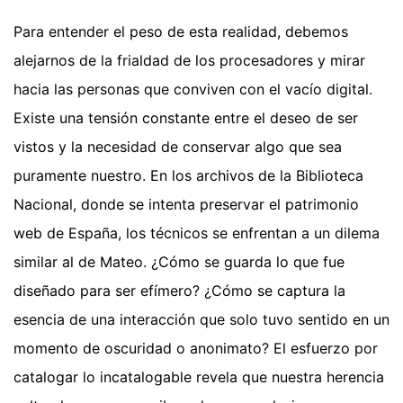
Para entender el peso de esta realidad, debemos
alejarnos de la frialdad de los procesadores y mirar
hacia las personas que conviven con el vacío digital.
Existe una tensión constante entre el deseo de ser
vistos y la necesidad de conservar algo que sea
puramente nuestro. En los archivos de la Biblioteca
Nacional, donde se intenta preservar el patrimonio
web de España, los técnicos se enfrentan a un dilema
similar al de Mateo. ¿Cómo se guarda lo que fue
diseñado para ser efímero? ¿Cómo se captura la
esencia de una interacción que solo tuvo sentido en un
momento de oscuridad o anonimato? El esfuerzo por
catalogar lo incatalogable revela que nuestra herencia