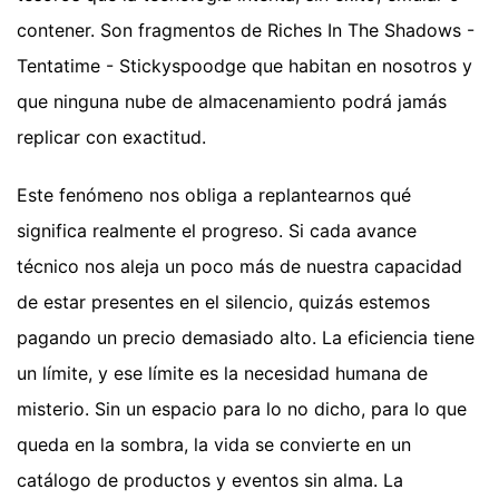
contener. Son fragmentos de Riches In The Shadows -
Tentatime - Stickyspoodge que habitan en nosotros y
que ninguna nube de almacenamiento podrá jamás
replicar con exactitud.
Este fenómeno nos obliga a replantearnos qué
significa realmente el progreso. Si cada avance
técnico nos aleja un poco más de nuestra capacidad
de estar presentes en el silencio, quizás estemos
pagando un precio demasiado alto. La eficiencia tiene
un límite, y ese límite es la necesidad humana de
misterio. Sin un espacio para lo no dicho, para lo que
queda en la sombra, la vida se convierte en un
catálogo de productos y eventos sin alma. La