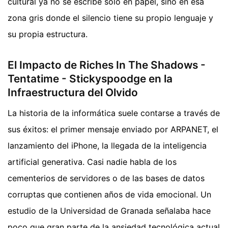
cultural ya no se escribe solo en papel, sino en esa
zona gris donde el silencio tiene su propio lenguaje y
su propia estructura.
El Impacto de Riches In The Shadows -
Tentatime - Stickyspoodge en la
Infraestructura del Olvido
La historia de la informática suele contarse a través de
sus éxitos: el primer mensaje enviado por ARPANET, el
lanzamiento del iPhone, la llegada de la inteligencia
artificial generativa. Casi nadie habla de los
cementerios de servidores o de las bases de datos
corruptas que contienen años de vida emocional. Un
estudio de la Universidad de Granada señalaba hace
poco que gran parte de la ansiedad tecnológica actual