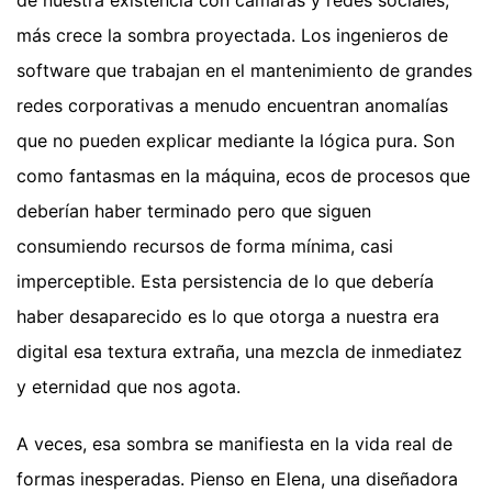
más crece la sombra proyectada. Los ingenieros de
software que trabajan en el mantenimiento de grandes
redes corporativas a menudo encuentran anomalías
que no pueden explicar mediante la lógica pura. Son
como fantasmas en la máquina, ecos de procesos que
deberían haber terminado pero que siguen
consumiendo recursos de forma mínima, casi
imperceptible. Esta persistencia de lo que debería
haber desaparecido es lo que otorga a nuestra era
digital esa textura extraña, una mezcla de inmediatez
y eternidad que nos agota.
A veces, esa sombra se manifiesta en la vida real de
formas inesperadas. Pienso en Elena, una diseñadora