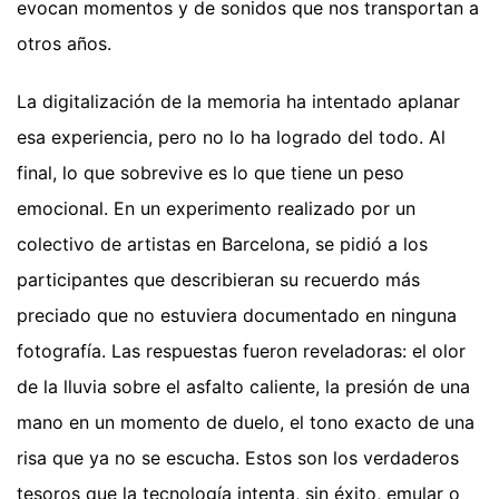
evocan momentos y de sonidos que nos transportan a
otros años.
La digitalización de la memoria ha intentado aplanar
esa experiencia, pero no lo ha logrado del todo. Al
final, lo que sobrevive es lo que tiene un peso
emocional. En un experimento realizado por un
colectivo de artistas en Barcelona, se pidió a los
participantes que describieran su recuerdo más
preciado que no estuviera documentado en ninguna
fotografía. Las respuestas fueron reveladoras: el olor
de la lluvia sobre el asfalto caliente, la presión de una
mano en un momento de duelo, el tono exacto de una
risa que ya no se escucha. Estos son los verdaderos
tesoros que la tecnología intenta, sin éxito, emular o