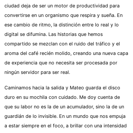
ciudad deja de ser un motor de productividad para
convertirse en un organismo que respira y sueña. En
ese cambio de ritmo, la distinción entre lo real y lo
digital se difumina. Las historias que hemos
compartido se mezclan con el ruido del tráfico y el
aroma del café recién molido, creando una nueva capa
de experiencia que no necesita ser procesada por
ningún servidor para ser real.
Caminamos hacia la salida y Mateo guarda el disco
duro en su mochila con cuidado. Me doy cuenta de
que su labor no es la de un acumulador, sino la de un
guardián de lo invisible. En un mundo que nos empuja
a estar siempre en el foco, a brillar con una intensidad