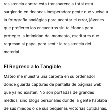
resistencia contra esta transparencia total está
surgiendo en rincones inesperados: gente que vuelve a
la fotografía analógica para aceptar el error, jóvenes
que prefieren los encuentros sin teléfonos para
proteger la intimidad del momento, escritores que
regresan al papel para sentir la resistencia del
material.
El Regreso a lo Tangible
Mateo me muestra una carpeta en su ordenador
donde guarda capturas de pantalla de páginas web
que ya no existen. No son portadas de grandes
medios, sino blogs personales donde la gente hablaba
de sus miedos o de sus pequeñas victorias cotidianas.