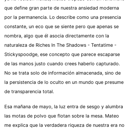
que define gran parte de nuestra ansiedad moderna
por la permanencia. Lo describe como una presencia
constante, un eco que se siente pero que apenas se
nombra, algo que él asocia directamente con la
naturaleza de Riches In The Shadows - Tentatime -
Stickyspoodge, ese concepto que parece escaparse
de las manos justo cuando crees haberlo capturado.
No se trata solo de información almacenada, sino de
la persistencia de lo oculto en un mundo que presume
de transparencia total.
Esa mañana de mayo, la luz entra de sesgo y alumbra
las motas de polvo que flotan sobre la mesa. Mateo
me explica que la verdadera riqueza de nuestra era no