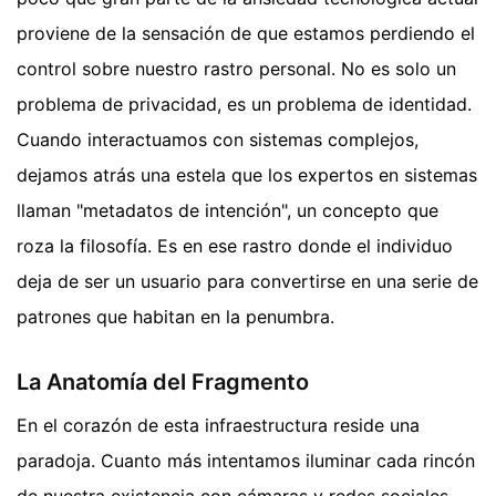
proviene de la sensación de que estamos perdiendo el
control sobre nuestro rastro personal. No es solo un
problema de privacidad, es un problema de identidad.
Cuando interactuamos con sistemas complejos,
dejamos atrás una estela que los expertos en sistemas
llaman "metadatos de intención", un concepto que
roza la filosofía. Es en ese rastro donde el individuo
deja de ser un usuario para convertirse en una serie de
patrones que habitan en la penumbra.
La Anatomía del Fragmento
En el corazón de esta infraestructura reside una
paradoja. Cuanto más intentamos iluminar cada rincón
de nuestra existencia con cámaras y redes sociales,