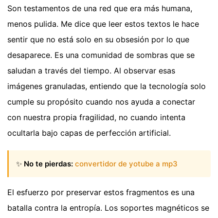
Son testamentos de una red que era más humana,
menos pulida. Me dice que leer estos textos le hace
sentir que no está solo en su obsesión por lo que
desaparece. Es una comunidad de sombras que se
saludan a través del tiempo. Al observar esas
imágenes granuladas, entiendo que la tecnología solo
cumple su propósito cuando nos ayuda a conectar
con nuestra propia fragilidad, no cuando intenta
ocultarla bajo capas de perfección artificial.
✨
No te pierdas:
convertidor de yotube a mp3
El esfuerzo por preservar estos fragmentos es una
batalla contra la entropía. Los soportes magnéticos se