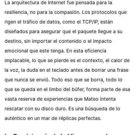
La arquitectura de Internet fue pensada para la
resiliencia, no para la compasión. Los protocolos que
rigen el tráfico de datos, como el TCP/IP, están
diseñados para asegurar que el paquete llegue a su
destino, sin importar el contenido o el impacto
emocional que este tenga. En esta eficiencia
implacable, lo que se pierde es el contexto, el calor de
la voz, la duda en el teclado antes de borrar una frase
que nunca se envió. Todo eso que se borra, todo lo
que se queda en el limbo del búfer, forma parte de esa
vasta reserva de experiencias que Mateo intenta
rescatar con su disco duro. Es una búsqueda de lo
auténtico en un mar de réplicas perfectas.