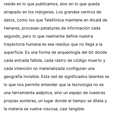
reside en lo que publicamos, sino en lo que queda
atrapado en los márgenes. Los grandes centros de
datos, como los que Telefónica mantiene en Alcalá de
Henares, procesan petabytes de información cada
segundo, pero lo que realmente define nuestra
trayectoria humana es ese residuo que no llega a la
superficie. Es una forma de arqueología del bit donde
cada entrada fallida, cada rastro de código muerto y
cada intención no materializada configuran una
geografía invisible. Esta red de significados latentes es
lo que nos permite entender que la tecnología no es
una herramienta aséptica, sino un espejo de nuestras
propias sombras, un lugar donde el tiempo se dilata y
la materia se vuelve viscosa, casi tangible.