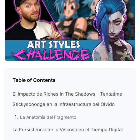
Table of Contents
El Impacto de Riches In The Shadows - Tentatime -
Stickyspoodge en la Infraestructura del Olvido
La Anatomía del Fragmento
La Persistencia de lo Viscoso en el Tiempo Digital