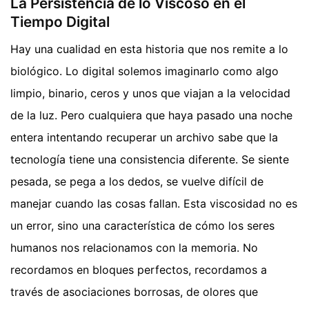
La Persistencia de lo Viscoso en el
Tiempo Digital
Hay una cualidad en esta historia que nos remite a lo
biológico. Lo digital solemos imaginarlo como algo
limpio, binario, ceros y unos que viajan a la velocidad
de la luz. Pero cualquiera que haya pasado una noche
entera intentando recuperar un archivo sabe que la
tecnología tiene una consistencia diferente. Se siente
pesada, se pega a los dedos, se vuelve difícil de
manejar cuando las cosas fallan. Esta viscosidad no es
un error, sino una característica de cómo los seres
humanos nos relacionamos con la memoria. No
recordamos en bloques perfectos, recordamos a
través de asociaciones borrosas, de olores que