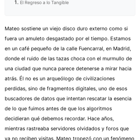
El Regreso a lo Tangible
Mateo sostiene un viejo disco duro externo como si
fuera un amuleto desgastado por el tiempo. Estamos
en un café pequeño de la calle Fuencarral, en Madrid,
donde el ruido de las tazas choca con el murmullo de
una ciudad que nunca parece detenerse a mirar hacia
atrás. Él no es un arqueólogo de civilizaciones
perdidas, sino de fragmentos digitales, uno de esos
buscadores de datos que intentan rescatar la esencia
de lo que fuimos antes de que los algoritmos
decidieran qué debemos recordar. Hace años,
mientras rastreaba servidores olvidados y foros que
ya no reciben visitas, Mateo tropezó con un fenómeno