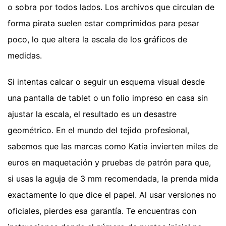
o sobra por todos lados. Los archivos que circulan de
forma pirata suelen estar comprimidos para pesar
poco, lo que altera la escala de los gráficos de
medidas.
Si intentas calcar o seguir un esquema visual desde
una pantalla de tablet o un folio impreso en casa sin
ajustar la escala, el resultado es un desastre
geométrico. En el mundo del tejido profesional,
sabemos que las marcas como Katia invierten miles de
euros en maquetación y pruebas de patrón para que,
si usas la aguja de 3 mm recomendada, la prenda mida
exactamente lo que dice el papel. Al usar versiones no
oficiales, pierdes esa garantía. Te encuentras con