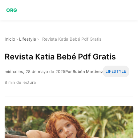
ORG
Inicio
›
Lifestyle
›
Revista Katia Bebé Pdf Gratis
Revista Katia Bebé Pdf Gratis
miércoles, 28 de mayo de 2025
Por Rubén Martínez
LIFESTYLE
8 min de lectura