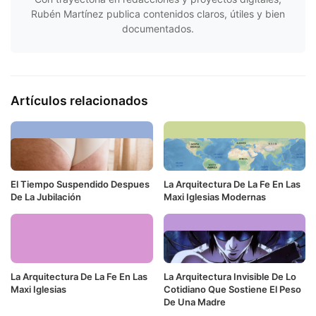
Rubén Martínez publica contenidos claros, útiles y bien
documentados.
Artículos relacionados
El Tiempo Suspendido Despues
La Arquitectura De La Fe En Las
De La Jubilación
Maxi Iglesias Modernas
La Arquitectura De La Fe En Las
La Arquitectura Invisible De Lo
Maxi Iglesias
Cotidiano Que Sostiene El Peso
De Una Madre