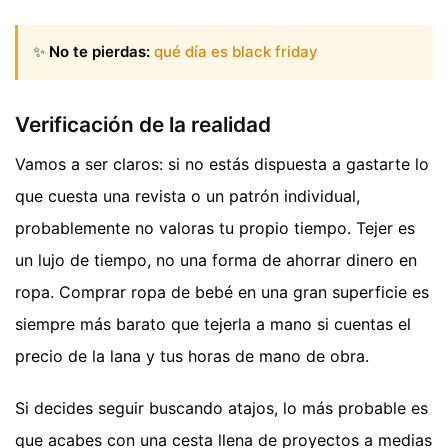
✨
No te pierdas:
qué día es black friday
Verificación de la realidad
Vamos a ser claros: si no estás dispuesta a gastarte lo
que cuesta una revista o un patrón individual,
probablemente no valoras tu propio tiempo. Tejer es
un lujo de tiempo, no una forma de ahorrar dinero en
ropa. Comprar ropa de bebé en una gran superficie es
siempre más barato que tejerla a mano si cuentas el
precio de la lana y tus horas de mano de obra.
Si decides seguir buscando atajos, lo más probable es
que acabes con una cesta llena de proyectos a medias