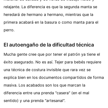
relajante. La diferencia es que la segunda manta se
heredará de hermano a hermano, mientras que la
primera acabará en la basura o como manta para el
perro.
El autoengaño de la dificultad técnica
Mucha gente cree que por tener el patrón ya tiene el
éxito asegurado. No es así. Tejer para bebés requiere
una técnica de costura invisible que rara vez se
explica bien en los documentos compartidos de forma
masiva. Los acabados son los que marcan la
diferencia entre una prenda "casera" (en el mal
sentido) y una prenda "artesanal".