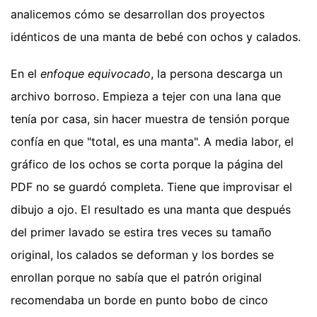
analicemos cómo se desarrollan dos proyectos
idénticos de una manta de bebé con ochos y calados.
En el
enfoque equivocado
, la persona descarga un
archivo borroso. Empieza a tejer con una lana que
tenía por casa, sin hacer muestra de tensión porque
confía en que "total, es una manta". A media labor, el
gráfico de los ochos se corta porque la página del
PDF no se guardó completa. Tiene que improvisar el
dibujo a ojo. El resultado es una manta que después
del primer lavado se estira tres veces su tamaño
original, los calados se deforman y los bordes se
enrollan porque no sabía que el patrón original
recomendaba un borde en punto bobo de cinco