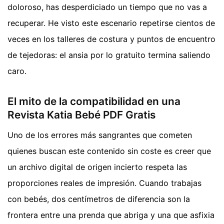
doloroso, has desperdiciado un tiempo que no vas a
recuperar. He visto este escenario repetirse cientos de
veces en los talleres de costura y puntos de encuentro
de tejedoras: el ansia por lo gratuito termina saliendo
caro.
El mito de la compatibilidad en una
Revista Katia Bebé PDF Gratis
Uno de los errores más sangrantes que cometen
quienes buscan este contenido sin coste es creer que
un archivo digital de origen incierto respeta las
proporciones reales de impresión. Cuando trabajas
con bebés, dos centímetros de diferencia son la
frontera entre una prenda que abriga y una que asfixia