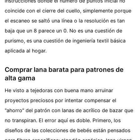
instrucciones donde el número de puntos inicial no
coincide con el cierre del cuello, simplemente porque
el escaneo se saltó una línea o la resolución es tan
baja que un 8 parece un 0. No es una cuestión de
purismo, es una cuestión de ingeniería textil básica
aplicada al hogar.
Comprar lana barata para patrones de
alta gama
He visto a tejedoras con buena mano arruinar
proyectos preciosos por intentar compensar el
"ahorro" del patrón con lanas de acrílico de bazar que
no transpiran. El error aquí es doble. Primero, los
diseños de las colecciones de bebés están pensados