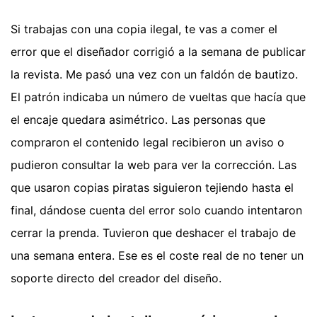
Si trabajas con una copia ilegal, te vas a comer el
error que el diseñador corrigió a la semana de publicar
la revista. Me pasó una vez con un faldón de bautizo.
El patrón indicaba un número de vueltas que hacía que
el encaje quedara asimétrico. Las personas que
compraron el contenido legal recibieron un aviso o
pudieron consultar la web para ver la corrección. Las
que usaron copias piratas siguieron tejiendo hasta el
final, dándose cuenta del error solo cuando intentaron
cerrar la prenda. Tuvieron que deshacer el trabajo de
una semana entera. Ese es el coste real de no tener un
soporte directo del creador del diseño.