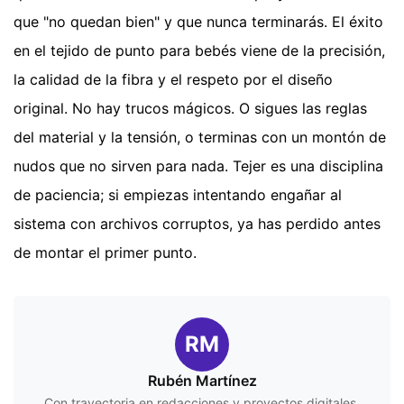
que "no quedan bien" y que nunca terminarás. El éxito
en el tejido de punto para bebés viene de la precisión,
la calidad de la fibra y el respeto por el diseño
original. No hay trucos mágicos. O sigues las reglas
del material y la tensión, o terminas con un montón de
nudos que no sirven para nada. Tejer es una disciplina
de paciencia; si empiezas intentando engañar al
sistema con archivos corruptos, ya has perdido antes
de montar el primer punto.
RM
Rubén Martínez
Con trayectoria en redacciones y proyectos digitales,