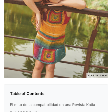
Table of Contents
El mito de la compatibilidad en una Revista Katia