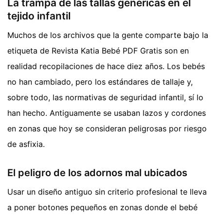
La trampa de las tallas genéricas en el
tejido infantil
Muchos de los archivos que la gente comparte bajo la
etiqueta de Revista Katia Bebé PDF Gratis son en
realidad recopilaciones de hace diez años. Los bebés
no han cambiado, pero los estándares de tallaje y,
sobre todo, las normativas de seguridad infantil, sí lo
han hecho. Antiguamente se usaban lazos y cordones
en zonas que hoy se consideran peligrosas por riesgo
de asfixia.
El peligro de los adornos mal ubicados
Usar un diseño antiguo sin criterio profesional te lleva
a poner botones pequeños en zonas donde el bebé