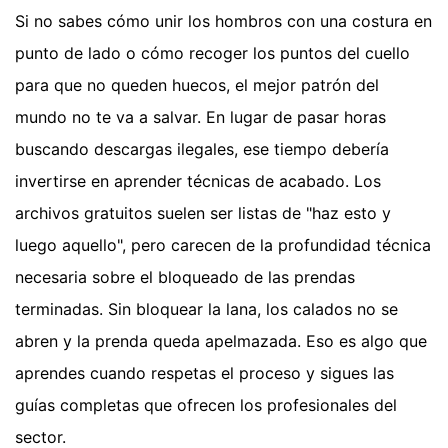
Si no sabes cómo unir los hombros con una costura en
punto de lado o cómo recoger los puntos del cuello
para que no queden huecos, el mejor patrón del
mundo no te va a salvar. En lugar de pasar horas
buscando descargas ilegales, ese tiempo debería
invertirse en aprender técnicas de acabado. Los
archivos gratuitos suelen ser listas de "haz esto y
luego aquello", pero carecen de la profundidad técnica
necesaria sobre el bloqueado de las prendas
terminadas. Sin bloquear la lana, los calados no se
abren y la prenda queda apelmazada. Eso es algo que
aprendes cuando respetas el proceso y sigues las
guías completas que ofrecen los profesionales del
sector.