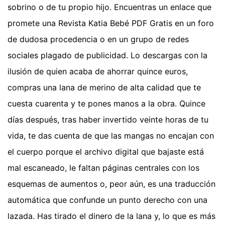
sobrino o de tu propio hijo. Encuentras un enlace que
promete una Revista Katia Bebé PDF Gratis en un foro
de dudosa procedencia o en un grupo de redes
sociales plagado de publicidad. Lo descargas con la
ilusión de quien acaba de ahorrar quince euros,
compras una lana de merino de alta calidad que te
cuesta cuarenta y te pones manos a la obra. Quince
días después, tras haber invertido veinte horas de tu
vida, te das cuenta de que las mangas no encajan con
el cuerpo porque el archivo digital que bajaste está
mal escaneado, le faltan páginas centrales con los
esquemas de aumentos o, peor aún, es una traducción
automática que confunde un punto derecho con una
lazada. Has tirado el dinero de la lana y, lo que es más