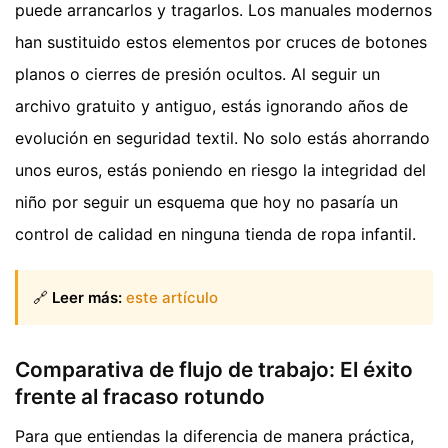
puede arrancarlos y tragarlos. Los manuales modernos
han sustituido estos elementos por cruces de botones
planos o cierres de presión ocultos. Al seguir un
archivo gratuito y antiguo, estás ignorando años de
evolución en seguridad textil. No solo estás ahorrando
unos euros, estás poniendo en riesgo la integridad del
niño por seguir un esquema que hoy no pasaría un
control de calidad en ninguna tienda de ropa infantil.
🔗
Leer más:
este artículo
Comparativa de flujo de trabajo: El éxito
frente al fracaso rotundo
Para que entiendas la diferencia de manera práctica,