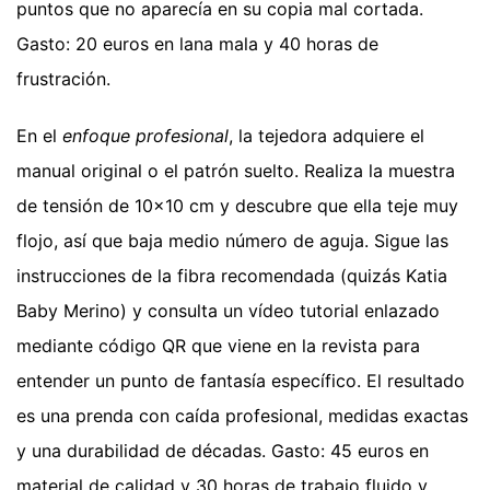
puntos que no aparecía en su copia mal cortada.
Gasto: 20 euros en lana mala y 40 horas de
frustración.
En el
enfoque profesional
, la tejedora adquiere el
manual original o el patrón suelto. Realiza la muestra
de tensión de 10x10 cm y descubre que ella teje muy
flojo, así que baja medio número de aguja. Sigue las
instrucciones de la fibra recomendada (quizás Katia
Baby Merino) y consulta un vídeo tutorial enlazado
mediante código QR que viene en la revista para
entender un punto de fantasía específico. El resultado
es una prenda con caída profesional, medidas exactas
y una durabilidad de décadas. Gasto: 45 euros en
material de calidad y 30 horas de trabajo fluido y