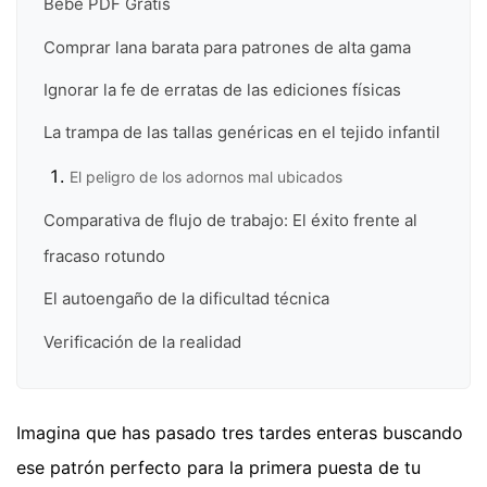
Bebé PDF Gratis
Comprar lana barata para patrones de alta gama
Ignorar la fe de erratas de las ediciones físicas
La trampa de las tallas genéricas en el tejido infantil
El peligro de los adornos mal ubicados
Comparativa de flujo de trabajo: El éxito frente al
fracaso rotundo
El autoengaño de la dificultad técnica
Verificación de la realidad
Imagina que has pasado tres tardes enteras buscando
ese patrón perfecto para la primera puesta de tu