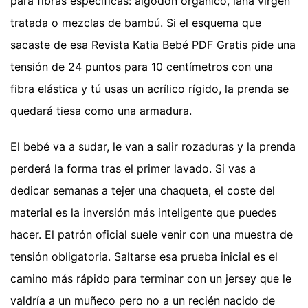
para fibras específicas: algodón orgánico, lana virgen
tratada o mezclas de bambú. Si el esquema que
sacaste de esa Revista Katia Bebé PDF Gratis pide una
tensión de 24 puntos para 10 centímetros con una
fibra elástica y tú usas un acrílico rígido, la prenda se
quedará tiesa como una armadura.
El bebé va a sudar, le van a salir rozaduras y la prenda
perderá la forma tras el primer lavado. Si vas a
dedicar semanas a tejer una chaqueta, el coste del
material es la inversión más inteligente que puedes
hacer. El patrón oficial suele venir con una muestra de
tensión obligatoria. Saltarse esa prueba inicial es el
camino más rápido para terminar con un jersey que le
valdría a un muñeco pero no a un recién nacido de