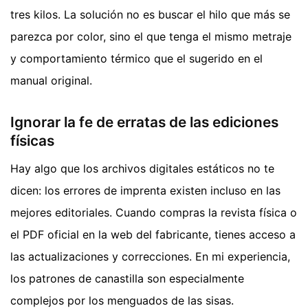
tres kilos. La solución no es buscar el hilo que más se
parezca por color, sino el que tenga el mismo metraje
y comportamiento térmico que el sugerido en el
manual original.
Ignorar la fe de erratas de las ediciones
físicas
Hay algo que los archivos digitales estáticos no te
dicen: los errores de imprenta existen incluso en las
mejores editoriales. Cuando compras la revista física o
el PDF oficial en la web del fabricante, tienes acceso a
las actualizaciones y correcciones. En mi experiencia,
los patrones de canastilla son especialmente
complejos por los menguados de las sisas.