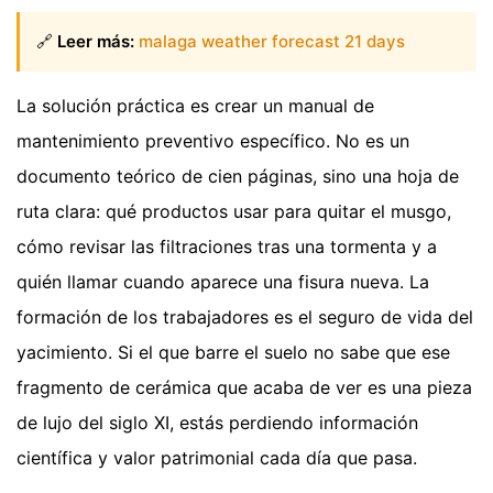
🔗
Leer más:
malaga weather forecast 21 days
La solución práctica es crear un manual de
mantenimiento preventivo específico. No es un
documento teórico de cien páginas, sino una hoja de
ruta clara: qué productos usar para quitar el musgo,
cómo revisar las filtraciones tras una tormenta y a
quién llamar cuando aparece una fisura nueva. La
formación de los trabajadores es el seguro de vida del
yacimiento. Si el que barre el suelo no sabe que ese
fragmento de cerámica que acaba de ver es una pieza
de lujo del siglo XI, estás perdiendo información
científica y valor patrimonial cada día que pasa.