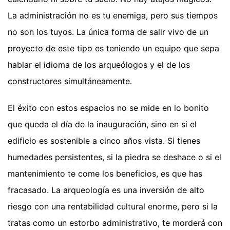
La administración no es tu enemiga, pero sus tiempos
no son los tuyos. La única forma de salir vivo de un
proyecto de este tipo es teniendo un equipo que sepa
hablar el idioma de los arqueólogos y el de los
constructores simultáneamente.
El éxito con estos espacios no se mide en lo bonito
que queda el día de la inauguración, sino en si el
edificio es sostenible a cinco años vista. Si tienes
humedades persistentes, si la piedra se deshace o si el
mantenimiento te come los beneficios, es que has
fracasado. La arqueología es una inversión de alto
riesgo con una rentabilidad cultural enorme, pero si la
tratas como un estorbo administrativo, te morderá con