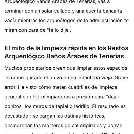
Arqueológico Baños Árabes de Tenerías, vas a
terminar con un solar vallado y una cuenta bancaria
vacía mientras los arqueólogos de la administración te
miran con cara de "te lo dije".
El mito de la limpieza rápida en los Restos
Arqueológico Baños Árabes de Tenerías
Muchos propietarios creen que limpiar estos espacios
es como quitarle el polvo a una estantería vieja. Grave
error. He visto cómo meten cuadrillas de limpieza
general con hidrolimpiadoras a presión para "dejar
bonitos" los muros de tapial o ladrillo. El resultado es
devastador: se cargan las pátinas históricas,
desmoronan los morteros de cal originales y borran