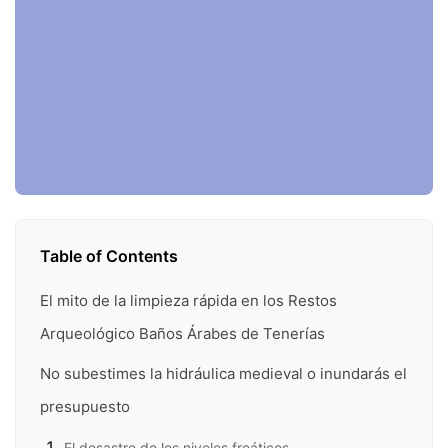
Table of Contents
El mito de la limpieza rápida en los Restos
Arqueológico Baños Árabes de Tenerías
No subestimes la hidráulica medieval o inundarás el
presupuesto
El desastre de los niveles freáticos