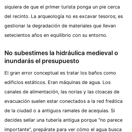
siquiera de que el primer turista ponga un pie cerca
del recinto. La arqueología no es excavar tesoros; es
gestionar la degradación de materiales que llevan
setecientos años en equilibrio con su entorno.
No subestimes la hidráulica medieval o
inundarás el presupuesto
El gran error conceptual es tratar los baños como
edificios estáticos. Eran máquinas de agua. Los
canales de alimentación, las norias y las cloacas de
evacuación suelen estar conectados a la red freática
de la ciudad o a antiguos ramales de acequias. Si
decides sellar una tubería antigua porque "no parece
importante", prepárate para ver cómo el agua busca