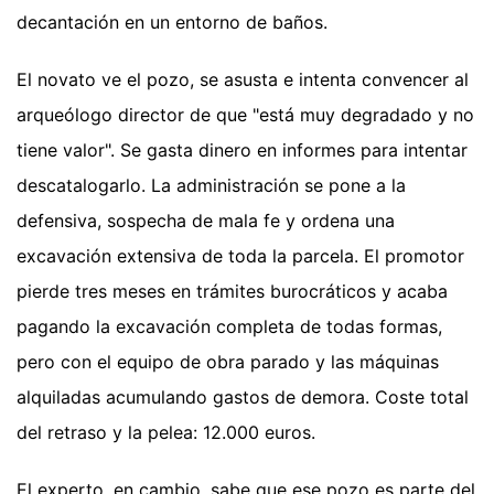
decantación en un entorno de baños.
El novato ve el pozo, se asusta e intenta convencer al
arqueólogo director de que "está muy degradado y no
tiene valor". Se gasta dinero en informes para intentar
descatalogarlo. La administración se pone a la
defensiva, sospecha de mala fe y ordena una
excavación extensiva de toda la parcela. El promotor
pierde tres meses en trámites burocráticos y acaba
pagando la excavación completa de todas formas,
pero con el equipo de obra parado y las máquinas
alquiladas acumulando gastos de demora. Coste total
del retraso y la pelea: 12.000 euros.
El experto, en cambio, sabe que ese pozo es parte del