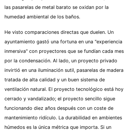
las pasarelas de metal barato se oxidan por la
humedad ambiental de los baños.
He visto comparaciones directas que duelen. Un
ayuntamiento gastó una fortuna en una "experiencia
inmersiva" con proyectores que se fundían cada mes
por la condensación. Al lado, un proyecto privado
invirtió en una iluminación sutil, pasarelas de madera
tratada de alta calidad y un buen sistema de
ventilación natural. El proyecto tecnológico está hoy
cerrado y vandalizado; el proyecto sencillo sigue
funcionando diez años después con un coste de
mantenimiento ridículo. La durabilidad en ambientes
húmedos es la única métrica que importa. Si un