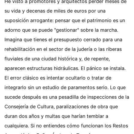
He visto a promotores y arquitectos perder meses de
su vida y decenas de miles de euros por una
suposición arrogante: pensar que el patrimonio es un
adorno que se puede "gestionar" sobre la marcha.
Imagina que tienes el presupuesto cerrado para una
rehabilitación en el sector de la judería o las riberas
fluviales de una ciudad histórica y, de repente,
aparecen estructuras hidráulicas. El pánico se instala.
El error clásico es intentar ocultarlo o tratar de
integrarlo sin un estudio de paramentos serio. Lo que
sucede después es una pesadilla de inspecciones de la
Consejería de Cultura, paralizaciones de obra que
duran dos años y multas que harían temblar a
cualquiera. Si no entiendes cómo funcionan los Restos