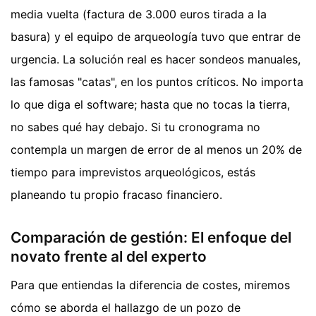
media vuelta (factura de 3.000 euros tirada a la
basura) y el equipo de arqueología tuvo que entrar de
urgencia. La solución real es hacer sondeos manuales,
las famosas "catas", en los puntos críticos. No importa
lo que diga el software; hasta que no tocas la tierra,
no sabes qué hay debajo. Si tu cronograma no
contempla un margen de error de al menos un 20% de
tiempo para imprevistos arqueológicos, estás
planeando tu propio fracaso financiero.
Comparación de gestión: El enfoque del
novato frente al del experto
Para que entiendas la diferencia de costes, miremos
cómo se aborda el hallazgo de un pozo de