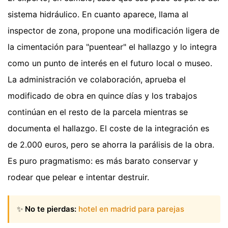
sistema hidráulico. En cuanto aparece, llama al
inspector de zona, propone una modificación ligera de
la cimentación para "puentear" el hallazgo y lo integra
como un punto de interés en el futuro local o museo.
La administración ve colaboración, aprueba el
modificado de obra en quince días y los trabajos
continúan en el resto de la parcela mientras se
documenta el hallazgo. El coste de la integración es
de 2.000 euros, pero se ahorra la parálisis de la obra.
Es puro pragmatismo: es más barato conservar y
rodear que pelear e intentar destruir.
✨
No te pierdas:
hotel en madrid para parejas