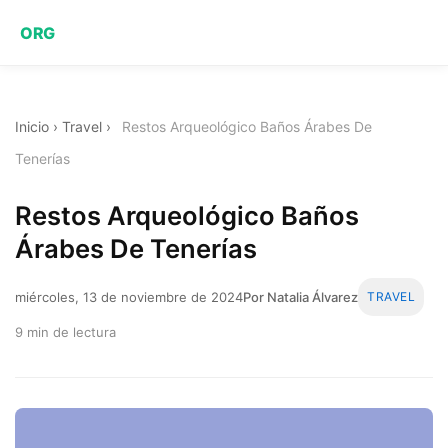
ORG
Inicio
›
Travel
›
Restos Arqueológico Baños Árabes De
Tenerías
Restos Arqueológico Baños
Árabes De Tenerías
miércoles, 13 de noviembre de 2024
Por Natalia Álvarez
TRAVEL
9 min de lectura