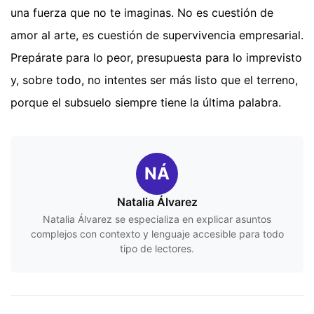
una fuerza que no te imaginas. No es cuestión de
amor al arte, es cuestión de supervivencia empresarial.
Prepárate para lo peor, presupuesta para lo imprevisto
y, sobre todo, no intentes ser más listo que el terreno,
porque el subsuelo siempre tiene la última palabra.
NÁ
Natalia Álvarez
Natalia Álvarez se especializa en explicar asuntos
complejos con contexto y lenguaje accesible para todo
tipo de lectores.