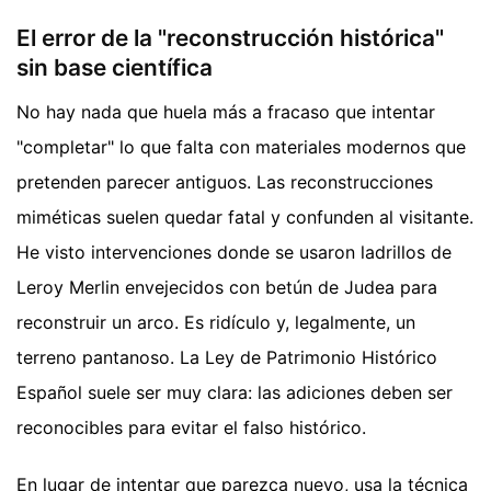
El error de la "reconstrucción histórica"
sin base científica
No hay nada que huela más a fracaso que intentar
"completar" lo que falta con materiales modernos que
pretenden parecer antiguos. Las reconstrucciones
miméticas suelen quedar fatal y confunden al visitante.
He visto intervenciones donde se usaron ladrillos de
Leroy Merlin envejecidos con betún de Judea para
reconstruir un arco. Es ridículo y, legalmente, un
terreno pantanoso. La Ley de Patrimonio Histórico
Español suele ser muy clara: las adiciones deben ser
reconocibles para evitar el falso histórico.
En lugar de intentar que parezca nuevo, usa la técnica