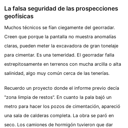
La falsa seguridad de las prospecciones
geofísicas
Muchos técnicos se fían ciegamente del georradar.
Creen que porque la pantalla no muestra anomalías
claras, pueden meter la excavadora de gran tonelaje
para cimentar. Es una temeridad. El georradar falla
estrepitosamente en terrenos con mucha arcilla o alta
salinidad, algo muy común cerca de las tenerías.
Recuerdo un proyecto donde el informe previo decía
"zona limpia de restos". En cuanto la pala bajó un
metro para hacer los pozos de cimentación, apareció
una sala de calderas completa. La obra se paró en
seco. Los camiones de hormigón tuvieron que dar