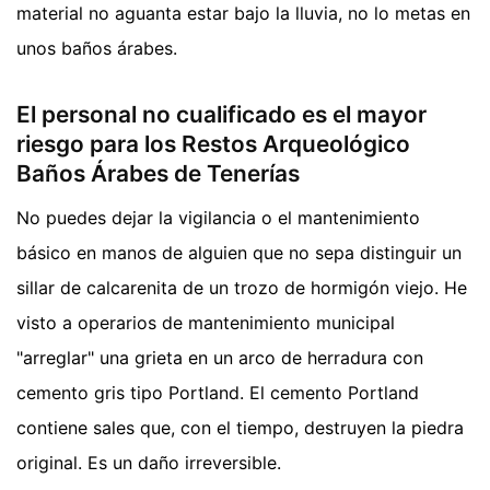
material no aguanta estar bajo la lluvia, no lo metas en
unos baños árabes.
El personal no cualificado es el mayor
riesgo para los Restos Arqueológico
Baños Árabes de Tenerías
No puedes dejar la vigilancia o el mantenimiento
básico en manos de alguien que no sepa distinguir un
sillar de calcarenita de un trozo de hormigón viejo. He
visto a operarios de mantenimiento municipal
"arreglar" una grieta en un arco de herradura con
cemento gris tipo Portland. El cemento Portland
contiene sales que, con el tiempo, destruyen la piedra
original. Es un daño irreversible.