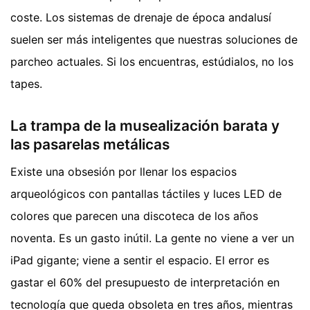
coste. Los sistemas de drenaje de época andalusí
suelen ser más inteligentes que nuestras soluciones de
parcheo actuales. Si los encuentras, estúdialos, no los
tapes.
La trampa de la musealización barata y
las pasarelas metálicas
Existe una obsesión por llenar los espacios
arqueológicos con pantallas táctiles y luces LED de
colores que parecen una discoteca de los años
noventa. Es un gasto inútil. La gente no viene a ver un
iPad gigante; viene a sentir el espacio. El error es
gastar el 60% del presupuesto de interpretación en
tecnología que queda obsoleta en tres años, mientras