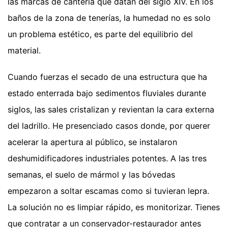
las marcas de cantería que datan del siglo XIV. En los
baños de la zona de tenerías, la humedad no es solo
un problema estético, es parte del equilibrio del
material.
Cuando fuerzas el secado de una estructura que ha
estado enterrada bajo sedimentos fluviales durante
siglos, las sales cristalizan y revientan la cara externa
del ladrillo. He presenciado casos donde, por querer
acelerar la apertura al público, se instalaron
deshumidificadores industriales potentes. A las tres
semanas, el suelo de mármol y las bóvedas
empezaron a soltar escamas como si tuvieran lepra.
La solución no es limpiar rápido, es monitorizar. Tienes
que contratar a un conservador-restaurador antes