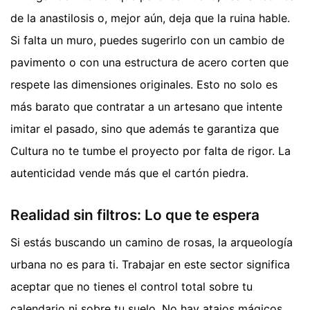
de la anastilosis o, mejor aún, deja que la ruina hable.
Si falta un muro, puedes sugerirlo con un cambio de
pavimento o con una estructura de acero corten que
respete las dimensiones originales. Esto no solo es
más barato que contratar a un artesano que intente
imitar el pasado, sino que además te garantiza que
Cultura no te tumbe el proyecto por falta de rigor. La
autenticidad vende más que el cartón piedra.
Realidad sin filtros: Lo que te espera
Si estás buscando un camino de rosas, la arqueología
urbana no es para ti. Trabajar en este sector significa
aceptar que no tienes el control total sobre tu
calendario ni sobre tu suelo. No hay atajos mágicos.