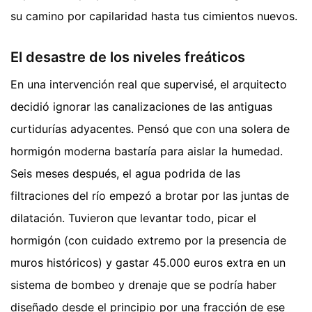
su camino por capilaridad hasta tus cimientos nuevos.
El desastre de los niveles freáticos
En una intervención real que supervisé, el arquitecto
decidió ignorar las canalizaciones de las antiguas
curtidurías adyacentes. Pensó que con una solera de
hormigón moderna bastaría para aislar la humedad.
Seis meses después, el agua podrida de las
filtraciones del río empezó a brotar por las juntas de
dilatación. Tuvieron que levantar todo, picar el
hormigón (con cuidado extremo por la presencia de
muros históricos) y gastar 45.000 euros extra en un
sistema de bombeo y drenaje que se podría haber
diseñado desde el principio por una fracción de ese