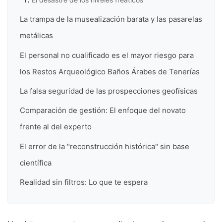
La trampa de la musealización barata y las pasarelas
metálicas
El personal no cualificado es el mayor riesgo para
los Restos Arqueológico Baños Árabes de Tenerías
La falsa seguridad de las prospecciones geofísicas
Comparación de gestión: El enfoque del novato
frente al del experto
El error de la "reconstrucción histórica" sin base
científica
Realidad sin filtros: Lo que te espera