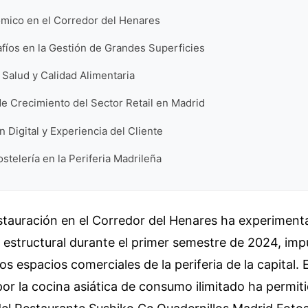
mico en el Corredor del Henares
afíos en la Gestión de Grandes Superficies
Salud y Calidad Alimentaria
e Crecimiento del Sector Retail en Madrid
 Digital y Experiencia del Cliente
ostelería en la Periferia Madrileña
estauración en el Corredor del Henares ha experimen
estructural durante el primer semestre de 2024, imp
s espacios comerciales de la periferia de la capital. E
r la cocina asiática de consumo ilimitado ha permiti