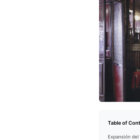
Table of Con
Expansión del