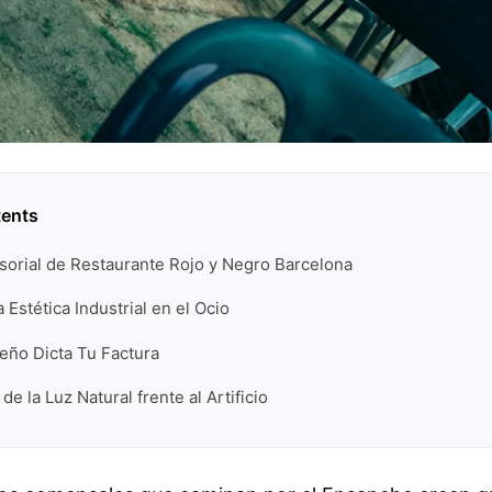
tents
sorial de Restaurante Rojo y Negro Barcelona
a Estética Industrial en el Ocio
eño Dicta Tu Factura
de la Luz Natural frente al Artificio