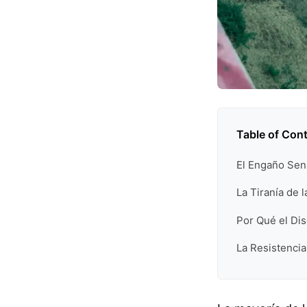
Table of Con
El Engaño Sen
La Tiranía de l
Por Qué el Dis
La Resistencia 