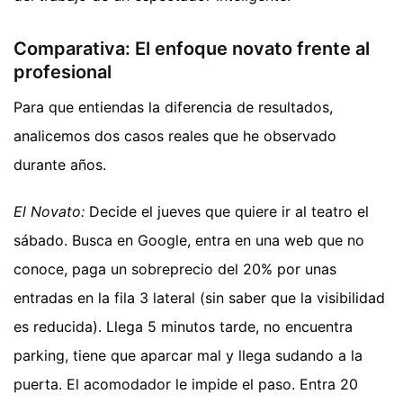
Comparativa: El enfoque novato frente al
profesional
Para que entiendas la diferencia de resultados,
analicemos dos casos reales que he observado
durante años.
El Novato:
Decide el jueves que quiere ir al teatro el
sábado. Busca en Google, entra en una web que no
conoce, paga un sobreprecio del 20% por unas
entradas en la fila 3 lateral (sin saber que la visibilidad
es reducida). Llega 5 minutos tarde, no encuentra
parking, tiene que aparcar mal y llega sudando a la
puerta. El acomodador le impide el paso. Entra 20