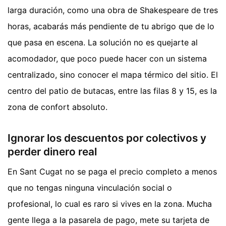
larga duración, como una obra de Shakespeare de tres
horas, acabarás más pendiente de tu abrigo que de lo
que pasa en escena. La solución no es quejarte al
acomodador, que poco puede hacer con un sistema
centralizado, sino conocer el mapa térmico del sitio. El
centro del patio de butacas, entre las filas 8 y 15, es la
zona de confort absoluto.
Ignorar los descuentos por colectivos y
perder dinero real
En Sant Cugat no se paga el precio completo a menos
que no tengas ninguna vinculación social o
profesional, lo cual es raro si vives en la zona. Mucha
gente llega a la pasarela de pago, mete su tarjeta de