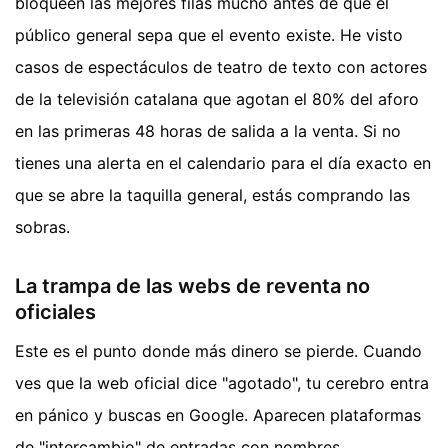
bloqueen las mejores filas mucho antes de que el
público general sepa que el evento existe. He visto
casos de espectáculos de teatro de texto con actores
de la televisión catalana que agotan el 80% del aforo
en las primeras 48 horas de salida a la venta. Si no
tienes una alerta en el calendario para el día exacto en
que se abre la taquilla general, estás comprando las
sobras.
La trampa de las webs de reventa no
oficiales
Este es el punto donde más dinero se pierde. Cuando
ves que la web oficial dice "agotado", tu cerebro entra
en pánico y buscas en Google. Aparecen plataformas
de "intercambio" de entradas con nombres