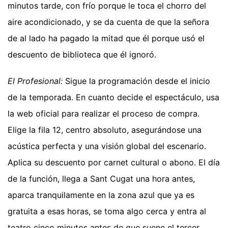
minutos tarde, con frío porque le toca el chorro del
aire acondicionado, y se da cuenta de que la señora
de al lado ha pagado la mitad que él porque usó el
descuento de biblioteca que él ignoró.
El Profesional:
Sigue la programación desde el inicio
de la temporada. En cuanto decide el espectáculo, usa
la web oficial para realizar el proceso de compra.
Elige la fila 12, centro absoluto, asegurándose una
acústica perfecta y una visión global del escenario.
Aplica su descuento por carnet cultural o abono. El día
de la función, llega a Sant Cugat una hora antes,
aparca tranquilamente en la zona azul que ya es
gratuita a esas horas, se toma algo cerca y entra al
teatro cinco minutos antes de que suene el tercer