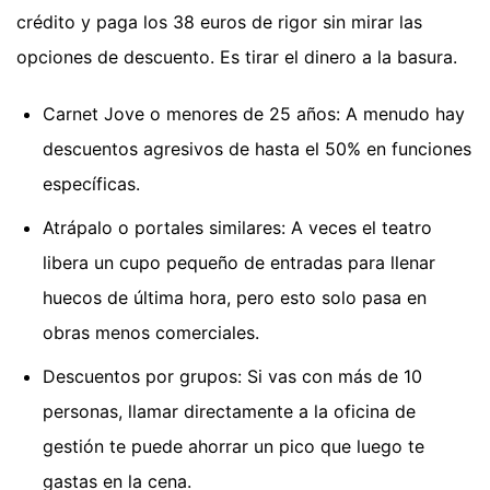
crédito y paga los 38 euros de rigor sin mirar las
opciones de descuento. Es tirar el dinero a la basura.
Carnet Jove o menores de 25 años: A menudo hay
descuentos agresivos de hasta el 50% en funciones
específicas.
Atrápalo o portales similares: A veces el teatro
libera un cupo pequeño de entradas para llenar
huecos de última hora, pero esto solo pasa en
obras menos comerciales.
Descuentos por grupos: Si vas con más de 10
personas, llamar directamente a la oficina de
gestión te puede ahorrar un pico que luego te
gastas en la cena.