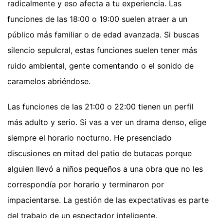
radicalmente y eso afecta a tu experiencia. Las
funciones de las 18:00 o 19:00 suelen atraer a un
público más familiar o de edad avanzada. Si buscas
silencio sepulcral, estas funciones suelen tener más
ruido ambiental, gente comentando o el sonido de
caramelos abriéndose.
Las funciones de las 21:00 o 22:00 tienen un perfil
más adulto y serio. Si vas a ver un drama denso, elige
siempre el horario nocturno. He presenciado
discusiones en mitad del patio de butacas porque
alguien llevó a niños pequeños a una obra que no les
correspondía por horario y terminaron por
impacientarse. La gestión de las expectativas es parte
del trabajo de un espectador inteligente.