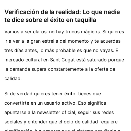
Verificación de la realidad: Lo que nadie
te dice sobre el éxito en taquilla
Vamos a ser claros: no hay trucos mágicos. Si quieres
ir a ver a la gran estrella del momento y te acuerdas
tres días antes, lo más probable es que no vayas. El
mercado cultural en Sant Cugat está saturado porque
la demanda supera constantemente a la oferta de
calidad.
Si de verdad quieres tener éxito, tienes que
convertirte en un usuario activo. Eso significa
apuntarse a la newsletter oficial, seguir sus redes
sociales y entender que el ocio de calidad requiere
planificación. No esperes que el sistema sea flexible