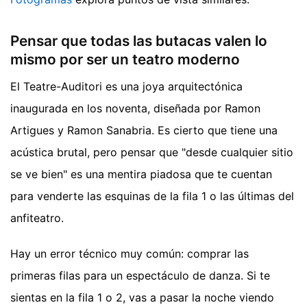
Pensar que todas las butacas valen lo
mismo por ser un teatro moderno
El Teatre-Auditori es una joya arquitectónica
inaugurada en los noventa, diseñada por Ramon
Artigues y Ramon Sanabria. Es cierto que tiene una
acústica brutal, pero pensar que "desde cualquier sitio
se ve bien" es una mentira piadosa que te cuentan
para venderte las esquinas de la fila 1 o las últimas del
anfiteatro.
Hay un error técnico muy común: comprar las
primeras filas para un espectáculo de danza. Si te
sientas en la fila 1 o 2, vas a pasar la noche viendo