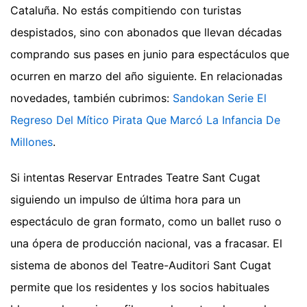
Cataluña. No estás compitiendo con turistas
despistados, sino con abonados que llevan décadas
comprando sus pases en junio para espectáculos que
ocurren en marzo del año siguiente.
En relacionadas
novedades, también cubrimos:
Sandokan Serie El
Regreso Del Mítico Pirata Que Marcó La Infancia De
Millones
.
Si intentas Reservar Entrades Teatre Sant Cugat
siguiendo un impulso de última hora para un
espectáculo de gran formato, como un ballet ruso o
una ópera de producción nacional, vas a fracasar. El
sistema de abonos del Teatre-Auditori Sant Cugat
permite que los residentes y los socios habituales