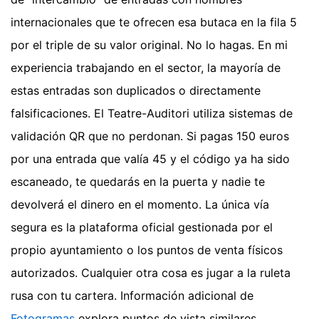
internacionales que te ofrecen esa butaca en la fila 5
por el triple de su valor original. No lo hagas. En mi
experiencia trabajando en el sector, la mayoría de
estas entradas son duplicados o directamente
falsificaciones. El Teatre-Auditori utiliza sistemas de
validación QR que no perdonan. Si pagas 150 euros
por una entrada que valía 45 y el código ya ha sido
escaneado, te quedarás en la puerta y nadie te
devolverá el dinero en el momento. La única vía
segura es la plataforma oficial gestionada por el
propio ayuntamiento o los puntos de venta físicos
autorizados. Cualquier otra cosa es jugar a la ruleta
rusa con tu cartera.
Información adicional de
Fotogramas
explora puntos de vista similares.