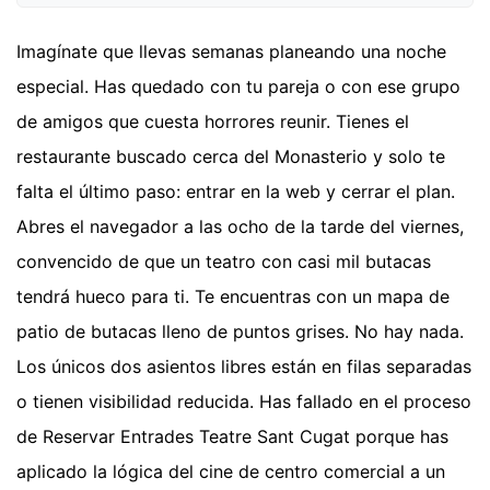
Imagínate que llevas semanas planeando una noche
especial. Has quedado con tu pareja o con ese grupo
de amigos que cuesta horrores reunir. Tienes el
restaurante buscado cerca del Monasterio y solo te
falta el último paso: entrar en la web y cerrar el plan.
Abres el navegador a las ocho de la tarde del viernes,
convencido de que un teatro con casi mil butacas
tendrá hueco para ti. Te encuentras con un mapa de
patio de butacas lleno de puntos grises. No hay nada.
Los únicos dos asientos libres están en filas separadas
o tienen visibilidad reducida. Has fallado en el proceso
de Reservar Entrades Teatre Sant Cugat porque has
aplicado la lógica del cine de centro comercial a un