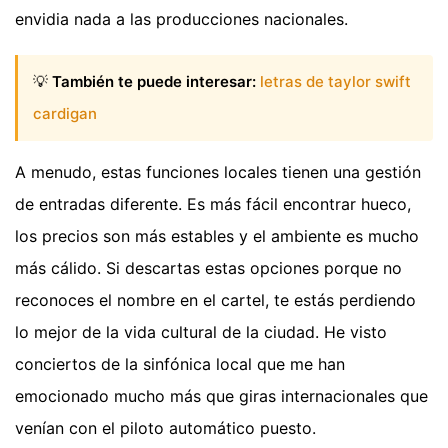
envidia nada a las producciones nacionales.
💡
También te puede interesar:
letras de taylor swift
cardigan
A menudo, estas funciones locales tienen una gestión
de entradas diferente. Es más fácil encontrar hueco,
los precios son más estables y el ambiente es mucho
más cálido. Si descartas estas opciones porque no
reconoces el nombre en el cartel, te estás perdiendo
lo mejor de la vida cultural de la ciudad. He visto
conciertos de la sinfónica local que me han
emocionado mucho más que giras internacionales que
venían con el piloto automático puesto.