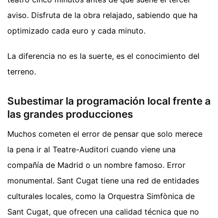
aviso. Disfruta de la obra relajado, sabiendo que ha
optimizado cada euro y cada minuto.
La diferencia no es la suerte, es el conocimiento del
terreno.
Subestimar la programación local frente a
las grandes producciones
Muchos cometen el error de pensar que solo merece
la pena ir al Teatre-Auditori cuando viene una
compañía de Madrid o un nombre famoso. Error
monumental. Sant Cugat tiene una red de entidades
culturales locales, como la Orquestra Simfònica de
Sant Cugat, que ofrecen una calidad técnica que no