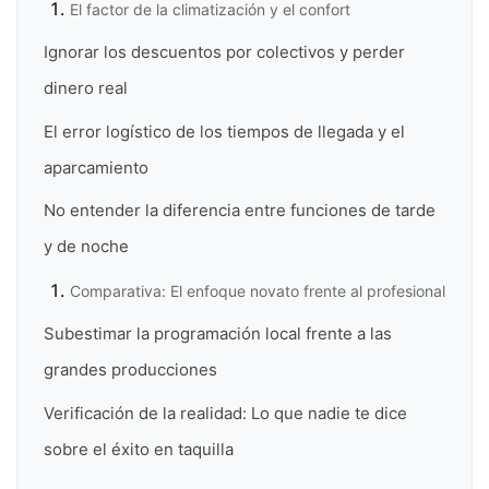
El factor de la climatización y el confort
Ignorar los descuentos por colectivos y perder
dinero real
El error logístico de los tiempos de llegada y el
aparcamiento
No entender la diferencia entre funciones de tarde
y de noche
Comparativa: El enfoque novato frente al profesional
Subestimar la programación local frente a las
grandes producciones
Verificación de la realidad: Lo que nadie te dice
sobre el éxito en taquilla