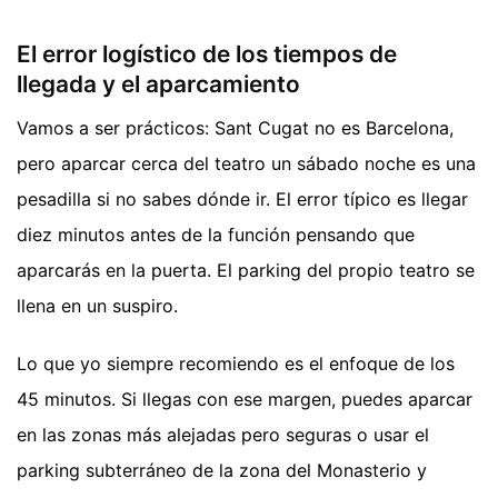
El error logístico de los tiempos de
llegada y el aparcamiento
Vamos a ser prácticos: Sant Cugat no es Barcelona,
pero aparcar cerca del teatro un sábado noche es una
pesadilla si no sabes dónde ir. El error típico es llegar
diez minutos antes de la función pensando que
aparcarás en la puerta. El parking del propio teatro se
llena en un suspiro.
Lo que yo siempre recomiendo es el enfoque de los
45 minutos. Si llegas con ese margen, puedes aparcar
en las zonas más alejadas pero seguras o usar el
parking subterráneo de la zona del Monasterio y