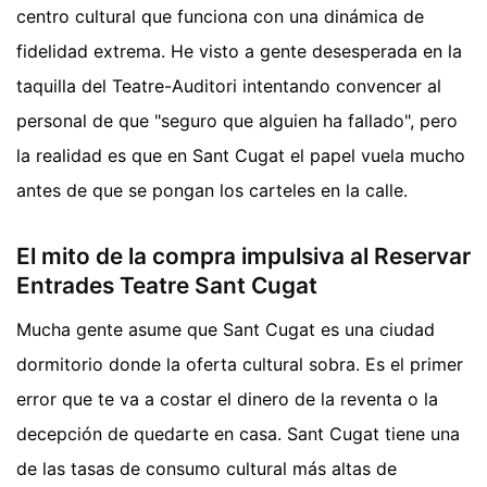
centro cultural que funciona con una dinámica de
fidelidad extrema. He visto a gente desesperada en la
taquilla del Teatre-Auditori intentando convencer al
personal de que "seguro que alguien ha fallado", pero
la realidad es que en Sant Cugat el papel vuela mucho
antes de que se pongan los carteles en la calle.
El mito de la compra impulsiva al Reservar
Entrades Teatre Sant Cugat
Mucha gente asume que Sant Cugat es una ciudad
dormitorio donde la oferta cultural sobra. Es el primer
error que te va a costar el dinero de la reventa o la
decepción de quedarte en casa. Sant Cugat tiene una
de las tasas de consumo cultural más altas de