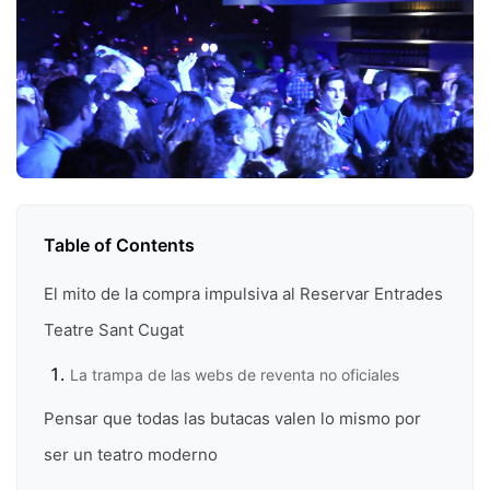
Table of Contents
El mito de la compra impulsiva al Reservar Entrades
Teatre Sant Cugat
La trampa de las webs de reventa no oficiales
Pensar que todas las butacas valen lo mismo por
ser un teatro moderno