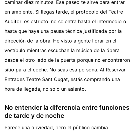
caminar diez minutos. Ese paseo te sirve para entrar
en ambiente. Si llegas tarde, el protocolo del Teatre-
Auditori es estricto: no se entra hasta el intermedio o
hasta que haya una pausa técnica justificada por la
dirección de la obra. He visto a gente llorar en el
vestíbulo mientras escuchan la música de la ópera
desde el otro lado de la puerta porque no encontraron
sitio para el coche. No seas esa persona. Al Reservar
Entrades Teatre Sant Cugat, estás comprando una
hora de llegada, no solo un asiento.
No entender la diferencia entre funciones
de tarde y de noche
Parece una obviedad, pero el público cambia