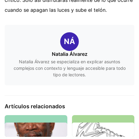
cuando se apagan las luces y sube el telón.
NÁ
Natalia Álvarez
Natalia Álvarez se especializa en explicar asuntos
complejos con contexto y lenguaje accesible para todo
tipo de lectores.
Artículos relacionados