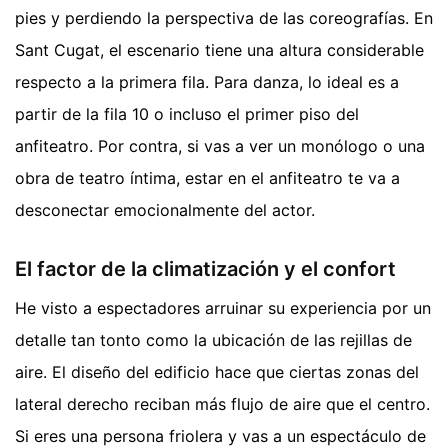
pies y perdiendo la perspectiva de las coreografías. En
Sant Cugat, el escenario tiene una altura considerable
respecto a la primera fila. Para danza, lo ideal es a
partir de la fila 10 o incluso el primer piso del
anfiteatro. Por contra, si vas a ver un monólogo o una
obra de teatro íntima, estar en el anfiteatro te va a
desconectar emocionalmente del actor.
El factor de la climatización y el confort
He visto a espectadores arruinar su experiencia por un
detalle tan tonto como la ubicación de las rejillas de
aire. El diseño del edificio hace que ciertas zonas del
lateral derecho reciban más flujo de aire que el centro.
Si eres una persona friolera y vas a un espectáculo de