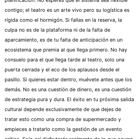
contigo; el teatro es un arte vivo pero su logística es
rígida como el hormigón. Si fallas en la reserva, la
culpa no es de la plataforma ni de la falta de
aparcamiento, es de tu falta de anticipación en un
ecosistema que premia al que llega primero. No hay
consuelo para el que llega tarde al teatro, solo una
puerta cerrada y el eco de los aplausos desde el
pasillo. Si quieres estar dentro, muévete antes que los
demás. No es una cuestión de dinero, es una cuestión
de estrategia pura y dura. El éxito en tu próxima salida
cultural depende exclusivamente de que dejes de
tratar esto como una compra de supermercado y
empieces a tratarlo como la gestión de un evento
crítico. Solo así disfrutarás realmente de lo que ocurre