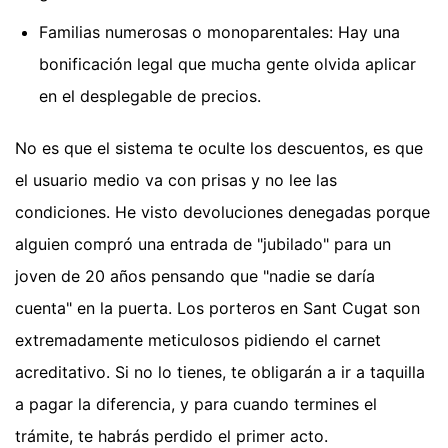
Familias numerosas o monoparentales: Hay una
bonificación legal que mucha gente olvida aplicar
en el desplegable de precios.
No es que el sistema te oculte los descuentos, es que
el usuario medio va con prisas y no lee las
condiciones. He visto devoluciones denegadas porque
alguien compró una entrada de "jubilado" para un
joven de 20 años pensando que "nadie se daría
cuenta" en la puerta. Los porteros en Sant Cugat son
extremadamente meticulosos pidiendo el carnet
acreditativo. Si no lo tienes, te obligarán a ir a taquilla
a pagar la diferencia, y para cuando termines el
trámite, te habrás perdido el primer acto.