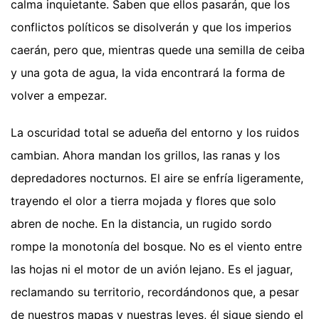
calma inquietante. Saben que ellos pasarán, que los
conflictos políticos se disolverán y que los imperios
caerán, pero que, mientras quede una semilla de ceiba
y una gota de agua, la vida encontrará la forma de
volver a empezar.
La oscuridad total se adueña del entorno y los ruidos
cambian. Ahora mandan los grillos, las ranas y los
depredadores nocturnos. El aire se enfría ligeramente,
trayendo el olor a tierra mojada y flores que solo
abren de noche. En la distancia, un rugido sordo
rompe la monotonía del bosque. No es el viento entre
las hojas ni el motor de un avión lejano. Es el jaguar,
reclamando su territorio, recordándonos que, a pesar
de nuestros mapas y nuestras leyes, él sigue siendo el