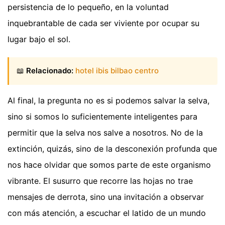
persistencia de lo pequeño, en la voluntad
inquebrantable de cada ser viviente por ocupar su
lugar bajo el sol.
📖
Relacionado:
hotel ibis bilbao centro
Al final, la pregunta no es si podemos salvar la selva,
sino si somos lo suficientemente inteligentes para
permitir que la selva nos salve a nosotros. No de la
extinción, quizás, sino de la desconexión profunda que
nos hace olvidar que somos parte de este organismo
vibrante. El susurro que recorre las hojas no trae
mensajes de derrota, sino una invitación a observar
con más atención, a escuchar el latido de un mundo