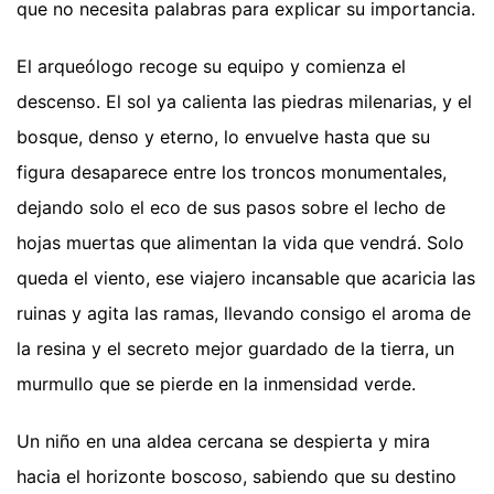
que no necesita palabras para explicar su importancia.
El arqueólogo recoge su equipo y comienza el
descenso. El sol ya calienta las piedras milenarias, y el
bosque, denso y eterno, lo envuelve hasta que su
figura desaparece entre los troncos monumentales,
dejando solo el eco de sus pasos sobre el lecho de
hojas muertas que alimentan la vida que vendrá. Solo
queda el viento, ese viajero incansable que acaricia las
ruinas y agita las ramas, llevando consigo el aroma de
la resina y el secreto mejor guardado de la tierra, un
murmullo que se pierde en la inmensidad verde.
Un niño en una aldea cercana se despierta y mira
hacia el horizonte boscoso, sabiendo que su destino