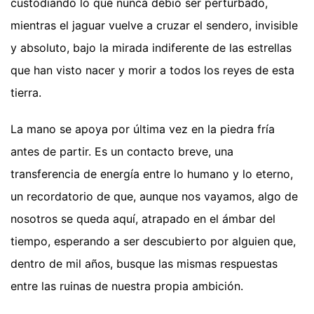
custodiando lo que nunca debió ser perturbado,
mientras el jaguar vuelve a cruzar el sendero, invisible
y absoluto, bajo la mirada indiferente de las estrellas
que han visto nacer y morir a todos los reyes de esta
tierra.
La mano se apoya por última vez en la piedra fría
antes de partir. Es un contacto breve, una
transferencia de energía entre lo humano y lo eterno,
un recordatorio de que, aunque nos vayamos, algo de
nosotros se queda aquí, atrapado en el ámbar del
tiempo, esperando a ser descubierto por alguien que,
dentro de mil años, busque las mismas respuestas
entre las ruinas de nuestra propia ambición.