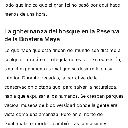
lodo que indica que el gran felino pasó por aquí hace
menos de una hora.
La gobernanza del bosque en la Reserva
de la Biosfera Maya
Lo que hace que este rincón del mundo sea distinto a
cualquier otra área protegida no es solo su extensión,
sino el experimento social que se desarrolla en su
interior. Durante décadas, la narrativa de la
conservación dictaba que, para salvar la naturaleza,
había que expulsar a los humanos. Se creaban parques
vacíos, museos de biodiversidad donde la gente era
vista como una amenaza. Pero en el norte de
Guatemala, el modelo cambió. Las concesiones