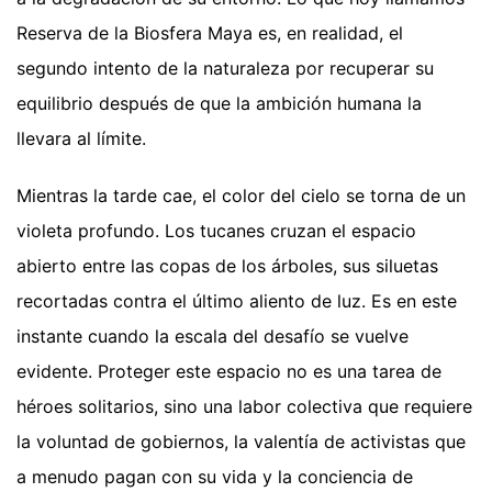
Reserva de la Biosfera Maya es, en realidad, el
segundo intento de la naturaleza por recuperar su
equilibrio después de que la ambición humana la
llevara al límite.
Mientras la tarde cae, el color del cielo se torna de un
violeta profundo. Los tucanes cruzan el espacio
abierto entre las copas de los árboles, sus siluetas
recortadas contra el último aliento de luz. Es en este
instante cuando la escala del desafío se vuelve
evidente. Proteger este espacio no es una tarea de
héroes solitarios, sino una labor colectiva que requiere
la voluntad de gobiernos, la valentía de activistas que
a menudo pagan con su vida y la conciencia de