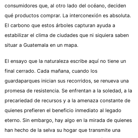
consumidores que, al otro lado del océano, deciden
qué productos comprar. La interconexión es absoluta.
El carbono que estos árboles capturan ayuda a
estabilizar el clima de ciudades que ni siquiera saben
situar a Guatemala en un mapa.
El ensayo que la naturaleza escribe aquí no tiene un
final cerrado. Cada mañana, cuando los
guardaparques inician sus recorridos, se renueva una
promesa de resistencia. Se enfrentan a la soledad, a la
precariedad de recursos y a la amenaza constante de
quienes prefieren el beneficio inmediato al legado
eterno. Sin embargo, hay algo en la mirada de quienes
han hecho de la selva su hogar que transmite una