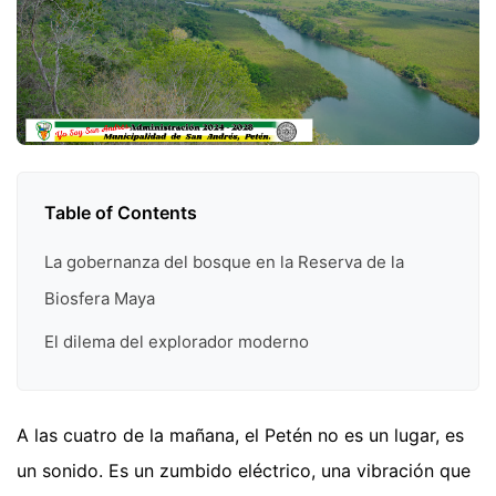
Table of Contents
La gobernanza del bosque en la Reserva de la
Biosfera Maya
El dilema del explorador moderno
A las cuatro de la mañana, el Petén no es un lugar, es
un sonido. Es un zumbido eléctrico, una vibración que