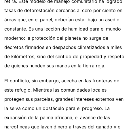
retira. Este modelo de manejo comunitario ha logrado
tasas de deforestación cercanas al cero por ciento en
áreas que, en el papel, deberían estar bajo un asedio
constante. Es una lección de humildad para el mundo
moderno: la protección del planeta no surge de
decretos firmados en despachos climatizados a miles
de kilómetros, sino del sentido de propiedad y respeto
de quienes hunden sus manos en la tierra roja.
El conflicto, sin embargo, acecha en las fronteras de
este refugio. Mientras las comunidades locales
protegen sus parcelas, grandes intereses externos ven
la selva como un obstáculo para el progreso. La
expansión de la palma africana, el avance de las
narcofincas que lavan dinero a través del ganado y el