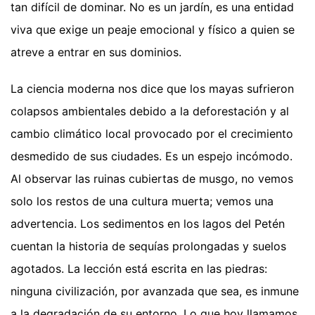
tan difícil de dominar. No es un jardín, es una entidad
viva que exige un peaje emocional y físico a quien se
atreve a entrar en sus dominios.
La ciencia moderna nos dice que los mayas sufrieron
colapsos ambientales debido a la deforestación y al
cambio climático local provocado por el crecimiento
desmedido de sus ciudades. Es un espejo incómodo.
Al observar las ruinas cubiertas de musgo, no vemos
solo los restos de una cultura muerta; vemos una
advertencia. Los sedimentos en los lagos del Petén
cuentan la historia de sequías prolongadas y suelos
agotados. La lección está escrita en las piedras:
ninguna civilización, por avanzada que sea, es inmune
a la degradación de su entorno. Lo que hoy llamamos