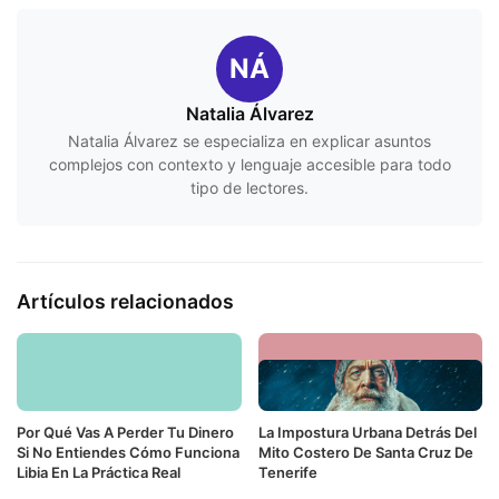
NÁ
Natalia Álvarez
Natalia Álvarez se especializa en explicar asuntos
complejos con contexto y lenguaje accesible para todo
tipo de lectores.
Artículos relacionados
Por Qué Vas A Perder Tu Dinero
La Impostura Urbana Detrás Del
Si No Entiendes Cómo Funciona
Mito Costero De Santa Cruz De
Libia En La Práctica Real
Tenerife