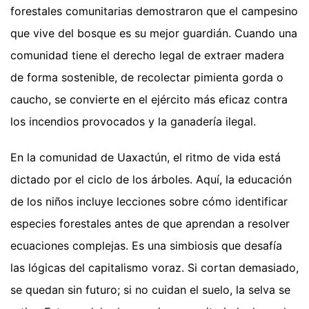
forestales comunitarias demostraron que el campesino
que vive del bosque es su mejor guardián. Cuando una
comunidad tiene el derecho legal de extraer madera
de forma sostenible, de recolectar pimienta gorda o
caucho, se convierte en el ejército más eficaz contra
los incendios provocados y la ganadería ilegal.
En la comunidad de Uaxactún, el ritmo de vida está
dictado por el ciclo de los árboles. Aquí, la educación
de los niños incluye lecciones sobre cómo identificar
especies forestales antes de que aprendan a resolver
ecuaciones complejas. Es una simbiosis que desafía
las lógicas del capitalismo voraz. Si cortan demasiado,
se quedan sin futuro; si no cuidan el suelo, la selva se