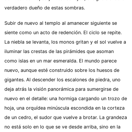
verdadero dueño de estas sombras.
Subir de nuevo al templo al amanecer siguiente se
siente como un acto de redención. El ciclo se repite.
La niebla se levanta, los monos gritan y el sol vuelve a
iluminar las crestas de las pirámides que asoman
como islas en un mar esmeralda. El mundo parece
nuevo, aunque esté construido sobre los huesos de
gigantes. Al descender los escalones de piedra, uno
deja atrás la visión panorámica para sumergirse de
nuevo en el detalle: una hormiga cargando un trozo de
hoja, una orquídea minúscula escondida en la corteza
de un cedro, el sudor que vuelve a brotar. La grandeza
no está solo en lo que se ve desde arriba, sino en la