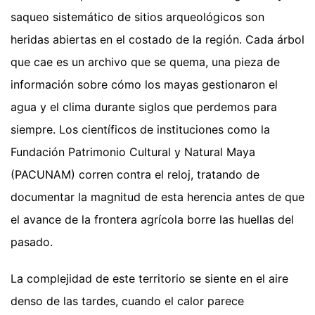
saqueo sistemático de sitios arqueológicos son
heridas abiertas en el costado de la región. Cada árbol
que cae es un archivo que se quema, una pieza de
información sobre cómo los mayas gestionaron el
agua y el clima durante siglos que perdemos para
siempre. Los científicos de instituciones como la
Fundación Patrimonio Cultural y Natural Maya
(PACUNAM) corren contra el reloj, tratando de
documentar la magnitud de esta herencia antes de que
el avance de la frontera agrícola borre las huellas del
pasado.
La complejidad de este territorio se siente en el aire
denso de las tardes, cuando el calor parece