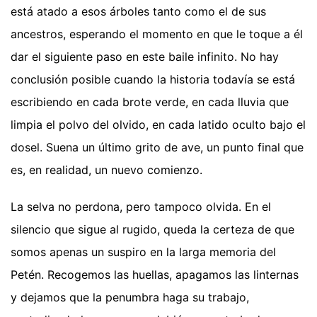
está atado a esos árboles tanto como el de sus
ancestros, esperando el momento en que le toque a él
dar el siguiente paso en este baile infinito. No hay
conclusión posible cuando la historia todavía se está
escribiendo en cada brote verde, en cada lluvia que
limpia el polvo del olvido, en cada latido oculto bajo el
dosel. Suena un último grito de ave, un punto final que
es, en realidad, un nuevo comienzo.
La selva no perdona, pero tampoco olvida. En el
silencio que sigue al rugido, queda la certeza de que
somos apenas un suspiro en la larga memoria del
Petén. Recogemos las huellas, apagamos las linternas
y dejamos que la penumbra haga su trabajo,