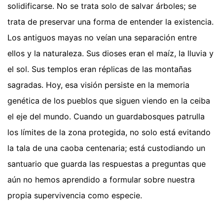
solidificarse. No se trata solo de salvar árboles; se
trata de preservar una forma de entender la existencia.
Los antiguos mayas no veían una separación entre
ellos y la naturaleza. Sus dioses eran el maíz, la lluvia y
el sol. Sus templos eran réplicas de las montañas
sagradas. Hoy, esa visión persiste en la memoria
genética de los pueblos que siguen viendo en la ceiba
el eje del mundo. Cuando un guardabosques patrulla
los límites de la zona protegida, no solo está evitando
la tala de una caoba centenaria; está custodiando un
santuario que guarda las respuestas a preguntas que
aún no hemos aprendido a formular sobre nuestra
propia supervivencia como especie.