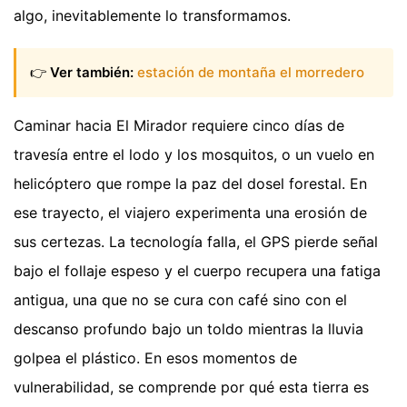
algo, inevitablemente lo transformamos.
👉
Ver también:
estación de montaña el morredero
Caminar hacia El Mirador requiere cinco días de
travesía entre el lodo y los mosquitos, o un vuelo en
helicóptero que rompe la paz del dosel forestal. En
ese trayecto, el viajero experimenta una erosión de
sus certezas. La tecnología falla, el GPS pierde señal
bajo el follaje espeso y el cuerpo recupera una fatiga
antigua, una que no se cura con café sino con el
descanso profundo bajo un toldo mientras la lluvia
golpea el plástico. En esos momentos de
vulnerabilidad, se comprende por qué esta tierra es