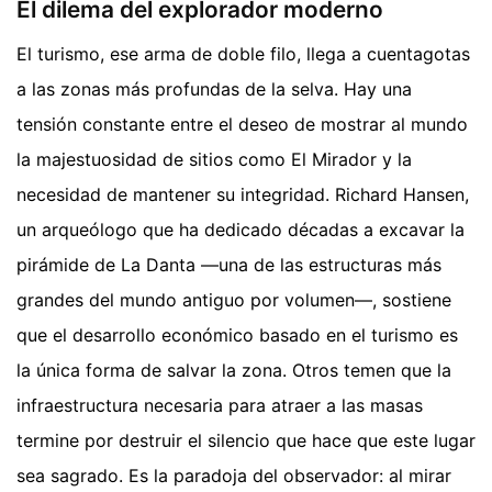
El dilema del explorador moderno
El turismo, ese arma de doble filo, llega a cuentagotas
a las zonas más profundas de la selva. Hay una
tensión constante entre el deseo de mostrar al mundo
la majestuosidad de sitios como El Mirador y la
necesidad de mantener su integridad. Richard Hansen,
un arqueólogo que ha dedicado décadas a excavar la
pirámide de La Danta —una de las estructuras más
grandes del mundo antiguo por volumen—, sostiene
que el desarrollo económico basado en el turismo es
la única forma de salvar la zona. Otros temen que la
infraestructura necesaria para atraer a las masas
termine por destruir el silencio que hace que este lugar
sea sagrado. Es la paradoja del observador: al mirar