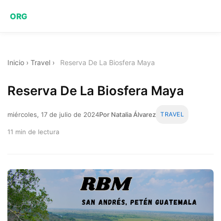
ORG
Inicio
›
Travel
›
Reserva De La Biosfera Maya
Reserva De La Biosfera Maya
miércoles, 17 de julio de 2024
Por Natalia Álvarez
TRAVEL
11 min de lectura