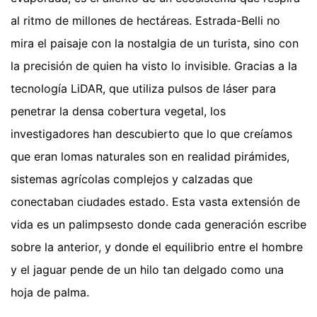
al ritmo de millones de hectáreas. Estrada-Belli no
mira el paisaje con la nostalgia de un turista, sino con
la precisión de quien ha visto lo invisible. Gracias a la
tecnología LiDAR, que utiliza pulsos de láser para
penetrar la densa cobertura vegetal, los
investigadores han descubierto que lo que creíamos
que eran lomas naturales son en realidad pirámides,
sistemas agrícolas complejos y calzadas que
conectaban ciudades estado. Esta vasta extensión de
vida es un palimpsesto donde cada generación escribe
sobre la anterior, y donde el equilibrio entre el hombre
y el jaguar pende de un hilo tan delgado como una
hoja de palma.