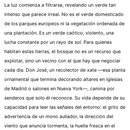
La luz comienza a filtrarse, revelando un verde tan
intenso que parece irreal. No es el verde domesticado
de los parques europeos ni la vegetación ordenada de
una plantación. Es un verde caótico, violento, una
lucha constante por un rayo de sol. Para quienes
habitan estas tierras, el bosque no es un recurso que
explotar, sino un vecino con el que hay que negociar
cada día. Don José, un recolector de xate —esa planta
ornamental que termina decorando altares en iglesias
de Madrid o salones en Nueva York—, camina por
senderos que solo él reconoce. Su vida depende de su
capacidad para leer las señales del entorno: el grito de
advertencia de un mono aullador, la dirección del
viento que anuncia tormenta, la huella fresca en el