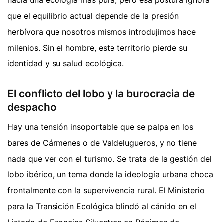
que el equilibrio actual depende de la presión
herbívora que nosotros mismos introdujimos hace
milenios. Sin el hombre, este territorio pierde su
identidad y su salud ecológica.
El conflicto del lobo y la burocracia de
despacho
Hay una tensión insoportable que se palpa en los
bares de Cármenes o de Valdelugueros, y no tiene
nada que ver con el turismo. Se trata de la gestión del
lobo ibérico, un tema donde la ideología urbana choca
frontalmente con la supervivencia rural. El Ministerio
para la Transición Ecológica blindó al cánido en el
Listado de Especies Silvestres en Régimen de