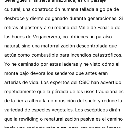
cultural, una construcción humana tallada a golpe de
desbroce y diente de ganado durante generaciones. Si
retiras al pastor y a su rebaño del Valle de Fenar o de
las hoces de Vegacervera, no obtienes un paraíso
natural, sino una matorralización descontrolada que
actúa como combustible para incendios catastróficos.
Yo he caminado por estas laderas y he visto cómo el
monte bajo devora los senderos que antes eran
arterias de vida. Los expertos del CSIC han advertido
repetidamente que la pérdida de los usos tradicionales
de la tierra altera la composición del suelo y reduce la
variedad de especies vegetales. Los escépticos dirán
que la rewilding o renaturalización pasiva es el camino
hacia una ecología más pura, pero esa postura ignora