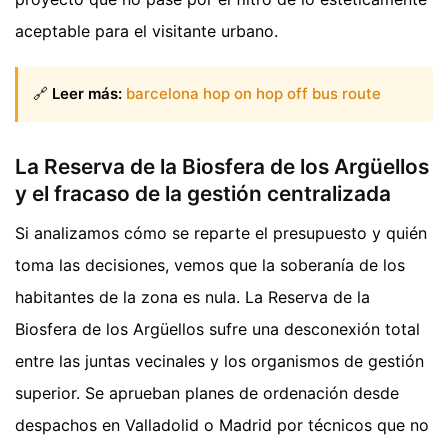
aceptable para el visitante urbano.
🔗
Leer más:
barcelona hop on hop off bus route
La Reserva de la Biosfera de los Argüellos
y el fracaso de la gestión centralizada
Si analizamos cómo se reparte el presupuesto y quién
toma las decisiones, vemos que la soberanía de los
habitantes de la zona es nula. La Reserva de la
Biosfera de los Argüellos sufre una desconexión total
entre las juntas vecinales y los organismos de gestión
superior. Se aprueban planes de ordenación desde
despachos en Valladolid o Madrid por técnicos que no