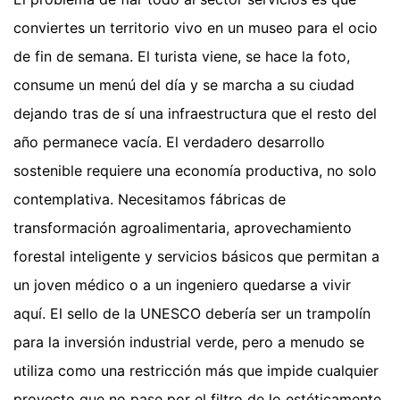
conviertes un territorio vivo en un museo para el ocio
de fin de semana. El turista viene, se hace la foto,
consume un menú del día y se marcha a su ciudad
dejando tras de sí una infraestructura que el resto del
año permanece vacía. El verdadero desarrollo
sostenible requiere una economía productiva, no solo
contemplativa. Necesitamos fábricas de
transformación agroalimentaria, aprovechamiento
forestal inteligente y servicios básicos que permitan a
un joven médico o a un ingeniero quedarse a vivir
aquí. El sello de la UNESCO debería ser un trampolín
para la inversión industrial verde, pero a menudo se
utiliza como una restricción más que impide cualquier
proyecto que no pase por el filtro de lo estéticamente