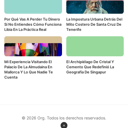
Por Qué Vas A Perder Tu Dinero
La Impostura Urbana Detrás Del
Si No Entiendes Cómo Funciona
Mito Costero De Santa Cruz De
Libia En La Práctica Real
Tenerife
Mi Experiencia Visitando El
El Archipiélago De Cristal Y
Palacio De La Almudaina En
Cemento Que Redefinió La
Mallorca Y Lo Que Nadie Te
Geografía De Singapur
Cuenta
© 2026 Org. Todos los derechos reservados.
×