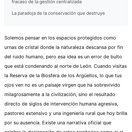
fracaso de la gestión centralizada
La paradoja de la conservación que destruye
Solemos pensar en los espacios protegidos como
urnas de cristal donde la naturaleza descansa por fin
del ruido humano, pero esa idea es un error de bulto
que está condenando al norte de León. Cuando visitas
la Reserva de la Biosfera de los Argüellos, lo que tus
ojos ven no es un paisaje virgen que ha sobrevivido
milagrosamente a la civilización, sino el resultado
directo de siglos de intervención humana agresiva,
pastoreo extensivo y una ingeniería rural que hoy brilla
por su ausencia. Existe una narrativa oficial que