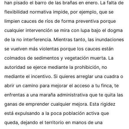
han pisado el barro de las brañas en enero. La falta de
flexibilidad normativa impide, por ejemplo, que se
limpien cauces de ríos de forma preventiva porque
cualquier intervención se mira con lupa bajo el dogma
de la no interferencia. Mientras tanto, las inundaciones
se vuelven más violentas porque los cauces están
colmados de sedimentos y vegetación muerta. La
autoridad se ejerce mediante la prohibición, no
mediante el incentivo. Si quieres arreglar una cuadra o
abrir un camino para mejorar el acceso a tu finca, te
enfrentas a una maraña administrativa que te quita las
ganas de emprender cualquier mejora. Esta rigidez
está expulsando a la poca población activa que
queda, dejando el territorio en manos de una