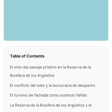
Table of Contents
El mito del paisaje prístino en la Reserva de la
Biosfera de los Argüellos
El conflicto del lobo y la burocracia de despacho
El turismo de fachada como sustituto fallido
La Reserva de la Biosfera de los Argüellos y el