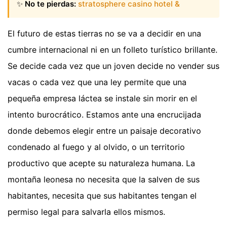
✨
No te pierdas:
stratosphere casino hotel &
El futuro de estas tierras no se va a decidir en una
cumbre internacional ni en un folleto turístico brillante.
Se decide cada vez que un joven decide no vender sus
vacas o cada vez que una ley permite que una
pequeña empresa láctea se instale sin morir en el
intento burocrático. Estamos ante una encrucijada
donde debemos elegir entre un paisaje decorativo
condenado al fuego y al olvido, o un territorio
productivo que acepte su naturaleza humana. La
montaña leonesa no necesita que la salven de sus
habitantes, necesita que sus habitantes tengan el
permiso legal para salvarla ellos mismos.