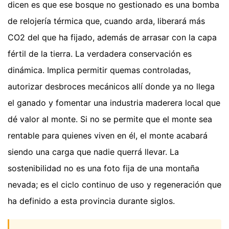
dicen es que ese bosque no gestionado es una bomba
de relojería térmica que, cuando arda, liberará más
CO2 del que ha fijado, además de arrasar con la capa
fértil de la tierra. La verdadera conservación es
dinámica. Implica permitir quemas controladas,
autorizar desbroces mecánicos allí donde ya no llega
el ganado y fomentar una industria maderera local que
dé valor al monte. Si no se permite que el monte sea
rentable para quienes viven en él, el monte acabará
siendo una carga que nadie querrá llevar. La
sostenibilidad no es una foto fija de una montaña
nevada; es el ciclo continuo de uso y regeneración que
ha definido a esta provincia durante siglos.