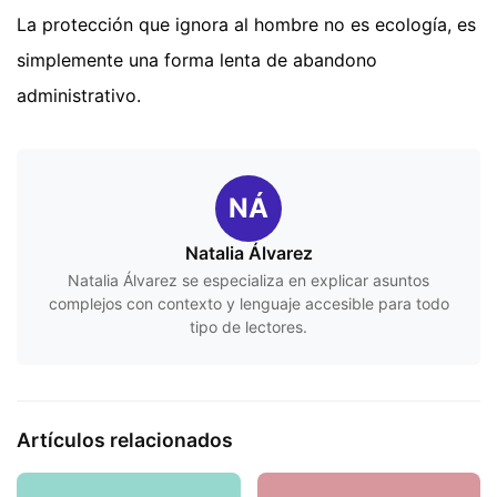
La protección que ignora al hombre no es ecología, es
simplemente una forma lenta de abandono
administrativo.
NÁ
Natalia Álvarez
Natalia Álvarez se especializa en explicar asuntos
complejos con contexto y lenguaje accesible para todo
tipo de lectores.
Artículos relacionados