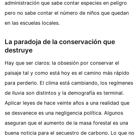
administración que sabe contar especies en peligro
pero no sabe contar el número de niños que quedan
en las escuelas locales.
La paradoja de la conservación que
destruye
Hay que ser claros: la obsesión por conservar el
paisaje tal y como está hoy es el camino más rápido
para perderlo. El clima está cambiando, los regímenes
de lluvia son distintos y la demografía es terminal.
Aplicar leyes de hace veinte años a una realidad que
se desvanece es una negligencia política. Algunos
aseguran que el aumento de la masa forestal es una
buena noticia para el secuestro de carbono. Lo que no