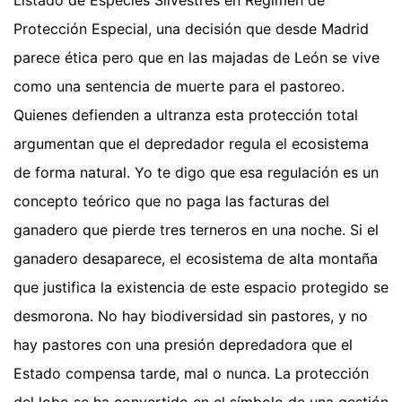
Protección Especial, una decisión que desde Madrid
parece ética pero que en las majadas de León se vive
como una sentencia de muerte para el pastoreo.
Quienes defienden a ultranza esta protección total
argumentan que el depredador regula el ecosistema
de forma natural. Yo te digo que esa regulación es un
concepto teórico que no paga las facturas del
ganadero que pierde tres terneros en una noche. Si el
ganadero desaparece, el ecosistema de alta montaña
que justifica la existencia de este espacio protegido se
desmorona. No hay biodiversidad sin pastores, y no
hay pastores con una presión depredadora que el
Estado compensa tarde, mal o nunca. La protección
del lobo se ha convertido en el símbolo de una gestión