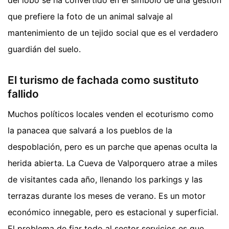
que prefiere la foto de un animal salvaje al
mantenimiento de un tejido social que es el verdadero
guardián del suelo.
El turismo de fachada como sustituto
fallido
Muchos políticos locales venden el ecoturismo como
la panacea que salvará a los pueblos de la
despoblación, pero es un parche que apenas oculta la
herida abierta. La Cueva de Valporquero atrae a miles
de visitantes cada año, llenando los parkings y las
terrazas durante los meses de verano. Es un motor
económico innegable, pero es estacional y superficial.
El problema de fiar todo al sector servicios es que