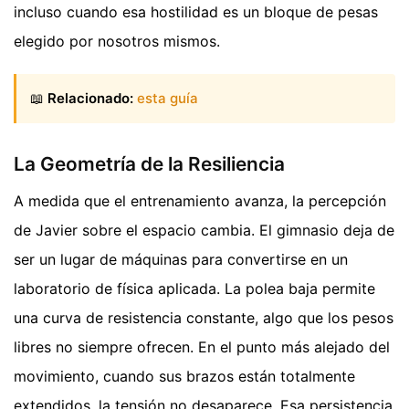
incluso cuando esa hostilidad es un bloque de pesas
elegido por nosotros mismos.
📖
Relacionado:
esta guía
La Geometría de la Resiliencia
A medida que el entrenamiento avanza, la percepción
de Javier sobre el espacio cambia. El gimnasio deja de
ser un lugar de máquinas para convertirse en un
laboratorio de física aplicada. La polea baja permite
una curva de resistencia constante, algo que los pesos
libres no siempre ofrecen. En el punto más alejado del
movimiento, cuando sus brazos están totalmente
extendidos, la tensión no desaparece. Esa persistencia