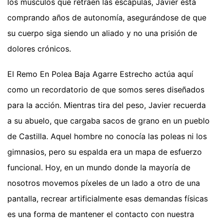
los músculos que retraen las escápulas, Javier está
comprando años de autonomía, asegurándose de que
su cuerpo siga siendo un aliado y no una prisión de
dolores crónicos.
El Remo En Polea Baja Agarre Estrecho actúa aquí
como un recordatorio de que somos seres diseñados
para la acción. Mientras tira del peso, Javier recuerda
a su abuelo, que cargaba sacos de grano en un pueblo
de Castilla. Aquel hombre no conocía las poleas ni los
gimnasios, pero su espalda era un mapa de esfuerzo
funcional. Hoy, en un mundo donde la mayoría de
nosotros movemos píxeles de un lado a otro de una
pantalla, recrear artificialmente esas demandas físicas
es una forma de mantener el contacto con nuestra