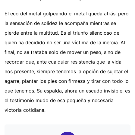
El eco del metal golpeando el metal queda atrás, pero
la sensación de solidez le acompaña mientras se
pierde entre la multitud. Es el triunfo silencioso de
quien ha decidido no ser una víctima de la inercia. Al
final, no se trataba solo de mover un peso, sino de
recordar que, ante cualquier resistencia que la vida
nos presente, siempre tenemos la opción de sujetar el
agarre, plantar los pies con firmeza y tirar con todo lo
que tenemos. Su espalda, ahora un escudo invisible, es
el testimonio mudo de esa pequeña y necesaria
victoria cotidiana.