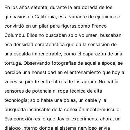
En los años setenta, durante la era dorada de los
gimnasios en California, esta variante de ejercicio se
convirtió en un pilar para figuras como Franco
Columbu. Ellos no buscaban solo volumen, buscaban
esa densidad característica que da la sensación de
una espalda impenetrable, como el caparazón de una
tortuga. Observando fotografías de aquella época, se
percibe una honestidad en el entrenamiento que hoy a
veces se pierde entre filtros de Instagram. No había
sensores de potencia ni ropa técnica de alta
tecnología; solo había una polea, un cable y la
búsqueda incansable de la conexión mente-músculo.
Esa conexión es lo que Javier experimenta ahora, un
diálogo interno donde el sistema nervioso envía