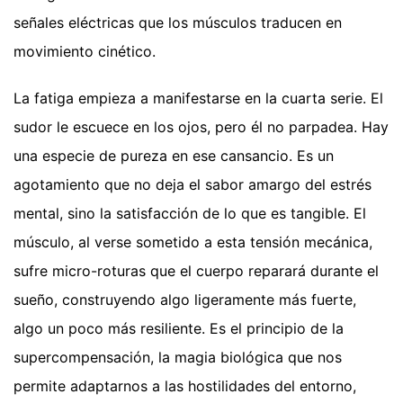
señales eléctricas que los músculos traducen en
movimiento cinético.
La fatiga empieza a manifestarse en la cuarta serie. El
sudor le escuece en los ojos, pero él no parpadea. Hay
una especie de pureza en ese cansancio. Es un
agotamiento que no deja el sabor amargo del estrés
mental, sino la satisfacción de lo que es tangible. El
músculo, al verse sometido a esta tensión mecánica,
sufre micro-roturas que el cuerpo reparará durante el
sueño, construyendo algo ligeramente más fuerte,
algo un poco más resiliente. Es el principio de la
supercompensación, la magia biológica que nos
permite adaptarnos a las hostilidades del entorno,