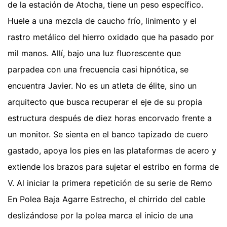
de la estación de Atocha, tiene un peso específico.
Huele a una mezcla de caucho frío, linimento y el
rastro metálico del hierro oxidado que ha pasado por
mil manos. Allí, bajo una luz fluorescente que
parpadea con una frecuencia casi hipnótica, se
encuentra Javier. No es un atleta de élite, sino un
arquitecto que busca recuperar el eje de su propia
estructura después de diez horas encorvado frente a
un monitor. Se sienta en el banco tapizado de cuero
gastado, apoya los pies en las plataformas de acero y
extiende los brazos para sujetar el estribo en forma de
V. Al iniciar la primera repetición de su serie de Remo
En Polea Baja Agarre Estrecho, el chirrido del cable
deslizándose por la polea marca el inicio de una