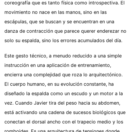
coreografía que es tanto física como introspectiva. El
movimiento no nace en las manos, sino en las
escápulas, que se buscan y se encuentran en una
danza de contracción que parece querer enderezar no
solo su espalda, sino los errores acumulados del día.
Este gesto técnico, a menudo reducido a una simple
instrucción en una aplicación de entrenamiento,
encierra una complejidad que roza lo arquitectónico.
El cuerpo humano, en su evolución constante, ha
diseñado la espalda como un escudo y un motor a la
vez. Cuando Javier tira del peso hacia su abdomen,
está activando una cadena de sucesos biológicos que
conectan el dorsal ancho con el trapecio medio y los
romboides. Es una arquitectura de tensiones donde