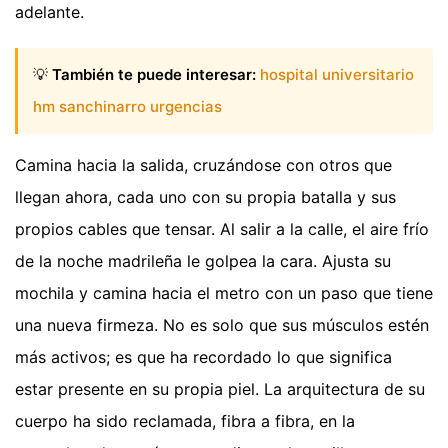
adelante.
💡
También te puede interesar:
hospital universitario
hm sanchinarro urgencias
Camina hacia la salida, cruzándose con otros que
llegan ahora, cada uno con su propia batalla y sus
propios cables que tensar. Al salir a la calle, el aire frío
de la noche madrileña le golpea la cara. Ajusta su
mochila y camina hacia el metro con un paso que tiene
una nueva firmeza. No es solo que sus músculos estén
más activos; es que ha recordado lo que significa
estar presente en su propia piel. La arquitectura de su
cuerpo ha sido reclamada, fibra a fibra, en la