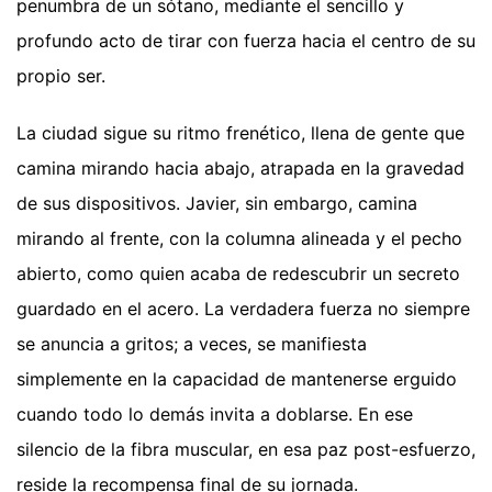
penumbra de un sótano, mediante el sencillo y
profundo acto de tirar con fuerza hacia el centro de su
propio ser.
La ciudad sigue su ritmo frenético, llena de gente que
camina mirando hacia abajo, atrapada en la gravedad
de sus dispositivos. Javier, sin embargo, camina
mirando al frente, con la columna alineada y el pecho
abierto, como quien acaba de redescubrir un secreto
guardado en el acero. La verdadera fuerza no siempre
se anuncia a gritos; a veces, se manifiesta
simplemente en la capacidad de mantenerse erguido
cuando todo lo demás invita a doblarse. En ese
silencio de la fibra muscular, en esa paz post-esfuerzo,
reside la recompensa final de su jornada.