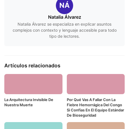
NÁ
Natalia Álvarez
Natalia Álvarez se especializa en explicar asuntos
complejos con contexto y lenguaje accesible para todo
tipo de lectores.
Artículos relacionados
La Arquitectura Invisible De
Por Qué Vas A Fallar Con La
Nuestra Muerte
Fiebre Hemorrágica Del Congo
Si Confías En El Equipo Estándar
De Bioseguridad