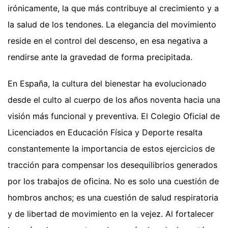
irónicamente, la que más contribuye al crecimiento y a
la salud de los tendones. La elegancia del movimiento
reside en el control del descenso, en esa negativa a
rendirse ante la gravedad de forma precipitada.
En España, la cultura del bienestar ha evolucionado
desde el culto al cuerpo de los años noventa hacia una
visión más funcional y preventiva. El Colegio Oficial de
Licenciados en Educación Física y Deporte resalta
constantemente la importancia de estos ejercicios de
tracción para compensar los desequilibrios generados
por los trabajos de oficina. No es solo una cuestión de
hombros anchos; es una cuestión de salud respiratoria
y de libertad de movimiento en la vejez. Al fortalecer