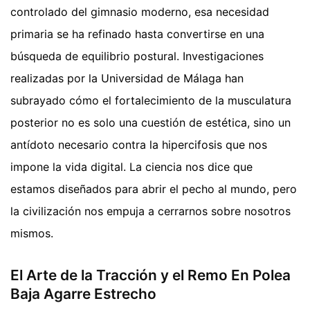
controlado del gimnasio moderno, esa necesidad
primaria se ha refinado hasta convertirse en una
búsqueda de equilibrio postural. Investigaciones
realizadas por la Universidad de Málaga han
subrayado cómo el fortalecimiento de la musculatura
posterior no es solo una cuestión de estética, sino un
antídoto necesario contra la hipercifosis que nos
impone la vida digital. La ciencia nos dice que
estamos diseñados para abrir el pecho al mundo, pero
la civilización nos empuja a cerrarnos sobre nosotros
mismos.
El Arte de la Tracción y el Remo En Polea
Baja Agarre Estrecho