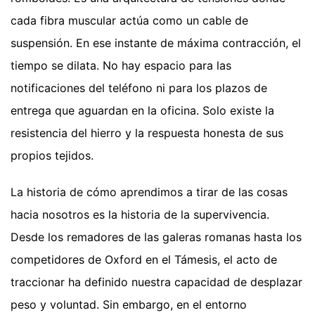
cada fibra muscular actúa como un cable de
suspensión. En ese instante de máxima contracción, el
tiempo se dilata. No hay espacio para las
notificaciones del teléfono ni para los plazos de
entrega que aguardan en la oficina. Solo existe la
resistencia del hierro y la respuesta honesta de sus
propios tejidos.
La historia de cómo aprendimos a tirar de las cosas
hacia nosotros es la historia de la supervivencia.
Desde los remadores de las galeras romanas hasta los
competidores de Oxford en el Támesis, el acto de
traccionar ha definido nuestra capacidad de desplazar
peso y voluntad. Sin embargo, en el entorno