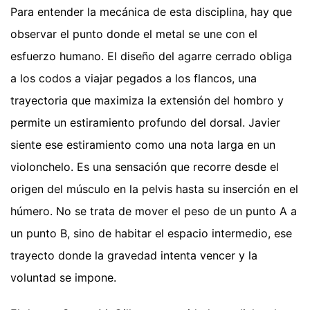
Para entender la mecánica de esta disciplina, hay que
observar el punto donde el metal se une con el
esfuerzo humano. El diseño del agarre cerrado obliga
a los codos a viajar pegados a los flancos, una
trayectoria que maximiza la extensión del hombro y
permite un estiramiento profundo del dorsal. Javier
siente ese estiramiento como una nota larga en un
violonchelo. Es una sensación que recorre desde el
origen del músculo en la pelvis hasta su inserción en el
húmero. No se trata de mover el peso de un punto A a
un punto B, sino de habitar el espacio intermedio, ese
trayecto donde la gravedad intenta vencer y la
voluntad se impone.