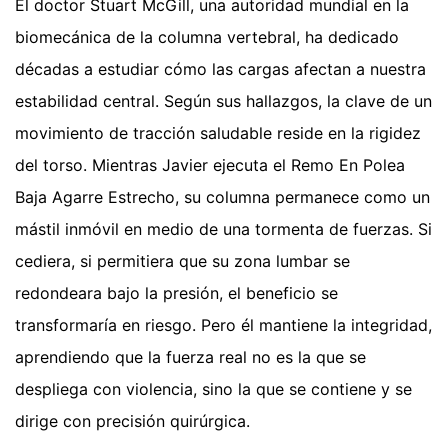
El doctor Stuart McGill, una autoridad mundial en la
biomecánica de la columna vertebral, ha dedicado
décadas a estudiar cómo las cargas afectan a nuestra
estabilidad central. Según sus hallazgos, la clave de un
movimiento de tracción saludable reside en la rigidez
del torso. Mientras Javier ejecuta el Remo En Polea
Baja Agarre Estrecho, su columna permanece como un
mástil inmóvil en medio de una tormenta de fuerzas. Si
cediera, si permitiera que su zona lumbar se
redondeara bajo la presión, el beneficio se
transformaría en riesgo. Pero él mantiene la integridad,
aprendiendo que la fuerza real no es la que se
despliega con violencia, sino la que se contiene y se
dirige con precisión quirúrgica.