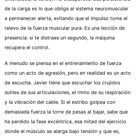
de la carga es lo que obliga al sistema neuromuscular
a permanecer alerta, evitando que el impulso tome el
relevo de la fuerza muscular pura. Es una lección de
presencia: si te distraes un segundo, la máquina
recupera el control.
A menudo se piensa en el entrenamiento de fuerza
como un acto de agresión, pero en realidad es un acto
de escucha. Javier tiene que escuchar los crujidos
sutiles de sus articulaciones, el ritmo de su respiración
y la vibración del cable. Si el estribo golpea con
demasiada fuerza la torre de pesas al bajar, sabe que
ha perdido la fase excéntrica, esa mitad del ejercicio
donde el músculo se alarga bajo tensión y que es,