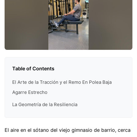
Table of Contents
El Arte de la Tracción y el Remo En Polea Baja
Agarre Estrecho
La Geometría de la Resiliencia
El aire en el sótano del viejo gimnasio de barrio, cerca