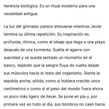
herencia biológica. Es un ritual moderno para una
necesidad antigua.
La luz del gimnasio parece atenuarse mientras Javier
termina su última repetición. Su respiración es
profunda, rítmica, como el oleaje que llega a una playa
después de una tormenta. Suelta el agarre con
suavidad y se queda sentado un momento en el
banco, dejando que la sangre fluya de vuelta desde
sus músculos hacia el resto del organismo. Siente la
espalda ancha, sólida, como si hubiera crecido unos
centímetros o como si el peso del mundo fuera ahora
un poco más ligero de llevar. Se pone en pie y, por
primera vez en todo el día, sus hombros no caen hacia