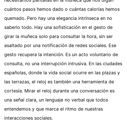
cuántos pasos hemos dado o cuántas calorías hemos
quemado. Pero hay una elegancia intrínseca en no
saberlo todo. Hay una sofisticación en el gesto de
girar la muñeca solo para consultar la hora, sin ser
asaltado por una notificación de redes sociales. Ese
gesto recupera la intención. Es un acto voluntario de
consulta, no una interrupción intrusiva. En las ciudades
españolas, donde la vida social ocurre en las plazas y
las terrazas, el reloj es también una herramienta de
cortesía. Mirar el reloj durante una conversación es
una señal clara, un lenguaje no verbal que todos
entendemos y que marca el ritmo de nuestras
interacciones sociales.