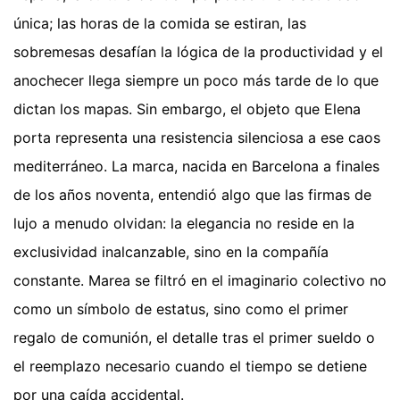
única; las horas de la comida se estiran, las
sobremesas desafían la lógica de la productividad y el
anochecer llega siempre un poco más tarde de lo que
dictan los mapas. Sin embargo, el objeto que Elena
porta representa una resistencia silenciosa a ese caos
mediterráneo. La marca, nacida en Barcelona a finales
de los años noventa, entendió algo que las firmas de
lujo a menudo olvidan: la elegancia no reside en la
exclusividad inalcanzable, sino en la compañía
constante. Marea se filtró en el imaginario colectivo no
como un símbolo de estatus, sino como el primer
regalo de comunión, el detalle tras el primer sueldo o
el reemplazo necesario cuando el tiempo se detiene
por una caída accidental.