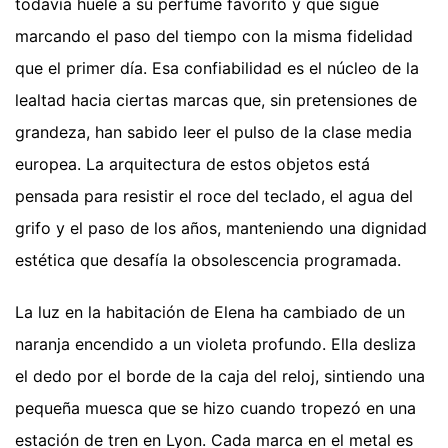
todavía huele a su perfume favorito y que sigue
marcando el paso del tiempo con la misma fidelidad
que el primer día. Esa confiabilidad es el núcleo de la
lealtad hacia ciertas marcas que, sin pretensiones de
grandeza, han sabido leer el pulso de la clase media
europea. La arquitectura de estos objetos está
pensada para resistir el roce del teclado, el agua del
grifo y el paso de los años, manteniendo una dignidad
estética que desafía la obsolescencia programada.
La luz en la habitación de Elena ha cambiado de un
naranja encendido a un violeta profundo. Ella desliza
el dedo por el borde de la caja del reloj, sintiendo una
pequeña muesca que se hizo cuando tropezó en una
estación de tren en Lyon. Cada marca en el metal es