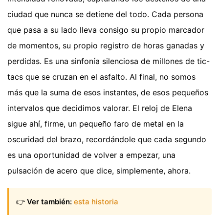
ciudad que nunca se detiene del todo. Cada persona
que pasa a su lado lleva consigo su propio marcador
de momentos, su propio registro de horas ganadas y
perdidas. Es una sinfonía silenciosa de millones de tic-
tacs que se cruzan en el asfalto. Al final, no somos
más que la suma de esos instantes, de esos pequeños
intervalos que decidimos valorar. El reloj de Elena
sigue ahí, firme, un pequeño faro de metal en la
oscuridad del brazo, recordándole que cada segundo
es una oportunidad de volver a empezar, una
pulsación de acero que dice, simplemente, ahora.
👉
Ver también:
esta historia