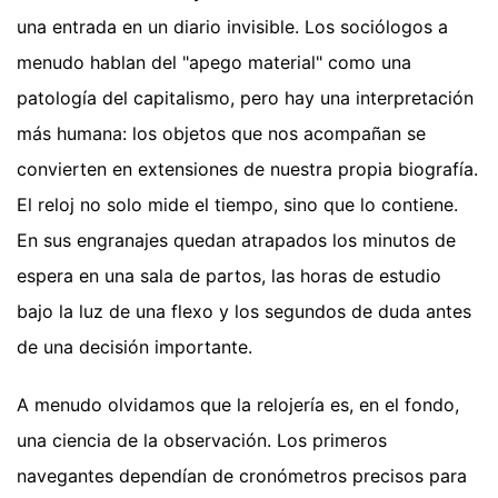
una entrada en un diario invisible. Los sociólogos a
menudo hablan del "apego material" como una
patología del capitalismo, pero hay una interpretación
más humana: los objetos que nos acompañan se
convierten en extensiones de nuestra propia biografía.
El reloj no solo mide el tiempo, sino que lo contiene.
En sus engranajes quedan atrapados los minutos de
espera en una sala de partos, las horas de estudio
bajo la luz de una flexo y los segundos de duda antes
de una decisión importante.
A menudo olvidamos que la relojería es, en el fondo,
una ciencia de la observación. Los primeros
navegantes dependían de cronómetros precisos para