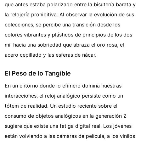
que antes estaba polarizado entre la bisutería barata y
la relojería prohibitiva. Al observar la evolución de sus
colecciones, se percibe una transición desde los
colores vibrantes y plásticos de principios de los dos
mil hacia una sobriedad que abraza el oro rosa, el
acero cepillado y las esferas de nácar.
El Peso de lo Tangible
En un entorno donde lo efímero domina nuestras
interacciones, el reloj analógico persiste como un
tótem de realidad. Un estudio reciente sobre el
consumo de objetos analógicos en la generación Z
sugiere que existe una fatiga digital real. Los jóvenes
están volviendo a las cámaras de película, a los vinilos