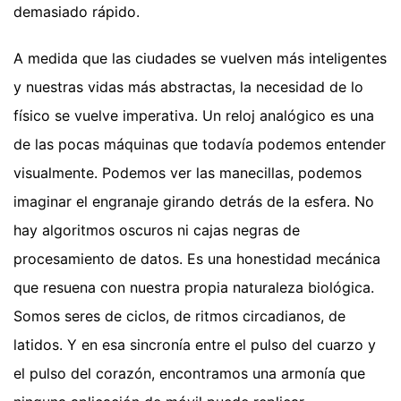
demasiado rápido.
A medida que las ciudades se vuelven más inteligentes
y nuestras vidas más abstractas, la necesidad de lo
físico se vuelve imperativa. Un reloj analógico es una
de las pocas máquinas que todavía podemos entender
visualmente. Podemos ver las manecillas, podemos
imaginar el engranaje girando detrás de la esfera. No
hay algoritmos oscuros ni cajas negras de
procesamiento de datos. Es una honestidad mecánica
que resuena con nuestra propia naturaleza biológica.
Somos seres de ciclos, de ritmos circadianos, de
latidos. Y en esa sincronía entre el pulso del cuarzo y
el pulso del corazón, encontramos una armonía que