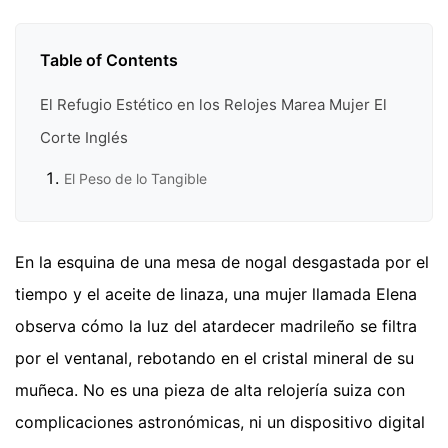
Table of Contents
El Refugio Estético en los Relojes Marea Mujer El
Corte Inglés
El Peso de lo Tangible
En la esquina de una mesa de nogal desgastada por el
tiempo y el aceite de linaza, una mujer llamada Elena
observa cómo la luz del atardecer madrileño se filtra
por el ventanal, rebotando en el cristal mineral de su
muñeca. No es una pieza de alta relojería suiza con
complicaciones astronómicas, ni un dispositivo digital