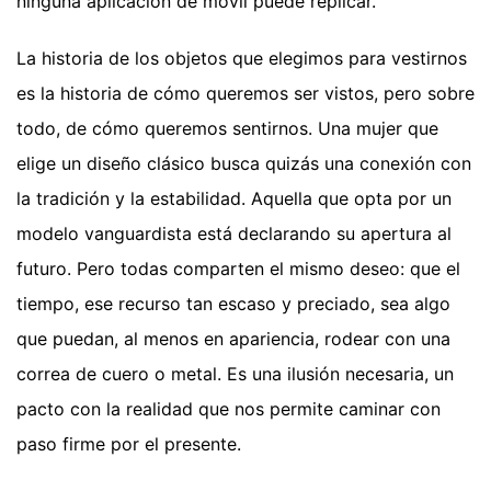
ninguna aplicación de móvil puede replicar.
La historia de los objetos que elegimos para vestirnos
es la historia de cómo queremos ser vistos, pero sobre
todo, de cómo queremos sentirnos. Una mujer que
elige un diseño clásico busca quizás una conexión con
la tradición y la estabilidad. Aquella que opta por un
modelo vanguardista está declarando su apertura al
futuro. Pero todas comparten el mismo deseo: que el
tiempo, ese recurso tan escaso y preciado, sea algo
que puedan, al menos en apariencia, rodear con una
correa de cuero o metal. Es una ilusión necesaria, un
pacto con la realidad que nos permite caminar con
paso firme por el presente.