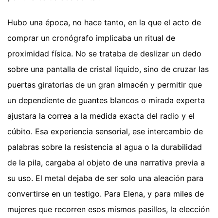
Hubo una época, no hace tanto, en la que el acto de
comprar un cronógrafo implicaba un ritual de
proximidad física. No se trataba de deslizar un dedo
sobre una pantalla de cristal líquido, sino de cruzar las
puertas giratorias de un gran almacén y permitir que
un dependiente de guantes blancos o mirada experta
ajustara la correa a la medida exacta del radio y el
cúbito. Esa experiencia sensorial, ese intercambio de
palabras sobre la resistencia al agua o la durabilidad
de la pila, cargaba al objeto de una narrativa previa a
su uso. El metal dejaba de ser solo una aleación para
convertirse en un testigo. Para Elena, y para miles de
mujeres que recorren esos mismos pasillos, la elección