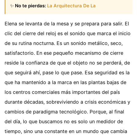
✨
No te pierdas:
La Arquitectura De La
Elena se levanta de la mesa y se prepara para salir. El
clic del cierre del reloj es el sonido que marca el inicio
de su rutina nocturna. Es un sonido metálico, seco,
satisfactorio. En ese pequeño mecanismo de cierre
reside la confianza de que el objeto no se perderá, de
que seguirá ahí, pase lo que pase. Esa seguridad es la
que ha mantenido a la marca en las plantas bajas de
los centros comerciales más importantes del país
durante décadas, sobreviviendo a crisis económicas y
cambios de paradigma tecnológico. Porque, al final
del día, lo que buscamos no es solo un medidor de
tiempo, sino una constante en un mundo que cambia