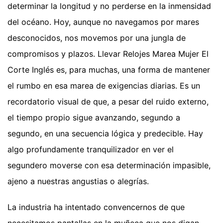
determinar la longitud y no perderse en la inmensidad
del océano. Hoy, aunque no navegamos por mares
desconocidos, nos movemos por una jungla de
compromisos y plazos. Llevar Relojes Marea Mujer El
Corte Inglés es, para muchas, una forma de mantener
el rumbo en esa marea de exigencias diarias. Es un
recordatorio visual de que, a pesar del ruido externo,
el tiempo propio sigue avanzando, segundo a
segundo, en una secuencia lógica y predecible. Hay
algo profundamente tranquilizador en ver el
segundero moverse con esa determinación impasible,
ajeno a nuestras angustias o alegrías.
La industria ha intentado convencernos de que
necesitamos pantallas en la muñeca que nos digan