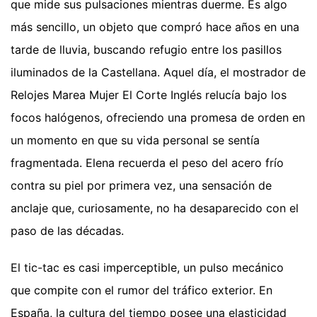
que mide sus pulsaciones mientras duerme. Es algo
más sencillo, un objeto que compró hace años en una
tarde de lluvia, buscando refugio entre los pasillos
iluminados de la Castellana. Aquel día, el mostrador de
Relojes Marea Mujer El Corte Inglés relucía bajo los
focos halógenos, ofreciendo una promesa de orden en
un momento en que su vida personal se sentía
fragmentada. Elena recuerda el peso del acero frío
contra su piel por primera vez, una sensación de
anclaje que, curiosamente, no ha desaparecido con el
paso de las décadas.
El tic-tac es casi imperceptible, un pulso mecánico
que compite con el rumor del tráfico exterior. En
España, la cultura del tiempo posee una elasticidad