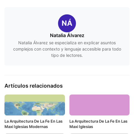
NÁ
Natalia Álvarez
Natalia Álvarez se especializa en explicar asuntos
complejos con contexto y lenguaje accesible para todo
tipo de lectores.
Artículos relacionados
La Arquitectura De La Fe En Las
La Arquitectura De La Fe En Las
Maxi Iglesias Modernas
Maxi Iglesias