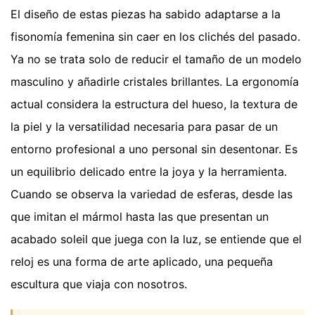
El diseño de estas piezas ha sabido adaptarse a la
fisonomía femenina sin caer en los clichés del pasado.
Ya no se trata solo de reducir el tamaño de un modelo
masculino y añadirle cristales brillantes. La ergonomía
actual considera la estructura del hueso, la textura de
la piel y la versatilidad necesaria para pasar de un
entorno profesional a uno personal sin desentonar. Es
un equilibrio delicado entre la joya y la herramienta.
Cuando se observa la variedad de esferas, desde las
que imitan el mármol hasta las que presentan un
acabado soleil que juega con la luz, se entiende que el
reloj es una forma de arte aplicado, una pequeña
escultura que viaja con nosotros.