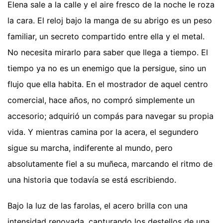
Elena sale a la calle y el aire fresco de la noche le roza
la cara. El reloj bajo la manga de su abrigo es un peso
familiar, un secreto compartido entre ella y el metal.
No necesita mirarlo para saber que llega a tiempo. El
tiempo ya no es un enemigo que la persigue, sino un
flujo que ella habita. En el mostrador de aquel centro
comercial, hace años, no compró simplemente un
accesorio; adquirió un compás para navegar su propia
vida. Y mientras camina por la acera, el segundero
sigue su marcha, indiferente al mundo, pero
absolutamente fiel a su muñeca, marcando el ritmo de
una historia que todavía se está escribiendo.
Bajo la luz de las farolas, el acero brilla con una
intensidad renovada, capturando los destellos de una