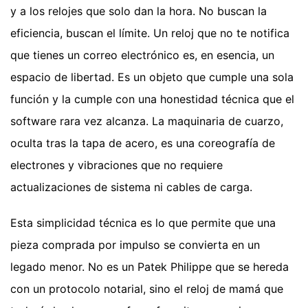
y a los relojes que solo dan la hora. No buscan la
eficiencia, buscan el límite. Un reloj que no te notifica
que tienes un correo electrónico es, en esencia, un
espacio de libertad. Es un objeto que cumple una sola
función y la cumple con una honestidad técnica que el
software rara vez alcanza. La maquinaria de cuarzo,
oculta tras la tapa de acero, es una coreografía de
electrones y vibraciones que no requiere
actualizaciones de sistema ni cables de carga.
Esta simplicidad técnica es lo que permite que una
pieza comprada por impulso se convierta en un
legado menor. No es un Patek Philippe que se hereda
con un protocolo notarial, sino el reloj de mamá que