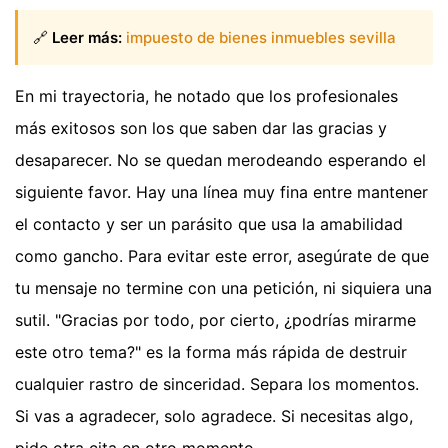
🔗
Leer más:
impuesto de bienes inmuebles sevilla
En mi trayectoria, he notado que los profesionales
más exitosos son los que saben dar las gracias y
desaparecer. No se quedan merodeando esperando el
siguiente favor. Hay una línea muy fina entre mantener
el contacto y ser un parásito que usa la amabilidad
como gancho. Para evitar este error, asegúrate de que
tu mensaje no termine con una petición, ni siquiera una
sutil. "Gracias por todo, por cierto, ¿podrías mirarme
este otro tema?" es la forma más rápida de destruir
cualquier rastro de sinceridad. Separa los momentos.
Si vas a agradecer, solo agradece. Si necesitas algo,
pide otra cita en otro momento.