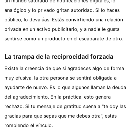
un mundo saturado de notificaciones digitales, lo
analógico y lo privado gritan autoridad. Si lo haces
público, lo devalúas. Estás convirtiendo una relación
privada en un activo publicitario, y a nadie le gusta
sentirse como un producto en el escaparate de otro.
La trampa de la reciprocidad forzada
Existe la creencia de que si agradeces algo de forma
muy efusiva, la otra persona se sentirá obligada a
ayudarte de nuevo. Es lo que algunos llaman la deuda
del agradecimiento. En la práctica, esto genera
rechazo. Si tu mensaje de gratitud suena a "te doy las
gracias para que sepas que me debes otra", estás
rompiendo el vínculo.