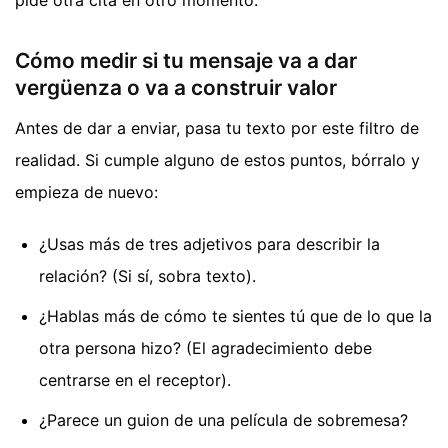
Cómo medir si tu mensaje va a dar
vergüenza o va a construir valor
Antes de dar a enviar, pasa tu texto por este filtro de
realidad. Si cumple alguno de estos puntos, bórralo y
empieza de nuevo:
¿Usas más de tres adjetivos para describir la
relación? (Si sí, sobra texto).
¿Hablas más de cómo te sientes tú que de lo que la
otra persona hizo? (El agradecimiento debe
centrarse en el receptor).
¿Parece un guion de una película de sobremesa?