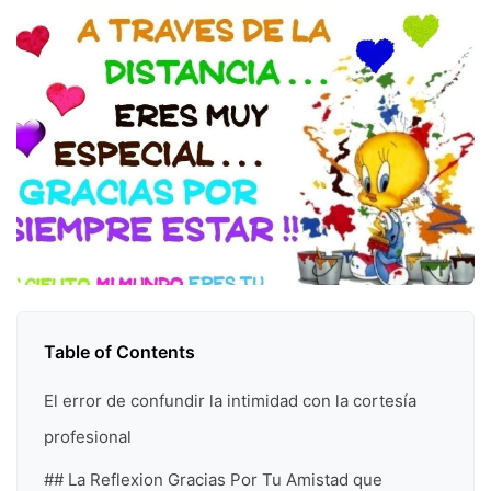
Table of Contents
El error de confundir la intimidad con la cortesía
profesional
## La Reflexion Gracias Por Tu Amistad que