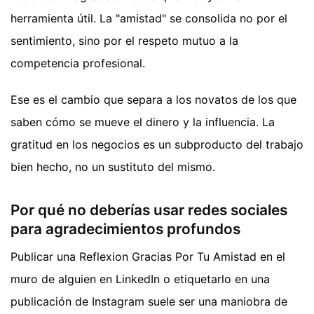
herramienta útil. La "amistad" se consolida no por el
sentimiento, sino por el respeto mutuo a la
competencia profesional.
Ese es el cambio que separa a los novatos de los que
saben cómo se mueve el dinero y la influencia. La
gratitud en los negocios es un subproducto del trabajo
bien hecho, no un sustituto del mismo.
Por qué no deberías usar redes sociales
para agradecimientos profundos
Publicar una Reflexion Gracias Por Tu Amistad en el
muro de alguien en LinkedIn o etiquetarlo en una
publicación de Instagram suele ser una maniobra de