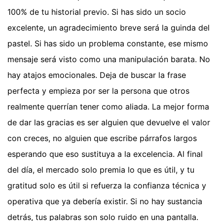
100% de tu historial previo. Si has sido un socio
excelente, un agradecimiento breve será la guinda del
pastel. Si has sido un problema constante, ese mismo
mensaje será visto como una manipulación barata. No
hay atajos emocionales. Deja de buscar la frase
perfecta y empieza por ser la persona que otros
realmente querrían tener como aliada. La mejor forma
de dar las gracias es ser alguien que devuelve el valor
con creces, no alguien que escribe párrafos largos
esperando que eso sustituya a la excelencia. Al final
del día, el mercado solo premia lo que es útil, y tu
gratitud solo es útil si refuerza la confianza técnica y
operativa que ya debería existir. Si no hay sustancia
detrás, tus palabras son solo ruido en una pantalla.