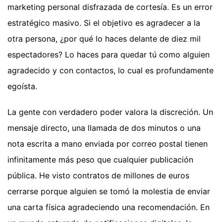
marketing personal disfrazada de cortesía. Es un error
estratégico masivo. Si el objetivo es agradecer a la
otra persona, ¿por qué lo haces delante de diez mil
espectadores? Lo haces para quedar tú como alguien
agradecido y con contactos, lo cual es profundamente
egoísta.
La gente con verdadero poder valora la discreción. Un
mensaje directo, una llamada de dos minutos o una
nota escrita a mano enviada por correo postal tienen
infinitamente más peso que cualquier publicación
pública. He visto contratos de millones de euros
cerrarse porque alguien se tomó la molestia de enviar
una carta física agradeciendo una recomendación. En