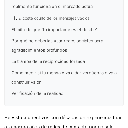
realmente funciona en el mercado actual
El coste oculto de los mensajes vacíos
El mito de que "lo importante es el detalle"
Por qué no deberías usar redes sociales para
agradecimientos profundos
La trampa de la reciprocidad forzada
Cómo medir si tu mensaje va a dar vergüenza o va a
construir valor
Verificación de la realidad
He visto a directivos con décadas de experiencia tirar
a la basura años de redes de contacto por un solo