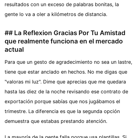
resultados con un exceso de palabras bonitas, la
gente lo va a oler a kilómetros de distancia.
## La Reflexion Gracias Por Tu Amistad
que realmente funciona en el mercado
actual
Para que un gesto de agradecimiento no sea un lastre,
tiene que estar anclado en hechos. No me digas que
"valoras mi luz". Dime que aprecias que me quedara
hasta las diez de la noche revisando ese contrato de
exportación porque sabías que nos jugábamos el
trimestre. La diferencia es que la segunda opción
demuestra que estabas prestando atención.
La mayoría de la gente falla porque usa plantillas. Si