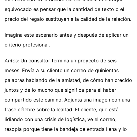
equivocado es pensar que la cantidad de texto o el
precio del regalo sustituyen a la calidad de la relación.
Imagina este escenario antes y después de aplicar un
criterio profesional.
Antes:
Un consultor termina un proyecto de seis
meses. Envía a su cliente un correo de quinientas
palabras hablando de la amistad, de cómo han crecido
juntos y de lo mucho que significa para él haber
compartido este camino. Adjunta una imagen con una
frase célebre sobre la lealtad. El cliente, que está
lidiando con una crisis de logística, ve el correo,
resopla porque tiene la bandeja de entrada llena y lo