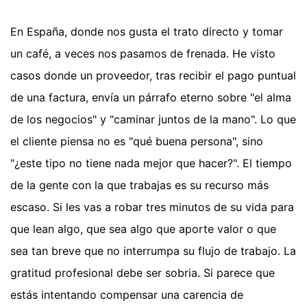
En España, donde nos gusta el trato directo y tomar
un café, a veces nos pasamos de frenada. He visto
casos donde un proveedor, tras recibir el pago puntual
de una factura, envía un párrafo eterno sobre "el alma
de los negocios" y "caminar juntos de la mano". Lo que
el cliente piensa no es "qué buena persona", sino
"¿este tipo no tiene nada mejor que hacer?". El tiempo
de la gente con la que trabajas es su recurso más
escaso. Si les vas a robar tres minutos de su vida para
que lean algo, que sea algo que aporte valor o que
sea tan breve que no interrumpa su flujo de trabajo. La
gratitud profesional debe ser sobria. Si parece que
estás intentando compensar una carencia de