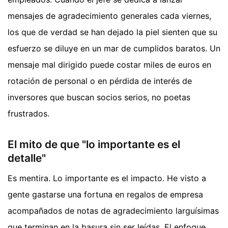
mensajes de agradecimiento generales cada viernes,
los que de verdad se han dejado la piel sienten que su
esfuerzo se diluye en un mar de cumplidos baratos. Un
mensaje mal dirigido puede costar miles de euros en
rotación de personal o en pérdida de interés de
inversores que buscan socios serios, no poetas
frustrados.
El mito de que "lo importante es el
detalle"
Es mentira. Lo importante es el impacto. He visto a
gente gastarse una fortuna en regalos de empresa
acompañados de notas de agradecimiento larguísimas
que terminan en la basura sin ser leídas. El enfoque