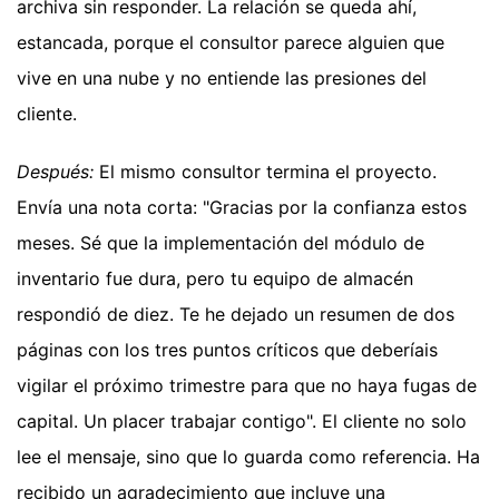
archiva sin responder. La relación se queda ahí,
estancada, porque el consultor parece alguien que
vive en una nube y no entiende las presiones del
cliente.
Después:
El mismo consultor termina el proyecto.
Envía una nota corta: "Gracias por la confianza estos
meses. Sé que la implementación del módulo de
inventario fue dura, pero tu equipo de almacén
respondió de diez. Te he dejado un resumen de dos
páginas con los tres puntos críticos que deberíais
vigilar el próximo trimestre para que no haya fugas de
capital. Un placer trabajar contigo". El cliente no solo
lee el mensaje, sino que lo guarda como referencia. Ha
recibido un agradecimiento que incluye una