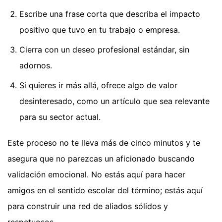
Escribe una frase corta que describa el impacto
positivo que tuvo en tu trabajo o empresa.
Cierra con un deseo profesional estándar, sin
adornos.
Si quieres ir más allá, ofrece algo de valor
desinteresado, como un artículo que sea relevante
para su sector actual.
Este proceso no te lleva más de cinco minutos y te
asegura que no parezcas un aficionado buscando
validación emocional. No estás aquí para hacer
amigos en el sentido escolar del término; estás aquí
para construir una red de aliados sólidos y
respetuosos.