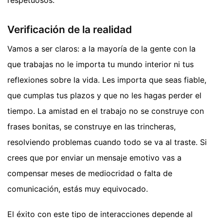
Verificación de la realidad
Vamos a ser claros: a la mayoría de la gente con la
que trabajas no le importa tu mundo interior ni tus
reflexiones sobre la vida. Les importa que seas fiable,
que cumplas tus plazos y que no les hagas perder el
tiempo. La amistad en el trabajo no se construye con
frases bonitas, se construye en las trincheras,
resolviendo problemas cuando todo se va al traste. Si
crees que por enviar un mensaje emotivo vas a
compensar meses de mediocridad o falta de
comunicación, estás muy equivocado.
El éxito con este tipo de interacciones depende al