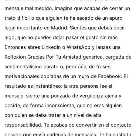
mensaje mal medido. Imagina que acabas de cerrar un
trato difícil o que alguien te ha sacado de un apuro
legal importante en Madrid. Sientes que debes decir
algo, que no puedes dejar pasar el gesto sin más.
Entonces abres LinkedIn o WhatsApp y lanzas una
Reflexion Gracias Por Tu Amistad genérica, cargada de
sentimentalismo barato o, peor aún, de frases
motivacionales copiadas de un muro de Facebook. El
resultado es instantáneo: la otra persona lee el
mensaje, siente una punzada de vergüenza ajena y
decide, de forma inconsciente, que no eres alguien
con quien se deba tratar a un nivel de alta
responsabilidad. Te acabas de convertir en el contacto
pesado que envía cadenas de mensajes. Te ha costado