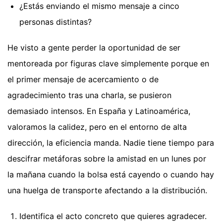
¿Estás enviando el mismo mensaje a cinco
personas distintas?
He visto a gente perder la oportunidad de ser
mentoreada por figuras clave simplemente porque en
el primer mensaje de acercamiento o de
agradecimiento tras una charla, se pusieron
demasiado intensos. En España y Latinoamérica,
valoramos la calidez, pero en el entorno de alta
dirección, la eficiencia manda. Nadie tiene tiempo para
descifrar metáforas sobre la amistad en un lunes por
la mañana cuando la bolsa está cayendo o cuando hay
una huelga de transporte afectando a la distribución.
Identifica el acto concreto que quieres agradecer.