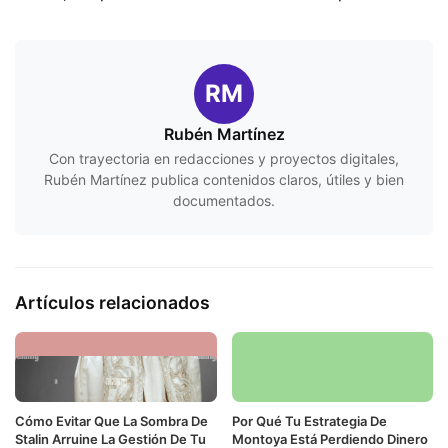
RM
Rubén Martínez
Con trayectoria en redacciones y proyectos digitales,
Rubén Martínez publica contenidos claros, útiles y bien
documentados.
Artículos relacionados
Cómo Evitar Que La Sombra De
Por Qué Tu Estrategia De
Stalin Arruine La Gestión De Tu
Montoya Está Perdiendo Dinero