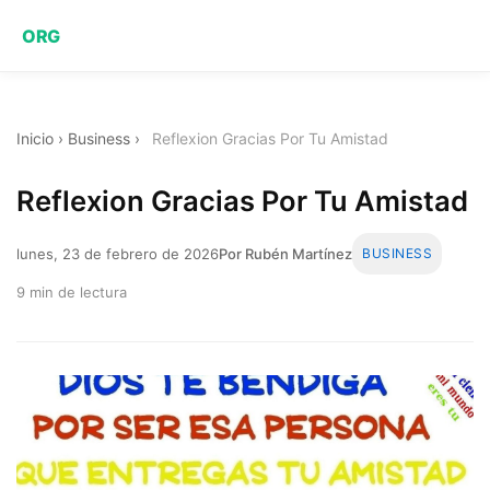
ORG
Inicio
›
Business
›
Reflexion Gracias Por Tu Amistad
Reflexion Gracias Por Tu Amistad
lunes, 23 de febrero de 2026
Por Rubén Martínez
BUSINESS
9 min de lectura