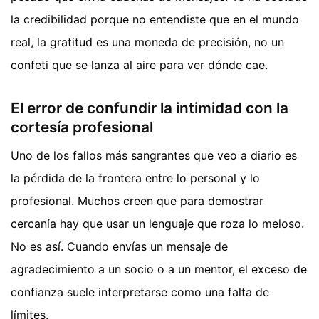
la credibilidad porque no entendiste que en el mundo
real, la gratitud es una moneda de precisión, no un
confeti que se lanza al aire para ver dónde cae.
El error de confundir la intimidad con la
cortesía profesional
Uno de los fallos más sangrantes que veo a diario es
la pérdida de la frontera entre lo personal y lo
profesional. Muchos creen que para demostrar
cercanía hay que usar un lenguaje que roza lo meloso.
No es así. Cuando envías un mensaje de
agradecimiento a un socio o a un mentor, el exceso de
confianza suele interpretarse como una falta de
límites.