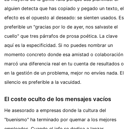
alguien detecta que has copiado y pegado un texto, el
efecto es el opuesto al deseado: se sienten usados. Es
preferible un "gracias por lo de ayer, nos salvaste el
cuello" que tres párrafos de prosa poética. La clave
aquí es la especificidad. Si no puedes nombrar un
momento concreto donde esa amistad o colaboración
marcó una diferencia real en tu cuenta de resultados o
en la gestión de un problema, mejor no envíes nada. El
silencio es preferible a la vacuidad.
El coste oculto de los mensajes vacíos
He asesorado a empresas donde la cultura del
"buenismo" ha terminado por quemar a los mejores
empleados. Cuando el jefe se dedica a lanzar