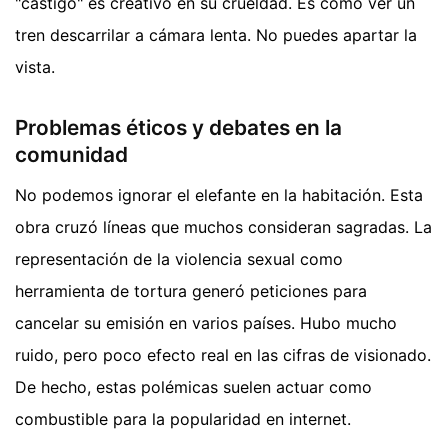
"castigo" es creativo en su crueldad. Es como ver un
tren descarrilar a cámara lenta. No puedes apartar la
vista.
Problemas éticos y debates en la
comunidad
No podemos ignorar el elefante en la habitación. Esta
obra cruzó líneas que muchos consideran sagradas. La
representación de la violencia sexual como
herramienta de tortura generó peticiones para
cancelar su emisión en varios países. Hubo mucho
ruido, pero poco efecto real en las cifras de visionado.
De hecho, estas polémicas suelen actuar como
combustible para la popularidad en internet.