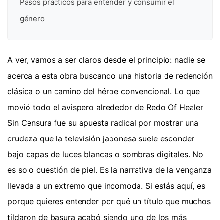
Pasos prácticos para entender y consumir el
género
A ver, vamos a ser claros desde el principio: nadie se
acerca a esta obra buscando una historia de redención
clásica o un camino del héroe convencional. Lo que
movió todo el avispero alrededor de Redo Of Healer
Sin Censura fue su apuesta radical por mostrar una
crudeza que la televisión japonesa suele esconder
bajo capas de luces blancas o sombras digitales. No
es solo cuestión de piel. Es la narrativa de la venganza
llevada a un extremo que incomoda. Si estás aquí, es
porque quieres entender por qué un título que muchos
tildaron de basura acabó siendo uno de los más