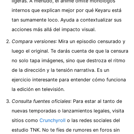
ligeras. A menudo, el anime omite monólogos
internos que explican mejor por qué Keyaru está
tan sumamente loco. Ayuda a contextualizar sus
acciones más allá del impacto visual.
Compara versiones
: Mira un episodio censurado y
luego el original. Te darás cuenta de que la censura
no solo tapa imágenes, sino que destroza el ritmo
de la dirección y la tensión narrativa. Es un
ejercicio interesante para entender cómo funciona
la edición en televisión.
Consulta fuentes oficiales
: Para estar al tanto de
nuevas temporadas o lanzamientos legales, visita
sitios como
Crunchyroll
o las redes sociales del
estudio TNK. No te fíes de rumores en foros sin