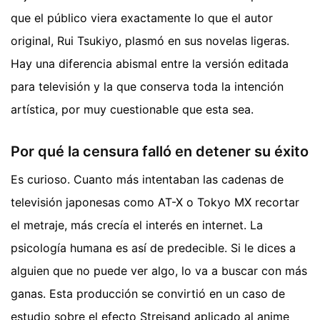
que el público viera exactamente lo que el autor
original, Rui Tsukiyo, plasmó en sus novelas ligeras.
Hay una diferencia abismal entre la versión editada
para televisión y la que conserva toda la intención
artística, por muy cuestionable que esta sea.
Por qué la censura falló en detener su éxito
Es curioso. Cuanto más intentaban las cadenas de
televisión japonesas como AT-X o Tokyo MX recortar
el metraje, más crecía el interés en internet. La
psicología humana es así de predecible. Si le dices a
alguien que no puede ver algo, lo va a buscar con más
ganas. Esta producción se convirtió en un caso de
estudio sobre el efecto Streisand aplicado al anime