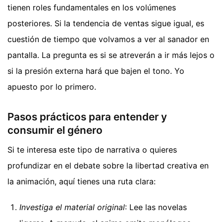
tienen roles fundamentales en los volúmenes
posteriores. Si la tendencia de ventas sigue igual, es
cuestión de tiempo que volvamos a ver al sanador en
pantalla. La pregunta es si se atreverán a ir más lejos o
si la presión externa hará que bajen el tono. Yo
apuesto por lo primero.
Pasos prácticos para entender y
consumir el género
Si te interesa este tipo de narrativa o quieres
profundizar en el debate sobre la libertad creativa en
la animación, aquí tienes una ruta clara:
Investiga el material original
: Lee las novelas