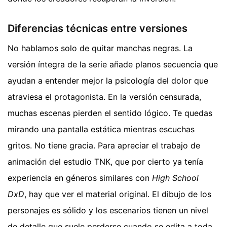
Diferencias técnicas entre versiones
No hablamos solo de quitar manchas negras. La
versión íntegra de la serie añade planos secuencia que
ayudan a entender mejor la psicología del dolor que
atraviesa el protagonista. En la versión censurada,
muchas escenas pierden el sentido lógico. Te quedas
mirando una pantalla estática mientras escuchas
gritos. No tiene gracia. Para apreciar el trabajo de
animación del estudio TNK, que por cierto ya tenía
experiencia en géneros similares con
High School
DxD
, hay que ver el material original. El dibujo de los
personajes es sólido y los escenarios tienen un nivel
de detalle que suele perderse cuando se edita a toda