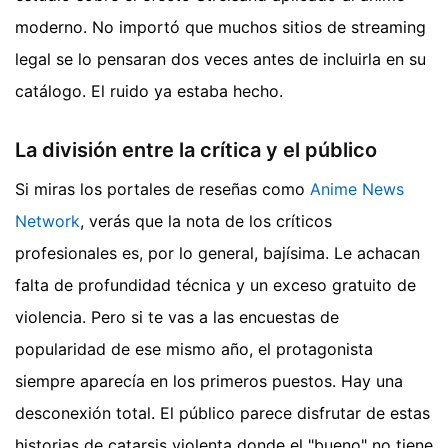
moderno. No importó que muchos sitios de streaming
legal se lo pensaran dos veces antes de incluirla en su
catálogo. El ruido ya estaba hecho.
La división entre la crítica y el público
Si miras los portales de reseñas como
Anime News
Network
, verás que la nota de los críticos
profesionales es, por lo general, bajísima. Le achacan
falta de profundidad técnica y un exceso gratuito de
violencia. Pero si te vas a las encuestas de
popularidad de ese mismo año, el protagonista
siempre aparecía en los primeros puestos. Hay una
desconexión total. El público parece disfrutar de estas
historias de catarsis violenta donde el "bueno" no tiene