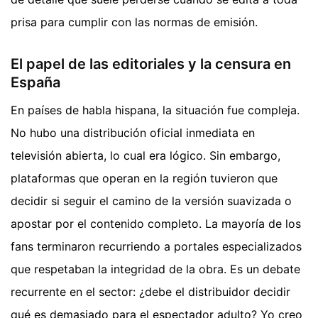
prisa para cumplir con las normas de emisión.
El papel de las editoriales y la censura en
España
En países de habla hispana, la situación fue compleja.
No hubo una distribución oficial inmediata en
televisión abierta, lo cual era lógico. Sin embargo,
plataformas que operan en la región tuvieron que
decidir si seguir el camino de la versión suavizada o
apostar por el contenido completo. La mayoría de los
fans terminaron recurriendo a portales especializados
que respetaban la integridad de la obra. Es un debate
recurrente en el sector: ¿debe el distribuidor decidir
qué es demasiado para el espectador adulto? Yo creo