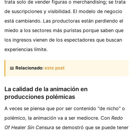
trata solo de vender figuras o merchandising; se trata
de suscripciones y visibilidad. El modelo de negocio
está cambiando. Las productoras están perdiendo el
miedo a los sectores más puristas porque saben que
los ingresos vienen de los espectadores que buscan
experiencias límite.
📖
Relacionado:
este post
La calidad de la animación en
producciones polémicas
A veces se piensa que por ser contenido "de nicho" o
polémico, la animación va a ser mediocre. Con
Redo
Of Healer Sin Censura
se demostró que se puede tener