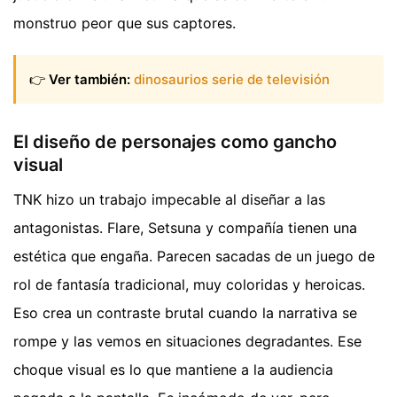
monstruo peor que sus captores.
👉
Ver también:
dinosaurios serie de televisión
El diseño de personajes como gancho
visual
TNK hizo un trabajo impecable al diseñar a las
antagonistas. Flare, Setsuna y compañía tienen una
estética que engaña. Parecen sacadas de un juego de
rol de fantasía tradicional, muy coloridas y heroicas.
Eso crea un contraste brutal cuando la narrativa se
rompe y las vemos en situaciones degradantes. Ese
choque visual es lo que mantiene a la audiencia