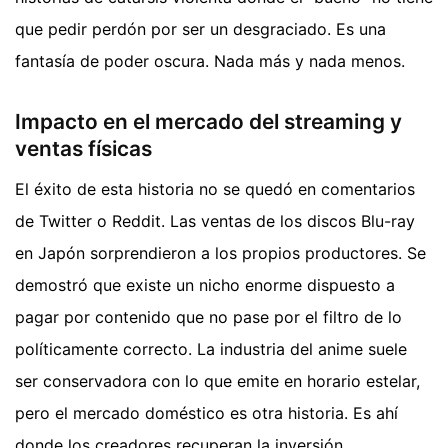
que pedir perdón por ser un desgraciado. Es una
fantasía de poder oscura. Nada más y nada menos.
Impacto en el mercado del streaming y
ventas físicas
El éxito de esta historia no se quedó en comentarios
de Twitter o Reddit. Las ventas de los discos Blu-ray
en Japón sorprendieron a los propios productores. Se
demostró que existe un nicho enorme dispuesto a
pagar por contenido que no pase por el filtro de lo
políticamente correcto. La industria del anime suele
ser conservadora con lo que emite en horario estelar,
pero el mercado doméstico es otra historia. Es ahí
donde los creadores recuperan la inversión.