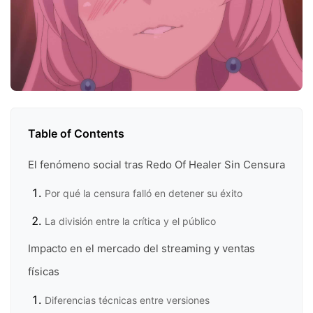
Table of Contents
El fenómeno social tras Redo Of Healer Sin Censura
Por qué la censura falló en detener su éxito
La división entre la crítica y el público
Impacto en el mercado del streaming y ventas
físicas
Diferencias técnicas entre versiones