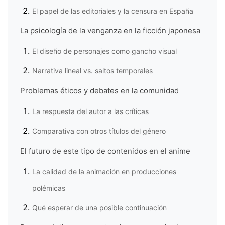
El papel de las editoriales y la censura en España
La psicología de la venganza en la ficción japonesa
El diseño de personajes como gancho visual
Narrativa lineal vs. saltos temporales
Problemas éticos y debates en la comunidad
La respuesta del autor a las críticas
Comparativa con otros títulos del género
El futuro de este tipo de contenidos en el anime
La calidad de la animación en producciones
polémicas
Qué esperar de una posible continuación