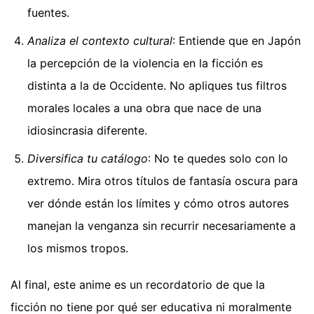
fuentes.
Analiza el contexto cultural
: Entiende que en Japón
la percepción de la violencia en la ficción es
distinta a la de Occidente. No apliques tus filtros
morales locales a una obra que nace de una
idiosincrasia diferente.
Diversifica tu catálogo
: No te quedes solo con lo
extremo. Mira otros títulos de fantasía oscura para
ver dónde están los límites y cómo otros autores
manejan la venganza sin recurrir necesariamente a
los mismos tropos.
Al final, este anime es un recordatorio de que la
ficción no tiene por qué ser educativa ni moralmente