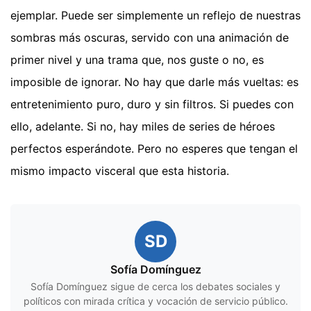
ejemplar. Puede ser simplemente un reflejo de nuestras
sombras más oscuras, servido con una animación de
primer nivel y una trama que, nos guste o no, es
imposible de ignorar. No hay que darle más vueltas: es
entretenimiento puro, duro y sin filtros. Si puedes con
ello, adelante. Si no, hay miles de series de héroes
perfectos esperándote. Pero no esperes que tengan el
mismo impacto visceral que esta historia.
SD
Sofía Domínguez
Sofía Domínguez sigue de cerca los debates sociales y
políticos con mirada crítica y vocación de servicio público.