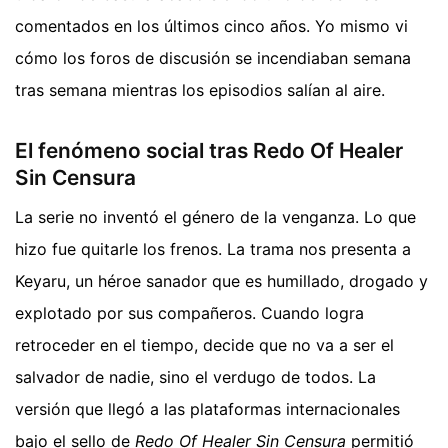
comentados en los últimos cinco años. Yo mismo vi
cómo los foros de discusión se incendiaban semana
tras semana mientras los episodios salían al aire.
El fenómeno social tras Redo Of Healer
Sin Censura
La serie no inventó el género de la venganza. Lo que
hizo fue quitarle los frenos. La trama nos presenta a
Keyaru, un héroe sanador que es humillado, drogado y
explotado por sus compañeros. Cuando logra
retroceder en el tiempo, decide que no va a ser el
salvador de nadie, sino el verdugo de todos. La
versión que llegó a las plataformas internacionales
bajo el sello de
Redo Of Healer Sin Censura
permitió