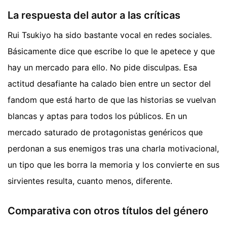
La respuesta del autor a las críticas
Rui Tsukiyo ha sido bastante vocal en redes sociales.
Básicamente dice que escribe lo que le apetece y que
hay un mercado para ello. No pide disculpas. Esa
actitud desafiante ha calado bien entre un sector del
fandom que está harto de que las historias se vuelvan
blancas y aptas para todos los públicos. En un
mercado saturado de protagonistas genéricos que
perdonan a sus enemigos tras una charla motivacional,
un tipo que les borra la memoria y los convierte en sus
sirvientes resulta, cuanto menos, diferente.
Comparativa con otros títulos del género