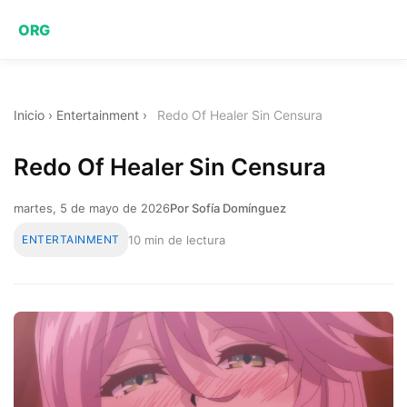
ORG
Inicio
›
Entertainment
›
Redo Of Healer Sin Censura
Redo Of Healer Sin Censura
martes, 5 de mayo de 2026
Por Sofía Domínguez
ENTERTAINMENT
10 min de lectura