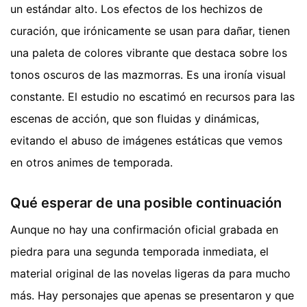
un estándar alto. Los efectos de los hechizos de
curación, que irónicamente se usan para dañar, tienen
una paleta de colores vibrante que destaca sobre los
tonos oscuros de las mazmorras. Es una ironía visual
constante. El estudio no escatimó en recursos para las
escenas de acción, que son fluidas y dinámicas,
evitando el abuso de imágenes estáticas que vemos
en otros animes de temporada.
Qué esperar de una posible continuación
Aunque no hay una confirmación oficial grabada en
piedra para una segunda temporada inmediata, el
material original de las novelas ligeras da para mucho
más. Hay personajes que apenas se presentaron y que