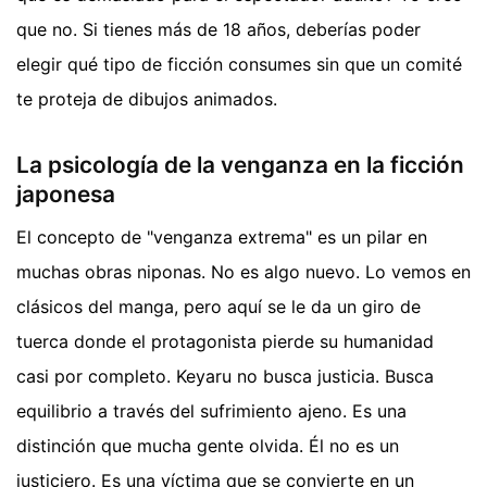
que no. Si tienes más de 18 años, deberías poder
elegir qué tipo de ficción consumes sin que un comité
te proteja de dibujos animados.
La psicología de la venganza en la ficción
japonesa
El concepto de "venganza extrema" es un pilar en
muchas obras niponas. No es algo nuevo. Lo vemos en
clásicos del manga, pero aquí se le da un giro de
tuerca donde el protagonista pierde su humanidad
casi por completo. Keyaru no busca justicia. Busca
equilibrio a través del sufrimiento ajeno. Es una
distinción que mucha gente olvida. Él no es un
justiciero. Es una víctima que se convierte en un