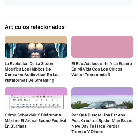
Artículos relacionados
La Evolución De La Sitcom
El Eco Adolescente Y La Espera
Modifica Los Hábitos De
En Mi Vida Con Los Chicos
Consumo Audiovisual En Las
Walter Temporada 3
Plataformas De Streaming
Cómo Sobrevivir Y Disfrutar Al
Por Qué Buscar Una Escena
Máximo El Arenal Sound Festival
Post Creditos Spider Man Brand
En Burriana
New Day Te Hace Perder
Tiempo Y Dinero