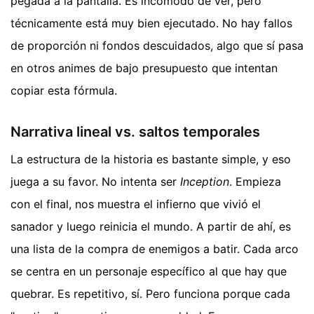
pegada a la pantalla. Es incómodo de ver, pero
técnicamente está muy bien ejecutado. No hay fallos
de proporción ni fondos descuidados, algo que sí pasa
en otros animes de bajo presupuesto que intentan
copiar esta fórmula.
Narrativa lineal vs. saltos temporales
La estructura de la historia es bastante simple, y eso
juega a su favor. No intenta ser
Inception
. Empieza
con el final, nos muestra el infierno que vivió el
sanador y luego reinicia el mundo. A partir de ahí, es
una lista de la compra de enemigos a batir. Cada arco
se centra en un personaje específico al que hay que
quebrar. Es repetitivo, sí. Pero funciona porque cada