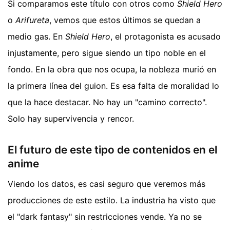
Si comparamos este título con otros como
Shield Hero
o
Arifureta
, vemos que estos últimos se quedan a
medio gas. En
Shield Hero
, el protagonista es acusado
injustamente, pero sigue siendo un tipo noble en el
fondo. En la obra que nos ocupa, la nobleza murió en
la primera línea del guion. Es esa falta de moralidad lo
que la hace destacar. No hay un "camino correcto".
Solo hay supervivencia y rencor.
El futuro de este tipo de contenidos en el
anime
Viendo los datos, es casi seguro que veremos más
producciones de este estilo. La industria ha visto que
el "dark fantasy" sin restricciones vende. Ya no se