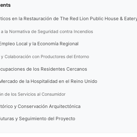
tents
ticos en la Restauración de The Red Lion Public House & Eater
a la Normativa de Seguridad contra Incendios
Empleo Local y la Economía Regional
 y Colaboración con Productores del Entorno
eocupaciones de los Residentes Cercanos
Mercado de la Hospitalidad en el Reino Unido
ión de los Servicios al Consumidor
tórico y Conservación Arquitectónica
Futuras y Seguimiento del Proyecto