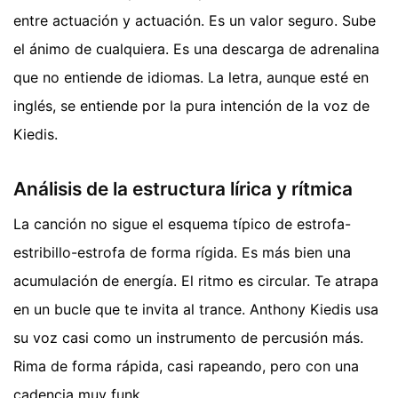
entre actuación y actuación. Es un valor seguro. Sube
el ánimo de cualquiera. Es una descarga de adrenalina
que no entiende de idiomas. La letra, aunque esté en
inglés, se entiende por la pura intención de la voz de
Kiedis.
Análisis de la estructura lírica y rítmica
La canción no sigue el esquema típico de estrofa-
estribillo-estrofa de forma rígida. Es más bien una
acumulación de energía. El ritmo es circular. Te atrapa
en un bucle que te invita al trance. Anthony Kiedis usa
su voz casi como un instrumento de percusión más.
Rima de forma rápida, casi rapeando, pero con una
cadencia muy funk.