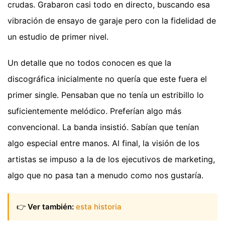
crudas. Grabaron casi todo en directo, buscando esa
vibración de ensayo de garaje pero con la fidelidad de
un estudio de primer nivel.
Un detalle que no todos conocen es que la
discográfica inicialmente no quería que este fuera el
primer single. Pensaban que no tenía un estribillo lo
suficientemente melódico. Preferían algo más
convencional. La banda insistió. Sabían que tenían
algo especial entre manos. Al final, la visión de los
artistas se impuso a la de los ejecutivos de marketing,
algo que no pasa tan a menudo como nos gustaría.
👉
Ver también:
esta historia