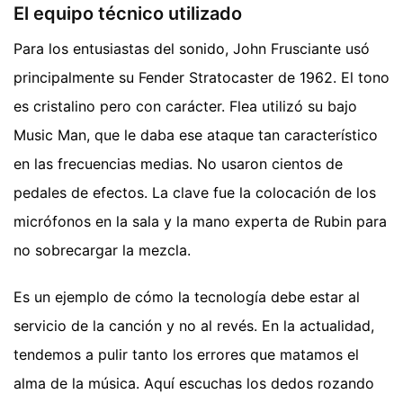
El equipo técnico utilizado
Para los entusiastas del sonido, John Frusciante usó
principalmente su Fender Stratocaster de 1962. El tono
es cristalino pero con carácter. Flea utilizó su bajo
Music Man, que le daba ese ataque tan característico
en las frecuencias medias. No usaron cientos de
pedales de efectos. La clave fue la colocación de los
micrófonos en la sala y la mano experta de Rubin para
no sobrecargar la mezcla.
Es un ejemplo de cómo la tecnología debe estar al
servicio de la canción y no al revés. En la actualidad,
tendemos a pulir tanto los errores que matamos el
alma de la música. Aquí escuchas los dedos rozando