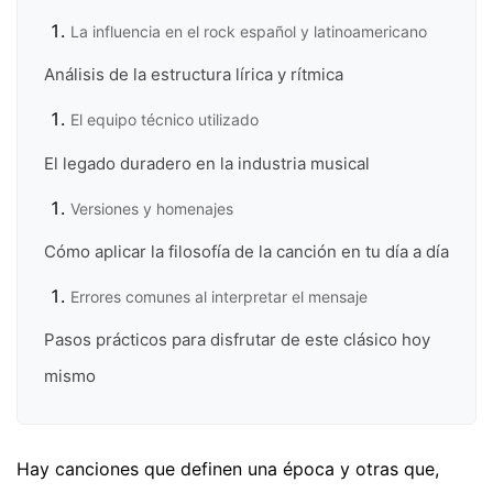
La influencia en el rock español y latinoamericano
Análisis de la estructura lírica y rítmica
El equipo técnico utilizado
El legado duradero en la industria musical
Versiones y homenajes
Cómo aplicar la filosofía de la canción en tu día a día
Errores comunes al interpretar el mensaje
Pasos prácticos para disfrutar de este clásico hoy
mismo
Hay canciones que definen una época y otras que,