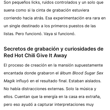
Son pequeños licks, ruidos controlados y un solo que
suena como si la cinta de grabación estuviera
corriendo hacia atrás. Esa experimentación era rara en
un single destinado a los primeros puestos de las
listas. Pero funcionó. Vaya si funcionó.
Secretos de grabación y curiosidades de
Red Hot Chili Give It Away
El proceso de creación en la mansión supuestamente
encantada donde grabaron el álbum
Blood Sugar Sex
Magik
influyó en el resultado final. Estaban aislados.
No había distracciones externas. Solo la música y
ellos. Cuentan que la energía en la casa era extraña,
pero eso ayudó a capturar interpretaciones muy