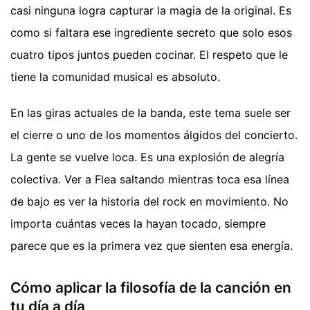
casi ninguna logra capturar la magia de la original. Es
como si faltara ese ingrediente secreto que solo esos
cuatro tipos juntos pueden cocinar. El respeto que le
tiene la comunidad musical es absoluto.
En las giras actuales de la banda, este tema suele ser
el cierre o uno de los momentos álgidos del concierto.
La gente se vuelve loca. Es una explosión de alegría
colectiva. Ver a Flea saltando mientras toca esa línea
de bajo es ver la historia del rock en movimiento. No
importa cuántas veces la hayan tocado, siempre
parece que es la primera vez que sienten esa energía.
Cómo aplicar la filosofía de la canción en
tu día a día