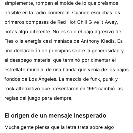
simplemente, rompen el molde de lo que creíamos
posible en la radio comercial. Cuando escuchas los
primeros compases de Red Hot Chili Give It Away,
notas algo diferente. No es solo el bajo agresivo de
Flea o la energía casi maníaca de Anthony Kiedis. Es
una declaración de principios sobre la generosidad y
el desapego material que terminó por cimentar el
estrellato mundial de una banda que venía de los bajos
fondos de Los Ángeles. La mezcla de funk, punk y
rock alternativo que presentaron en 1991 cambió las
reglas del juego para siempre.
El origen de un mensaje inesperado
Mucha gente piensa que la letra trata sobre algo