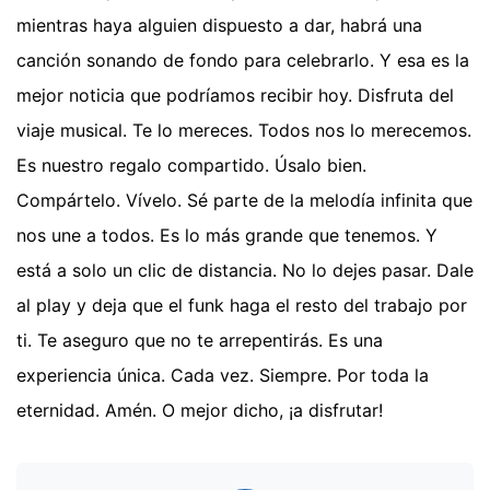
mientras haya alguien dispuesto a dar, habrá una
canción sonando de fondo para celebrarlo. Y esa es la
mejor noticia que podríamos recibir hoy. Disfruta del
viaje musical. Te lo mereces. Todos nos lo merecemos.
Es nuestro regalo compartido. Úsalo bien.
Compártelo. Vívelo. Sé parte de la melodía infinita que
nos une a todos. Es lo más grande que tenemos. Y
está a solo un clic de distancia. No lo dejes pasar. Dale
al play y deja que el funk haga el resto del trabajo por
ti. Te aseguro que no te arrepentirás. Es una
experiencia única. Cada vez. Siempre. Por toda la
eternidad. Amén. O mejor dicho, ¡a disfrutar!