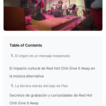
Table of Contents
El origen de un mensaje inesperado
El impacto cultural de Red Hot Chili Give It Away en
la música alternativa
La técnica detrás del bajo de Flea
Secretos de grabación y curiosidades de Red Hot
Chili Give It Away