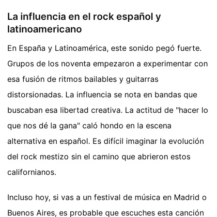
La influencia en el rock español y
latinoamericano
En España y Latinoamérica, este sonido pegó fuerte.
Grupos de los noventa empezaron a experimentar con
esa fusión de ritmos bailables y guitarras
distorsionadas. La influencia se nota en bandas que
buscaban esa libertad creativa. La actitud de "hacer lo
que nos dé la gana" caló hondo en la escena
alternativa en español. Es difícil imaginar la evolución
del rock mestizo sin el camino que abrieron estos
californianos.
Incluso hoy, si vas a un festival de música en Madrid o
Buenos Aires, es probable que escuches esta canción