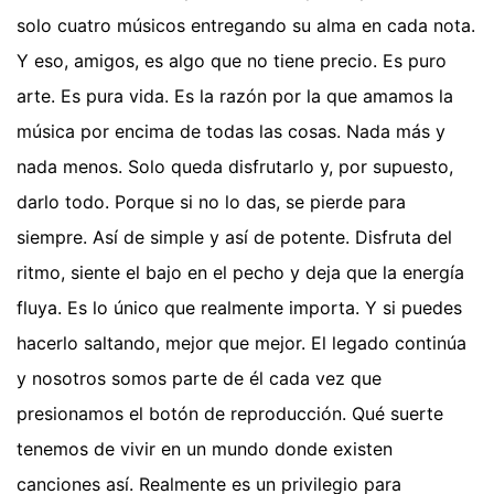
solo cuatro músicos entregando su alma en cada nota.
Y eso, amigos, es algo que no tiene precio. Es puro
arte. Es pura vida. Es la razón por la que amamos la
música por encima de todas las cosas. Nada más y
nada menos. Solo queda disfrutarlo y, por supuesto,
darlo todo. Porque si no lo das, se pierde para
siempre. Así de simple y así de potente. Disfruta del
ritmo, siente el bajo en el pecho y deja que la energía
fluya. Es lo único que realmente importa. Y si puedes
hacerlo saltando, mejor que mejor. El legado continúa
y nosotros somos parte de él cada vez que
presionamos el botón de reproducción. Qué suerte
tenemos de vivir en un mundo donde existen
canciones así. Realmente es un privilegio para