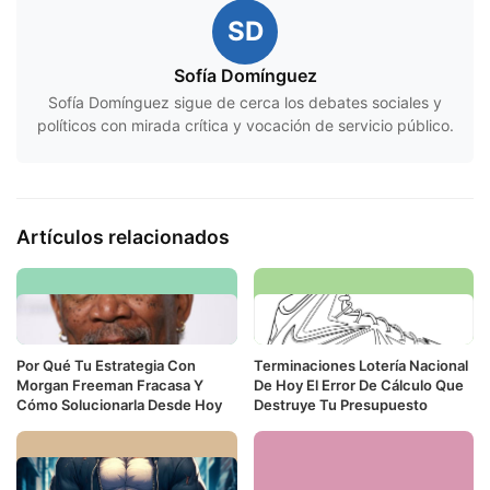
SD
Sofía Domínguez
Sofía Domínguez sigue de cerca los debates sociales y
políticos con mirada crítica y vocación de servicio público.
Artículos relacionados
Por Qué Tu Estrategia Con
Terminaciones Lotería Nacional
Morgan Freeman Fracasa Y
De Hoy El Error De Cálculo Que
Cómo Solucionarla Desde Hoy
Destruye Tu Presupuesto