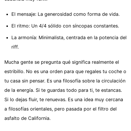
El mensaje: La generosidad como forma de vida.
El ritmo: Un 4/4 sólido con síncopas constantes.
La armonía: Minimalista, centrada en la potencia del
riff.
Mucha gente se pregunta qué significa realmente el
estribillo. No es una orden para que regales tu coche o
tu casa sin pensar. Es una filosofía sobre la circulación
de la energía. Si te guardas todo para ti, te estancas.
Si lo dejas fluir, te renuevas. Es una idea muy cercana
a filosofías orientales, pero pasada por el filtro del
asfalto de California.