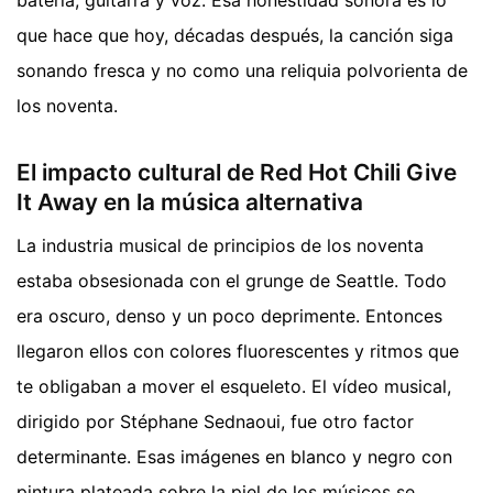
que hace que hoy, décadas después, la canción siga
sonando fresca y no como una reliquia polvorienta de
los noventa.
El impacto cultural de Red Hot Chili Give
It Away en la música alternativa
La industria musical de principios de los noventa
estaba obsesionada con el grunge de Seattle. Todo
era oscuro, denso y un poco deprimente. Entonces
llegaron ellos con colores fluorescentes y ritmos que
te obligaban a mover el esqueleto. El vídeo musical,
dirigido por Stéphane Sednaoui, fue otro factor
determinante. Esas imágenes en blanco y negro con
pintura plateada sobre la piel de los músicos se