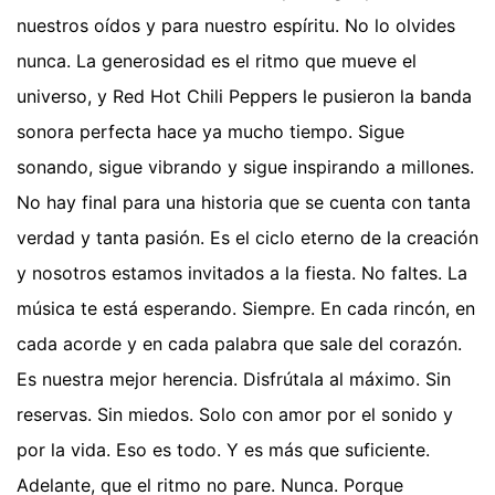
nuestros oídos y para nuestro espíritu. No lo olvides
nunca. La generosidad es el ritmo que mueve el
universo, y Red Hot Chili Peppers le pusieron la banda
sonora perfecta hace ya mucho tiempo. Sigue
sonando, sigue vibrando y sigue inspirando a millones.
No hay final para una historia que se cuenta con tanta
verdad y tanta pasión. Es el ciclo eterno de la creación
y nosotros estamos invitados a la fiesta. No faltes. La
música te está esperando. Siempre. En cada rincón, en
cada acorde y en cada palabra que sale del corazón.
Es nuestra mejor herencia. Disfrútala al máximo. Sin
reservas. Sin miedos. Solo con amor por el sonido y
por la vida. Eso es todo. Y es más que suficiente.
Adelante, que el ritmo no pare. Nunca. Porque