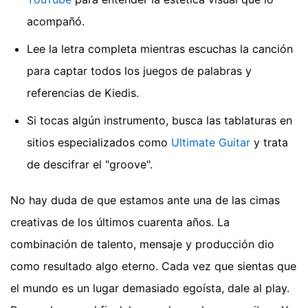
acompañó.
Lee la letra completa mientras escuchas la canción
para captar todos los juegos de palabras y
referencias de Kiedis.
Si tocas algún instrumento, busca las tablaturas en
sitios especializados como
Ultimate Guitar
y trata
de descifrar el "groove".
No hay duda de que estamos ante una de las cimas
creativas de los últimos cuarenta años. La
combinación de talento, mensaje y producción dio
como resultado algo eterno. Cada vez que sientas que
el mundo es un lugar demasiado egoísta, dale al play.