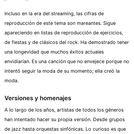
Incluso en la era del streaming, las cifras de
reproducción de este tema son mareantes. Sigue
apareciendo en listas de reproducción de ejercicios,
de fiestas y de clásicos del rock. Ha demostrado tener
una longevidad que muchos éxitos actuales
envidiarían. Es una canción que no envejece porque no
intentó seguir la moda de su momento; ella creó la
moda.
Versiones y homenajes
A lo largo de los años, artistas de todos los géneros
han intentado hacer su propia versión. Desde grupos
de jazz hasta orquestas sinfónicas. Lo curioso es que