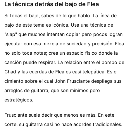
La técnica detrás del bajo de Flea
Si tocas el bajo, sabes de lo que hablo. La línea de
bajo de este tema es icónica. Usa una técnica de
"slap" que muchos intentan copiar pero pocos logran
ejecutar con esa mezcla de suciedad y precisión. Flea
no solo toca notas; crea un espacio físico donde la
canción puede respirar. La relación entre el bombo de
Chad y las cuerdas de Flea es casi telepática. Es el
cimiento sobre el cual John Frusciante despliega sus
arreglos de guitarra, que son mínimos pero
estratégicos.
Frusciante suele decir que menos es más. En este
corte, su guitarra casi no hace acordes tradicionales.