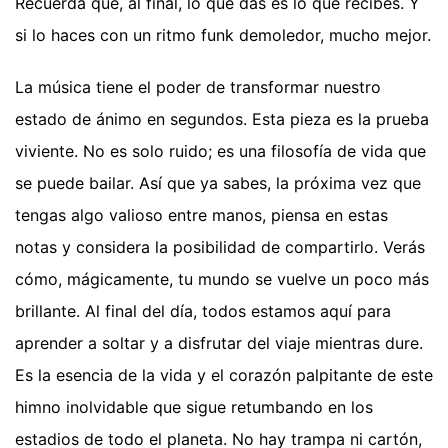
Recuerda que, al final, lo que das es lo que recibes. Y
si lo haces con un ritmo funk demoledor, mucho mejor.
La música tiene el poder de transformar nuestro
estado de ánimo en segundos. Esta pieza es la prueba
viviente. No es solo ruido; es una filosofía de vida que
se puede bailar. Así que ya sabes, la próxima vez que
tengas algo valioso entre manos, piensa en estas
notas y considera la posibilidad de compartirlo. Verás
cómo, mágicamente, tu mundo se vuelve un poco más
brillante. Al final del día, todos estamos aquí para
aprender a soltar y a disfrutar del viaje mientras dure.
Es la esencia de la vida y el corazón palpitante de este
himno inolvidable que sigue retumbando en los
estadios de todo el planeta. No hay trampa ni cartón,