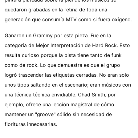
quedaron grabadas en la retina de toda una
generación que consumía MTV como si fuera oxígeno.
Ganaron un Grammy por esta pieza. Fue en la
categoría de Mejor Interpretación de Hard Rock. Esto
resulta curioso porque la pista tiene tanto de funk
como de rock. Lo que demuestra es que el grupo
logró trascender las etiquetas cerradas. No eran solo
unos tipos saltando en el escenario; eran músicos con
una técnica técnica envidiable. Chad Smith, por
ejemplo, ofrece una lección magistral de cómo
mantener un "groove" sólido sin necesidad de
florituras innecesarias.