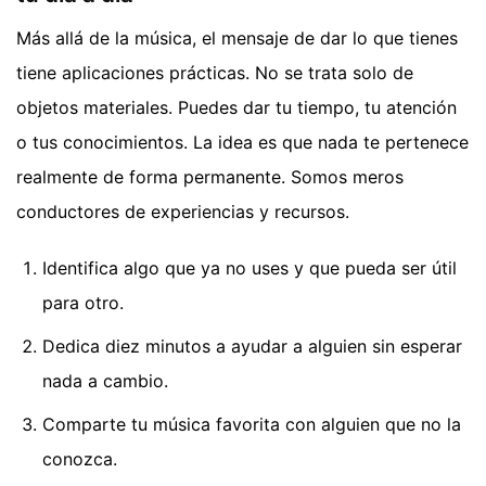
Más allá de la música, el mensaje de dar lo que tienes
tiene aplicaciones prácticas. No se trata solo de
objetos materiales. Puedes dar tu tiempo, tu atención
o tus conocimientos. La idea es que nada te pertenece
realmente de forma permanente. Somos meros
conductores de experiencias y recursos.
Identifica algo que ya no uses y que pueda ser útil
para otro.
Dedica diez minutos a ayudar a alguien sin esperar
nada a cambio.
Comparte tu música favorita con alguien que no la
conozca.