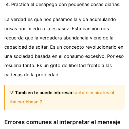
Practica el desapego con pequeñas cosas diarias.
La verdad es que nos pasamos la vida acumulando
cosas por miedo a la escasez. Esta canción nos
recuerda que la verdadera abundancia viene de la
capacidad de soltar. Es un concepto revolucionario en
una sociedad basada en el consumo excesivo. Por eso
resuena tanto. Es un grito de libertad frente a las
cadenas de la propiedad.
💡
También te puede interesar:
actors in pirates of
the caribbean 2
Errores comunes al interpretar el mensaje