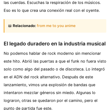
las cuerdas. Escuchas la respiración de los músicos.
Eso es lo que crea una conexión real con el oyente.
📖
Relacionado:
from me to you anime
El legado duradero en la industria musical
No podemos hablar de rock moderno sin mencionar
este hito. Abrió las puertas a que el funk no fuera visto
solo como algo del pasado o de discoteca. Lo integró
en el ADN del rock alternativo. Después de este
lanzamiento, vimos una explosión de bandas que
intentaron mezclar géneros sin miedo. Algunas lo
lograron, otras se quedaron por el camino, pero el
punto de partida fue este.