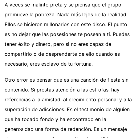
A veces se malinterpreta y se piensa que el grupo
promueve la pobreza. Nada más lejos de la realidad.
Ellos se hicieron millonarios con este disco. El punto
es no dejar que las posesiones te posean a ti. Puedes
tener éxito y dinero, pero si no eres capaz de
compartirlo o de desprenderte de ello cuando es
necesario, eres esclavo de tu fortuna.
Otro error es pensar que es una canción de fiesta sin
contenido. Si prestas atención a las estrofas, hay
referencias a la amistad, al crecimiento personal y a la
superación de adicciones. Es el testimonio de alguien
que ha tocado fondo y ha encontrado en la
generosidad una forma de redención. Es un mensaje