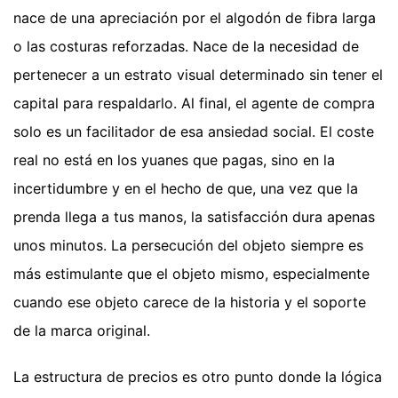
nace de una apreciación por el algodón de fibra larga
o las costuras reforzadas. Nace de la necesidad de
pertenecer a un estrato visual determinado sin tener el
capital para respaldarlo. Al final, el agente de compra
solo es un facilitador de esa ansiedad social. El coste
real no está en los yuanes que pagas, sino en la
incertidumbre y en el hecho de que, una vez que la
prenda llega a tus manos, la satisfacción dura apenas
unos minutos. La persecución del objeto siempre es
más estimulante que el objeto mismo, especialmente
cuando ese objeto carece de la historia y el soporte
de la marca original.
La estructura de precios es otro punto donde la lógica