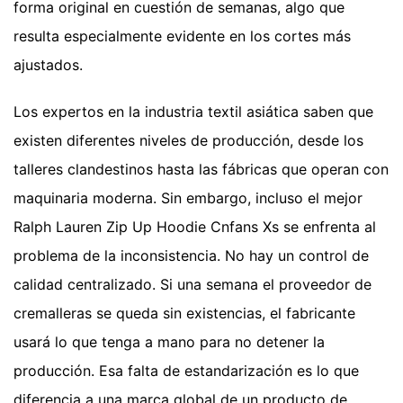
forma original en cuestión de semanas, algo que
resulta especialmente evidente en los cortes más
ajustados.
Los expertos en la industria textil asiática saben que
existen diferentes niveles de producción, desde los
talleres clandestinos hasta las fábricas que operan con
maquinaria moderna. Sin embargo, incluso el mejor
Ralph Lauren Zip Up Hoodie Cnfans Xs se enfrenta al
problema de la inconsistencia. No hay un control de
calidad centralizado. Si una semana el proveedor de
cremalleras se queda sin existencias, el fabricante
usará lo que tenga a mano para no detener la
producción. Esa falta de estandarización es lo que
diferencia a una marca global de un producto de