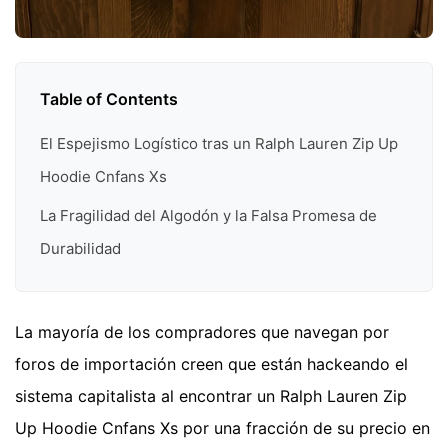
Table of Contents
El Espejismo Logístico tras un Ralph Lauren Zip Up
Hoodie Cnfans Xs
La Fragilidad del Algodón y la Falsa Promesa de
Durabilidad
La mayoría de los compradores que navegan por
foros de importación creen que están hackeando el
sistema capitalista al encontrar un Ralph Lauren Zip
Up Hoodie Cnfans Xs por una fracción de su precio en