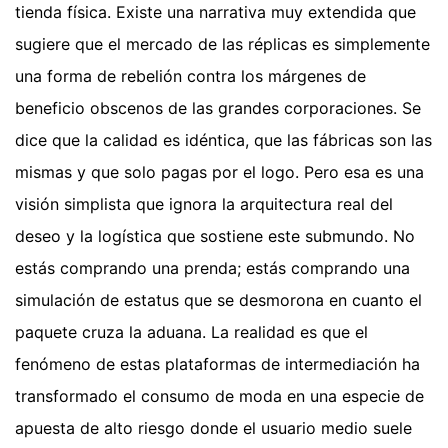
tienda física. Existe una narrativa muy extendida que
sugiere que el mercado de las réplicas es simplemente
una forma de rebelión contra los márgenes de
beneficio obscenos de las grandes corporaciones. Se
dice que la calidad es idéntica, que las fábricas son las
mismas y que solo pagas por el logo. Pero esa es una
visión simplista que ignora la arquitectura real del
deseo y la logística que sostiene este submundo. No
estás comprando una prenda; estás comprando una
simulación de estatus que se desmorona en cuanto el
paquete cruza la aduana. La realidad es que el
fenómeno de estas plataformas de intermediación ha
transformado el consumo de moda en una especie de
apuesta de alto riesgo donde el usuario medio suele