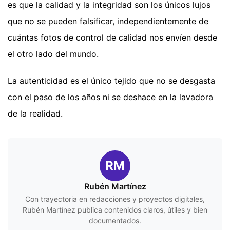
es que la calidad y la integridad son los únicos lujos
que no se pueden falsificar, independientemente de
cuántas fotos de control de calidad nos envíen desde
el otro lado del mundo.
La autenticidad es el único tejido que no se desgasta
con el paso de los años ni se deshace en la lavadora
de la realidad.
RM
Rubén Martínez
Con trayectoria en redacciones y proyectos digitales,
Rubén Martínez publica contenidos claros, útiles y bien
documentados.