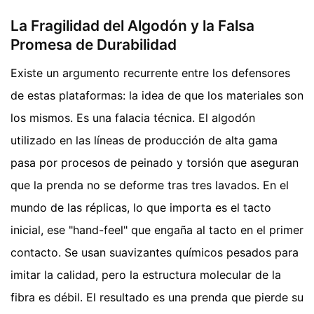
La Fragilidad del Algodón y la Falsa
Promesa de Durabilidad
Existe un argumento recurrente entre los defensores
de estas plataformas: la idea de que los materiales son
los mismos. Es una falacia técnica. El algodón
utilizado en las líneas de producción de alta gama
pasa por procesos de peinado y torsión que aseguran
que la prenda no se deforme tras tres lavados. En el
mundo de las réplicas, lo que importa es el tacto
inicial, ese "hand-feel" que engaña al tacto en el primer
contacto. Se usan suavizantes químicos pesados para
imitar la calidad, pero la estructura molecular de la
fibra es débil. El resultado es una prenda que pierde su