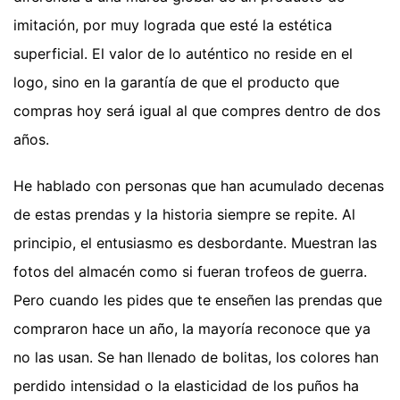
imitación, por muy lograda que esté la estética
superficial. El valor de lo auténtico no reside en el
logo, sino en la garantía de que el producto que
compras hoy será igual al que compres dentro de dos
años.
He hablado con personas que han acumulado decenas
de estas prendas y la historia siempre se repite. Al
principio, el entusiasmo es desbordante. Muestran las
fotos del almacén como si fueran trofeos de guerra.
Pero cuando les pides que te enseñen las prendas que
compraron hace un año, la mayoría reconoce que ya
no las usan. Se han llenado de bolitas, los colores han
perdido intensidad o la elasticidad de los puños ha