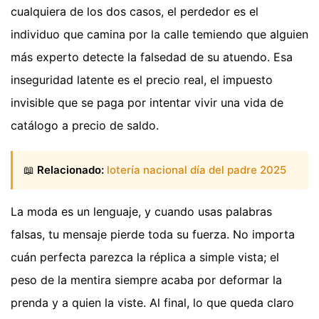
cualquiera de los dos casos, el perdedor es el
individuo que camina por la calle temiendo que alguien
más experto detecte la falsedad de su atuendo. Esa
inseguridad latente es el precio real, el impuesto
invisible que se paga por intentar vivir una vida de
catálogo a precio de saldo.
📖
Relacionado:
lotería nacional día del padre 2025
La moda es un lenguaje, y cuando usas palabras
falsas, tu mensaje pierde toda su fuerza. No importa
cuán perfecta parezca la réplica a simple vista; el
peso de la mentira siempre acaba por deformar la
prenda y a quien la viste. Al final, lo que queda claro