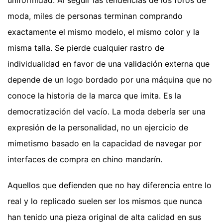
moda, miles de personas terminan comprando
exactamente el mismo modelo, el mismo color y la
misma talla. Se pierde cualquier rastro de
individualidad en favor de una validación externa que
depende de un logo bordado por una máquina que no
conoce la historia de la marca que imita. Es la
democratización del vacío. La moda debería ser una
expresión de la personalidad, no un ejercicio de
mimetismo basado en la capacidad de navegar por
interfaces de compra en chino mandarín.
Aquellos que defienden que no hay diferencia entre lo
real y lo replicado suelen ser los mismos que nunca
han tenido una pieza original de alta calidad en sus