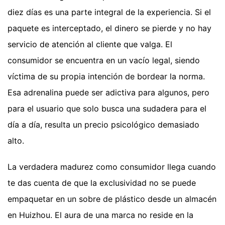
diez días es una parte integral de la experiencia. Si el
paquete es interceptado, el dinero se pierde y no hay
servicio de atención al cliente que valga. El
consumidor se encuentra en un vacío legal, siendo
víctima de su propia intención de bordear la norma.
Esa adrenalina puede ser adictiva para algunos, pero
para el usuario que solo busca una sudadera para el
día a día, resulta un precio psicológico demasiado
alto.
La verdadera madurez como consumidor llega cuando
te das cuenta de que la exclusividad no se puede
empaquetar en un sobre de plástico desde un almacén
en Huizhou. El aura de una marca no reside en la