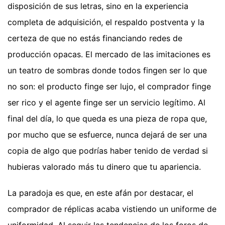
disposición de sus letras, sino en la experiencia
completa de adquisición, el respaldo postventa y la
certeza de que no estás financiando redes de
producción opacas. El mercado de las imitaciones es
un teatro de sombras donde todos fingen ser lo que
no son: el producto finge ser lujo, el comprador finge
ser rico y el agente finge ser un servicio legítimo. Al
final del día, lo que queda es una pieza de ropa que,
por mucho que se esfuerce, nunca dejará de ser una
copia de algo que podrías haber tenido de verdad si
hubieras valorado más tu dinero que tu apariencia.
La paradoja es que, en este afán por destacar, el
comprador de réplicas acaba vistiendo un uniforme de
uniformidad. Al seguir las tendencias de los foros de