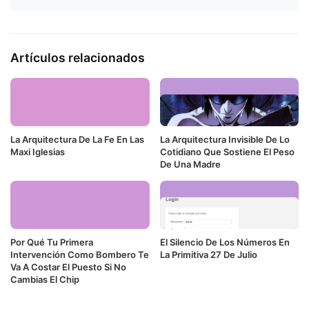
Artículos relacionados
La Arquitectura De La Fe En Las
La Arquitectura Invisible De Lo
Maxi Iglesias
Cotidiano Que Sostiene El Peso
De Una Madre
Por Qué Tu Primera
El Silencio De Los Números En
Intervención Como Bombero Te
La Primitiva 27 De Julio
Va A Costar El Puesto Si No
Cambias El Chip