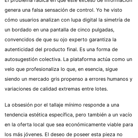
genera una falsa sensación de control. Yo he visto
cómo usuarios analizan con lupa digital la simetría de
un bordado en una pantalla de cinco pulgadas,
convencidos de que su ojo experto garantiza la
autenticidad del producto final. Es una forma de
autosugestión colectiva. La plataforma actúa como un
velo que profesionaliza lo que, en esencia, sigue
siendo un mercado gris propenso a errores humanos y
variaciones de calidad extremas entre lotes.
La obsesión por el tallaje mínimo responde a una
tendencia estética específica, pero también a un vacío
en la oferta local que sea económicamente viable para
los más jóvenes. El deseo de poseer esta pieza no