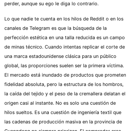
perder, aunque su ego le diga lo contrario.
Lo que nadie te cuenta en los hilos de Reddit o en los
canales de Telegram es que la búsqueda de la
perfección estética en una talla reducida es un campo
de minas técnico. Cuando intentas replicar el corte de
una marca estadounidense clásica para un público
global, las proporciones suelen ser la primera víctima.
El mercado está inundado de productos que prometen
fidelidad absoluta, pero la estructura de los hombros,
la caída del tejido y el peso de la cremallera delatan el
origen casi al instante. No es solo una cuestión de
hilos sueltos. Es una cuestión de ingeniería textil que
las cadenas de producción masiva en la provincia de