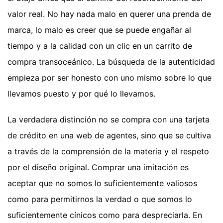
valor real. No hay nada malo en querer una prenda de
marca, lo malo es creer que se puede engañar al
tiempo y a la calidad con un clic en un carrito de
compra transoceánico. La búsqueda de la autenticidad
empieza por ser honesto con uno mismo sobre lo que
llevamos puesto y por qué lo llevamos.
La verdadera distinción no se compra con una tarjeta
de crédito en una web de agentes, sino que se cultiva
a través de la comprensión de la materia y el respeto
por el diseño original. Comprar una imitación es
aceptar que no somos lo suficientemente valiosos
como para permitirnos la verdad o que somos lo
suficientemente cínicos como para despreciarla. En