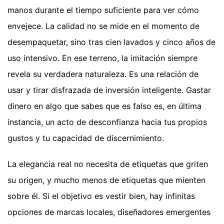
manos durante el tiempo suficiente para ver cómo
envejece. La calidad no se mide en el momento de
desempaquetar, sino tras cien lavados y cinco años de
uso intensivo. En ese terreno, la imitación siempre
revela su verdadera naturaleza. Es una relación de
usar y tirar disfrazada de inversión inteligente. Gastar
dinero en algo que sabes que es falso es, en última
instancia, un acto de desconfianza hacia tus propios
gustos y tu capacidad de discernimiento.
La elegancia real no necesita de etiquetas que griten
su origen, y mucho menos de etiquetas que mienten
sobre él. Si el objetivo es vestir bien, hay infinitas
opciones de marcas locales, diseñadores emergentes