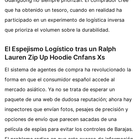
Guangdong no siempre priorizan. El comprador cree
que ha obtenido un tesoro, cuando en realidad ha
participado en un experimento de logística inversa
que prioriza el volumen sobre la durabilidad.
El Espejismo Logístico tras un Ralph
Lauren Zip Up Hoodie Cnfans Xs
El sistema de agentes de compra ha revolucionado la
forma en que el consumidor español accede al
mercado asiático. Ya no se trata de esperar un
paquete de una web de dudosa reputación; ahora hay
inspectores que envían fotos, pesajes de precisión y
opciones de envío que parecen sacadas de una
película de espías para evitar los controles de Barajas.
El problema radica en que este exceso de información