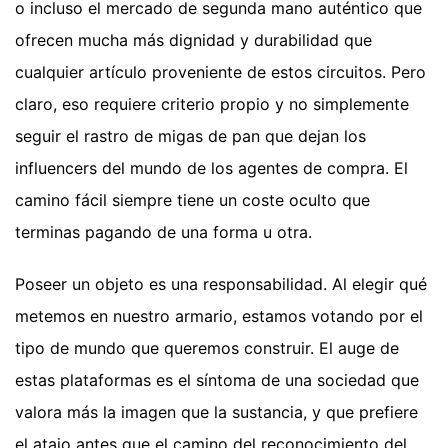
o incluso el mercado de segunda mano auténtico que
ofrecen mucha más dignidad y durabilidad que
cualquier artículo proveniente de estos circuitos. Pero
claro, eso requiere criterio propio y no simplemente
seguir el rastro de migas de pan que dejan los
influencers del mundo de los agentes de compra. El
camino fácil siempre tiene un coste oculto que
terminas pagando de una forma u otra.
Poseer un objeto es una responsabilidad. Al elegir qué
metemos en nuestro armario, estamos votando por el
tipo de mundo que queremos construir. El auge de
estas plataformas es el síntoma de una sociedad que
valora más la imagen que la sustancia, y que prefiere
el atajo antes que el camino del reconocimiento del