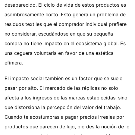
desaparecido. El ciclo de vida de estos productos es
asombrosamente corto. Esto genera un problema de
residuos textiles que el comprador individual prefiere
no considerar, escudándose en que su pequeña
compra no tiene impacto en el ecosistema global. Es
una ceguera voluntaria en favor de una estética
efímera.
El impacto social también es un factor que se suele
pasar por alto. El mercado de las réplicas no solo
afecta a los ingresos de las marcas establecidas, sino
que distorsiona la percepción del valor del trabajo.
Cuando te acostumbras a pagar precios irreales por
productos que parecen de lujo, pierdes la noción de lo