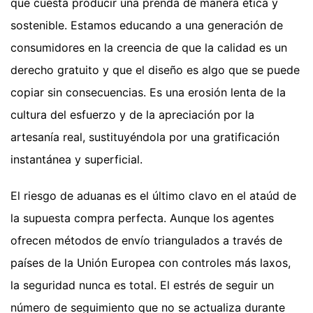
que cuesta producir una prenda de manera ética y
sostenible. Estamos educando a una generación de
consumidores en la creencia de que la calidad es un
derecho gratuito y que el diseño es algo que se puede
copiar sin consecuencias. Es una erosión lenta de la
cultura del esfuerzo y de la apreciación por la
artesanía real, sustituyéndola por una gratificación
instantánea y superficial.
El riesgo de aduanas es el último clavo en el ataúd de
la supuesta compra perfecta. Aunque los agentes
ofrecen métodos de envío triangulados a través de
países de la Unión Europea con controles más laxos,
la seguridad nunca es total. El estrés de seguir un
número de seguimiento que no se actualiza durante