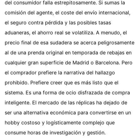
del consumidor falla estrepitosamente. Si sumas la
comisión del agente, el coste del envío internacional,
el seguro contra pérdida y las posibles tasas
aduaneras, el ahorro real se volatiliza. A menudo, el
precio final de esa sudadera se acerca peligrosamente
al de una prenda original en temporada de rebajas en
cualquier gran superficie de Madrid o Barcelona. Pero
el comprador prefiere la narrativa del hallazgo
prohibido. Prefiere creer que es más listo que el
sistema. Es una forma de ocio disfrazada de compra
inteligente. El mercado de las réplicas ha dejado de
ser una alternativa económica para convertirse en un
hobby costoso y logísticamente complejo que
consume horas de investigación y gestión.