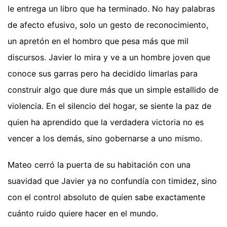
le entrega un libro que ha terminado. No hay palabras
de afecto efusivo, solo un gesto de reconocimiento,
un apretón en el hombro que pesa más que mil
discursos. Javier lo mira y ve a un hombre joven que
conoce sus garras pero ha decidido limarlas para
construir algo que dure más que un simple estallido de
violencia. En el silencio del hogar, se siente la paz de
quien ha aprendido que la verdadera victoria no es
vencer a los demás, sino gobernarse a uno mismo.
Mateo cerró la puerta de su habitación con una
suavidad que Javier ya no confundía con timidez, sino
con el control absoluto de quien sabe exactamente
cuánto ruido quiere hacer en el mundo.