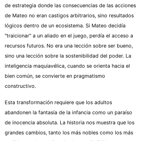
de estrategia donde las consecuencias de las acciones
de Mateo no eran castigos arbitrarios, sino resultados
lógicos dentro de un ecosistema. Si Mateo decidía
"traicionar" a un aliado en el juego, perdía el acceso a
recursos futuros. No era una lección sobre ser bueno,
sino una lección sobre la sostenibilidad del poder. La
inteligencia maquiavélica, cuando se orienta hacia el
bien común, se convierte en pragmatismo
constructivo.
Esta transformación requiere que los adultos
abandonen la fantasía de la infancia como un paraíso
de inocencia absoluta. La historia nos muestra que los
grandes cambios, tanto los más nobles como los más