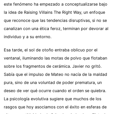
este fenómeno ha empezado a conceptualizarse bajo
la idea de Raising Villains The Right Way, un enfoque
que reconoce que las tendencias disruptivas, si no se
canalizan con una ética feroz, terminan por devorar al
individuo y a su entorno.
Esa tarde, el sol de otoño entraba oblicuo por el
ventanal, iluminando las motas de polvo que flotaban
sobre los fragmentos de cerámica. Javier no gritó.
Sabía que el impulso de Mateo no nacía de la maldad
pura, sino de una voluntad de poder prematura, un
deseo de ver qué ocurre cuando el orden se quiebra.
La psicología evolutiva sugiere que muchos de los
rasgos que hoy asociamos con el éxito en esferas de