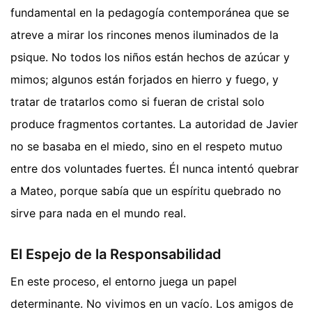
fundamental en la pedagogía contemporánea que se
atreve a mirar los rincones menos iluminados de la
psique. No todos los niños están hechos de azúcar y
mimos; algunos están forjados en hierro y fuego, y
tratar de tratarlos como si fueran de cristal solo
produce fragmentos cortantes. La autoridad de Javier
no se basaba en el miedo, sino en el respeto mutuo
entre dos voluntades fuertes. Él nunca intentó quebrar
a Mateo, porque sabía que un espíritu quebrado no
sirve para nada en el mundo real.
El Espejo de la Responsabilidad
En este proceso, el entorno juega un papel
determinante. No vivimos en un vacío. Los amigos de