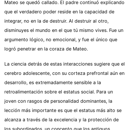
Mateo se quedó callado. El padre continuó explicando
que el verdadero poder reside en la capacidad de
integrar, no en la de destruir. Al destruir al otro,
disminuyes el mundo en el que tú mismo vives. Fue un
argumento lógico, no emocional, y fue el único que
logró penetrar en la coraza de Mateo.
La ciencia detrás de estas interacciones sugiere que el
cerebro adolescente, con su corteza prefrontal aún en
desarrollo, es extremadamente sensible a la
retroalimentación sobre el estatus social. Para un
joven con rasgos de personalidad dominantes, la
lección más importante es que el estatus más alto se
alcanza a través de la excelencia y la protección de
los subordinados, un concepto que los antiguos