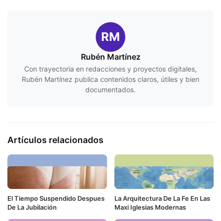
RM
Rubén Martínez
Con trayectoria en redacciones y proyectos digitales,
Rubén Martínez publica contenidos claros, útiles y bien
documentados.
Artículos relacionados
El Tiempo Suspendido Despues
La Arquitectura De La Fe En Las
De La Jubilación
Maxi Iglesias Modernas