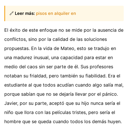
🔗
Leer más:
pisos en alquiler en
El éxito de este enfoque no se mide por la ausencia de
conflictos, sino por la calidad de las soluciones
propuestas. En la vida de Mateo, esto se tradujo en
una madurez inusual, una capacidad para estar en
medio del caos sin ser parte de él. Sus profesores
notaban su frialdad, pero también su fiabilidad. Era el
estudiante al que todos acudían cuando algo salía mal,
porque sabían que no se dejaría llevar por el pánico.
Javier, por su parte, aceptó que su hijo nunca sería el
niño que llora con las películas tristes, pero sería el
hombre que se queda cuando todos los demás huyen.