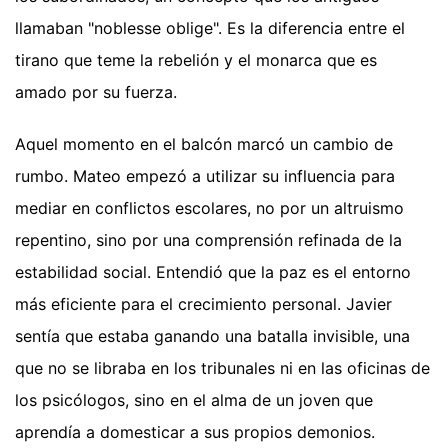
llamaban "noblesse oblige". Es la diferencia entre el
tirano que teme la rebelión y el monarca que es
amado por su fuerza.
Aquel momento en el balcón marcó un cambio de
rumbo. Mateo empezó a utilizar su influencia para
mediar en conflictos escolares, no por un altruismo
repentino, sino por una comprensión refinada de la
estabilidad social. Entendió que la paz es el entorno
más eficiente para el crecimiento personal. Javier
sentía que estaba ganando una batalla invisible, una
que no se libraba en los tribunales ni en las oficinas de
los psicólogos, sino en el alma de un joven que
aprendía a domesticar a sus propios demonios.