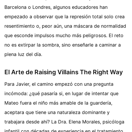
Barcelona o Londres, algunos educadores han
empezado a observar que la represión total solo crea
resentimiento o, peor aún, una máscara de normalidad
que esconde impulsos mucho más peligrosos. El reto
no es extirpar la sombra, sino enseñarle a caminar a
plena luz del día.
El Arte de Raising Villains The Right Way
Para Javier, el camino empezó con una pregunta
incómoda: ¿qué pasaría si, en lugar de intentar que
Mateo fuera el niño más amable de la guardería,
aceptara que tiene una naturaleza dominante y
trabajara desde ahí? La Dra. Elena Morales, psicóloga
infantil con décadas de experiencia en el tratamiento