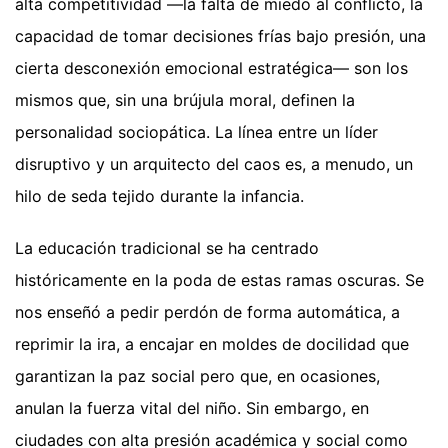
alta competitividad —la falta de miedo al conflicto, la
capacidad de tomar decisiones frías bajo presión, una
cierta desconexión emocional estratégica— son los
mismos que, sin una brújula moral, definen la
personalidad sociopática. La línea entre un líder
disruptivo y un arquitecto del caos es, a menudo, un
hilo de seda tejido durante la infancia.
La educación tradicional se ha centrado
históricamente en la poda de estas ramas oscuras. Se
nos enseñó a pedir perdón de forma automática, a
reprimir la ira, a encajar en moldes de docilidad que
garantizan la paz social pero que, en ocasiones,
anulan la fuerza vital del niño. Sin embargo, en
ciudades con alta presión académica y social como