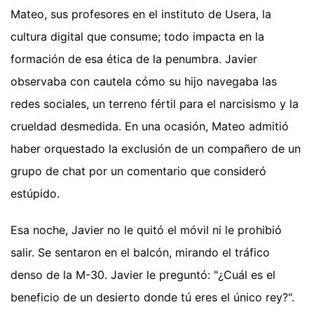
Mateo, sus profesores en el instituto de Usera, la
cultura digital que consume; todo impacta en la
formación de esa ética de la penumbra. Javier
observaba con cautela cómo su hijo navegaba las
redes sociales, un terreno fértil para el narcisismo y la
crueldad desmedida. En una ocasión, Mateo admitió
haber orquestado la exclusión de un compañero de un
grupo de chat por un comentario que consideró
estúpido.
Esa noche, Javier no le quitó el móvil ni le prohibió
salir. Se sentaron en el balcón, mirando el tráfico
denso de la M-30. Javier le preguntó: "¿Cuál es el
beneficio de un desierto donde tú eres el único rey?".