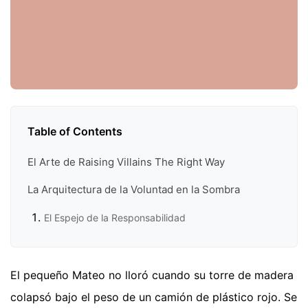
Table of Contents
El Arte de Raising Villains The Right Way
La Arquitectura de la Voluntad en la Sombra
El Espejo de la Responsabilidad
El pequeño Mateo no lloró cuando su torre de madera
colapsó bajo el peso de un camión de plástico rojo. Se