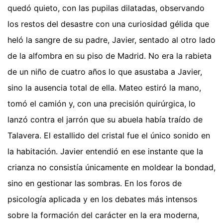
quedó quieto, con las pupilas dilatadas, observando
los restos del desastre con una curiosidad gélida que
heló la sangre de su padre, Javier, sentado al otro lado
de la alfombra en su piso de Madrid. No era la rabieta
de un niño de cuatro años lo que asustaba a Javier,
sino la ausencia total de ella. Mateo estiró la mano,
tomó el camión y, con una precisión quirúrgica, lo
lanzó contra el jarrón que su abuela había traído de
Talavera. El estallido del cristal fue el único sonido en
la habitación. Javier entendió en ese instante que la
crianza no consistía únicamente en moldear la bondad,
sino en gestionar las sombras. En los foros de
psicología aplicada y en los debates más intensos
sobre la formación del carácter en la era moderna,