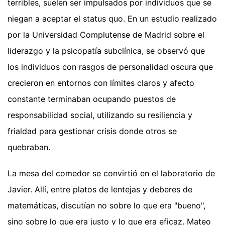
terribles, suelen ser impulsados por individuos que se
niegan a aceptar el status quo. En un estudio realizado
por la Universidad Complutense de Madrid sobre el
liderazgo y la psicopatía subclínica, se observó que
los individuos con rasgos de personalidad oscura que
crecieron en entornos con límites claros y afecto
constante terminaban ocupando puestos de
responsabilidad social, utilizando su resiliencia y
frialdad para gestionar crisis donde otros se
quebraban.
La mesa del comedor se convirtió en el laboratorio de
Javier. Allí, entre platos de lentejas y deberes de
matemáticas, discutían no sobre lo que era "bueno",
sino sobre lo que era justo y lo que era eficaz. Mateo