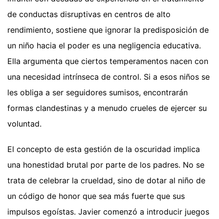
de conductas disruptivas en centros de alto
rendimiento, sostiene que ignorar la predisposición de
un niño hacia el poder es una negligencia educativa.
Ella argumenta que ciertos temperamentos nacen con
una necesidad intrínseca de control. Si a esos niños se
les obliga a ser seguidores sumisos, encontrarán
formas clandestinas y a menudo crueles de ejercer su
voluntad.
El concepto de esta gestión de la oscuridad implica
una honestidad brutal por parte de los padres. No se
trata de celebrar la crueldad, sino de dotar al niño de
un código de honor que sea más fuerte que sus
impulsos egoístas. Javier comenzó a introducir juegos