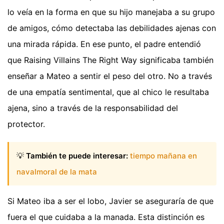
lo veía en la forma en que su hijo manejaba a su grupo
de amigos, cómo detectaba las debilidades ajenas con
una mirada rápida. En ese punto, el padre entendió
que Raising Villains The Right Way significaba también
enseñar a Mateo a sentir el peso del otro. No a través
de una empatía sentimental, que al chico le resultaba
ajena, sino a través de la responsabilidad del
protector.
💡
También te puede interesar:
tiempo mañana en
navalmoral de la mata
Si Mateo iba a ser el lobo, Javier se aseguraría de que
fuera el que cuidaba a la manada. Esta distinción es