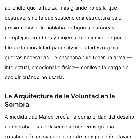
aprendió que la fuerza más grande no es la que
destruye, sino la que sostiene una estructura bajo
presión. Javier le hablaba de figuras históricas
complejas, hombres y mujeres que caminaron por el
filo de la moralidad para salvar ciudades o ganar
guerras necesarias. Le enseñaba que tener un arma —
intelectual, emocional o física— conlleva la carga de
decidir cuándo no usarla.
La Arquitectura de la Voluntad en la
Sombra
A medida que Mateo crecía, la complejidad del desafío
aumentaba. La adolescencia trajo consigo una
sofisticación en su capacidad de manipulación. Javier