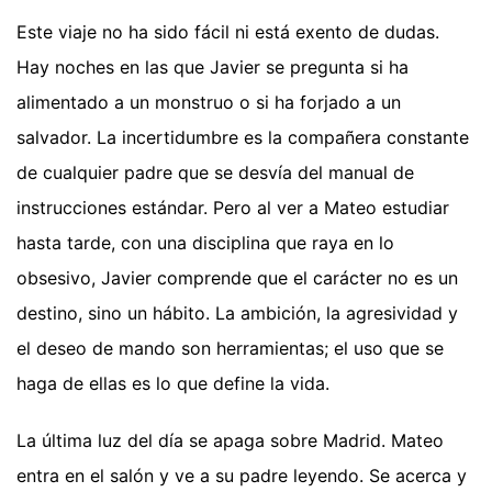
Este viaje no ha sido fácil ni está exento de dudas.
Hay noches en las que Javier se pregunta si ha
alimentado a un monstruo o si ha forjado a un
salvador. La incertidumbre es la compañera constante
de cualquier padre que se desvía del manual de
instrucciones estándar. Pero al ver a Mateo estudiar
hasta tarde, con una disciplina que raya en lo
obsesivo, Javier comprende que el carácter no es un
destino, sino un hábito. La ambición, la agresividad y
el deseo de mando son herramientas; el uso que se
haga de ellas es lo que define la vida.
La última luz del día se apaga sobre Madrid. Mateo
entra en el salón y ve a su padre leyendo. Se acerca y