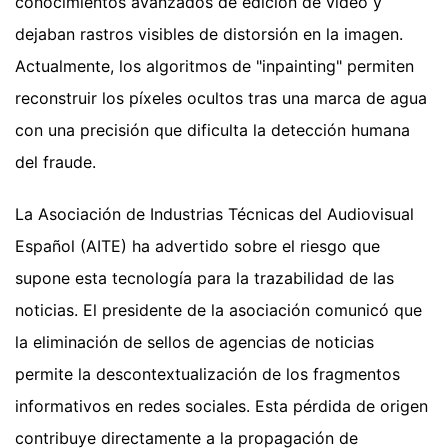
conocimientos avanzados de edición de video y
dejaban rastros visibles de distorsión en la imagen.
Actualmente, los algoritmos de "inpainting" permiten
reconstruir los píxeles ocultos tras una marca de agua
con una precisión que dificulta la detección humana
del fraude.
La Asociación de Industrias Técnicas del Audiovisual
Español (AITE) ha advertido sobre el riesgo que
supone esta tecnología para la trazabilidad de las
noticias. El presidente de la asociación comunicó que
la eliminación de sellos de agencias de noticias
permite la descontextualización de los fragmentos
informativos en redes sociales. Esta pérdida de origen
contribuye directamente a la propagación de