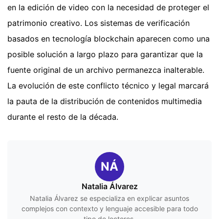
en la edición de video con la necesidad de proteger el
patrimonio creativo. Los sistemas de verificación
basados en tecnología blockchain aparecen como una
posible solución a largo plazo para garantizar que la
fuente original de un archivo permanezca inalterable.
La evolución de este conflicto técnico y legal marcará
la pauta de la distribución de contenidos multimedia
durante el resto de la década.
NÁ
Natalia Álvarez
Natalia Álvarez se especializa en explicar asuntos
complejos con contexto y lenguaje accesible para todo
tipo de lectores.