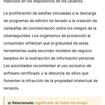
malicioso en los dispositivos de los usuarios.
La proliferación de estafas vinculadas a la descarga
de programas de edición ha llevado a la creación de
campañas de concienciación sobre los riesgos de la
ciberseguridad. Los organismos de protección al
consumidor enfatizan que la gratuidad de estas
herramientas suele esconder modelos de negocio
basados en la sustracción de información personal.
Las autoridades recomiendan el uso exclusivo de
software certificado y la denuncia de sitios que
fomenten la infracción de la propiedad intelectual de
terceros.
📖
Relacionado:
significado de todos los emojis