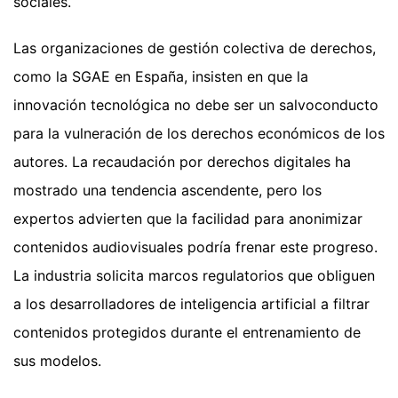
sociales.
Las organizaciones de gestión colectiva de derechos,
como la SGAE en España, insisten en que la
innovación tecnológica no debe ser un salvoconducto
para la vulneración de los derechos económicos de los
autores. La recaudación por derechos digitales ha
mostrado una tendencia ascendente, pero los
expertos advierten que la facilidad para anonimizar
contenidos audiovisuales podría frenar este progreso.
La industria solicita marcos regulatorios que obliguen
a los desarrolladores de inteligencia artificial a filtrar
contenidos protegidos durante el entrenamiento de
sus modelos.