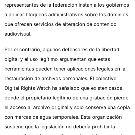
representantes de la federación instan a los gobiernos
a aplicar bloqueos administrativos sobre los dominios
que ofrecen servicios de alteración de contenido
audiovisual.
Por el contrario, algunos defensores de la libertad
digital y el uso legítimo argumentan que estas
herramientas pueden tener aplicaciones legales en la
restauración de archivos personales. El colectivo
Digital Rights Watch ha señalado que existen casos
donde el propietario legítimo de una grabación pierde
el acceso al archivo original y solo conserva una copia
con marcas de agua temporales. Esta organización
sostiene que la legislación no debería prohibir la