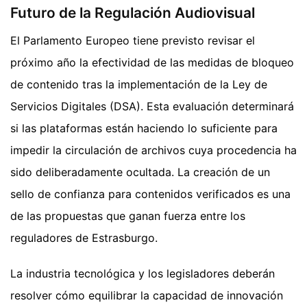
Futuro de la Regulación Audiovisual
El Parlamento Europeo tiene previsto revisar el
próximo año la efectividad de las medidas de bloqueo
de contenido tras la implementación de la Ley de
Servicios Digitales (DSA). Esta evaluación determinará
si las plataformas están haciendo lo suficiente para
impedir la circulación de archivos cuya procedencia ha
sido deliberadamente ocultada. La creación de un
sello de confianza para contenidos verificados es una
de las propuestas que ganan fuerza entre los
reguladores de Estrasburgo.
La industria tecnológica y los legisladores deberán
resolver cómo equilibrar la capacidad de innovación