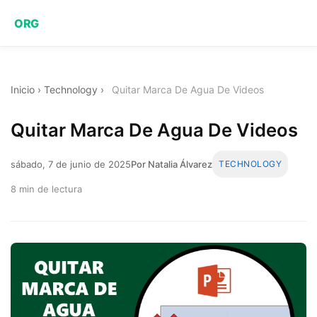
ORG
Inicio
›
Technology
›
Quitar Marca De Agua De Videos
Quitar Marca De Agua De Videos
sábado, 7 de junio de 2025
Por Natalia Álvarez
TECHNOLOGY
8 min de lectura