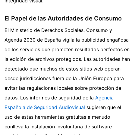
integridad visual.
El Papel de las Autoridades de Consumo
El Ministerio de Derechos Sociales, Consumo y
Agenda 2030 de España vigila la publicidad engañosa
de los servicios que prometen resultados perfectos en
la edición de archivos protegidos. Las autoridades han
detectado que muchos de estos sitios web operan
desde jurisdicciones fuera de la Unión Europea para
evitar las regulaciones locales sobre protección de
datos. Los informes de seguridad de la
Agencia
Española de Seguridad Audiovisual
sugieren que el
uso de estas herramientas gratuitas a menudo
conlleva la instalación involuntaria de software