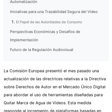
Automatización
Iniciativas para una Trazabilidad Segura del Video
El Papel de las Autoridades de Consumo
Perspectivas Económicas y Desafíos de
Implementación
Futuro de la Regulación Audiovisual
La Comisión Europea presentó el mes pasado una
actualización de las directrices relativas a la Directiva
sobre Derechos de Autor en el Mercado Único Digital
para abordar el uso de herramientas diseñadas para
Quitar Marca de Agua de Videos. Esta medida
responde al incremento de plataformas basadas en