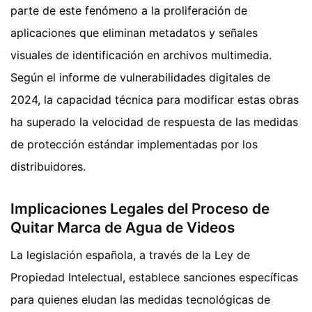
parte de este fenómeno a la proliferación de
aplicaciones que eliminan metadatos y señales
visuales de identificación en archivos multimedia.
Según el informe de vulnerabilidades digitales de
2024, la capacidad técnica para modificar estas obras
ha superado la velocidad de respuesta de las medidas
de protección estándar implementadas por los
distribuidores.
Implicaciones Legales del Proceso de
Quitar Marca de Agua de Videos
La legislación española, a través de la Ley de
Propiedad Intelectual, establece sanciones específicas
para quienes eludan las medidas tecnológicas de