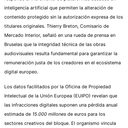
inteligencia artificial que permiten la alteración de
contenido protegido sin la autorización expresa de los
titulares originales. Thierry Breton, Comisario de
Mercado Interior, señaló en una rueda de prensa en
Bruselas que la integridad técnica de las obras
audiovisuales resulta fundamental para garantizar la
remuneración justa de los creadores en el ecosistema
digital europeo.
Los datos facilitados por la Oficina de Propiedad
Intelectual de la Unión Europea (EUIPO) revelan que
las infracciones digitales suponen una pérdida anual
estimada de
15.000 millones
de euros para los
sectores creativos del bloque. El organismo vincula