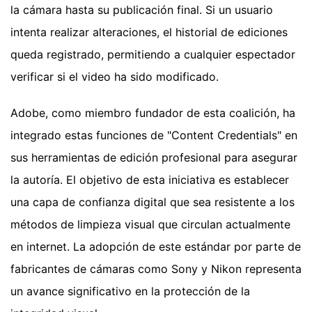
la cámara hasta su publicación final. Si un usuario
intenta realizar alteraciones, el historial de ediciones
queda registrado, permitiendo a cualquier espectador
verificar si el video ha sido modificado.
Adobe, como miembro fundador de esta coalición, ha
integrado estas funciones de "Content Credentials" en
sus herramientas de edición profesional para asegurar
la autoría. El objetivo de esta iniciativa es establecer
una capa de confianza digital que sea resistente a los
métodos de limpieza visual que circulan actualmente
en internet. La adopción de este estándar por parte de
fabricantes de cámaras como Sony y Nikon representa
un avance significativo en la protección de la