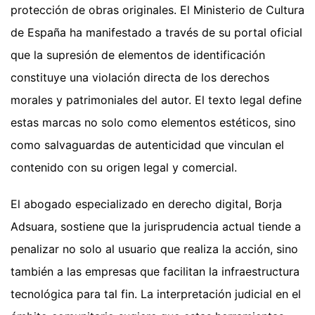
protección de obras originales. El Ministerio de Cultura
de España ha manifestado a través de su portal oficial
que la supresión de elementos de identificación
constituye una violación directa de los derechos
morales y patrimoniales del autor. El texto legal define
estas marcas no solo como elementos estéticos, sino
como salvaguardas de autenticidad que vinculan el
contenido con su origen legal y comercial.
El abogado especializado en derecho digital, Borja
Adsuara, sostiene que la jurisprudencia actual tiende a
penalizar no solo al usuario que realiza la acción, sino
también a las empresas que facilitan la infraestructura
tecnológica para tal fin. La interpretación judicial en el