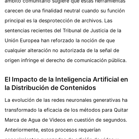
ámbito comunitario sugiere que estas herramientas
carecen de una finalidad neutral cuando su función
principal es la desprotección de archivos. Las
sentencias recientes del Tribunal de Justicia de la
Unión Europea han reforzado la noción de que
cualquier alteración no autorizada de la señal de
origen infringe el derecho de comunicación pública.
El Impacto de la Inteligencia Artificial en
la Distribución de Contenidos
La evolución de las redes neuronales generativas ha
transformado la eficacia de los métodos para Quitar
Marca de Agua de Videos en cuestión de segundos.
Anteriormente, estos procesos requerían