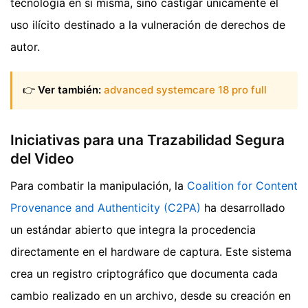
tecnología en sí misma, sino castigar únicamente el
uso ilícito destinado a la vulneración de derechos de
autor.
👉
Ver también:
advanced systemcare 18 pro full
Iniciativas para una Trazabilidad Segura
del Video
Para combatir la manipulación, la
Coalition for Content
Provenance and Authenticity (C2PA)
ha desarrollado
un estándar abierto que integra la procedencia
directamente en el hardware de captura. Este sistema
crea un registro criptográfico que documenta cada
cambio realizado en un archivo, desde su creación en