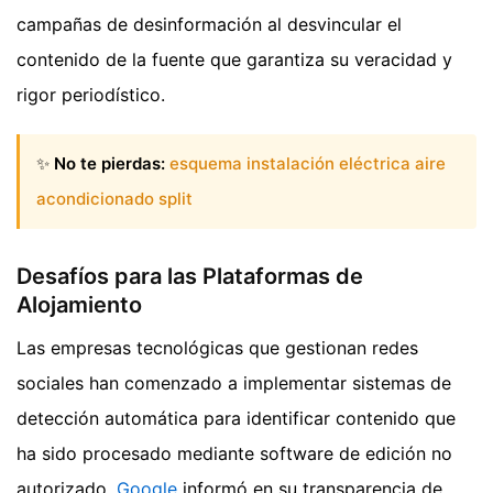
campañas de desinformación al desvincular el
contenido de la fuente que garantiza su veracidad y
rigor periodístico.
✨
No te pierdas:
esquema instalación eléctrica aire
acondicionado split
Desafíos para las Plataformas de
Alojamiento
Las empresas tecnológicas que gestionan redes
sociales han comenzado a implementar sistemas de
detección automática para identificar contenido que
ha sido procesado mediante software de edición no
autorizado.
Google
informó en su transparencia de