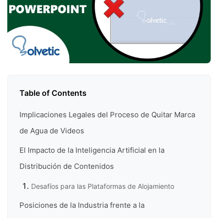
Table of Contents
Implicaciones Legales del Proceso de Quitar Marca
de Agua de Videos
El Impacto de la Inteligencia Artificial en la
Distribución de Contenidos
Desafíos para las Plataformas de Alojamiento
Posiciones de la Industria frente a la