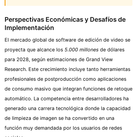
Perspectivas Económicas y Desafíos de
Implementación
El mercado global de software de edición de video se
proyecta que alcance los
5.000 millones
de dólares
para 2028, según estimaciones de Grand View
Research. Este crecimiento incluye tanto herramientas
profesionales de postproducción como aplicaciones
de consumo masivo que integran funciones de retoque
automático. La competencia entre desarrolladores ha
generado una carrera tecnológica donde la capacidad
de limpieza de imagen se ha convertido en una
función muy demandada por los usuarios de redes