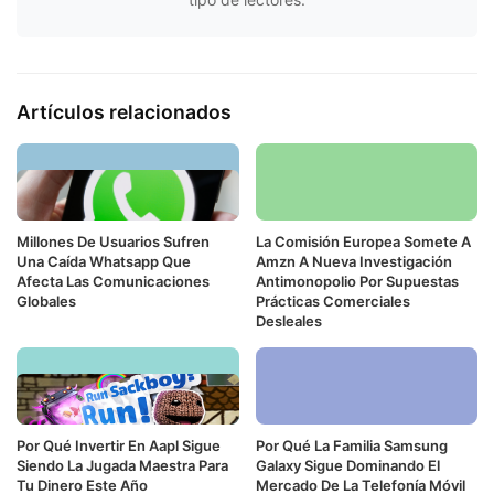
Artículos relacionados
Millones De Usuarios Sufren
La Comisión Europea Somete A
Una Caída Whatsapp Que
Amzn A Nueva Investigación
Afecta Las Comunicaciones
Antimonopolio Por Supuestas
Globales
Prácticas Comerciales
Desleales
Por Qué Invertir En Aapl Sigue
Por Qué La Familia Samsung
Siendo La Jugada Maestra Para
Galaxy Sigue Dominando El
Tu Dinero Este Año
Mercado De La Telefonía Móvil