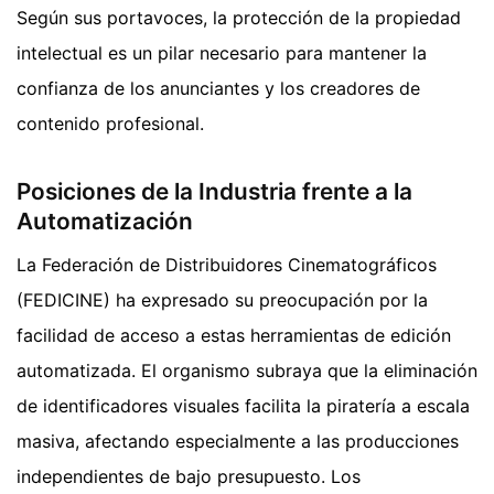
Según sus portavoces, la protección de la propiedad
intelectual es un pilar necesario para mantener la
confianza de los anunciantes y los creadores de
contenido profesional.
Posiciones de la Industria frente a la
Automatización
La Federación de Distribuidores Cinematográficos
(FEDICINE) ha expresado su preocupación por la
facilidad de acceso a estas herramientas de edición
automatizada. El organismo subraya que la eliminación
de identificadores visuales facilita la piratería a escala
masiva, afectando especialmente a las producciones
independientes de bajo presupuesto. Los