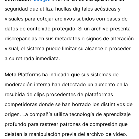
seguridad que utiliza huellas digitales acústicas y
visuales para cotejar archivos subidos con bases de
datos de contenido protegido. Si un archivo presenta
discrepancias en sus metadatos o signos de alteración
visual, el sistema puede limitar su alcance o proceder
a su retirada inmediata.
Meta Platforms ha indicado que sus sistemas de
moderación interna han detectado un aumento en la
resubida de clips procedentes de plataformas
competidoras donde se han borrado los distintivos de
origen. La compañía utiliza tecnología de aprendizaje
profundo para rastrear patrones de compresión que
delatan la manipulación previa del archivo de video.