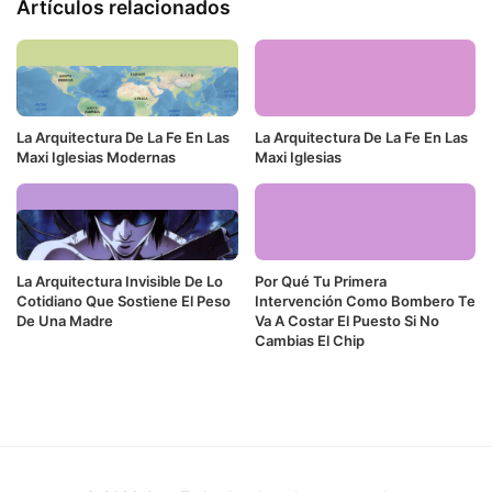
Artículos relacionados
La Arquitectura De La Fe En Las
La Arquitectura De La Fe En Las
Maxi Iglesias Modernas
Maxi Iglesias
La Arquitectura Invisible De Lo
Por Qué Tu Primera
Cotidiano Que Sostiene El Peso
Intervención Como Bombero Te
De Una Madre
Va A Costar El Puesto Si No
Cambias El Chip