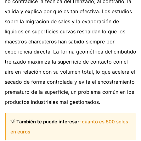
no contradice la técnica del trenzado; al contrario, la
valida y explica por qué es tan efectiva. Los estudios
sobre la migración de sales y la evaporación de
líquidos en superficies curvas respaldan lo que los
maestros charcuteros han sabido siempre por
experiencia directa. La forma geométrica del embutido
trenzado maximiza la superficie de contacto con el
aire en relación con su volumen total, lo que acelera el
secado de forma controlada y evita el encostramiento
prematuro de la superficie, un problema común en los
productos industriales mal gestionados.
💡
También te puede interesar:
cuanto es 500 soles
en euros