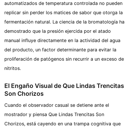
automatizados de temperatura controlada no pueden
replicar sin perder los matices de sabor que otorga la
fermentación natural. La ciencia de la bromatología ha
demostrado que la presión ejercida por el atado
manual influye directamente en la actividad del agua
del producto, un factor determinante para evitar la
proliferación de patógenos sin recurrir a un exceso de
nitritos.
El Engaño Visual de Que Lindas Trencitas
Son Chorizos
Cuando el observador casual se detiene ante el
mostrador y piensa Que Lindas Trencitas Son
Chorizos, está cayendo en una trampa cognitiva que