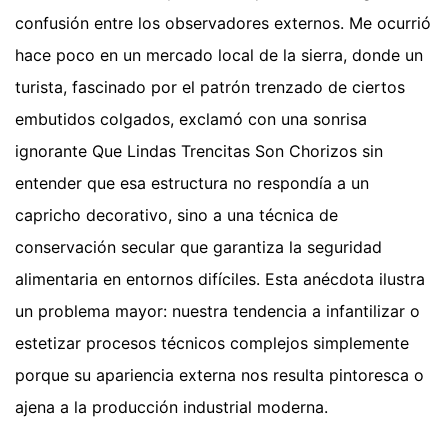
confusión entre los observadores externos. Me ocurrió
hace poco en un mercado local de la sierra, donde un
turista, fascinado por el patrón trenzado de ciertos
embutidos colgados, exclamó con una sonrisa
ignorante Que Lindas Trencitas Son Chorizos sin
entender que esa estructura no respondía a un
capricho decorativo, sino a una técnica de
conservación secular que garantiza la seguridad
alimentaria en entornos difíciles. Esta anécdota ilustra
un problema mayor: nuestra tendencia a infantilizar o
estetizar procesos técnicos complejos simplemente
porque su apariencia externa nos resulta pintoresca o
ajena a la producción industrial moderna.