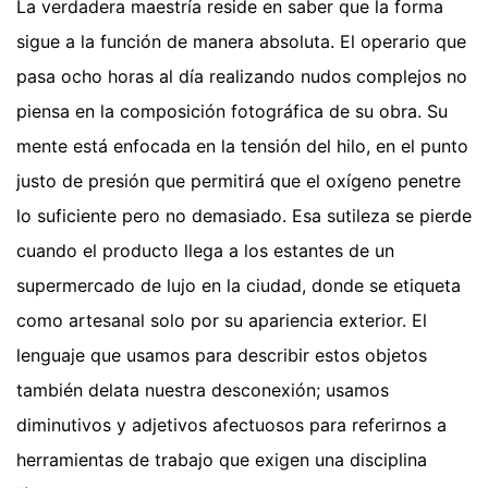
La verdadera maestría reside en saber que la forma
sigue a la función de manera absoluta. El operario que
pasa ocho horas al día realizando nudos complejos no
piensa en la composición fotográfica de su obra. Su
mente está enfocada en la tensión del hilo, en el punto
justo de presión que permitirá que el oxígeno penetre
lo suficiente pero no demasiado. Esa sutileza se pierde
cuando el producto llega a los estantes de un
supermercado de lujo en la ciudad, donde se etiqueta
como artesanal solo por su apariencia exterior. El
lenguaje que usamos para describir estos objetos
también delata nuestra desconexión; usamos
diminutivos y adjetivos afectuosos para referirnos a
herramientas de trabajo que exigen una disciplina