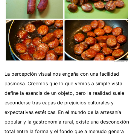
La percepción visual nos engaña con una facilidad
pasmosa. Creemos que lo que vemos a simple vista
define la esencia de un objeto, pero la realidad suele
esconderse tras capas de prejuicios culturales y
expectativas estéticas. En el mundo de la artesanía
popular y la gastronomía rural, existe una desconexión
total entre la forma y el fondo que a menudo genera