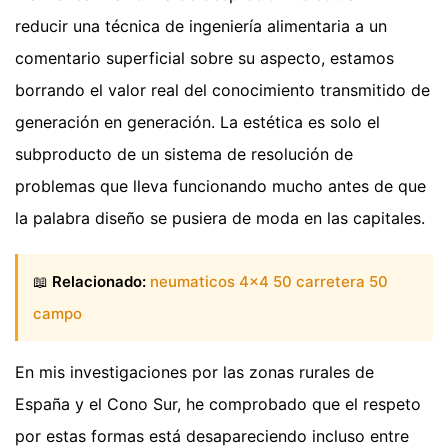
reducir una técnica de ingeniería alimentaria a un
comentario superficial sobre su aspecto, estamos
borrando el valor real del conocimiento transmitido de
generación en generación. La estética es solo el
subproducto de un sistema de resolución de
problemas que lleva funcionando mucho antes de que
la palabra diseño se pusiera de moda en las capitales.
📖
Relacionado:
neumaticos 4x4 50 carretera 50
campo
En mis investigaciones por las zonas rurales de
España y el Cono Sur, he comprobado que el respeto
por estas formas está desapareciendo incluso entre