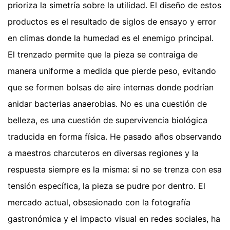
prioriza la simetría sobre la utilidad. El diseño de estos
productos es el resultado de siglos de ensayo y error
en climas donde la humedad es el enemigo principal.
El trenzado permite que la pieza se contraiga de
manera uniforme a medida que pierde peso, evitando
que se formen bolsas de aire internas donde podrían
anidar bacterias anaerobias. No es una cuestión de
belleza, es una cuestión de supervivencia biológica
traducida en forma física. He pasado años observando
a maestros charcuteros en diversas regiones y la
respuesta siempre es la misma: si no se trenza con esa
tensión específica, la pieza se pudre por dentro. El
mercado actual, obsesionado con la fotografía
gastronómica y el impacto visual en redes sociales, ha