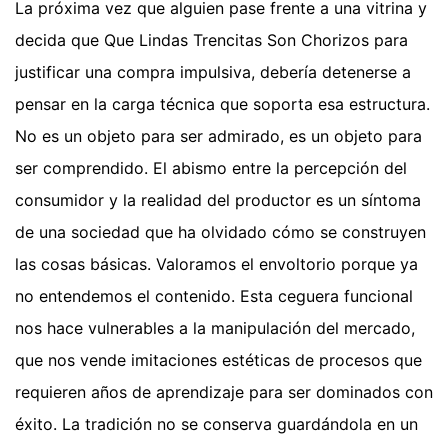
La próxima vez que alguien pase frente a una vitrina y
decida que Que Lindas Trencitas Son Chorizos para
justificar una compra impulsiva, debería detenerse a
pensar en la carga técnica que soporta esa estructura.
No es un objeto para ser admirado, es un objeto para
ser comprendido. El abismo entre la percepción del
consumidor y la realidad del productor es un síntoma
de una sociedad que ha olvidado cómo se construyen
las cosas básicas. Valoramos el envoltorio porque ya
no entendemos el contenido. Esta ceguera funcional
nos hace vulnerables a la manipulación del mercado,
que nos vende imitaciones estéticas de procesos que
requieren años de aprendizaje para ser dominados con
éxito. La tradición no se conserva guardándola en un