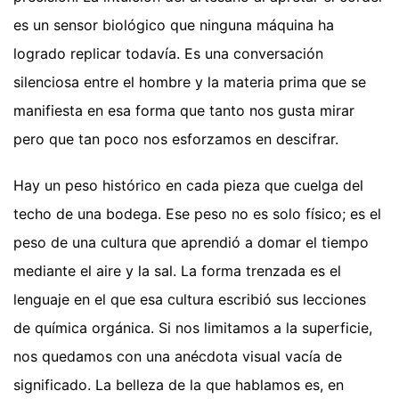
es un sensor biológico que ninguna máquina ha
logrado replicar todavía. Es una conversación
silenciosa entre el hombre y la materia prima que se
manifiesta en esa forma que tanto nos gusta mirar
pero que tan poco nos esforzamos en descifrar.
Hay un peso histórico en cada pieza que cuelga del
techo de una bodega. Ese peso no es solo físico; es el
peso de una cultura que aprendió a domar el tiempo
mediante el aire y la sal. La forma trenzada es el
lenguaje en el que esa cultura escribió sus lecciones
de química orgánica. Si nos limitamos a la superficie,
nos quedamos con una anécdota visual vacía de
significado. La belleza de la que hablamos es, en