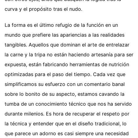
curva y el propósito tras el nudo.
La forma es el último refugio de la función en un
mundo que prefiere las apariencias a las realidades
tangibles. Aquellos que dominan el arte de entrelazar
la carne y la tripa no están haciendo artesanía para ser
expuesta, están fabricando herramientas de nutrición
optimizadas para el paso del tiempo. Cada vez que
simplificamos su esfuerzo con un comentario banal
sobre lo bonito de su aspecto, estamos cavando la
tumba de un conocimiento técnico que nos ha servido
durante milenios. Es hora de recuperar el respeto por
la técnica y entender que en el diseño tradicional, lo
que parece un adorno es casi siempre una necesidad