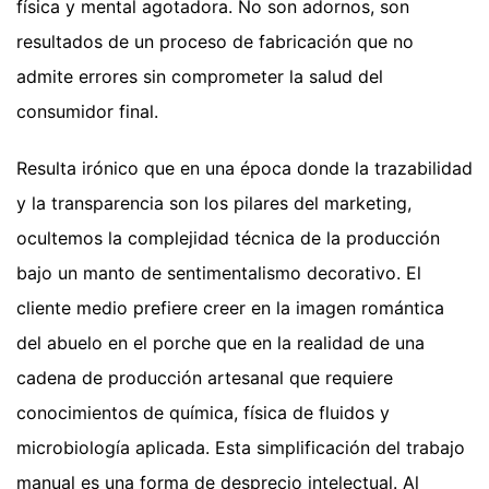
física y mental agotadora. No son adornos, son
resultados de un proceso de fabricación que no
admite errores sin comprometer la salud del
consumidor final.
Resulta irónico que en una época donde la trazabilidad
y la transparencia son los pilares del marketing,
ocultemos la complejidad técnica de la producción
bajo un manto de sentimentalismo decorativo. El
cliente medio prefiere creer en la imagen romántica
del abuelo en el porche que en la realidad de una
cadena de producción artesanal que requiere
conocimientos de química, física de fluidos y
microbiología aplicada. Esta simplificación del trabajo
manual es una forma de desprecio intelectual. Al