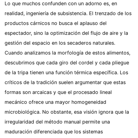
Lo que muchos confunden con un adorno es, en
realidad, ingeniería de subsistencia. El trenzado de los
productos cárnicos no busca el aplauso del
espectador, sino la optimización del flujo de aire y la
gestión del espacio en los secaderos naturales.
Cuando analizamos la morfología de estos alimentos,
descubrimos que cada giro del cordel y cada pliegue
de la tripa tienen una función térmica específica. Los
críticos de la tradición suelen argumentar que estas
formas son arcaicas y que el procesado lineal
mecánico ofrece una mayor homogeneidad
microbiológica. No obstante, esa visión ignora que la
irregularidad del método manual permite una
maduración diferenciada que los sistemas