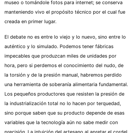
museo o tomándole fotos para internet; se conserva
manteniendo vivo el propósito técnico por el cual fue
creada en primer lugar.
El debate no es entre lo viejo y lo nuevo, sino entre lo
auténtico y lo simulado. Podemos tener fábricas
impecables que produzcan miles de unidades por
hora, pero si perdemos el conocimiento del nudo, de
la torsión y de la presión manual, habremos perdido
una herramienta de soberanía alimentaria fundamental.
Los pequeños productores que resisten la presión de
la industrialización total no lo hacen por terquedad,
sino porque saben que su producto depende de esas
variables que la tecnología aún no sabe medir con
precisión. La intuición del artesano al apretar el cordel