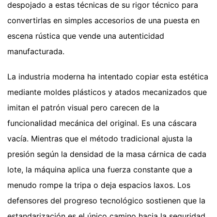
despojado a estas técnicas de su rigor técnico para
convertirlas en simples accesorios de una puesta en
escena rústica que vende una autenticidad
manufacturada.
La industria moderna ha intentado copiar esta estética
mediante moldes plásticos y atados mecanizados que
imitan el patrón visual pero carecen de la
funcionalidad mecánica del original. Es una cáscara
vacía. Mientras que el método tradicional ajusta la
presión según la densidad de la masa cárnica de cada
lote, la máquina aplica una fuerza constante que a
menudo rompe la tripa o deja espacios laxos. Los
defensores del progreso tecnológico sostienen que la
estandarización es el único camino hacia la seguridad