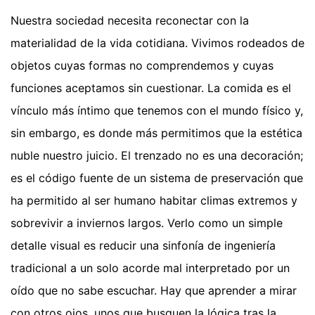
Nuestra sociedad necesita reconectar con la
materialidad de la vida cotidiana. Vivimos rodeados de
objetos cuyas formas no comprendemos y cuyas
funciones aceptamos sin cuestionar. La comida es el
vínculo más íntimo que tenemos con el mundo físico y,
sin embargo, es donde más permitimos que la estética
nuble nuestro juicio. El trenzado no es una decoración;
es el código fuente de un sistema de preservación que
ha permitido al ser humano habitar climas extremos y
sobrevivir a inviernos largos. Verlo como un simple
detalle visual es reducir una sinfonía de ingeniería
tradicional a un solo acorde mal interpretado por un
oído que no sabe escuchar. Hay que aprender a mirar
con otros ojos, unos que busquen la lógica tras la