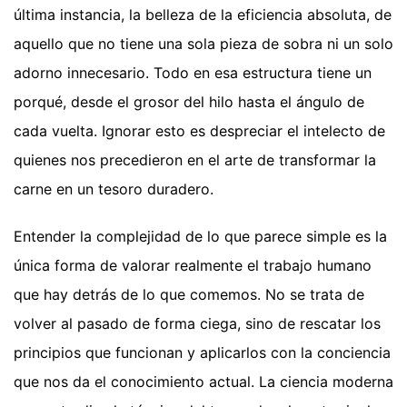
última instancia, la belleza de la eficiencia absoluta, de
aquello que no tiene una sola pieza de sobra ni un solo
adorno innecesario. Todo en esa estructura tiene un
porqué, desde el grosor del hilo hasta el ángulo de
cada vuelta. Ignorar esto es despreciar el intelecto de
quienes nos precedieron en el arte de transformar la
carne en un tesoro duradero.
Entender la complejidad de lo que parece simple es la
única forma de valorar realmente el trabajo humano
que hay detrás de lo que comemos. No se trata de
volver al pasado de forma ciega, sino de rescatar los
principios que funcionan y aplicarlos con la conciencia
que nos da el conocimiento actual. La ciencia moderna