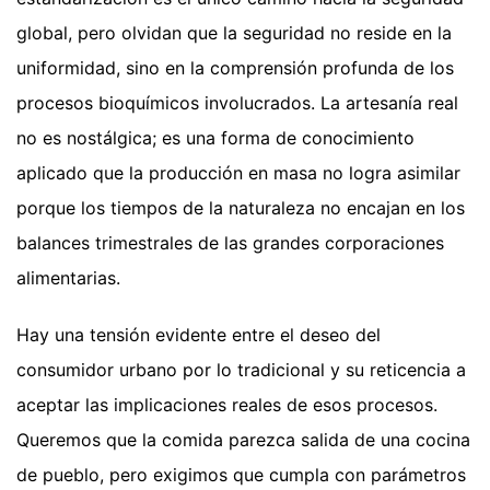
global, pero olvidan que la seguridad no reside en la
uniformidad, sino en la comprensión profunda de los
procesos bioquímicos involucrados. La artesanía real
no es nostálgica; es una forma de conocimiento
aplicado que la producción en masa no logra asimilar
porque los tiempos de la naturaleza no encajan en los
balances trimestrales de las grandes corporaciones
alimentarias.
Hay una tensión evidente entre el deseo del
consumidor urbano por lo tradicional y su reticencia a
aceptar las implicaciones reales de esos procesos.
Queremos que la comida parezca salida de una cocina
de pueblo, pero exigimos que cumpla con parámetros