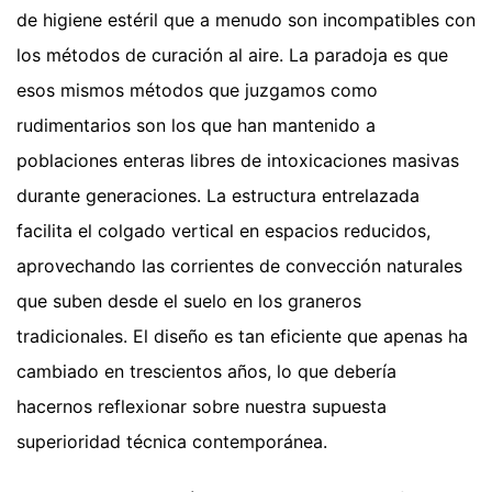
de higiene estéril que a menudo son incompatibles con
los métodos de curación al aire. La paradoja es que
esos mismos métodos que juzgamos como
rudimentarios son los que han mantenido a
poblaciones enteras libres de intoxicaciones masivas
durante generaciones. La estructura entrelazada
facilita el colgado vertical en espacios reducidos,
aprovechando las corrientes de convección naturales
que suben desde el suelo en los graneros
tradicionales. El diseño es tan eficiente que apenas ha
cambiado en trescientos años, lo que debería
hacernos reflexionar sobre nuestra supuesta
superioridad técnica contemporánea.