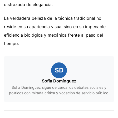
disfrazada de elegancia.
La verdadera belleza de la técnica tradicional no
reside en su apariencia visual sino en su impecable
eficiencia biológica y mecánica frente al paso del
tiempo.
SD
Sofía Domínguez
Sofía Domínguez sigue de cerca los debates sociales y
políticos con mirada crítica y vocación de servicio público.