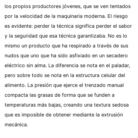
los propios productores jóvenes, que se ven tentados
por la velocidad de la maquinaria moderna. El riesgo
es evidente: perder la técnica significa perder el sabor
y la seguridad que esa técnica garantizaba. No es lo
mismo un producto que ha respirado a través de sus
nudos que uno que ha sido asfixiado en un secadero
eléctrico sin alma. La diferencia se nota en el paladar,
pero sobre todo se nota en la estructura celular del
alimento. La presión que ejerce el trenzado manual
compacta las grasas de forma que se funden a
temperaturas más bajas, creando una textura sedosa
que es imposible de obtener mediante la extrusión
mecánica.