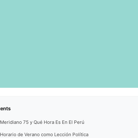
tents
 Meridiano 75 y Qué Hora Es En El Perú
 Horario de Verano como Lección Política