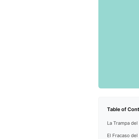
Table of Con
La Trampa del
El Fracaso del