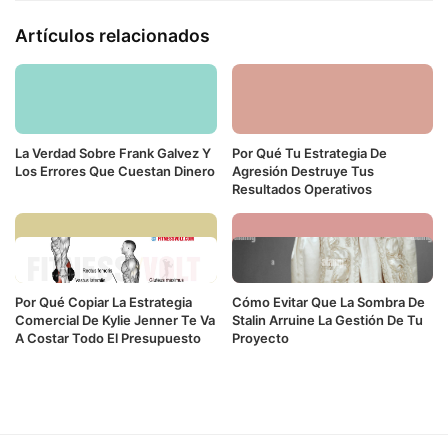
Artículos relacionados
La Verdad Sobre Frank Galvez Y
Por Qué Tu Estrategia De
Los Errores Que Cuestan Dinero
Agresión Destruye Tus
Resultados Operativos
Por Qué Copiar La Estrategia
Cómo Evitar Que La Sombra De
Comercial De Kylie Jenner Te Va
Stalin Arruine La Gestión De Tu
A Costar Todo El Presupuesto
Proyecto