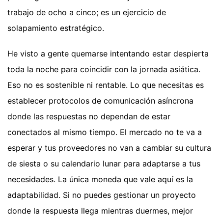
trabajo de ocho a cinco; es un ejercicio de
solapamiento estratégico.
He visto a gente quemarse intentando estar despierta
toda la noche para coincidir con la jornada asiática.
Eso no es sostenible ni rentable. Lo que necesitas es
establecer protocolos de comunicación asíncrona
donde las respuestas no dependan de estar
conectados al mismo tiempo. El mercado no te va a
esperar y tus proveedores no van a cambiar su cultura
de siesta o su calendario lunar para adaptarse a tus
necesidades. La única moneda que vale aquí es la
adaptabilidad. Si no puedes gestionar un proyecto
donde la respuesta llega mientras duermes, mejor