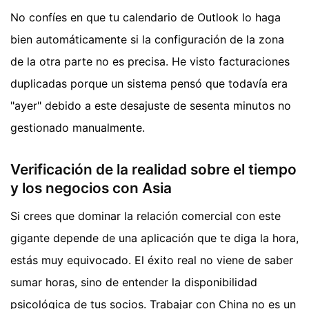
No confíes en que tu calendario de Outlook lo haga
bien automáticamente si la configuración de la zona
de la otra parte no es precisa. He visto facturaciones
duplicadas porque un sistema pensó que todavía era
"ayer" debido a este desajuste de sesenta minutos no
gestionado manualmente.
Verificación de la realidad sobre el tiempo
y los negocios con Asia
Si crees que dominar la relación comercial con este
gigante depende de una aplicación que te diga la hora,
estás muy equivocado. El éxito real no viene de saber
sumar horas, sino de entender la disponibilidad
psicológica de tus socios. Trabajar con China no es un