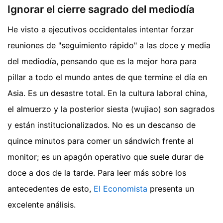
Ignorar el cierre sagrado del mediodía
He visto a ejecutivos occidentales intentar forzar
reuniones de "seguimiento rápido" a las doce y media
del mediodía, pensando que es la mejor hora para
pillar a todo el mundo antes de que termine el día en
Asia. Es un desastre total. En la cultura laboral china,
el almuerzo y la posterior siesta (wujiao) son sagrados
y están institucionalizados. No es un descanso de
quince minutos para comer un sándwich frente al
monitor; es un apagón operativo que suele durar de
doce a dos de la tarde.
Para leer más sobre los
antecedentes de esto,
El Economista
presenta un
excelente análisis.