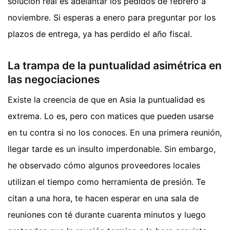
solución real es adelantar los pedidos de febrero a
noviembre. Si esperas a enero para preguntar por los
plazos de entrega, ya has perdido el año fiscal.
La trampa de la puntualidad asimétrica en
las negociaciones
Existe la creencia de que en Asia la puntualidad es
extrema. Lo es, pero con matices que pueden usarse
en tu contra si no los conoces. En una primera reunión,
llegar tarde es un insulto imperdonable. Sin embargo,
he observado cómo algunos proveedores locales
utilizan el tiempo como herramienta de presión. Te
citan a una hora, te hacen esperar en una sala de
reuniones con té durante cuarenta minutos y luego