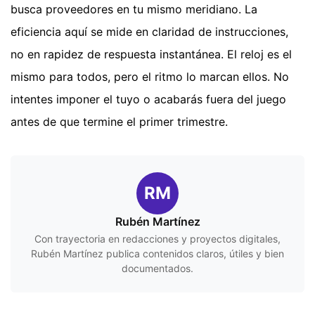
busca proveedores en tu mismo meridiano. La
eficiencia aquí se mide en claridad de instrucciones,
no en rapidez de respuesta instantánea. El reloj es el
mismo para todos, pero el ritmo lo marcan ellos. No
intentes imponer el tuyo o acabarás fuera del juego
antes de que termine el primer trimestre.
RM
Rubén Martínez
Con trayectoria en redacciones y proyectos digitales,
Rubén Martínez publica contenidos claros, útiles y bien
documentados.