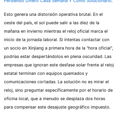
Perdiendo Dinero Cada Semana Y Cómo Solucionarlo
.
Esto genera una distorsión operativa brutal. En el
oeste del país, el sol puede salir a las diez de la
mañana en invierno mientras el reloj oficial marca el
inicio de la jornada laboral. Si intentas contactar con
un socio en Xinjiang a primera hora de la "hora oficial",
podrías estar despertándolos en plena oscuridad. Las
empresas que ignoran este desfase solar frente al reloj
estatal terminan con equipos quemados y
comunicaciones cortadas. La solución no es mirar el
reloj, sino preguntar específicamente por el horario de
oficina local, que a menudo se desplaza dos horas
para compensar este desajuste geográfico impuesto.