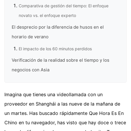
Comparativa de gestión del tiempo: El enfoque
novato vs. el enfoque experto
El desprecio por la diferencia de husos en el
horario de verano
El impacto de los 60 minutos perdidos
Verificación de la realidad sobre el tiempo y los
negocios con Asia
Imagina que tienes una videollamada con un
proveedor en Shanghái a las nueve de la mañana de
un martes. Has buscado rápidamente Que Hora Es En
Chino en tu navegador, has visto que hay doce o trece