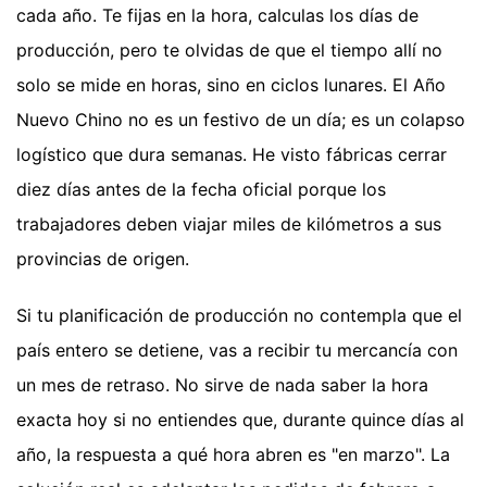
cada año. Te fijas en la hora, calculas los días de
producción, pero te olvidas de que el tiempo allí no
solo se mide en horas, sino en ciclos lunares. El Año
Nuevo Chino no es un festivo de un día; es un colapso
logístico que dura semanas. He visto fábricas cerrar
diez días antes de la fecha oficial porque los
trabajadores deben viajar miles de kilómetros a sus
provincias de origen.
Si tu planificación de producción no contempla que el
país entero se detiene, vas a recibir tu mercancía con
un mes de retraso. No sirve de nada saber la hora
exacta hoy si no entiendes que, durante quince días al
año, la respuesta a qué hora abren es "en marzo". La