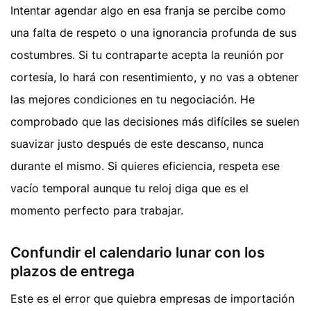
Intentar agendar algo en esa franja se percibe como
una falta de respeto o una ignorancia profunda de sus
costumbres. Si tu contraparte acepta la reunión por
cortesía, lo hará con resentimiento, y no vas a obtener
las mejores condiciones en tu negociación. He
comprobado que las decisiones más difíciles se suelen
suavizar justo después de este descanso, nunca
durante el mismo. Si quieres eficiencia, respeta ese
vacío temporal aunque tu reloj diga que es el
momento perfecto para trabajar.
Confundir el calendario lunar con los
plazos de entrega
Este es el error que quiebra empresas de importación