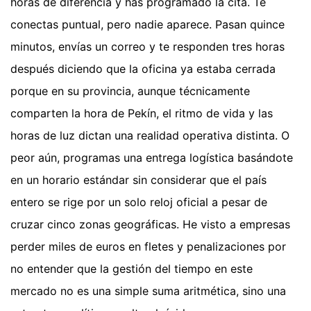
horas de diferencia y has programado la cita. Te
conectas puntual, pero nadie aparece. Pasan quince
minutos, envías un correo y te responden tres horas
después diciendo que la oficina ya estaba cerrada
porque en su provincia, aunque técnicamente
comparten la hora de Pekín, el ritmo de vida y las
horas de luz dictan una realidad operativa distinta. O
peor aún, programas una entrega logística basándote
en un horario estándar sin considerar que el país
entero se rige por un solo reloj oficial a pesar de
cruzar cinco zonas geográficas. He visto a empresas
perder miles de euros en fletes y penalizaciones por
no entender que la gestión del tiempo en este
mercado no es una simple suma aritmética, sino una