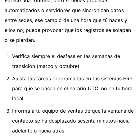
Parece una tontería, pero si tienes procesos
automatizados o servidores que sincronizan datos
entre sedes, ese cambio de una hora que tú haces y
ellos no, puede provocar que los registros se solapen
o se pierdan.
Verifica siempre el desfase en las semanas de
transición (marzo y octubre).
Ajusta las tareas programadas en tus sistemas ERP
para que se basen en el horario UTC, no en tu hora
local.
Informa a tu equipo de ventas de que la ventana de
contacto se ha desplazado sesenta minutos hacia
adelante o hacia atrás.