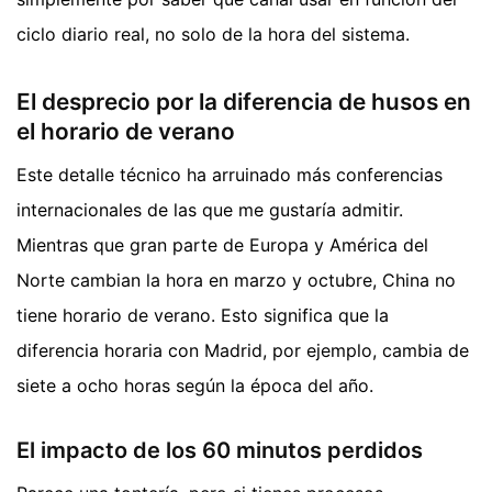
ciclo diario real, no solo de la hora del sistema.
El desprecio por la diferencia de husos en
el horario de verano
Este detalle técnico ha arruinado más conferencias
internacionales de las que me gustaría admitir.
Mientras que gran parte de Europa y América del
Norte cambian la hora en marzo y octubre, China no
tiene horario de verano. Esto significa que la
diferencia horaria con Madrid, por ejemplo, cambia de
siete a ocho horas según la época del año.
El impacto de los 60 minutos perdidos