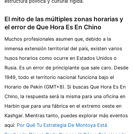
estructura política y cultural rígida.
El mito de las múltiples zonas horarias y
el error de Que Hora Es En Chino
Muchos profesionales asumen que, debido a la
inmensa extensión territorial del país, existen varios
husos horarios como ocurre en Estados Unidos o
Rusia. Es un error de principiante que sale caro. Desde
1949, todo el territorio nacional funciona bajo el
Horario de Pekín (GMT+8). Si buscas Que Hora Es En
Chino, la respuesta será la misma para una oficina en
Harbin que para una fábrica en el extremo oeste en
Kashgar.
Mientras tanto, puedes explorar más eventos
aquí:
Por Qué Tu Estrategia De Montoya Está