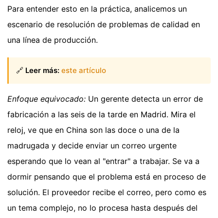
Para entender esto en la práctica, analicemos un
escenario de resolución de problemas de calidad en
una línea de producción.
🔗
Leer más:
este artículo
Enfoque equivocado:
Un gerente detecta un error de
fabricación a las seis de la tarde en Madrid. Mira el
reloj, ve que en China son las doce o una de la
madrugada y decide enviar un correo urgente
esperando que lo vean al "entrar" a trabajar. Se va a
dormir pensando que el problema está en proceso de
solución. El proveedor recibe el correo, pero como es
un tema complejo, no lo procesa hasta después del