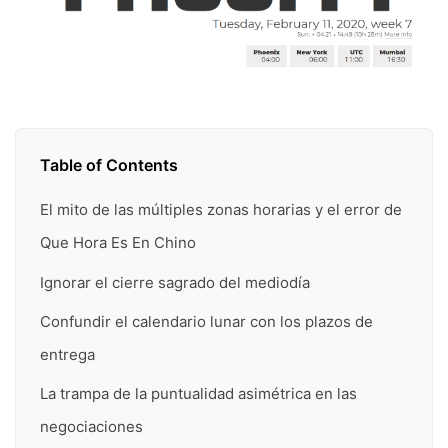
Table of Contents
El mito de las múltiples zonas horarias y el error de
Que Hora Es En Chino
Ignorar el cierre sagrado del mediodía
Confundir el calendario lunar con los plazos de
entrega
La trampa de la puntualidad asimétrica en las
negociaciones