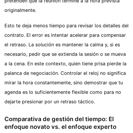
pretenden que la reunión termine a la hora prevista
originalmente.
Esto te deja menos tiempo para revisar los detalles del
contrato. El error es intentar acelerar para compensar
el retraso. La solución es mantener la calma y, si es
necesario, pedir que se extienda la sesión o se mueva
a la cena. En este contexto, quien tiene prisa pierde la
palanca de negociación. Controlar el reloj no significa
mirar la hora constantemente, sino demostrar que tu
agenda es lo suficientemente flexible como para no
dejarte presionar por un retraso táctico.
Comparativa de gestión del tiempo: El
enfoque novato vs. el enfoque experto