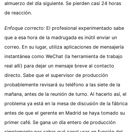
almuerzo del día siguiente. Se pierden casi 24 horas
de reacción.
Enfoque correcto:
El profesional experimentado sabe
que a esa hora de la madrugada es inútil enviar un
correo. En su lugar, utiliza aplicaciones de mensajería
instantánea como WeChat (la herramienta de trabajo
real allí) para dejar un mensaje breve al contacto
directo. Sabe que el supervisor de producción
probablemente revisará su teléfono a las siete de la
mañana, antes de la reunión de turno. Al hacerlo así, el
problema ya está en la mesa de discusión de la fábrica
antes de que el gerente en Madrid se haya tomado su
primer café. Se gana un día entero de producción
simplemente por saber qué canal usar en función del