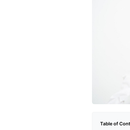
Table of Con