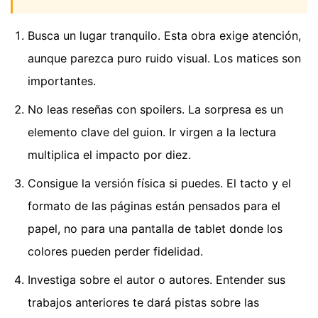
Busca un lugar tranquilo. Esta obra exige atención,
aunque parezca puro ruido visual. Los matices son
importantes.
No leas reseñas con spoilers. La sorpresa es un
elemento clave del guion. Ir virgen a la lectura
multiplica el impacto por diez.
Consigue la versión física si puedes. El tacto y el
formato de las páginas están pensados para el
papel, no para una pantalla de tablet donde los
colores pueden perder fidelidad.
Investiga sobre el autor o autores. Entender sus
trabajos anteriores te dará pistas sobre las