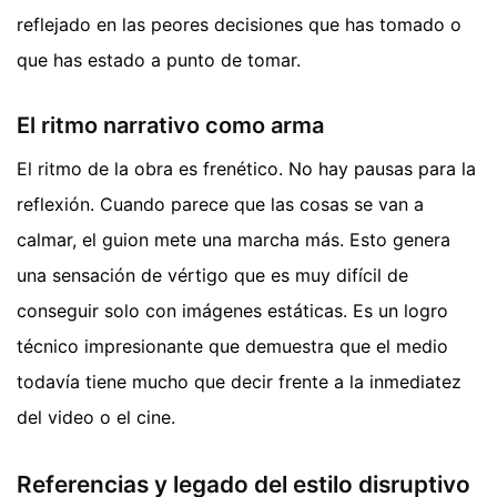
reflejado en las peores decisiones que has tomado o
que has estado a punto de tomar.
El ritmo narrativo como arma
El ritmo de la obra es frenético. No hay pausas para la
reflexión. Cuando parece que las cosas se van a
calmar, el guion mete una marcha más. Esto genera
una sensación de vértigo que es muy difícil de
conseguir solo con imágenes estáticas. Es un logro
técnico impresionante que demuestra que el medio
todavía tiene mucho que decir frente a la inmediatez
del video o el cine.
Referencias y legado del estilo disruptivo