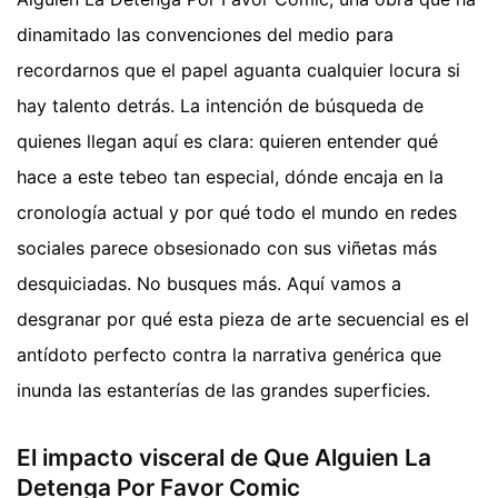
dinamitado las convenciones del medio para
recordarnos que el papel aguanta cualquier locura si
hay talento detrás. La intención de búsqueda de
quienes llegan aquí es clara: quieren entender qué
hace a este tebeo tan especial, dónde encaja en la
cronología actual y por qué todo el mundo en redes
sociales parece obsesionado con sus viñetas más
desquiciadas. No busques más. Aquí vamos a
desgranar por qué esta pieza de arte secuencial es el
antídoto perfecto contra la narrativa genérica que
inunda las estanterías de las grandes superficies.
El impacto visceral de Que Alguien La
Detenga Por Favor Comic