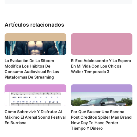
Artículos relacionados
La Evolución De La Sitcom
El Eco Adolescente Y La Espera
Modifica Los Hábitos De
En Mi Vida Con Los Chicos
Consumo Audiovisual En Las
Walter Temporada 3
Plataformas De Streaming
Cómo Sobrevivir Y Disfrutar Al
Por Qué Buscar Una Escena
Máximo El Arenal Sound Festival
Post Creditos Spider Man Brand
En Burriana
New Day Te Hace Perder
Tiempo Y Dinero