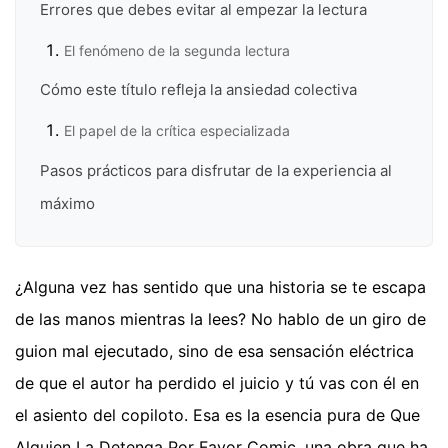
Errores que debes evitar al empezar la lectura
El fenómeno de la segunda lectura
Cómo este título refleja la ansiedad colectiva
El papel de la crítica especializada
Pasos prácticos para disfrutar de la experiencia al
máximo
¿Alguna vez has sentido que una historia se te escapa
de las manos mientras la lees? No hablo de un giro de
guion mal ejecutado, sino de esa sensación eléctrica
de que el autor ha perdido el juicio y tú vas con él en
el asiento del copiloto. Esa es la esencia pura de Que
Alguien La Detenga Por Favor Comic, una obra que ha