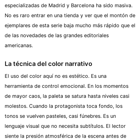
especializadas de Madrid y Barcelona ha sido masiva.
No es raro entrar en una tienda y ver que el montón de
ejemplares de esta serie baja mucho más rápido que el
de las novedades de las grandes editoriales
americanas.
La técnica del color narrativo
El uso del color aquí no es estético. Es una
herramienta de control emocional. En los momentos
de mayor caos, la paleta se satura hasta niveles casi
molestos. Cuando la protagonista toca fondo, los
tonos se vuelven pasteles, casi fúnebres. Es un
lenguaje visual que no necesita subtítulos. El lector
siente la presión atmosférica de la escena antes de