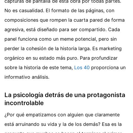
capturas de pantalla de esta obra por todas partes.
No es casualidad. El formato de las páginas, con
composiciones que rompen la cuarta pared de forma
agresiva, está diseñado para ser compartido. Cada
panel funciona como un meme potencial, pero sin
perder la cohesión de la historia larga. Es marketing
orgánico en su estado más puro.
Para profundizar
sobre la historia de este tema,
Los 40
proporciona un
informativo análisis.
La psicología detrás de una protagonista
incontrolable
¿Por qué empatizamos con alguien que claramente
está arruinando su vida y la de los demás? Esa es la