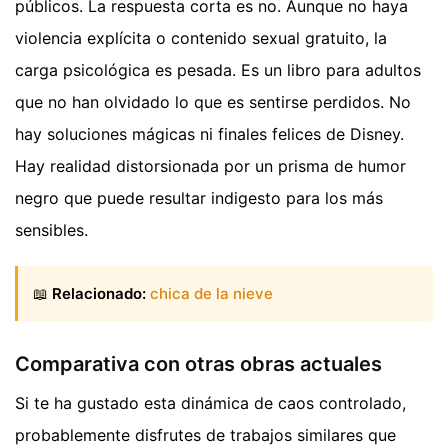
públicos. La respuesta corta es no. Aunque no haya
violencia explícita o contenido sexual gratuito, la
carga psicológica es pesada. Es un libro para adultos
que no han olvidado lo que es sentirse perdidos. No
hay soluciones mágicas ni finales felices de Disney.
Hay realidad distorsionada por un prisma de humor
negro que puede resultar indigesto para los más
sensibles.
📖
Relacionado:
chica de la nieve
Comparativa con otras obras actuales
Si te ha gustado esta dinámica de caos controlado,
probablemente disfrutes de trabajos similares que