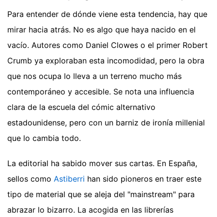
Para entender de dónde viene esta tendencia, hay que
mirar hacia atrás. No es algo que haya nacido en el
vacío. Autores como Daniel Clowes o el primer Robert
Crumb ya exploraban esta incomodidad, pero la obra
que nos ocupa lo lleva a un terreno mucho más
contemporáneo y accesible. Se nota una influencia
clara de la escuela del cómic alternativo
estadounidense, pero con un barniz de ironía millenial
que lo cambia todo.
La editorial ha sabido mover sus cartas. En España,
sellos como
Astiberri
han sido pioneros en traer este
tipo de material que se aleja del "mainstream" para
abrazar lo bizarro. La acogida en las librerías