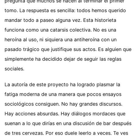
pregunta que muchos se hacen al terminar el primer
tomo. La respuesta es sencilla: todos hemos querido
mandar todo a paseo alguna vez. Esta historieta
funciona como una catarsis colectiva. No es una
heroína al uso, ni siquiera una antiheroína con un
pasado trágico que justifique sus actos. Es alguien que
simplemente ha decidido dejar de seguir las reglas
sociales.
La autoría de este proyecto ha logrado plasmar la
fatiga moderna de una manera que pocos ensayos
sociológicos consiguen. No hay grandes discursos.
Hay acciones absurdas. Hay diálogos mordaces que
suenan a lo que dirías en una discusión de bar después
de tres cervezas. Por eso duele leerlo a veces. Te ves