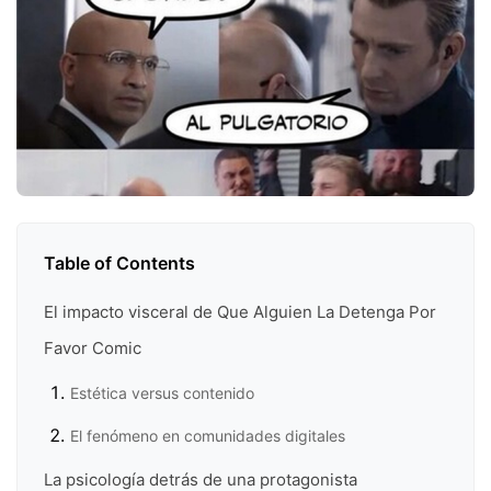
Table of Contents
El impacto visceral de Que Alguien La Detenga Por
Favor Comic
Estética versus contenido
El fenómeno en comunidades digitales
La psicología detrás de una protagonista