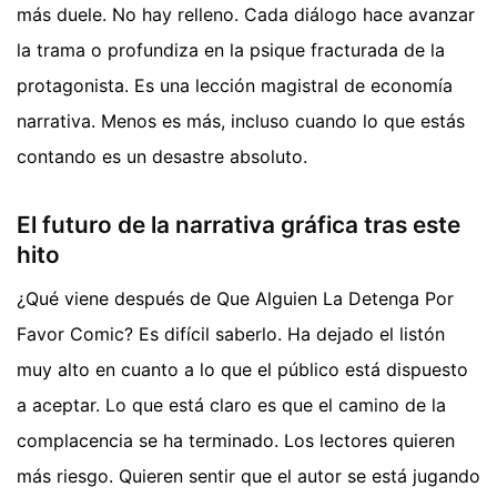
más duele. No hay relleno. Cada diálogo hace avanzar
la trama o profundiza en la psique fracturada de la
protagonista. Es una lección magistral de economía
narrativa. Menos es más, incluso cuando lo que estás
contando es un desastre absoluto.
El futuro de la narrativa gráfica tras este
hito
¿Qué viene después de Que Alguien La Detenga Por
Favor Comic? Es difícil saberlo. Ha dejado el listón
muy alto en cuanto a lo que el público está dispuesto
a aceptar. Lo que está claro es que el camino de la
complacencia se ha terminado. Los lectores quieren
más riesgo. Quieren sentir que el autor se está jugando