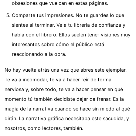
obsesiones que vuelcan en estas páginas.
Comparte tus impresiones. No te guardes lo que
sientes al terminar. Ve a tu librería de confianza y
habla con el librero. Ellos suelen tener visiones muy
interesantes sobre cómo el público está
reaccionando a la obra.
No hay vuelta atrás una vez que abres este ejemplar.
Te va a incomodar, te va a hacer reír de forma
nerviosa y, sobre todo, te va a hacer pensar en qué
momento tú también decidiste dejar de frenar. Es la
magia de la narrativa cuando se hace sin miedo al qué
dirán. La narrativa gráfica necesitaba este sacudida, y
nosotros, como lectores, también.