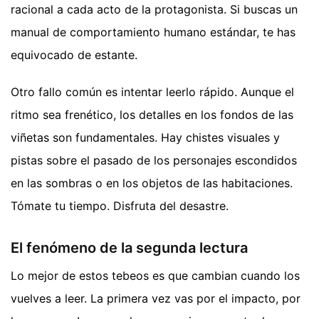
racional a cada acto de la protagonista. Si buscas un
manual de comportamiento humano estándar, te has
equivocado de estante.
Otro fallo común es intentar leerlo rápido. Aunque el
ritmo sea frenético, los detalles en los fondos de las
viñetas son fundamentales. Hay chistes visuales y
pistas sobre el pasado de los personajes escondidos
en las sombras o en los objetos de las habitaciones.
Tómate tu tiempo. Disfruta del desastre.
El fenómeno de la segunda lectura
Lo mejor de estos tebeos es que cambian cuando los
vuelves a leer. La primera vez vas por el impacto, por