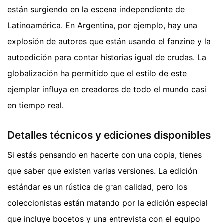
están surgiendo en la escena independiente de
Latinoamérica. En Argentina, por ejemplo, hay una
explosión de autores que están usando el fanzine y la
autoedición para contar historias igual de crudas. La
globalización ha permitido que el estilo de este
ejemplar influya en creadores de todo el mundo casi
en tiempo real.
Detalles técnicos y ediciones disponibles
Si estás pensando en hacerte con una copia, tienes
que saber que existen varias versiones. La edición
estándar es un rústica de gran calidad, pero los
coleccionistas están matando por la edición especial
que incluye bocetos y una entrevista con el equipo