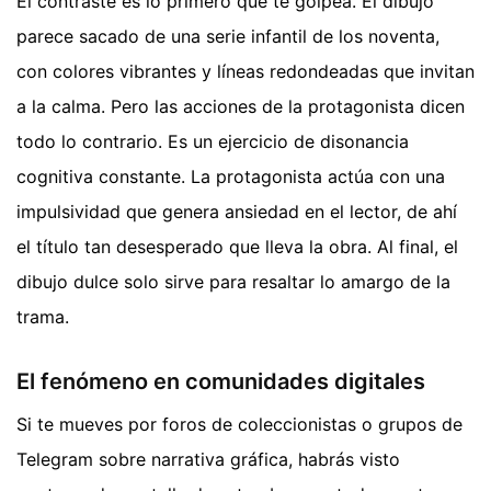
El contraste es lo primero que te golpea. El dibujo
parece sacado de una serie infantil de los noventa,
con colores vibrantes y líneas redondeadas que invitan
a la calma. Pero las acciones de la protagonista dicen
todo lo contrario. Es un ejercicio de disonancia
cognitiva constante. La protagonista actúa con una
impulsividad que genera ansiedad en el lector, de ahí
el título tan desesperado que lleva la obra. Al final, el
dibujo dulce solo sirve para resaltar lo amargo de la
trama.
El fenómeno en comunidades digitales
Si te mueves por foros de coleccionistas o grupos de
Telegram sobre narrativa gráfica, habrás visto