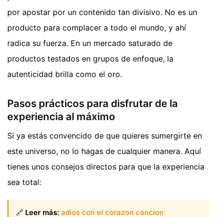
por apostar por un contenido tan divisivo. No es un
producto para complacer a todo el mundo, y ahí
radica su fuerza. En un mercado saturado de
productos testados en grupos de enfoque, la
autenticidad brilla como el oro.
Pasos prácticos para disfrutar de la
experiencia al máximo
Si ya estás convencido de que quieres sumergirte en
este universo, no lo hagas de cualquier manera. Aquí
tienes unos consejos directos para que la experiencia
sea total:
🔗
Leer más:
adios con el corazon cancion