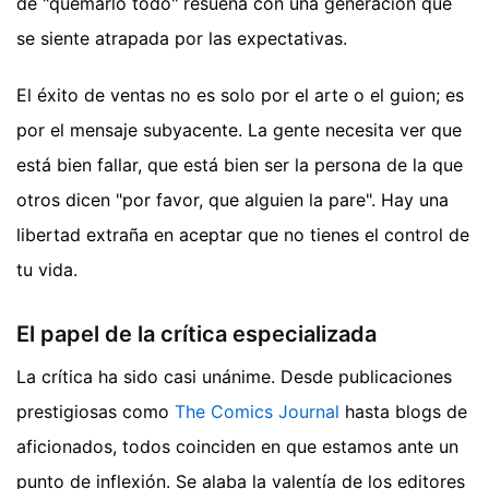
de "quemarlo todo" resuena con una generación que
se siente atrapada por las expectativas.
El éxito de ventas no es solo por el arte o el guion; es
por el mensaje subyacente. La gente necesita ver que
está bien fallar, que está bien ser la persona de la que
otros dicen "por favor, que alguien la pare". Hay una
libertad extraña en aceptar que no tienes el control de
tu vida.
El papel de la crítica especializada
La crítica ha sido casi unánime. Desde publicaciones
prestigiosas como
The Comics Journal
hasta blogs de
aficionados, todos coinciden en que estamos ante un
punto de inflexión. Se alaba la valentía de los editores