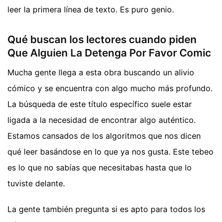
leer la primera línea de texto. Es puro genio.
Qué buscan los lectores cuando piden
Que Alguien La Detenga Por Favor Comic
Mucha gente llega a esta obra buscando un alivio
cómico y se encuentra con algo mucho más profundo.
La búsqueda de este título específico suele estar
ligada a la necesidad de encontrar algo auténtico.
Estamos cansados de los algoritmos que nos dicen
qué leer basándose en lo que ya nos gusta. Este tebeo
es lo que no sabías que necesitabas hasta que lo
tuviste delante.
La gente también pregunta si es apto para todos los