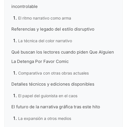
incontrolable
El ritmo narrativo como arma
Referencias y legado del estilo disruptivo
La técnica del color narrativo
Qué buscan los lectores cuando piden Que Alguien
La Detenga Por Favor Comic
Comparativa con otras obras actuales
Detalles técnicos y ediciones disponibles
El papel del guionista en el caos
El futuro de la narrativa gráfica tras este hito
La expansión a otros medios