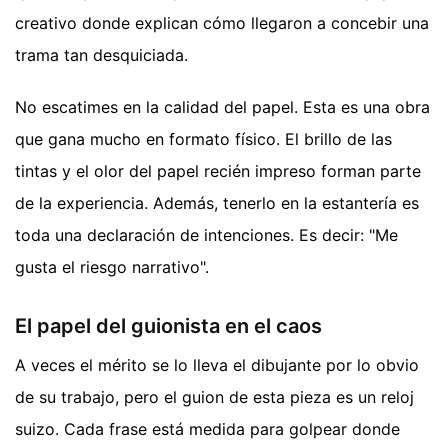
creativo donde explican cómo llegaron a concebir una
trama tan desquiciada.
No escatimes en la calidad del papel. Esta es una obra
que gana mucho en formato físico. El brillo de las
tintas y el olor del papel recién impreso forman parte
de la experiencia. Además, tenerlo en la estantería es
toda una declaración de intenciones. Es decir: "Me
gusta el riesgo narrativo".
El papel del guionista en el caos
A veces el mérito se lo lleva el dibujante por lo obvio
de su trabajo, pero el guion de esta pieza es un reloj
suizo. Cada frase está medida para golpear donde