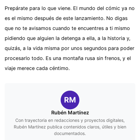
Prepárate para lo que viene. El mundo del cómic ya no
es el mismo después de este lanzamiento. No digas
que no te avisamos cuando te encuentres a ti mismo
pidiendo que alguien la detenga a ella, a la historia y,
quizás, a la vida misma por unos segundos para poder
procesarlo todo. Es una montaña rusa sin frenos, y el
viaje merece cada céntimo.
RM
Rubén Martínez
Con trayectoria en redacciones y proyectos digitales,
Rubén Martínez publica contenidos claros, útiles y bien
documentados.