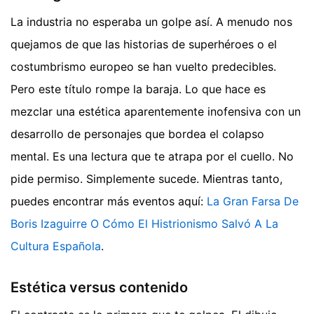
La industria no esperaba un golpe así. A menudo nos
quejamos de que las historias de superhéroes o el
costumbrismo europeo se han vuelto predecibles.
Pero este título rompe la baraja. Lo que hace es
mezclar una estética aparentemente inofensiva con un
desarrollo de personajes que bordea el colapso
mental. Es una lectura que te atrapa por el cuello. No
pide permiso. Simplemente sucede.
Mientras tanto,
puedes encontrar más eventos aquí:
La Gran Farsa De
Boris Izaguirre O Cómo El Histrionismo Salvó A La
Cultura Española
.
Estética versus contenido