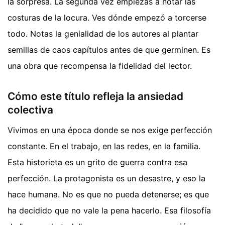
la sorpresa. La segunda vez empiezas a notar las
costuras de la locura. Ves dónde empezó a torcerse
todo. Notas la genialidad de los autores al plantar
semillas de caos capítulos antes de que germinen. Es
una obra que recompensa la fidelidad del lector.
Cómo este título refleja la ansiedad
colectiva
Vivimos en una época donde se nos exige perfección
constante. En el trabajo, en las redes, en la familia.
Esta historieta es un grito de guerra contra esa
perfección. La protagonista es un desastre, y eso la
hace humana. No es que no pueda detenerse; es que
ha decidido que no vale la pena hacerlo. Esa filosofía