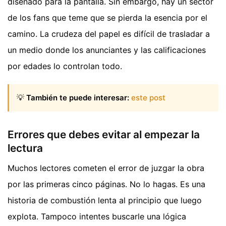
diseñado para la pantalla. Sin embargo, hay un sector
de los fans que teme que se pierda la esencia por el
camino. La crudeza del papel es difícil de trasladar a
un medio donde los anunciantes y las calificaciones
por edades lo controlan todo.
💡
También te puede interesar:
este post
Errores que debes evitar al empezar la
lectura
Muchos lectores cometen el error de juzgar la obra
por las primeras cinco páginas. No lo hagas. Es una
historia de combustión lenta al principio que luego
explota. Tampoco intentes buscarle una lógica