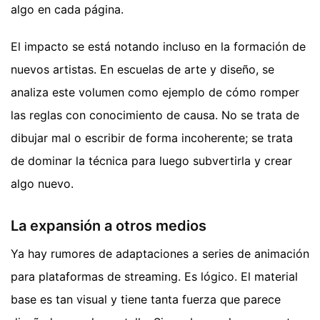
algo en cada página.
El impacto se está notando incluso en la formación de
nuevos artistas. En escuelas de arte y diseño, se
analiza este volumen como ejemplo de cómo romper
las reglas con conocimiento de causa. No se trata de
dibujar mal o escribir de forma incoherente; se trata
de dominar la técnica para luego subvertirla y crear
algo nuevo.
La expansión a otros medios
Ya hay rumores de adaptaciones a series de animación
para plataformas de streaming. Es lógico. El material
base es tan visual y tiene tanta fuerza que parece