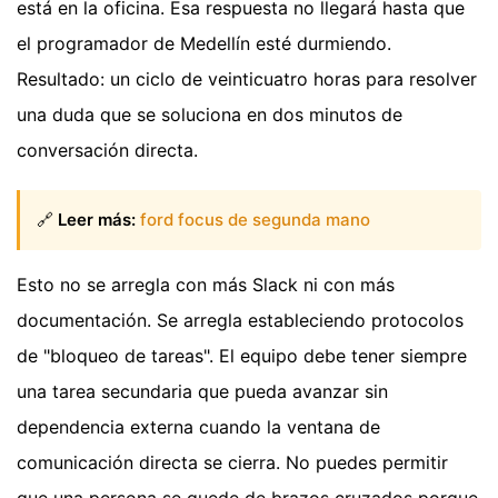
está en la oficina. Esa respuesta no llegará hasta que
el programador de Medellín esté durmiendo.
Resultado: un ciclo de veinticuatro horas para resolver
una duda que se soluciona en dos minutos de
conversación directa.
🔗
Leer más:
ford focus de segunda mano
Esto no se arregla con más Slack ni con más
documentación. Se arregla estableciendo protocolos
de "bloqueo de tareas". El equipo debe tener siempre
una tarea secundaria que pueda avanzar sin
dependencia externa cuando la ventana de
comunicación directa se cierra. No puedes permitir