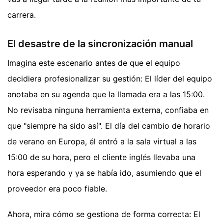
carrera.
El desastre de la sincronización manual
Imagina este escenario antes de que el equipo
decidiera profesionalizar su gestión: El líder del equipo
anotaba en su agenda que la llamada era a las 15:00.
No revisaba ninguna herramienta externa, confiaba en
que "siempre ha sido así". El día del cambio de horario
de verano en Europa, él entró a la sala virtual a las
15:00 de su hora, pero el cliente inglés llevaba una
hora esperando y ya se había ido, asumiendo que el
proveedor era poco fiable.
Ahora, mira cómo se gestiona de forma correcta: El