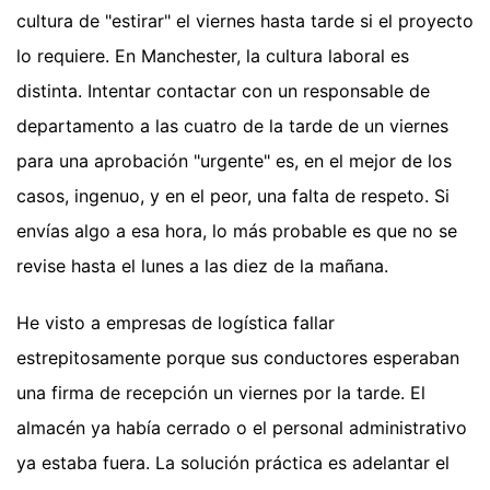
cultura de "estirar" el viernes hasta tarde si el proyecto
lo requiere. En Manchester, la cultura laboral es
distinta. Intentar contactar con un responsable de
departamento a las cuatro de la tarde de un viernes
para una aprobación "urgente" es, en el mejor de los
casos, ingenuo, y en el peor, una falta de respeto. Si
envías algo a esa hora, lo más probable es que no se
revise hasta el lunes a las diez de la mañana.
He visto a empresas de logística fallar
estrepitosamente porque sus conductores esperaban
una firma de recepción un viernes por la tarde. El
almacén ya había cerrado o el personal administrativo
ya estaba fuera. La solución práctica es adelantar el