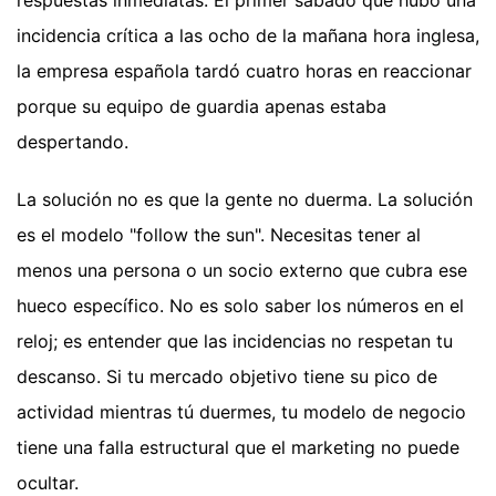
incidencia crítica a las ocho de la mañana hora inglesa,
la empresa española tardó cuatro horas en reaccionar
porque su equipo de guardia apenas estaba
despertando.
La solución no es que la gente no duerma. La solución
es el modelo "follow the sun". Necesitas tener al
menos una persona o un socio externo que cubra ese
hueco específico. No es solo saber los números en el
reloj; es entender que las incidencias no respetan tu
descanso. Si tu mercado objetivo tiene su pico de
actividad mientras tú duermes, tu modelo de negocio
tiene una falla estructural que el marketing no puede
ocultar.