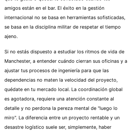
amigos están en el bar. El éxito en la gestión
internacional no se basa en herramientas sofisticadas,
se basa en la disciplina militar de respetar el tiempo
ajeno.
Si no estás dispuesto a estudiar los ritmos de vida de
Manchester, a entender cuándo cierran sus oficinas y a
ajustar tus procesos de ingeniería para que las
dependencias no maten la velocidad del proyecto,
quédate en tu mercado local. La coordinación global
es agotadora, requiere una atención constante al
detalle y no perdona la pereza mental de "luego lo
miro". La diferencia entre un proyecto rentable y un
desastre logístico suele ser, simplemente, haber