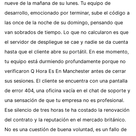
nueve de la mañana de su lunes. Tu equipo de
desarrollo, emocionado por terminar, sube el código a
las once de la noche de su domingo, pensando que
van sobrados de tiempo. Lo que no calcularon es que
el servidor de despliegue se cae y nadie se da cuenta
hasta que el cliente abre su portátil. En ese momento,
tu equipo está durmiendo profundamente porque no
verificaron Q Hora Es En Manchester antes de cerrar
sus sesiones. El cliente se encuentra con una pantalla
de error 404, una oficina vacía en el chat de soporte y
una sensación de que tu empresa no es profesional.
Ese silencio de tres horas te ha costado la renovación
del contrato y la reputación en el mercado británico.
No es una cuestión de buena voluntad, es un fallo de