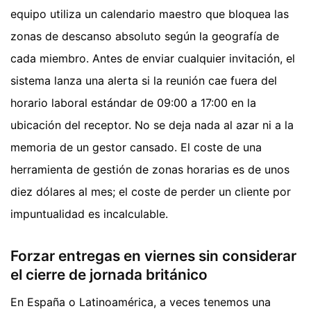
equipo utiliza un calendario maestro que bloquea las
zonas de descanso absoluto según la geografía de
cada miembro. Antes de enviar cualquier invitación, el
sistema lanza una alerta si la reunión cae fuera del
horario laboral estándar de 09:00 a 17:00 en la
ubicación del receptor. No se deja nada al azar ni a la
memoria de un gestor cansado. El coste de una
herramienta de gestión de zonas horarias es de unos
diez dólares al mes; el coste de perder un cliente por
impuntualidad es incalculable.
Forzar entregas en viernes sin considerar
el cierre de jornada británico
En España o Latinoamérica, a veces tenemos una