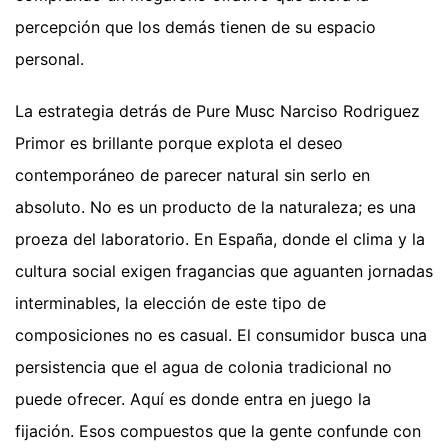
percepción que los demás tienen de su espacio
personal.
La estrategia detrás de Pure Musc Narciso Rodriguez
Primor es brillante porque explota el deseo
contemporáneo de parecer natural sin serlo en
absoluto. No es un producto de la naturaleza; es una
proeza del laboratorio. En España, donde el clima y la
cultura social exigen fragancias que aguanten jornadas
interminables, la elección de este tipo de
composiciones no es casual. El consumidor busca una
persistencia que el agua de colonia tradicional no
puede ofrecer. Aquí es donde entra en juego la
fijación. Esos compuestos que la gente confunde con