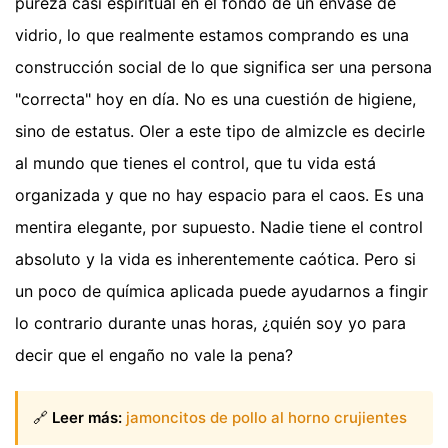
pureza casi espiritual en el fondo de un envase de
vidrio, lo que realmente estamos comprando es una
construcción social de lo que significa ser una persona
"correcta" hoy en día. No es una cuestión de higiene,
sino de estatus. Oler a este tipo de almizcle es decirle
al mundo que tienes el control, que tu vida está
organizada y que no hay espacio para el caos. Es una
mentira elegante, por supuesto. Nadie tiene el control
absoluto y la vida es inherentemente caótica. Pero si
un poco de química aplicada puede ayudarnos a fingir
lo contrario durante unas horas, ¿quién soy yo para
decir que el engaño no vale la pena?
🔗
Leer más:
jamoncitos de pollo al horno crujientes