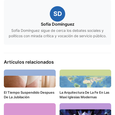
SD
Sofía Domínguez
Sofía Domínguez sigue de cerca los debates sociales y
políticos con mirada crítica y vocación de servicio público.
Artículos relacionados
El Tiempo Suspendido Despues
La Arquitectura De La Fe En Las
De La Jubilación
Maxi Iglesias Modernas