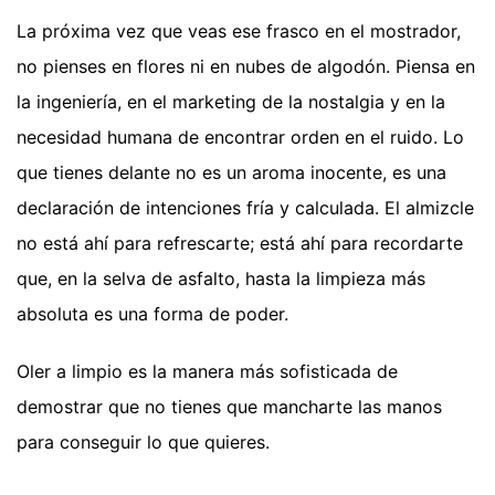
La próxima vez que veas ese frasco en el mostrador,
no pienses en flores ni en nubes de algodón. Piensa en
la ingeniería, en el marketing de la nostalgia y en la
necesidad humana de encontrar orden en el ruido. Lo
que tienes delante no es un aroma inocente, es una
declaración de intenciones fría y calculada. El almizcle
no está ahí para refrescarte; está ahí para recordarte
que, en la selva de asfalto, hasta la limpieza más
absoluta es una forma de poder.
Oler a limpio es la manera más sofisticada de
demostrar que no tienes que mancharte las manos
para conseguir lo que quieres.