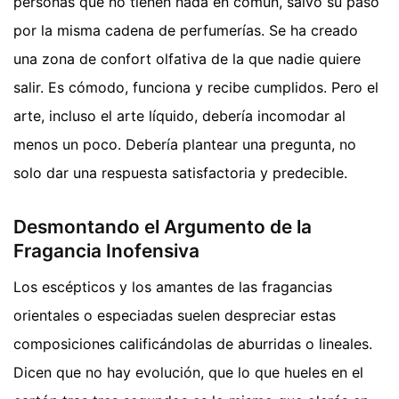
personas que no tienen nada en común, salvo su paso
por la misma cadena de perfumerías. Se ha creado
una zona de confort olfativa de la que nadie quiere
salir. Es cómodo, funciona y recibe cumplidos. Pero el
arte, incluso el arte líquido, debería incomodar al
menos un poco. Debería plantear una pregunta, no
solo dar una respuesta satisfactoria y predecible.
Desmontando el Argumento de la
Fragancia Inofensiva
Los escépticos y los amantes de las fragancias
orientales o especiadas suelen despreciar estas
composiciones calificándolas de aburridas o lineales.
Dicen que no hay evolución, que lo que hueles en el