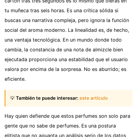
cartón tras tres segundos es lo mismo que olerás en
tu muñeca tras seis horas. Es una crítica sólida si
buscas una narrativa compleja, pero ignora la función
social del aroma moderno. La linealidad es, de hecho,
una ventaja tecnológica. En un mundo donde todo
cambia, la constancia de una nota de almizcle bien
ejecutada proporciona una estabilidad que el usuario
valora por encima de la sorpresa. No es aburrido; es
eficiente.
💡
También te puede interesar:
este artículo
Hay quien defiende que estos perfumes son solo para
gente que no sabe de perfumes. Es una postura
elitista que no aguanta un análisis serio de los datos