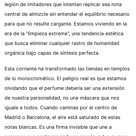
legión de imitadores que intentan replicar esa nota
central de almizcle sin entender el equilibrio necesario
para que no resulte cargante. Estamos viviendo en la
era de la "limpieza extrema", una tendencia estética
que busca eliminar cualquier rastro de humanidad
orgánica bajo capas de síntesis perfecta.
Esta corriente ha transformado las tiendas en templos
de lo monocromático. El peligro real es que estamos
olvidando que el perfume debería ser una extensión
de nuestra personalidad, no una máscara que nos
iguale a todos. Cuando caminas por el centro de
Madrid o Barcelona, el aire está saturado de estas
notas blancas. Es una firma invisible que une a