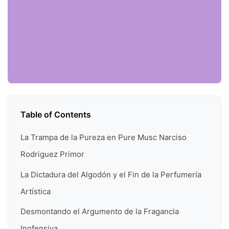
Table of Contents
La Trampa de la Pureza en Pure Musc Narciso
Rodriguez Primor
La Dictadura del Algodón y el Fin de la Perfumería
Artística
Desmontando el Argumento de la Fragancia
Inofensiva