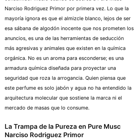
Narciso Rodriguez Primor por primera vez. Lo que la
mayoría ignora es que el almizcle blanco, lejos de ser
esa sábana de algodón inocente que nos prometen los
anuncios, es una de las herramientas de seducción
más agresivas y animales que existen en la química
orgánica. No es un aroma para esconderse; es una
armadura química diseñada para proyectar una
seguridad que roza la arrogancia. Quien piensa que
este perfume es solo jabón y agua no ha entendido la
arquitectura molecular que sostiene la marca ni el
mercado de masas que lo consume.
La Trampa de la Pureza en Pure Musc
Narciso Rodriguez Primor