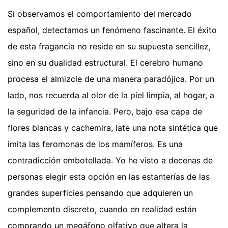
Si observamos el comportamiento del mercado
español, detectamos un fenómeno fascinante. El éxito
de esta fragancia no reside en su supuesta sencillez,
sino en su dualidad estructural. El cerebro humano
procesa el almizcle de una manera paradójica. Por un
lado, nos recuerda al olor de la piel limpia, al hogar, a
la seguridad de la infancia. Pero, bajo esa capa de
flores blancas y cachemira, late una nota sintética que
imita las feromonas de los mamíferos. Es una
contradicción embotellada. Yo he visto a decenas de
personas elegir esta opción en las estanterías de las
grandes superficies pensando que adquieren un
complemento discreto, cuando en realidad están
comprando un megáfono olfativo que altera la