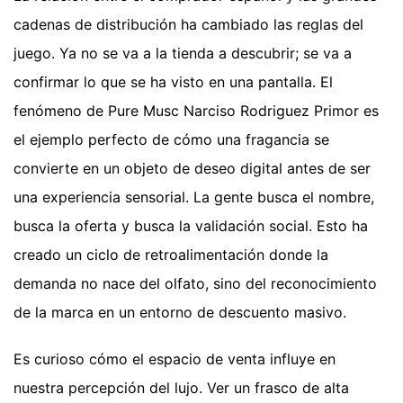
cadenas de distribución ha cambiado las reglas del
juego. Ya no se va a la tienda a descubrir; se va a
confirmar lo que se ha visto en una pantalla. El
fenómeno de Pure Musc Narciso Rodriguez Primor es
el ejemplo perfecto de cómo una fragancia se
convierte en un objeto de deseo digital antes de ser
una experiencia sensorial. La gente busca el nombre,
busca la oferta y busca la validación social. Esto ha
creado un ciclo de retroalimentación donde la
demanda no nace del olfato, sino del reconocimiento
de la marca en un entorno de descuento masivo.
Es curioso cómo el espacio de venta influye en
nuestra percepción del lujo. Ver un frasco de alta