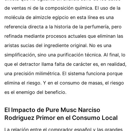
de ventas ni de la composición química. El uso de la
molécula de almizcle egipcio en esta línea es una
referencia directa a la historia de la perfumería, pero
refinada mediante procesos actuales que eliminan las
aristas sucias del ingrediente original. No es una
simplificación, sino una purificación técnica. Al final, lo
que el detractor llama falta de carácter es, en realidad,
una precisión milimétrica. El sistema funciona porque
elimina el riesgo. Y en el consumo de masas, el riesgo
es el enemigo del beneficio.
El Impacto de Pure Musc Narciso
Rodriguez Primor en el Consumo Local
La relación entre el comprador español y las grandes