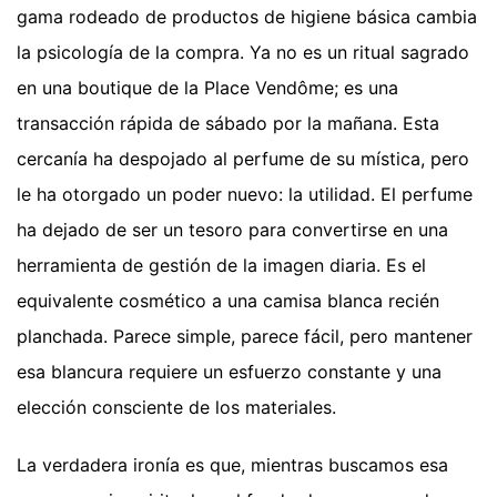
gama rodeado de productos de higiene básica cambia
la psicología de la compra. Ya no es un ritual sagrado
en una boutique de la Place Vendôme; es una
transacción rápida de sábado por la mañana. Esta
cercanía ha despojado al perfume de su mística, pero
le ha otorgado un poder nuevo: la utilidad. El perfume
ha dejado de ser un tesoro para convertirse en una
herramienta de gestión de la imagen diaria. Es el
equivalente cosmético a una camisa blanca recién
planchada. Parece simple, parece fácil, pero mantener
esa blancura requiere un esfuerzo constante y una
elección consciente de los materiales.
La verdadera ironía es que, mientras buscamos esa