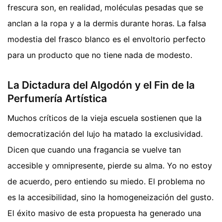
frescura son, en realidad, moléculas pesadas que se
anclan a la ropa y a la dermis durante horas. La falsa
modestia del frasco blanco es el envoltorio perfecto
para un producto que no tiene nada de modesto.
La Dictadura del Algodón y el Fin de la
Perfumería Artística
Muchos críticos de la vieja escuela sostienen que la
democratización del lujo ha matado la exclusividad.
Dicen que cuando una fragancia se vuelve tan
accesible y omnipresente, pierde su alma. Yo no estoy
de acuerdo, pero entiendo su miedo. El problema no
es la accesibilidad, sino la homogeneización del gusto.
El éxito masivo de esta propuesta ha generado una