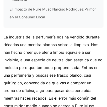
El Impacto de Pure Musc Narciso Rodriguez Primor
en el Consumo Local
La industria de la perfumería nos ha vendido durante
décadas una mentira piadosa sobre la limpieza. Nos
han hecho creer que oler a limpio equivale a ser
invisible, a una especie de neutralidad aséptica que no
molesta pero que tampoco propone nada. Entras en
una perfumería y buscas ese frasco blanco, casi
quirúrgico, convencida de que vas a comprar un
aroma de oficina, algo para pasar desapercibida
mientras haces recados. Es el error más común del
consumidor medio cuando se acerca a Pure Musc