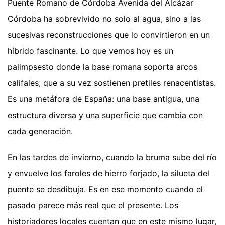
Puente Romano de Córdoba Avenida del Alcázar
Córdoba ha sobrevivido no solo al agua, sino a las
sucesivas reconstrucciones que lo convirtieron en un
híbrido fascinante. Lo que vemos hoy es un
palimpsesto donde la base romana soporta arcos
califales, que a su vez sostienen pretiles renacentistas.
Es una metáfora de España: una base antigua, una
estructura diversa y una superficie que cambia con
cada generación.
En las tardes de invierno, cuando la bruma sube del río
y envuelve los faroles de hierro forjado, la silueta del
puente se desdibuja. Es en ese momento cuando el
pasado parece más real que el presente. Los
historiadores locales cuentan que en este mismo lugar,