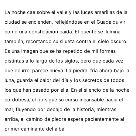
La noche cae sobre el valle y las luces amarillas de la
ciudad se encienden, reflejándose en el Guadalquivir
como una constelación caída. El puente se ilumina
también, recortando su silueta contra el cielo oscuro.
Es una imagen que se ha repetido de mil formas
distintas a lo largo de los siglos, pero que cada vez
que ocurre, parece nueva. La piedra, fría ahora bajo la
luna, guarda el calor del día y los secretos de todos
los que han pasado por ella. En el silencio de la noche
cordobesa, el río sigue su curso incansable hacia el
mar, fluyendo por debajo de la historia, mientras
arriba, el camino de piedra espera pacientemente al
primer caminante del alba.