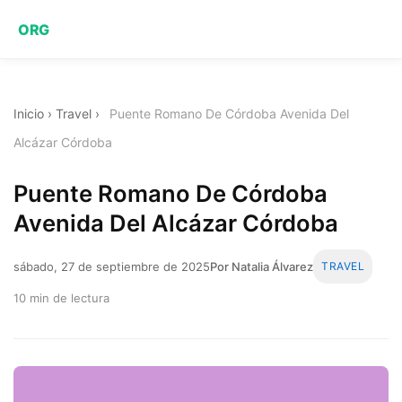
ORG
Inicio
›
Travel
›
Puente Romano De Córdoba Avenida Del
Alcázar Córdoba
Puente Romano De Córdoba
Avenida Del Alcázar Córdoba
sábado, 27 de septiembre de 2025
Por Natalia Álvarez
TRAVEL
10 min de lectura