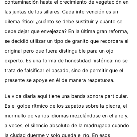
contaminación hasta el crecimiento de vegetación en
las juntas de los sillares. Cada intervención es un
dilema ético: ¿cuánto se debe sustituir y cuánto se
debe dejar que envejezca? En la última gran reforma,
se decidió utilizar un tipo de granito que recordara al
original pero que fuera distinguible para un ojo
experto. Es una forma de honestidad histórica: no se
trata de falsificar el pasado, sino de permitir que el
presente se apoye en él de manera respetuosa.
La vida diaria aquí tiene una banda sonora particular.
Es el golpe rítmico de los zapatos sobre la piedra, el
murmullo de varios idiomas mezclándose en el aire y,
a veces, el silencio absoluto de la madrugada cuando
la ciudad duerme y solo queda el río. En esos