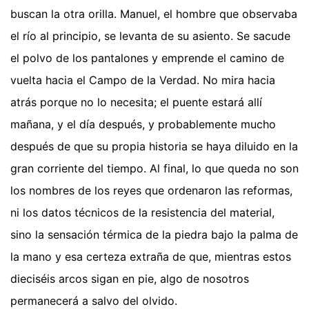
buscan la otra orilla. Manuel, el hombre que observaba
el río al principio, se levanta de su asiento. Se sacude
el polvo de los pantalones y emprende el camino de
vuelta hacia el Campo de la Verdad. No mira hacia
atrás porque no lo necesita; el puente estará allí
mañana, y el día después, y probablemente mucho
después de que su propia historia se haya diluido en la
gran corriente del tiempo. Al final, lo que queda no son
los nombres de los reyes que ordenaron las reformas,
ni los datos técnicos de la resistencia del material,
sino la sensación térmica de la piedra bajo la palma de
la mano y esa certeza extraña de que, mientras estos
dieciséis arcos sigan en pie, algo de nosotros
permanecerá a salvo del olvido.