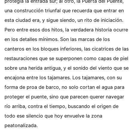
protegía la entrada sur; al otro, la Puerta del Puente,
una construcción triunfal que recuerda que entrar en
esta ciudad era, y sigue siendo, un rito de iniciación.
Pero entre esos dos hitos, la verdadera historia ocurre
en los detalles mínimos. Son las marcas de los
canteros en los bloques inferiores, las cicatrices de las
restauraciones que se superponen como capas de piel
sobre una herida antigua, y el sonido del viento que se
encajona entre los tajamares. Los tajamares, con su
forma de proa de barco, no solo cortan el agua para
proteger el puente, sino que parecen querer navegar
río arriba, contra el tiempo, buscando el origen de
todo ese silencio que hoy envuelve la zona
peatonalizada.