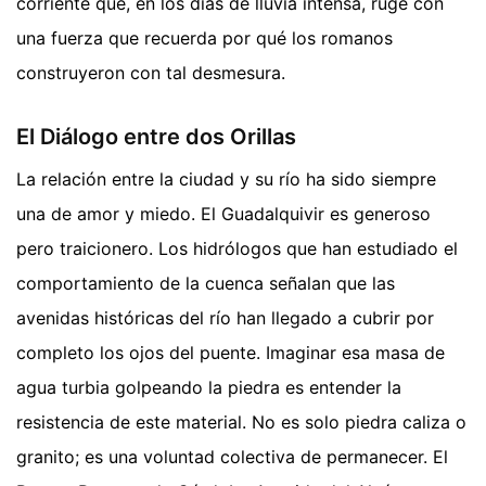
corriente que, en los días de lluvia intensa, ruge con
una fuerza que recuerda por qué los romanos
construyeron con tal desmesura.
El Diálogo entre dos Orillas
La relación entre la ciudad y su río ha sido siempre
una de amor y miedo. El Guadalquivir es generoso
pero traicionero. Los hidrólogos que han estudiado el
comportamiento de la cuenca señalan que las
avenidas históricas del río han llegado a cubrir por
completo los ojos del puente. Imaginar esa masa de
agua turbia golpeando la piedra es entender la
resistencia de este material. No es solo piedra caliza o
granito; es una voluntad colectiva de permanecer. El