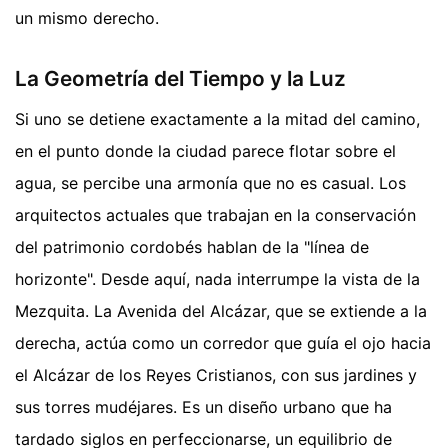
un mismo derecho.
La Geometría del Tiempo y la Luz
Si uno se detiene exactamente a la mitad del camino,
en el punto donde la ciudad parece flotar sobre el
agua, se percibe una armonía que no es casual. Los
arquitectos actuales que trabajan en la conservación
del patrimonio cordobés hablan de la "línea de
horizonte". Desde aquí, nada interrumpe la vista de la
Mezquita. La Avenida del Alcázar, que se extiende a la
derecha, actúa como un corredor que guía el ojo hacia
el Alcázar de los Reyes Cristianos, con sus jardines y
sus torres mudéjares. Es un diseño urbano que ha
tardado siglos en perfeccionarse, un equilibrio de