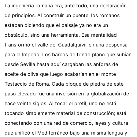
La ingeniería romana era, ante todo, una declaración
de principios. Al construir un puente, los romanos
estaban diciendo que el paisaje ya no era un
obstáculo, sino una herramienta. Esa mentalidad
transformó el valle del Guadalquivir en una despensa
para el Imperio. Los barcos de fondo plano que subían
desde Sevilla hasta aquí cargaban las ánforas de
aceite de oliva que luego acabarían en el monte
Testaccio de Roma. Cada bloque de piedra de este
paso elevado fue una inversión en la globalización de
hace veinte siglos. Al tocar el pretil, uno no está
tocando simplemente material de construcción; está
conectando con una red de comercio, leyes y cultura
que unificó el Mediterráneo bajo una misma lengua y