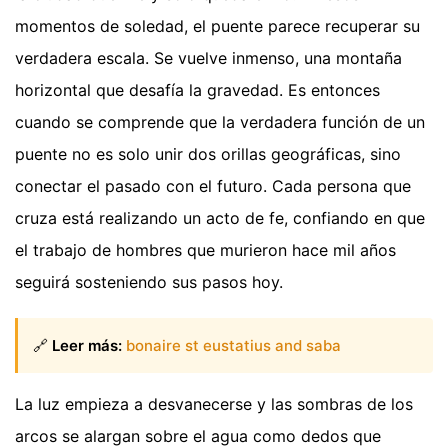
momentos de soledad, el puente parece recuperar su
verdadera escala. Se vuelve inmenso, una montaña
horizontal que desafía la gravedad. Es entonces
cuando se comprende que la verdadera función de un
puente no es solo unir dos orillas geográficas, sino
conectar el pasado con el futuro. Cada persona que
cruza está realizando un acto de fe, confiando en que
el trabajo de hombres que murieron hace mil años
seguirá sosteniendo sus pasos hoy.
🔗
Leer más:
bonaire st eustatius and saba
La luz empieza a desvanecerse y las sombras de los
arcos se alargan sobre el agua como dedos que