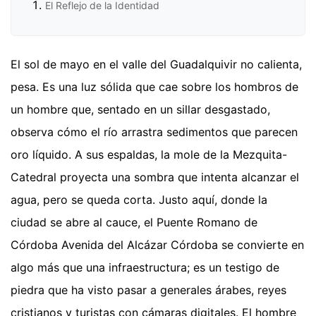
El Reflejo de la Identidad
El sol de mayo en el valle del Guadalquivir no calienta,
pesa. Es una luz sólida que cae sobre los hombros de
un hombre que, sentado en un sillar desgastado,
observa cómo el río arrastra sedimentos que parecen
oro líquido. A sus espaldas, la mole de la Mezquita-
Catedral proyecta una sombra que intenta alcanzar el
agua, pero se queda corta. Justo aquí, donde la
ciudad se abre al cauce, el Puente Romano de
Córdoba Avenida del Alcázar Córdoba se convierte en
algo más que una infraestructura; es un testigo de
piedra que ha visto pasar a generales árabes, reyes
cristianos y turistas con cámaras digitales. El hombre