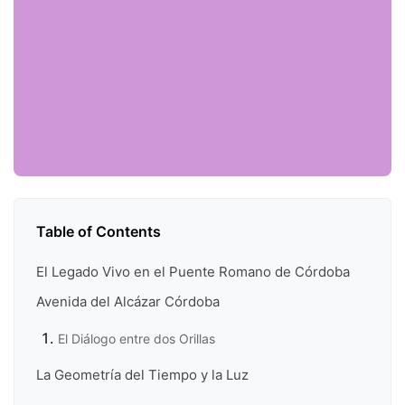
Table of Contents
El Legado Vivo en el Puente Romano de Córdoba
Avenida del Alcázar Córdoba
El Diálogo entre dos Orillas
La Geometría del Tiempo y la Luz