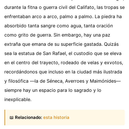
durante la fitna o guerra civil del Califato, las tropas se
enfrentaban arco a arco, palmo a palmo. La piedra ha
absorbido tanta sangre como agua, tanta oración
como grito de guerra. Sin embargo, hay una paz
extraña que emana de su superficie gastada. Quizás
sea la estatua de San Rafael, el custodio que se eleva
en el centro del trayecto, rodeado de velas y exvotos,
recordándonos que incluso en la ciudad más ilustrada
y filosófica —la de Séneca, Averroes y Maimónides—
siempre hay un espacio para lo sagrado y lo
inexplicable.
📖
Relacionado:
esta historia