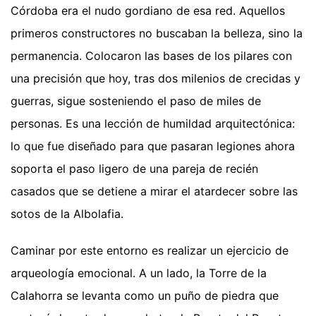
Córdoba era el nudo gordiano de esa red. Aquellos
primeros constructores no buscaban la belleza, sino la
permanencia. Colocaron las bases de los pilares con
una precisión que hoy, tras dos milenios de crecidas y
guerras, sigue sosteniendo el paso de miles de
personas. Es una lección de humildad arquitectónica:
lo que fue diseñado para que pasaran legiones ahora
soporta el paso ligero de una pareja de recién
casados que se detiene a mirar el atardecer sobre las
sotos de la Albolafia.
Caminar por este entorno es realizar un ejercicio de
arqueología emocional. A un lado, la Torre de la
Calahorra se levanta como un puño de piedra que