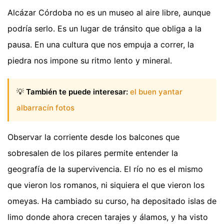
Alcázar Córdoba no es un museo al aire libre, aunque
podría serlo. Es un lugar de tránsito que obliga a la
pausa. En una cultura que nos empuja a correr, la
piedra nos impone su ritmo lento y mineral.
💡
También te puede interesar:
el buen yantar
albarracín fotos
Observar la corriente desde los balcones que
sobresalen de los pilares permite entender la
geografía de la supervivencia. El río no es el mismo
que vieron los romanos, ni siquiera el que vieron los
omeyas. Ha cambiado su curso, ha depositado islas de
limo donde ahora crecen tarajes y álamos, y ha visto