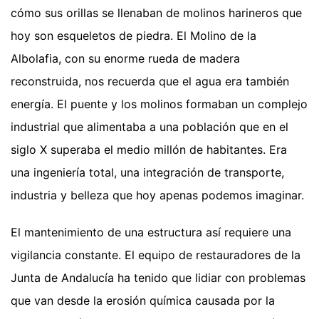
cómo sus orillas se llenaban de molinos harineros que
hoy son esqueletos de piedra. El Molino de la
Albolafia, con su enorme rueda de madera
reconstruida, nos recuerda que el agua era también
energía. El puente y los molinos formaban un complejo
industrial que alimentaba a una población que en el
siglo X superaba el medio millón de habitantes. Era
una ingeniería total, una integración de transporte,
industria y belleza que hoy apenas podemos imaginar.
El mantenimiento de una estructura así requiere una
vigilancia constante. El equipo de restauradores de la
Junta de Andalucía ha tenido que lidiar con problemas
que van desde la erosión química causada por la