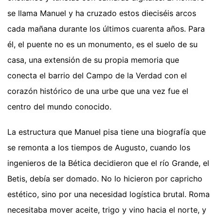
se llama Manuel y ha cruzado estos dieciséis arcos
cada mañana durante los últimos cuarenta años. Para
él, el puente no es un monumento, es el suelo de su
casa, una extensión de su propia memoria que
conecta el barrio del Campo de la Verdad con el
corazón histórico de una urbe que una vez fue el
centro del mundo conocido.
La estructura que Manuel pisa tiene una biografía que
se remonta a los tiempos de Augusto, cuando los
ingenieros de la Bética decidieron que el río Grande, el
Betis, debía ser domado. No lo hicieron por capricho
estético, sino por una necesidad logística brutal. Roma
necesitaba mover aceite, trigo y vino hacia el norte, y