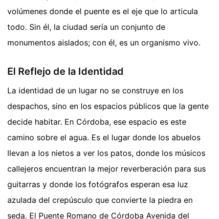
volúmenes donde el puente es el eje que lo articula
todo. Sin él, la ciudad sería un conjunto de
monumentos aislados; con él, es un organismo vivo.
El Reflejo de la Identidad
La identidad de un lugar no se construye en los
despachos, sino en los espacios públicos que la gente
decide habitar. En Córdoba, ese espacio es este
camino sobre el agua. Es el lugar donde los abuelos
llevan a los nietos a ver los patos, donde los músicos
callejeros encuentran la mejor reverberación para sus
guitarras y donde los fotógrafos esperan esa luz
azulada del crepúsculo que convierte la piedra en
seda. El Puente Romano de Córdoba Avenida del