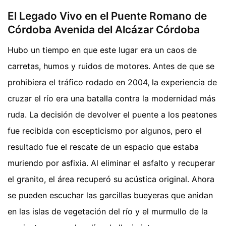
El Legado Vivo en el Puente Romano de
Córdoba Avenida del Alcázar Córdoba
Hubo un tiempo en que este lugar era un caos de
carretas, humos y ruidos de motores. Antes de que se
prohibiera el tráfico rodado en 2004, la experiencia de
cruzar el río era una batalla contra la modernidad más
ruda. La decisión de devolver el puente a los peatones
fue recibida con escepticismo por algunos, pero el
resultado fue el rescate de un espacio que estaba
muriendo por asfixia. Al eliminar el asfalto y recuperar
el granito, el área recuperó su acústica original. Ahora
se pueden escuchar las garcillas bueyeras que anidan
en las islas de vegetación del río y el murmullo de la