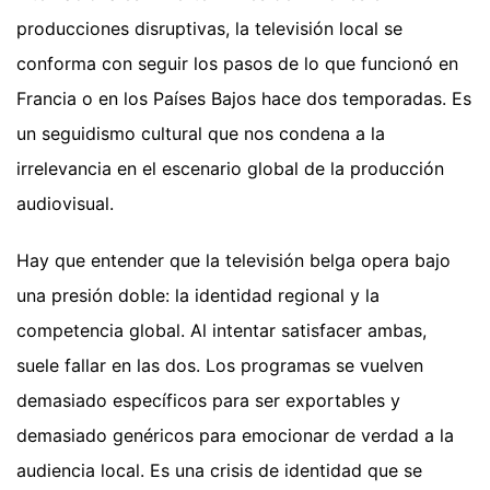
producciones disruptivas, la televisión local se
conforma con seguir los pasos de lo que funcionó en
Francia o en los Países Bajos hace dos temporadas. Es
un seguidismo cultural que nos condena a la
irrelevancia en el escenario global de la producción
audiovisual.
Hay que entender que la televisión belga opera bajo
una presión doble: la identidad regional y la
competencia global. Al intentar satisfacer ambas,
suele fallar en las dos. Los programas se vuelven
demasiado específicos para ser exportables y
demasiado genéricos para emocionar de verdad a la
audiencia local. Es una crisis de identidad que se