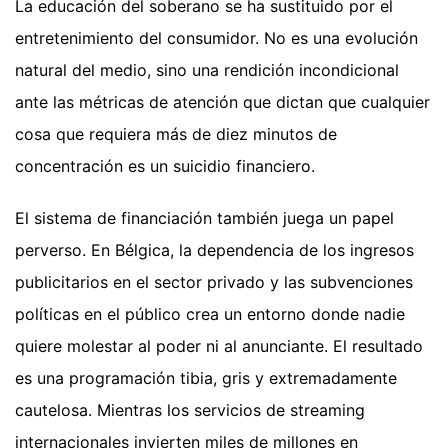
La educación del soberano se ha sustituido por el
entretenimiento del consumidor. No es una evolución
natural del medio, sino una rendición incondicional
ante las métricas de atención que dictan que cualquier
cosa que requiera más de diez minutos de
concentración es un suicidio financiero.
El sistema de financiación también juega un papel
perverso. En Bélgica, la dependencia de los ingresos
publicitarios en el sector privado y las subvenciones
políticas en el público crea un entorno donde nadie
quiere molestar al poder ni al anunciante. El resultado
es una programación tibia, gris y extremadamente
cautelosa. Mientras los servicios de streaming
internacionales invierten miles de millones en