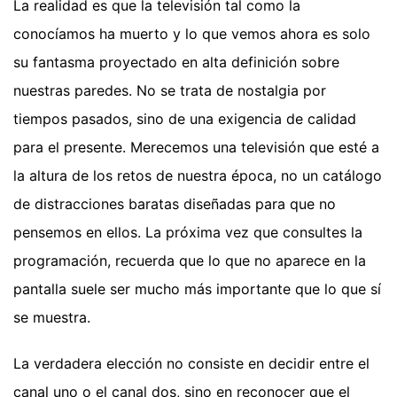
La realidad es que la televisión tal como la
conocíamos ha muerto y lo que vemos ahora es solo
su fantasma proyectado en alta definición sobre
nuestras paredes. No se trata de nostalgia por
tiempos pasados, sino de una exigencia de calidad
para el presente. Merecemos una televisión que esté a
la altura de los retos de nuestra época, no un catálogo
de distracciones baratas diseñadas para que no
pensemos en ellos. La próxima vez que consultes la
programación, recuerda que lo que no aparece en la
pantalla suele ser mucho más importante que lo que sí
se muestra.
La verdadera elección no consiste en decidir entre el
canal uno o el canal dos, sino en reconocer que el