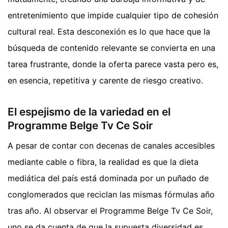
entretenimiento que impide cualquier tipo de cohesión
cultural real. Esta desconexión es lo que hace que la
búsqueda de contenido relevante se convierta en una
tarea frustrante, donde la oferta parece vasta pero es,
en esencia, repetitiva y carente de riesgo creativo.
El espejismo de la variedad en el
Programme Belge Tv Ce Soir
A pesar de contar con decenas de canales accesibles
mediante cable o fibra, la realidad es que la dieta
mediática del país está dominada por un puñado de
conglomerados que reciclan las mismas fórmulas año
tras año. Al observar el Programme Belge Tv Ce Soir,
uno se da cuenta de que la supuesta diversidad es