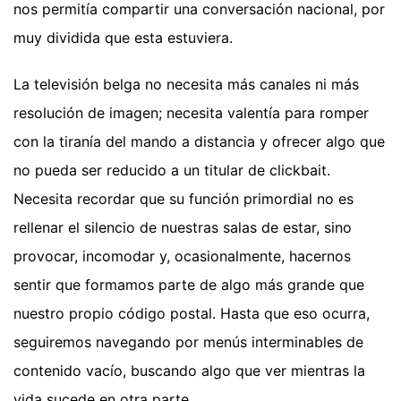
nos permitía compartir una conversación nacional, por
muy dividida que esta estuviera.
La televisión belga no necesita más canales ni más
resolución de imagen; necesita valentía para romper
con la tiranía del mando a distancia y ofrecer algo que
no pueda ser reducido a un titular de clickbait.
Necesita recordar que su función primordial no es
rellenar el silencio de nuestras salas de estar, sino
provocar, incomodar y, ocasionalmente, hacernos
sentir que formamos parte de algo más grande que
nuestro propio código postal. Hasta que eso ocurra,
seguiremos navegando por menús interminables de
contenido vacío, buscando algo que ver mientras la
vida sucede en otra parte.