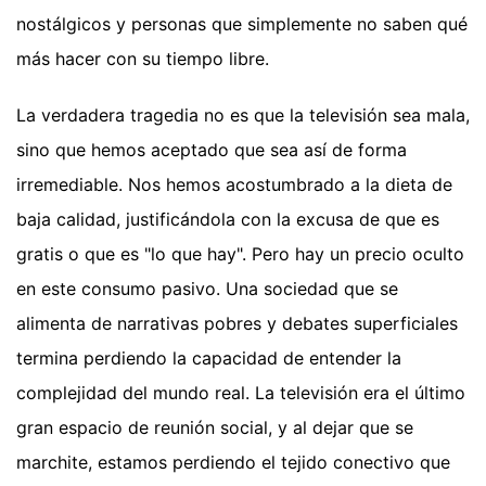
nostálgicos y personas que simplemente no saben qué
más hacer con su tiempo libre.
La verdadera tragedia no es que la televisión sea mala,
sino que hemos aceptado que sea así de forma
irremediable. Nos hemos acostumbrado a la dieta de
baja calidad, justificándola con la excusa de que es
gratis o que es "lo que hay". Pero hay un precio oculto
en este consumo pasivo. Una sociedad que se
alimenta de narrativas pobres y debates superficiales
termina perdiendo la capacidad de entender la
complejidad del mundo real. La televisión era el último
gran espacio de reunión social, y al dejar que se
marchite, estamos perdiendo el tejido conectivo que