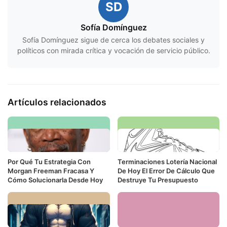
SD
Sofía Domínguez
Sofía Domínguez sigue de cerca los debates sociales y
políticos con mirada crítica y vocación de servicio público.
Artículos relacionados
Por Qué Tu Estrategia Con
Terminaciones Lotería Nacional
Morgan Freeman Fracasa Y
De Hoy El Error De Cálculo Que
Cómo Solucionarla Desde Hoy
Destruye Tu Presupuesto