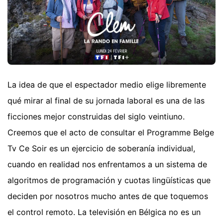
La idea de que el espectador medio elige libremente
qué mirar al final de su jornada laboral es una de las
ficciones mejor construidas del siglo veintiuno.
Creemos que el acto de consultar el Programme Belge
Tv Ce Soir es un ejercicio de soberanía individual,
cuando en realidad nos enfrentamos a un sistema de
algoritmos de programación y cuotas lingüísticas que
deciden por nosotros mucho antes de que toquemos
el control remoto. La televisión en Bélgica no es un