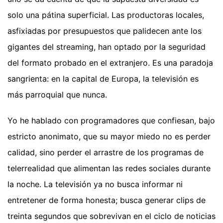
solo una pátina superficial. Las productoras locales,
asfixiadas por presupuestos que palidecen ante los
gigantes del streaming, han optado por la seguridad
del formato probado en el extranjero. Es una paradoja
sangrienta: en la capital de Europa, la televisión es
más parroquial que nunca.
Yo he hablado con programadores que confiesan, bajo
estricto anonimato, que su mayor miedo no es perder
calidad, sino perder el arrastre de los programas de
telerrealidad que alimentan las redes sociales durante
la noche. La televisión ya no busca informar ni
entretener de forma honesta; busca generar clips de
treinta segundos que sobrevivan en el ciclo de noticias