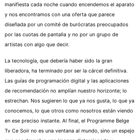
manifiesta cada noche cuando encendemos el aparato
y nos encontramos con una oferta que parece
diseñada por un comité de burócratas preocupados
por las cuotas de pantalla y no por un grupo de
artistas con algo que decir.
La tecnología, que debería haber sido la gran
liberadora, ha terminado por ser la cárcel definitiva.
Las guías de programación digital y las aplicaciones
de recomendación no amplían nuestro horizonte; lo
estrechan. Nos sugieren lo que ya nos gusta, lo que ya
conocemos, lo que otros como nosotros están viendo
en ese preciso instante. Al final, el Programme Belge
Tv Ce Soir no es una ventana al mundo, sino un espejo