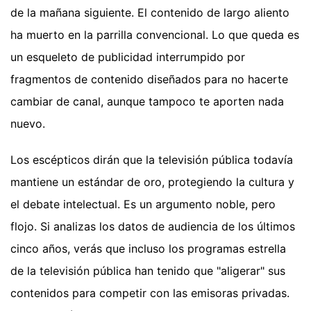
de la mañana siguiente. El contenido de largo aliento
ha muerto en la parrilla convencional. Lo que queda es
un esqueleto de publicidad interrumpido por
fragmentos de contenido diseñados para no hacerte
cambiar de canal, aunque tampoco te aporten nada
nuevo.
Los escépticos dirán que la televisión pública todavía
mantiene un estándar de oro, protegiendo la cultura y
el debate intelectual. Es un argumento noble, pero
flojo. Si analizas los datos de audiencia de los últimos
cinco años, verás que incluso los programas estrella
de la televisión pública han tenido que "aligerar" sus
contenidos para competir con las emisoras privadas.