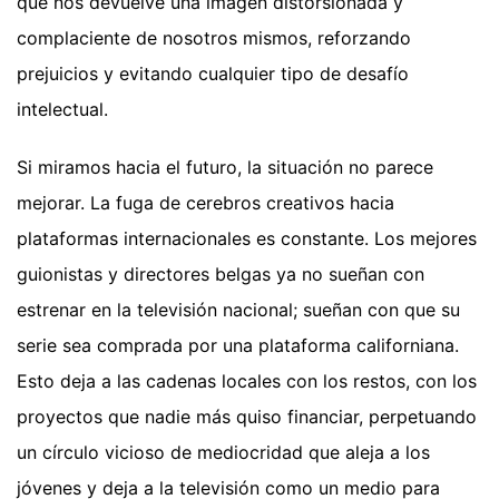
que nos devuelve una imagen distorsionada y
complaciente de nosotros mismos, reforzando
prejuicios y evitando cualquier tipo de desafío
intelectual.
Si miramos hacia el futuro, la situación no parece
mejorar. La fuga de cerebros creativos hacia
plataformas internacionales es constante. Los mejores
guionistas y directores belgas ya no sueñan con
estrenar en la televisión nacional; sueñan con que su
serie sea comprada por una plataforma californiana.
Esto deja a las cadenas locales con los restos, con los
proyectos que nadie más quiso financiar, perpetuando
un círculo vicioso de mediocridad que aleja a los
jóvenes y deja a la televisión como un medio para