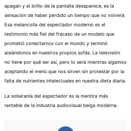
apagan y el brillo de la pantalla desaparece, es la
sensación de haber perdido un tiempo que no volverá.
Esa melancolía del espectador moderno es el
testimonio más fiel del fracaso de un modelo que
prometió conectarnos con el mundo y terminó
aislándonos en nuestros propios sofás. La televisión
no tiene por qué ser así, pero lo será mientras sigamos
aceptando el menú que nos sirven sin protestar por la
falta de nutrientes intelectuales en nuestra dieta diaria.
La soberanía del espectador es la mentira más
rentable de la industria audiovisual belga moderna.