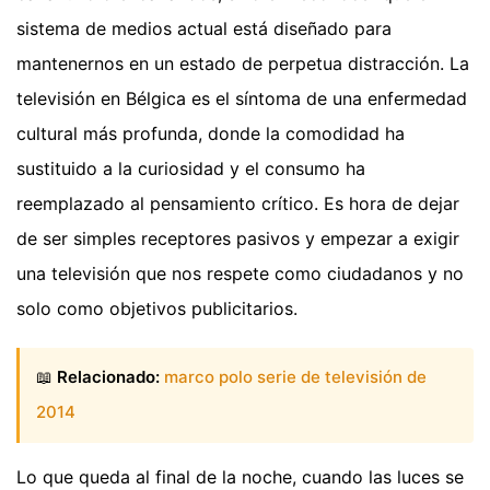
sistema de medios actual está diseñado para
mantenernos en un estado de perpetua distracción. La
televisión en Bélgica es el síntoma de una enfermedad
cultural más profunda, donde la comodidad ha
sustituido a la curiosidad y el consumo ha
reemplazado al pensamiento crítico. Es hora de dejar
de ser simples receptores pasivos y empezar a exigir
una televisión que nos respete como ciudadanos y no
solo como objetivos publicitarios.
📖
Relacionado:
marco polo serie de televisión de
2014
Lo que queda al final de la noche, cuando las luces se