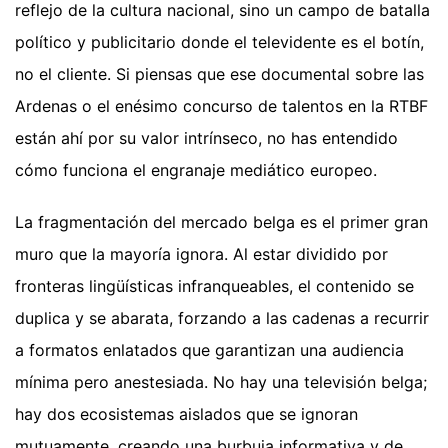
reflejo de la cultura nacional, sino un campo de batalla
político y publicitario donde el televidente es el botín,
no el cliente. Si piensas que ese documental sobre las
Ardenas o el enésimo concurso de talentos en la RTBF
están ahí por su valor intrínseco, no has entendido
cómo funciona el engranaje mediático europeo.
La fragmentación del mercado belga es el primer gran
muro que la mayoría ignora. Al estar dividido por
fronteras lingüísticas infranqueables, el contenido se
duplica y se abarata, forzando a las cadenas a recurrir
a formatos enlatados que garantizan una audiencia
mínima pero anestesiada. No hay una televisión belga;
hay dos ecosistemas aislados que se ignoran
mutuamente, creando una burbuja informativa y de