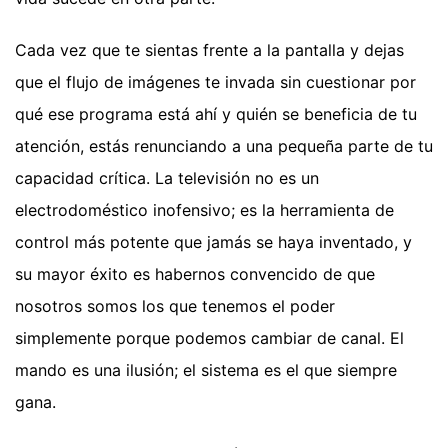
Cada vez que te sientas frente a la pantalla y dejas
que el flujo de imágenes te invada sin cuestionar por
qué ese programa está ahí y quién se beneficia de tu
atención, estás renunciando a una pequeña parte de tu
capacidad crítica. La televisión no es un
electrodoméstico inofensivo; es la herramienta de
control más potente que jamás se haya inventado, y
su mayor éxito es habernos convencido de que
nosotros somos los que tenemos el poder
simplemente porque podemos cambiar de canal. El
mando es una ilusión; el sistema es el que siempre
gana.