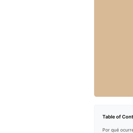
Table of Con
Por qué ocurre