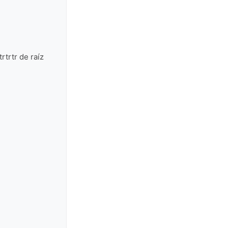
rtrtr de raíz