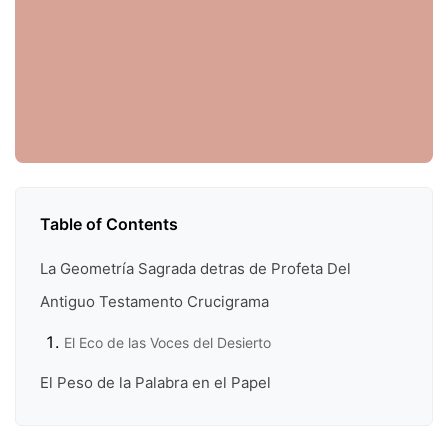
Table of Contents
La Geometría Sagrada detras de Profeta Del
Antiguo Testamento Crucigrama
El Eco de las Voces del Desierto
El Peso de la Palabra en el Papel