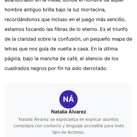
hombre antiguo brilla bajo la luz mortecina,
recordándonos que incluso en el juego más sencillo,
estamos tocando las fibras de lo eterno. Es el triunfo
de la claridad sobre la confusión, un pequeño mapa de
letras que nos guía de vuelta a casa. En la última
página, bajo la mancha de café, el silencio de los
cuadrados negros por fin ha sido derrotado.
NÁ
Natalia Álvarez
Natalia Álvarez se especializa en explicar asuntos
complejos con contexto y lenguaje accesible para todo
tipo de lectores.