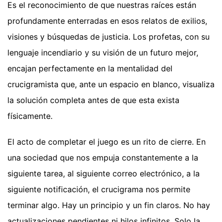
Es el reconocimiento de que nuestras raíces están
profundamente enterradas en esos relatos de exilios,
visiones y búsquedas de justicia. Los profetas, con su
lenguaje incendiario y su visión de un futuro mejor,
encajan perfectamente en la mentalidad del
crucigramista que, ante un espacio en blanco, visualiza
la solución completa antes de que esta exista
físicamente.
El acto de completar el juego es un rito de cierre. En
una sociedad que nos empuja constantemente a la
siguiente tarea, al siguiente correo electrónico, a la
siguiente notificación, el crucigrama nos permite
terminar algo. Hay un principio y un fin claros. No hay
actualizaciones pendientes ni hilos infinitos. Solo la