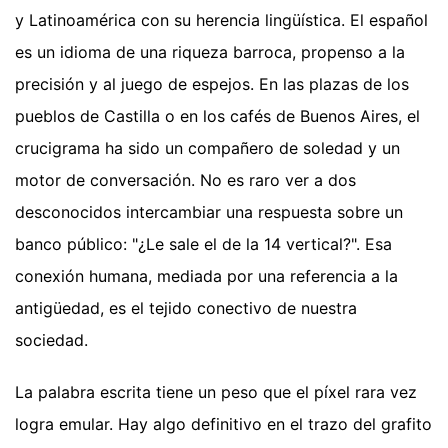
y Latinoamérica con su herencia lingüística. El español
es un idioma de una riqueza barroca, propenso a la
precisión y al juego de espejos. En las plazas de los
pueblos de Castilla o en los cafés de Buenos Aires, el
crucigrama ha sido un compañero de soledad y un
motor de conversación. No es raro ver a dos
desconocidos intercambiar una respuesta sobre un
banco público: "¿Le sale el de la 14 vertical?". Esa
conexión humana, mediada por una referencia a la
antigüedad, es el tejido conectivo de nuestra
sociedad.
La palabra escrita tiene un peso que el píxel rara vez
logra emular. Hay algo definitivo en el trazo del grafito