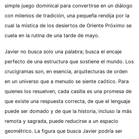
simple juego dominical para convertirse en un diálogo
con milenios de tradición, una pequeña rendija por la
cual la mística de los desiertos de Oriente Próximo se
cuela en la rutina de una tarde de mayo.
Javier no busca solo una palabra; busca el encaje
perfecto de una estructura que sostiene el mundo. Los
crucigramas son, en esencia, arquitecturas de orden
en un universo que a menudo se siente caótico. Para
quienes los resuelven, cada casilla es una promesa de
que existe una respuesta correcta, de que el lenguaje
puede ser domado y de que la historia, incluso la más
remota y sagrada, puede reducirse a un espacio
geométrico. La figura que busca Javier podría ser