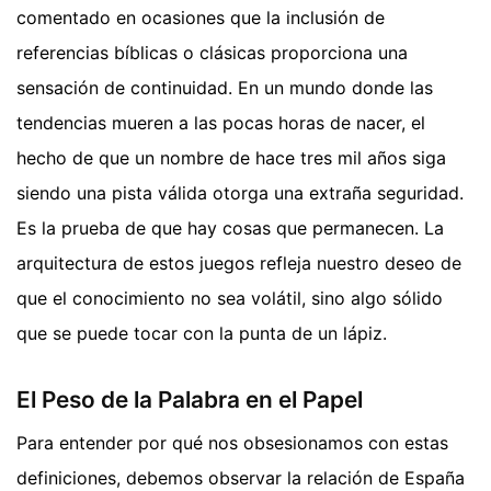
comentado en ocasiones que la inclusión de
referencias bíblicas o clásicas proporciona una
sensación de continuidad. En un mundo donde las
tendencias mueren a las pocas horas de nacer, el
hecho de que un nombre de hace tres mil años siga
siendo una pista válida otorga una extraña seguridad.
Es la prueba de que hay cosas que permanecen. La
arquitectura de estos juegos refleja nuestro deseo de
que el conocimiento no sea volátil, sino algo sólido
que se puede tocar con la punta de un lápiz.
El Peso de la Palabra en el Papel
Para entender por qué nos obsesionamos con estas
definiciones, debemos observar la relación de España