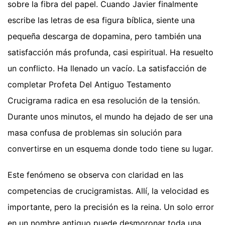
sobre la fibra del papel. Cuando Javier finalmente
escribe las letras de esa figura bíblica, siente una
pequeña descarga de dopamina, pero también una
satisfacción más profunda, casi espiritual. Ha resuelto
un conflicto. Ha llenado un vacío. La satisfacción de
completar Profeta Del Antiguo Testamento
Crucigrama radica en esa resolución de la tensión.
Durante unos minutos, el mundo ha dejado de ser una
masa confusa de problemas sin solución para
convertirse en un esquema donde todo tiene su lugar.
Este fenómeno se observa con claridad en las
competencias de crucigramistas. Allí, la velocidad es
importante, pero la precisión es la reina. Un solo error
en un nombre antiguo puede desmoronar toda una