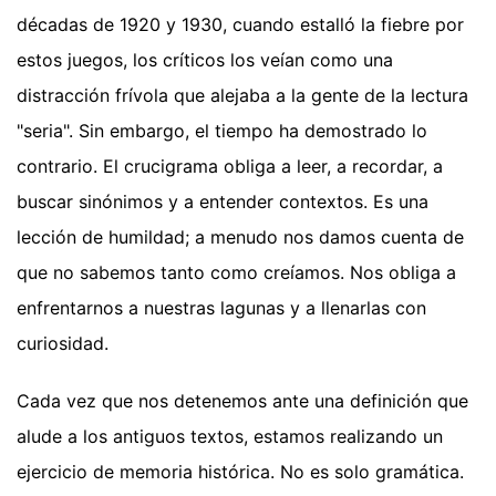
décadas de 1920 y 1930, cuando estalló la fiebre por
estos juegos, los críticos los veían como una
distracción frívola que alejaba a la gente de la lectura
"seria". Sin embargo, el tiempo ha demostrado lo
contrario. El crucigrama obliga a leer, a recordar, a
buscar sinónimos y a entender contextos. Es una
lección de humildad; a menudo nos damos cuenta de
que no sabemos tanto como creíamos. Nos obliga a
enfrentarnos a nuestras lagunas y a llenarlas con
curiosidad.
Cada vez que nos detenemos ante una definición que
alude a los antiguos textos, estamos realizando un
ejercicio de memoria histórica. No es solo gramática.