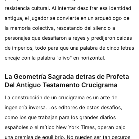
resistencia cultural. Al intentar descifrar esa identidad
antigua, el jugador se convierte en un arqueólogo de
la memoria colectiva, rescatando del silencio a
personajes que desafiaron a reyes y predijeron caídas
de imperios, todo para que una palabra de cinco letras
encaje con la palabra "olivo" en horizontal.
La Geometría Sagrada detras de Profeta
Del Antiguo Testamento Crucigrama
La construcción de un crucigrama es un arte de
ingeniería inversa. Los editores de estos desafíos,
como los que trabajan para los grandes diarios
españoles o el mítico New York Times, operan bajo
una premisa de equilibrio. No pueden ser tan oscuros