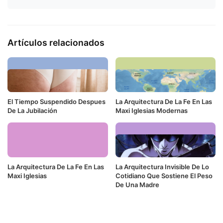
Artículos relacionados
El Tiempo Suspendido Despues
La Arquitectura De La Fe En Las
De La Jubilación
Maxi Iglesias Modernas
La Arquitectura De La Fe En Las
La Arquitectura Invisible De Lo
Maxi Iglesias
Cotidiano Que Sostiene El Peso
De Una Madre