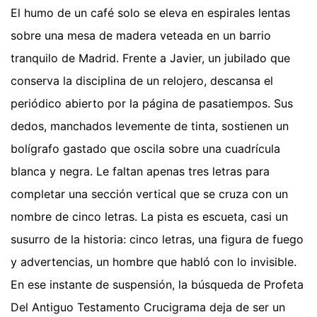
El humo de un café solo se eleva en espirales lentas
sobre una mesa de madera veteada en un barrio
tranquilo de Madrid. Frente a Javier, un jubilado que
conserva la disciplina de un relojero, descansa el
periódico abierto por la página de pasatiempos. Sus
dedos, manchados levemente de tinta, sostienen un
bolígrafo gastado que oscila sobre una cuadrícula
blanca y negra. Le faltan apenas tres letras para
completar una sección vertical que se cruza con un
nombre de cinco letras. La pista es escueta, casi un
susurro de la historia: cinco letras, una figura de fuego
y advertencias, un hombre que habló con lo invisible.
En ese instante de suspensión, la búsqueda de Profeta
Del Antiguo Testamento Crucigrama deja de ser un