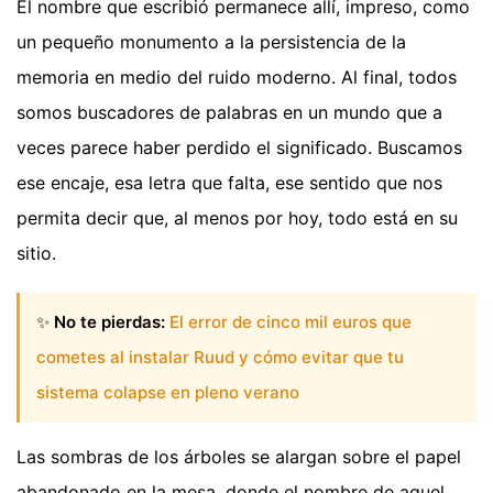
El nombre que escribió permanece allí, impreso, como
un pequeño monumento a la persistencia de la
memoria en medio del ruido moderno. Al final, todos
somos buscadores de palabras en un mundo que a
veces parece haber perdido el significado. Buscamos
ese encaje, esa letra que falta, ese sentido que nos
permita decir que, al menos por hoy, todo está en su
sitio.
✨
No te pierdas:
El error de cinco mil euros que
cometes al instalar Ruud y cómo evitar que tu
sistema colapse en pleno verano
Las sombras de los árboles se alargan sobre el papel
abandonado en la mesa, donde el nombre de aquel