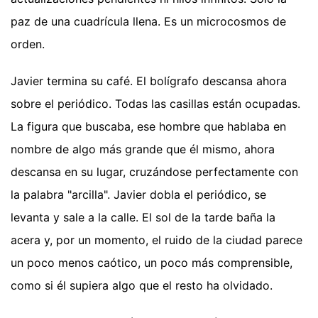
paz de una cuadrícula llena. Es un microcosmos de
orden.
Javier termina su café. El bolígrafo descansa ahora
sobre el periódico. Todas las casillas están ocupadas.
La figura que buscaba, ese hombre que hablaba en
nombre de algo más grande que él mismo, ahora
descansa en su lugar, cruzándose perfectamente con
la palabra "arcilla". Javier dobla el periódico, se
levanta y sale a la calle. El sol de la tarde baña la
acera y, por un momento, el ruido de la ciudad parece
un poco menos caótico, un poco más comprensible,
como si él supiera algo que el resto ha olvidado.