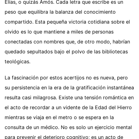
Elías, o quizás Amós. Cada letra que escribe es un
peso que equilibra la balanza del conocimiento
compartido. Esta pequeña victoria cotidiana sobre el
olvido es lo que mantiene a miles de personas
conectadas con nombres que, de otro modo, habrían
quedado sepultados bajo el polvo de las bibliotecas
teológicas.
La fascinación por estos acertijos no es nueva, pero
su persistencia en la era de la gratificación instantánea
resulta casi milagrosa. Existe una tensión romántica en
el acto de recordar a un vidente de la Edad del Hierro
mientras se viaja en el metro o se espera en la
consulta de un médico. No es solo un ejercicio mental
para prevenir el deterioro cognitivo; es un acto de