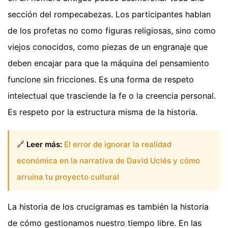
sección del rompecabezas. Los participantes hablan
de los profetas no como figuras religiosas, sino como
viejos conocidos, como piezas de un engranaje que
deben encajar para que la máquina del pensamiento
funcione sin fricciones. Es una forma de respeto
intelectual que trasciende la fe o la creencia personal.
Es respeto por la estructura misma de la historia.
🔗
Leer más:
El error de ignorar la realidad
económica en la narrativa de David Uclés y cómo
arruina tu proyecto cultural
La historia de los crucigramas es también la historia
de cómo gestionamos nuestro tiempo libre. En las