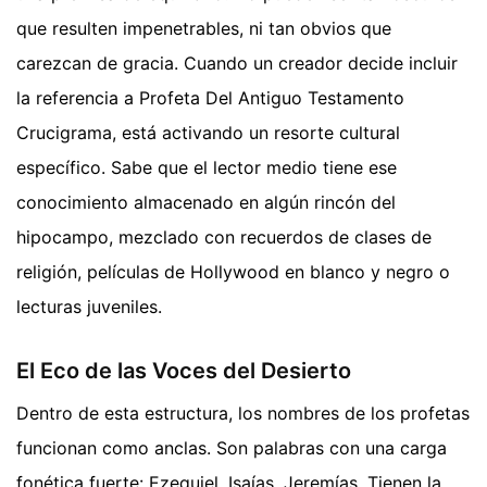
que resulten impenetrables, ni tan obvios que
carezcan de gracia. Cuando un creador decide incluir
la referencia a Profeta Del Antiguo Testamento
Crucigrama, está activando un resorte cultural
específico. Sabe que el lector medio tiene ese
conocimiento almacenado en algún rincón del
hipocampo, mezclado con recuerdos de clases de
religión, películas de Hollywood en blanco y negro o
lecturas juveniles.
El Eco de las Voces del Desierto
Dentro de esta estructura, los nombres de los profetas
funcionan como anclas. Son palabras con una carga
fonética fuerte: Ezequiel, Isaías, Jeremías. Tienen la