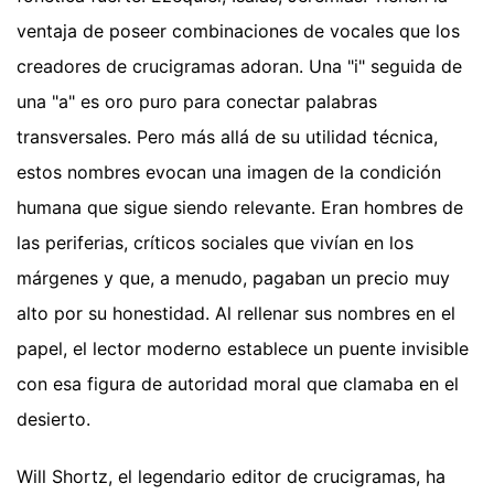
ventaja de poseer combinaciones de vocales que los
creadores de crucigramas adoran. Una "i" seguida de
una "a" es oro puro para conectar palabras
transversales. Pero más allá de su utilidad técnica,
estos nombres evocan una imagen de la condición
humana que sigue siendo relevante. Eran hombres de
las periferias, críticos sociales que vivían en los
márgenes y que, a menudo, pagaban un precio muy
alto por su honestidad. Al rellenar sus nombres en el
papel, el lector moderno establece un puente invisible
con esa figura de autoridad moral que clamaba en el
desierto.
Will Shortz, el legendario editor de crucigramas, ha