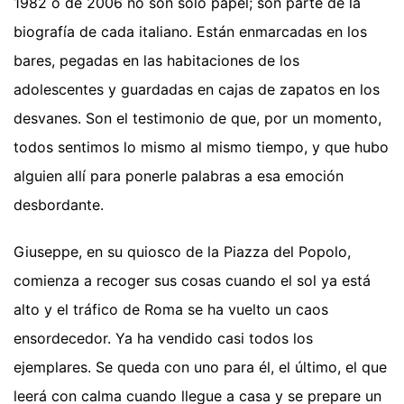
1982 o de 2006 no son solo papel; son parte de la
biografía de cada italiano. Están enmarcadas en los
bares, pegadas en las habitaciones de los
adolescentes y guardadas en cajas de zapatos en los
desvanes. Son el testimonio de que, por un momento,
todos sentimos lo mismo al mismo tiempo, y que hubo
alguien allí para ponerle palabras a esa emoción
desbordante.
Giuseppe, en su quiosco de la Piazza del Popolo,
comienza a recoger sus cosas cuando el sol ya está
alto y el tráfico de Roma se ha vuelto un caos
ensordecedor. Ya ha vendido casi todos los
ejemplares. Se queda con uno para él, el último, el que
leerá con calma cuando llegue a casa y se prepare un