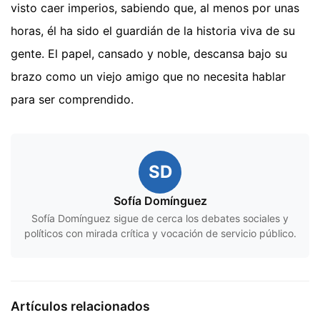
visto caer imperios, sabiendo que, al menos por unas
horas, él ha sido el guardián de la historia viva de su
gente. El papel, cansado y noble, descansa bajo su
brazo como un viejo amigo que no necesita hablar
para ser comprendido.
SD
Sofía Domínguez
Sofía Domínguez sigue de cerca los debates sociales y
políticos con mirada crítica y vocación de servicio público.
Artículos relacionados