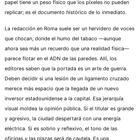
papel tiene un peso físico que los píxeles no pueden
replicar; es el documento histórico de lo inmediato.
La redacción en Roma suele ser un hervidero de voces
que chocan, donde el humo del tabaco —aunque
ahora sea más un recuerdo que una realidad física—
parece flotar en el ADN de las paredes. Allí, los
editores saben que la portada es un arte de guerra.
Deben decidir si una lesión de un ligamento cruzado
merece más espacio que la llegada de un nuevo
inversor estadounidense a la capital. Esa jerarquía
visual moldea la opinión pública. Si el titular es grande
y agresivo, la ciudad despertará con una energía
eléctrica. Si es sobrio y reflexivo, el tono de las
oficinas y las plazas será de cautela. Es una