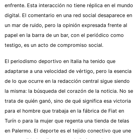
enfrente. Esta interacción no tiene réplica en el mundo
digital. El comentario en una red social desaparece en
un mar de ruido, pero la opinión expresada frente al
papel en la barra de un bar, con el periódico como
testigo, es un acto de compromiso social.
El periodismo deportivo en Italia ha tenido que
adaptarse a una velocidad de vértigo, pero la esencia
de lo que ocurre en la redacción central sigue siendo
la misma: la búsqueda del corazón de la noticia. No se
trata de quién ganó, sino de qué significa esa victoria
para el hombre que trabaja en la fábrica de Fiat en
Turín o para la mujer que regenta una tienda de telas
en Palermo. El deporte es el tejido conectivo que une