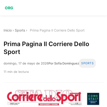
ORG
Inicio
›
Sports
›
Prima Pagina Il Corriere Dello Sport
Prima Pagina Il Corriere Dello
Sport
domingo, 17 de mayo de 2026
Por Sofía Domínguez
SPORTS
11 min de lectura