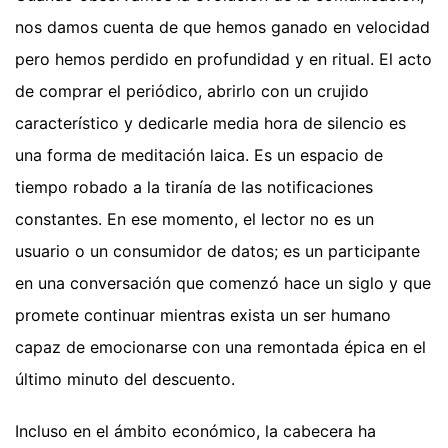
nos damos cuenta de que hemos ganado en velocidad
pero hemos perdido en profundidad y en ritual. El acto
de comprar el periódico, abrirlo con un crujido
característico y dedicarle media hora de silencio es
una forma de meditación laica. Es un espacio de
tiempo robado a la tiranía de las notificaciones
constantes. En ese momento, el lector no es un
usuario o un consumidor de datos; es un participante
en una conversación que comenzó hace un siglo y que
promete continuar mientras exista un ser humano
capaz de emocionarse con una remontada épica en el
último minuto del descuento.
Incluso en el ámbito económico, la cabecera ha