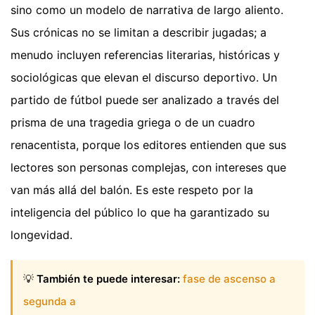
sino como un modelo de narrativa de largo aliento.
Sus crónicas no se limitan a describir jugadas; a
menudo incluyen referencias literarias, históricas y
sociológicas que elevan el discurso deportivo. Un
partido de fútbol puede ser analizado a través del
prisma de una tragedia griega o de un cuadro
renacentista, porque los editores entienden que sus
lectores son personas complejas, con intereses que
van más allá del balón. Es este respeto por la
inteligencia del público lo que ha garantizado su
longevidad.
💡
También te puede interesar:
fase de ascenso a
segunda a