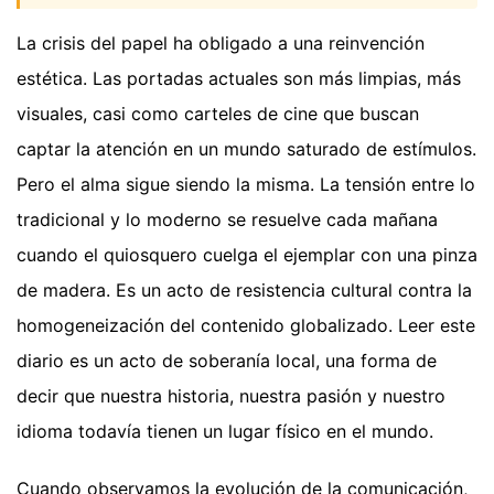
La crisis del papel ha obligado a una reinvención
estética. Las portadas actuales son más limpias, más
visuales, casi como carteles de cine que buscan
captar la atención en un mundo saturado de estímulos.
Pero el alma sigue siendo la misma. La tensión entre lo
tradicional y lo moderno se resuelve cada mañana
cuando el quiosquero cuelga el ejemplar con una pinza
de madera. Es un acto de resistencia cultural contra la
homogeneización del contenido globalizado. Leer este
diario es un acto de soberanía local, una forma de
decir que nuestra historia, nuestra pasión y nuestro
idioma todavía tienen un lugar físico en el mundo.
Cuando observamos la evolución de la comunicación,