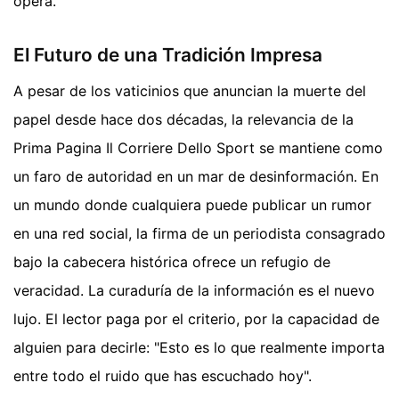
ópera.
El Futuro de una Tradición Impresa
A pesar de los vaticinios que anuncian la muerte del
papel desde hace dos décadas, la relevancia de la
Prima Pagina Il Corriere Dello Sport se mantiene como
un faro de autoridad en un mar de desinformación. En
un mundo donde cualquiera puede publicar un rumor
en una red social, la firma de un periodista consagrado
bajo la cabecera histórica ofrece un refugio de
veracidad. La curaduría de la información es el nuevo
lujo. El lector paga por el criterio, por la capacidad de
alguien para decirle: "Esto es lo que realmente importa
entre todo el ruido que has escuchado hoy".