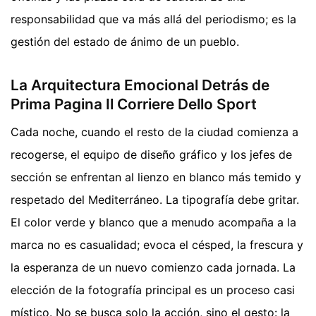
responsabilidad que va más allá del periodismo; es la
gestión del estado de ánimo de un pueblo.
La Arquitectura Emocional Detrás de
Prima Pagina Il Corriere Dello Sport
Cada noche, cuando el resto de la ciudad comienza a
recogerse, el equipo de diseño gráfico y los jefes de
sección se enfrentan al lienzo en blanco más temido y
respetado del Mediterráneo. La tipografía debe gritar.
El color verde y blanco que a menudo acompaña a la
marca no es casualidad; evoca el césped, la frescura y
la esperanza de un nuevo comienzo cada jornada. La
elección de la fotografía principal es un proceso casi
místico. No se busca solo la acción, sino el gesto: la