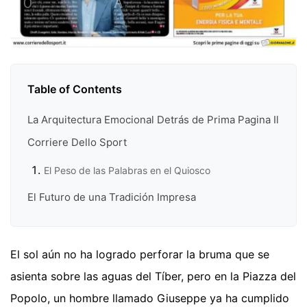
Table of Contents
La Arquitectura Emocional Detrás de Prima Pagina Il
Corriere Dello Sport
El Peso de las Palabras en el Quiosco
El Futuro de una Tradición Impresa
El sol aún no ha logrado perforar la bruma que se
asienta sobre las aguas del Tíber, pero en la Piazza del
Popolo, un hombre llamado Giuseppe ya ha cumplido