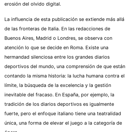
erosión del olvido digital.
La influencia de esta publicación se extiende más allá
de las fronteras de Italia. En las redacciones de
Buenos Aires, Madrid o Londres, se observa con
atención lo que se decide en Roma. Existe una
hermandad silenciosa entre los grandes diarios
deportivos del mundo, una comprensión de que están
contando la misma historia: la lucha humana contra el
límite, la búsqueda de la excelencia y la gestión
inevitable del fracaso. En España, por ejemplo, la
tradición de los diarios deportivos es igualmente
fuerte, pero el enfoque italiano tiene una teatralidad
única, una forma de elevar el juego a la categoría de