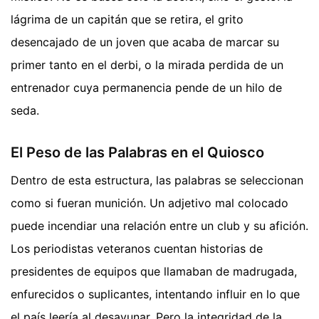
lágrima de un capitán que se retira, el grito
desencajado de un joven que acaba de marcar su
primer tanto en el derbi, o la mirada perdida de un
entrenador cuya permanencia pende de un hilo de
seda.
El Peso de las Palabras en el Quiosco
Dentro de esta estructura, las palabras se seleccionan
como si fueran munición. Un adjetivo mal colocado
puede incendiar una relación entre un club y su afición.
Los periodistas veteranos cuentan historias de
presidentes de equipos que llamaban de madrugada,
enfurecidos o suplicantes, intentando influir en lo que
el país leería al desayunar. Pero la integridad de la