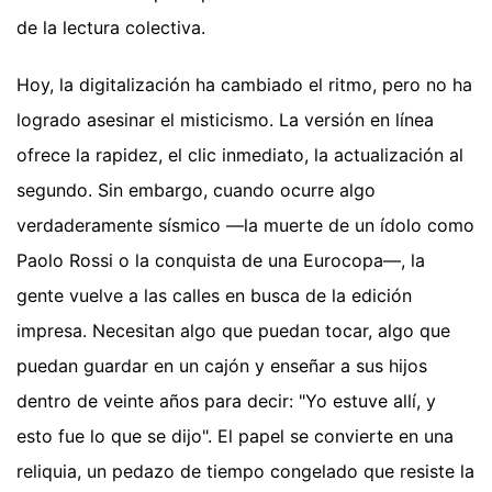
de la lectura colectiva.
Hoy, la digitalización ha cambiado el ritmo, pero no ha
logrado asesinar el misticismo. La versión en línea
ofrece la rapidez, el clic inmediato, la actualización al
segundo. Sin embargo, cuando ocurre algo
verdaderamente sísmico —la muerte de un ídolo como
Paolo Rossi o la conquista de una Eurocopa—, la
gente vuelve a las calles en busca de la edición
impresa. Necesitan algo que puedan tocar, algo que
puedan guardar en un cajón y enseñar a sus hijos
dentro de veinte años para decir: "Yo estuve allí, y
esto fue lo que se dijo". El papel se convierte en una
reliquia, un pedazo de tiempo congelado que resiste la