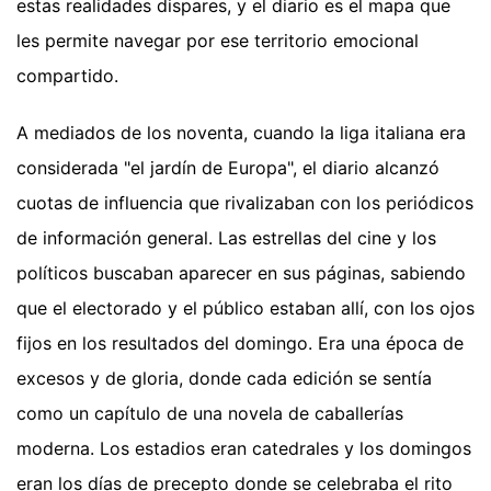
estas realidades dispares, y el diario es el mapa que
les permite navegar por ese territorio emocional
compartido.
A mediados de los noventa, cuando la liga italiana era
considerada "el jardín de Europa", el diario alcanzó
cuotas de influencia que rivalizaban con los periódicos
de información general. Las estrellas del cine y los
políticos buscaban aparecer en sus páginas, sabiendo
que el electorado y el público estaban allí, con los ojos
fijos en los resultados del domingo. Era una época de
excesos y de gloria, donde cada edición se sentía
como un capítulo de una novela de caballerías
moderna. Los estadios eran catedrales y los domingos
eran los días de precepto donde se celebraba el rito