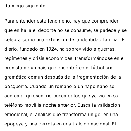
domingo siguiente.
Para entender este fenómeno, hay que comprender
que en Italia el deporte no se consume, se padece y se
celebra como una extensión de la identidad familiar. El
diario, fundado en 1924, ha sobrevivido a guerras,
regímenes y crisis económicas, transformándose en el
cronista de un país que encontró en el fútbol una
gramática común después de la fragmentación de la
posguerra. Cuando un romano o un napolitano se
acerca al quiosco, no busca datos que ya vio en su
teléfono móvil la noche anterior. Busca la validación
emocional, el análisis que transforma un gol en una
epopeya y una derrota en una traición nacional. El