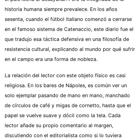
historia humana siempre prevalece. En los años
sesenta, cuando el fútbol italiano comenzó a cerrarse
en el famoso sistema de Catenaccio, este diario fue el
que tradujo esa táctica defensiva en una filosofía de
resistencia cultural, explicando al mundo por qué sufrir
en el campo era una forma de nobleza.
La relación del lector con este objeto físico es casi
religiosa. En los bares de Nápoles, es común ver un
solo ejemplar pasando de mano en mano, manchado
de círculos de café y migas de cornetto, hasta que el
papel se vuelve suave y dócil como la tela. Cada
lector añade su propio comentario al margen,
discutiendo con el editorialista como si lo tuviera