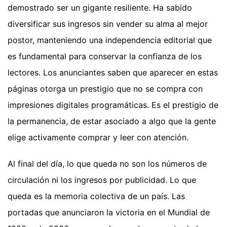
demostrado ser un gigante resiliente. Ha sabido
diversificar sus ingresos sin vender su alma al mejor
postor, manteniendo una independencia editorial que
es fundamental para conservar la confianza de los
lectores. Los anunciantes saben que aparecer en estas
páginas otorga un prestigio que no se compra con
impresiones digitales programáticas. Es el prestigio de
la permanencia, de estar asociado a algo que la gente
elige activamente comprar y leer con atención.
Al final del día, lo que queda no son los números de
circulación ni los ingresos por publicidad. Lo que
queda es la memoria colectiva de un país. Las
portadas que anunciaron la victoria en el Mundial de