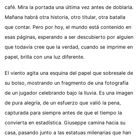
café. Mira la portada una última vez antes de doblarla.
Mañana habrá otra historia, otro titular, otra batalla
que contar. Pero por hoy, el mundo está contenido en
esas páginas, esperando a ser descubierto por alguien
que todavía cree que la verdad, cuando se imprime en
papel, brilla con una luz diferente.
El viento agita una esquina del papel que sobresale de
su bolso, mostrando un fragmento de una fotografía
de un jugador celebrando bajo la lluvia. Es una imagen
de pura alegría, de un esfuerzo que valió la pena,
capturada para siempre antes de que el tiempo la
convierta en estadística. Giuseppe camina hacia su
casa, pasando junto a las estatuas milenarias que han