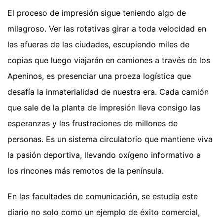
El proceso de impresión sigue teniendo algo de
milagroso. Ver las rotativas girar a toda velocidad en
las afueras de las ciudades, escupiendo miles de
copias que luego viajarán en camiones a través de los
Apeninos, es presenciar una proeza logística que
desafía la inmaterialidad de nuestra era. Cada camión
que sale de la planta de impresión lleva consigo las
esperanzas y las frustraciones de millones de
personas. Es un sistema circulatorio que mantiene viva
la pasión deportiva, llevando oxígeno informativo a
los rincones más remotos de la península.
En las facultades de comunicación, se estudia este
diario no solo como un ejemplo de éxito comercial,