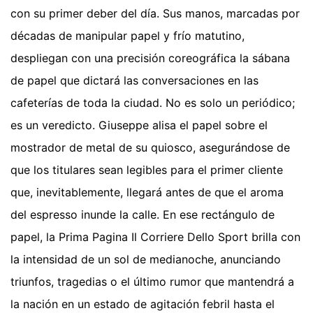
con su primer deber del día. Sus manos, marcadas por
décadas de manipular papel y frío matutino,
despliegan con una precisión coreográfica la sábana
de papel que dictará las conversaciones en las
cafeterías de toda la ciudad. No es solo un periódico;
es un veredicto. Giuseppe alisa el papel sobre el
mostrador de metal de su quiosco, asegurándose de
que los titulares sean legibles para el primer cliente
que, inevitablemente, llegará antes de que el aroma
del espresso inunde la calle. En ese rectángulo de
papel, la Prima Pagina Il Corriere Dello Sport brilla con
la intensidad de un sol de medianoche, anunciando
triunfos, tragedias o el último rumor que mantendrá a
la nación en un estado de agitación febril hasta el