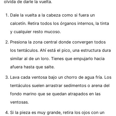
olvida de darle la vuelta.
Dale la vuelta a la cabeza como si fuera un
calcetín. Retira todos los órganos internos, la tinta
y cualquier resto mucoso.
Presiona la zona central donde convergen todos
los tentáculos. Ahí está el pico, una estructura dura
similar al de un loro. Tienes que empujarlo hacia
afuera hasta que salte.
Lava cada ventosa bajo un chorro de agua fría. Los
tentáculos suelen arrastrar sedimentos o arena del
fondo marino que se quedan atrapados en las
ventosas.
Si la pieza es muy grande, retira los ojos con un