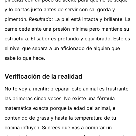
y lo cortas justo antes de servir con sal gorda y
pimentón.
Resultado:
La piel está intacta y brillante. La
carne cede ante una presión mínima pero mantiene su
estructura. El sabor es profundo y equilibrado. Este es
el nivel que separa a un aficionado de alguien que
sabe lo que hace.
Verificación de la realidad
No te voy a mentir: preparar este animal es frustrante
las primeras cinco veces. No existe una fórmula
matemática exacta porque la edad del animal, el
contenido de grasa y hasta la temperatura de tu
cocina influyen. Si crees que vas a comprar un