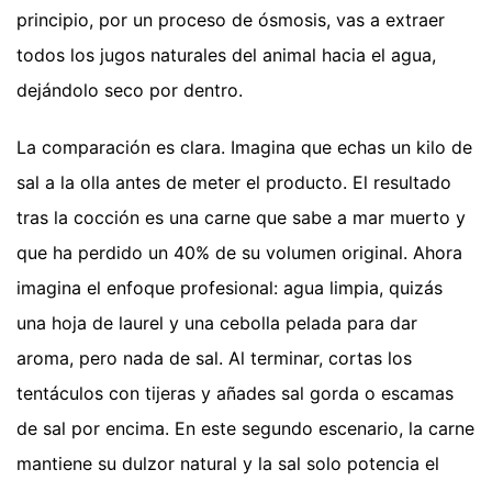
principio, por un proceso de ósmosis, vas a extraer
todos los jugos naturales del animal hacia el agua,
dejándolo seco por dentro.
La comparación es clara. Imagina que echas un kilo de
sal a la olla antes de meter el producto. El resultado
tras la cocción es una carne que sabe a mar muerto y
que ha perdido un 40% de su volumen original. Ahora
imagina el enfoque profesional: agua limpia, quizás
una hoja de laurel y una cebolla pelada para dar
aroma, pero nada de sal. Al terminar, cortas los
tentáculos con tijeras y añades sal gorda o escamas
de sal por encima. En este segundo escenario, la carne
mantiene su dulzor natural y la sal solo potencia el