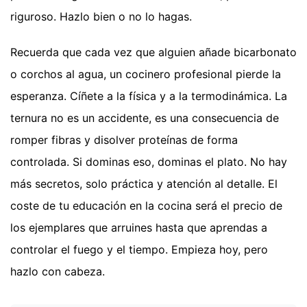
riguroso. Hazlo bien o no lo hagas.
Recuerda que cada vez que alguien añade bicarbonato
o corchos al agua, un cocinero profesional pierde la
esperanza. Cíñete a la física y a la termodinámica. La
ternura no es un accidente, es una consecuencia de
romper fibras y disolver proteínas de forma
controlada. Si dominas eso, dominas el plato. No hay
más secretos, solo práctica y atención al detalle. El
coste de tu educación en la cocina será el precio de
los ejemplares que arruines hasta que aprendas a
controlar el fuego y el tiempo. Empieza hoy, pero
hazlo con cabeza.