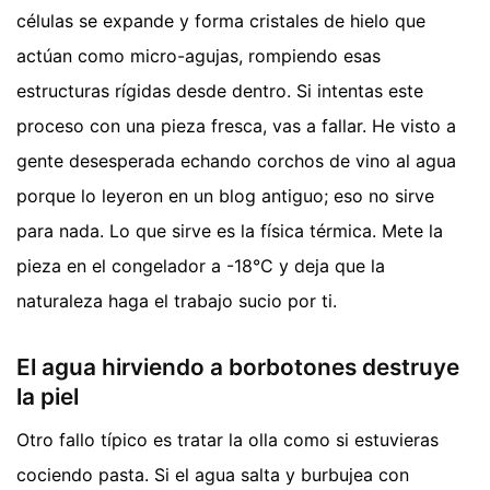
células se expande y forma cristales de hielo que
actúan como micro-agujas, rompiendo esas
estructuras rígidas desde dentro. Si intentas este
proceso con una pieza fresca, vas a fallar. He visto a
gente desesperada echando corchos de vino al agua
porque lo leyeron en un blog antiguo; eso no sirve
para nada. Lo que sirve es la física térmica. Mete la
pieza en el congelador a -18°C y deja que la
naturaleza haga el trabajo sucio por ti.
El agua hirviendo a borbotones destruye
la piel
Otro fallo típico es tratar la olla como si estuvieras
cociendo pasta. Si el agua salta y burbujea con