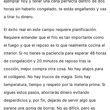
ejemplar hoy y tener una cena perfecta dentro de dos
horas sin haberlo congelado, te estás engañando y vas
a tirar tu dinero.
El éxito real en este campo requiere planificación.
Requiere entender que el frío es tan importante como
el fuego y que el reposo es lo que realmente cocina el
interior. Si no tienes la paciencia para esperar 48 horas
de congelación y 20 minutos de reposo tras la
cocción, mejor compra otra cosa. No hay atajos para
el colágeno. No hay trucos de magia. Solo hay
temperatura, tiempo y respeto por la materia prima. Si
sigues estos pasos, ahorrarás dinero evitando
desperdicios y, por fin, dejarás de servir algo que
parece una goma de borrar. No es difícil, pero es