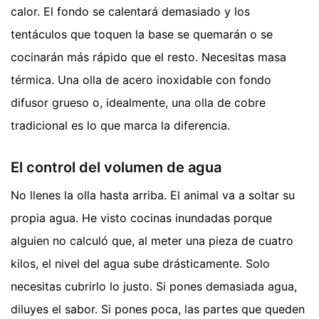
calor. El fondo se calentará demasiado y los
tentáculos que toquen la base se quemarán o se
cocinarán más rápido que el resto. Necesitas masa
térmica. Una olla de acero inoxidable con fondo
difusor grueso o, idealmente, una olla de cobre
tradicional es lo que marca la diferencia.
El control del volumen de agua
No llenes la olla hasta arriba. El animal va a soltar su
propia agua. He visto cocinas inundadas porque
alguien no calculó que, al meter una pieza de cuatro
kilos, el nivel del agua sube drásticamente. Solo
necesitas cubrirlo lo justo. Si pones demasiada agua,
diluyes el sabor. Si pones poca, las partes que queden