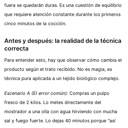
fuera se quedarán duras. Es una cuestión de equilibrio
que requiere atención constante durante los primeros
cinco minutos de la cocción.
Antes y después: la realidad de la técnica
correcta
Para entender esto, hay que observar cómo cambia el
producto según el trato recibido. No es magia, es
técnica pura aplicada a un tejido biológico complejo.
Escenario A (El error común):
Compras un pulpo
fresco de 2 kilos. Lo metes directamente del
mostrador a una olla con agua hirviendo con mucha
sal y fuego fuerte. Lo dejas 40 minutos porque "así