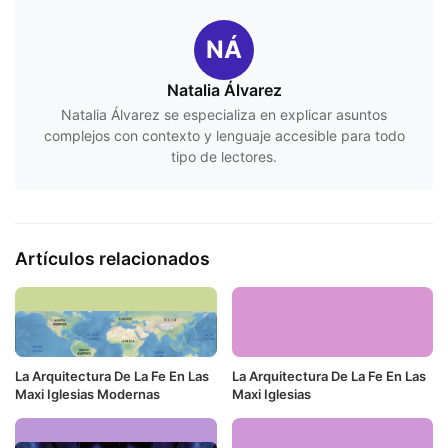
NÁ
Natalia Álvarez
Natalia Álvarez se especializa en explicar asuntos
complejos con contexto y lenguaje accesible para todo
tipo de lectores.
Artículos relacionados
La Arquitectura De La Fe En Las
La Arquitectura De La Fe En Las
Maxi Iglesias Modernas
Maxi Iglesias