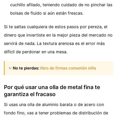
cuchillo afilado, teniendo cuidado de no pinchar las
bolsas de fluido si aún están frescas.
Si te saltas cualquiera de estos pasos por pereza, el
dinero que invertiste en la mejor pieza del mercado no
servirá de nada. La textura arenosa es el error más
difícil de perdonar en una mesa.
✨
No te pierdas:
libro de firmas comunión niña
Por qué usar una olla de metal fina te
garantiza el fracaso
Si usas una olla de aluminio barata o de acero con
fondo fino, vas a tener problemas de distribución de