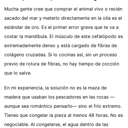
Mucha gente cree que comprar el animal vivo o recién
sacado del mar y meterlo directamente en la olla es el
estándar de oro. Es el primer error grave que te va a
costar la mandíbula. El músculo de este cefalópodo es
extremadamente denso y está cargado de fibras de
colágeno cruzadas. Si lo cocinas así, sin un proceso
previo de rotura de fibras, no hay tiempo de cocción
que lo salve.
En mi experiencia, la solución no es la maza de
madera que usaban los pescadores en las rocas —
aunque sea romántico pensarlo— sino el frío extremo.
Tienes que congelar la pieza al menos 48 horas. No es
negociable. Al congelarse, el agua dentro de las