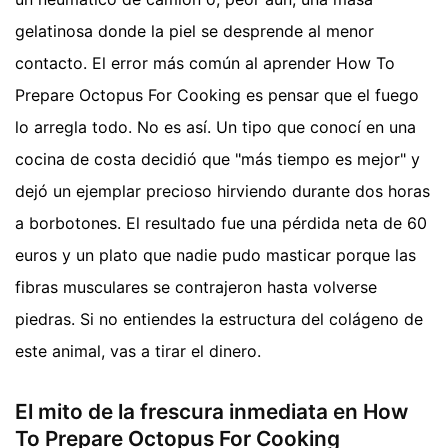
gelatinosa donde la piel se desprende al menor
contacto. El error más común al aprender How To
Prepare Octopus For Cooking es pensar que el fuego
lo arregla todo. No es así. Un tipo que conocí en una
cocina de costa decidió que "más tiempo es mejor" y
dejó un ejemplar precioso hirviendo durante dos horas
a borbotones. El resultado fue una pérdida neta de 60
euros y un plato que nadie pudo masticar porque las
fibras musculares se contrajeron hasta volverse
piedras. Si no entiendes la estructura del colágeno de
este animal, vas a tirar el dinero.
El mito de la frescura inmediata en How
To Prepare Octopus For Cooking