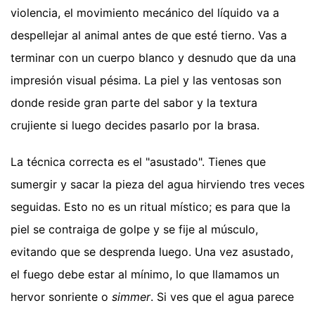
violencia, el movimiento mecánico del líquido va a
despellejar al animal antes de que esté tierno. Vas a
terminar con un cuerpo blanco y desnudo que da una
impresión visual pésima. La piel y las ventosas son
donde reside gran parte del sabor y la textura
crujiente si luego decides pasarlo por la brasa.
La técnica correcta es el "asustado". Tienes que
sumergir y sacar la pieza del agua hirviendo tres veces
seguidas. Esto no es un ritual místico; es para que la
piel se contraiga de golpe y se fije al músculo,
evitando que se desprenda luego. Una vez asustado,
el fuego debe estar al mínimo, lo que llamamos un
hervor sonriente o
simmer
. Si ves que el agua parece