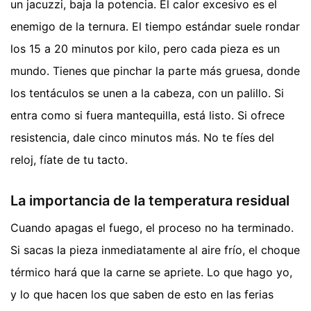
un jacuzzi, baja la potencia. El calor excesivo es el
enemigo de la ternura. El tiempo estándar suele rondar
los 15 a 20 minutos por kilo, pero cada pieza es un
mundo. Tienes que pinchar la parte más gruesa, donde
los tentáculos se unen a la cabeza, con un palillo. Si
entra como si fuera mantequilla, está listo. Si ofrece
resistencia, dale cinco minutos más. No te fíes del
reloj, fíate de tu tacto.
La importancia de la temperatura residual
Cuando apagas el fuego, el proceso no ha terminado.
Si sacas la pieza inmediatamente al aire frío, el choque
térmico hará que la carne se apriete. Lo que hago yo,
y lo que hacen los que saben de esto en las ferias