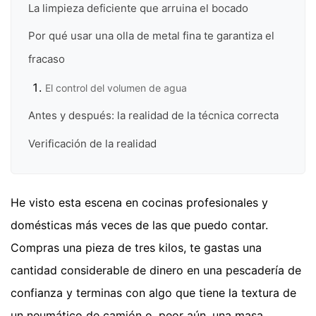
La limpieza deficiente que arruina el bocado
Por qué usar una olla de metal fina te garantiza el
fracaso
El control del volumen de agua
Antes y después: la realidad de la técnica correcta
Verificación de la realidad
He visto esta escena en cocinas profesionales y
domésticas más veces de las que puedo contar.
Compras una pieza de tres kilos, te gastas una
cantidad considerable de dinero en una pescadería de
confianza y terminas con algo que tiene la textura de
un neumático de camión o, peor aún, una masa