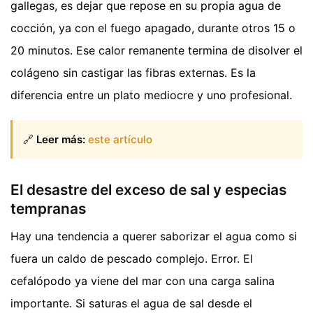
gallegas, es dejar que repose en su propia agua de
cocción, ya con el fuego apagado, durante otros 15 o
20 minutos. Ese calor remanente termina de disolver el
colágeno sin castigar las fibras externas. Es la
diferencia entre un plato mediocre y uno profesional.
🔗
Leer más:
este artículo
El desastre del exceso de sal y especias
tempranas
Hay una tendencia a querer saborizar el agua como si
fuera un caldo de pescado complejo. Error. El
cefalópodo ya viene del mar con una carga salina
importante. Si saturas el agua de sal desde el