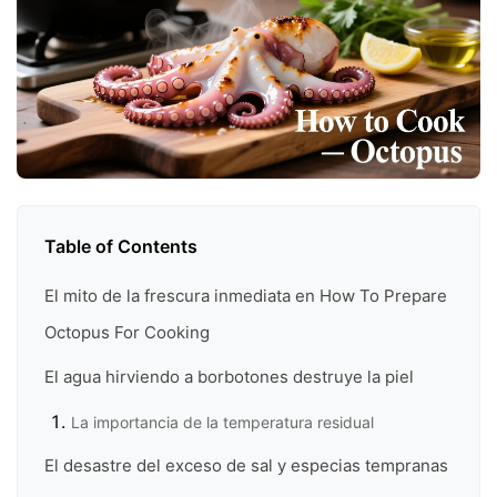
Table of Contents
El mito de la frescura inmediata en How To Prepare
Octopus For Cooking
El agua hirviendo a borbotones destruye la piel
La importancia de la temperatura residual
El desastre del exceso de sal y especias tempranas