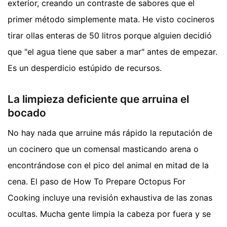
exterior, creando un contraste de sabores que el
primer método simplemente mata. He visto cocineros
tirar ollas enteras de 50 litros porque alguien decidió
que "el agua tiene que saber a mar" antes de empezar.
Es un desperdicio estúpido de recursos.
La limpieza deficiente que arruina el
bocado
No hay nada que arruine más rápido la reputación de
un cocinero que un comensal masticando arena o
encontrándose con el pico del animal en mitad de la
cena. El paso de How To Prepare Octopus For
Cooking incluye una revisión exhaustiva de las zonas
ocultas. Mucha gente limpia la cabeza por fuera y se