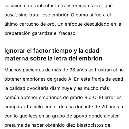
solución no es intentar la transferencia "a ver qué
pasa", sino tratar ese embrión C como si fuera el
último cartucho de oro. Un enfoque descuidado en la
preparación garantiza el fracaso.
Ignorar el factor tiempo y la edad
materna sobre la letra del embrión
Muchos pacientes de más de 38 años se frustran al no
obtener embriones de grado A. En esta franja de edad,
la calidad ovocitaria disminuye y es mucho más
común obtener embriones de grado B o C. El error es
comparar tu ciclo con el de una donante de 20 años o
con lo que lees en un grupo de apoyo donde alguien
presume de haber obtenido diez blastocistos de