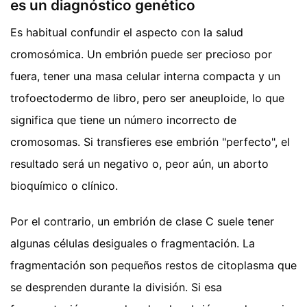
es un diagnóstico genético
Es habitual confundir el aspecto con la salud
cromosómica. Un embrión puede ser precioso por
fuera, tener una masa celular interna compacta y un
trofoectodermo de libro, pero ser aneuploide, lo que
significa que tiene un número incorrecto de
cromosomas. Si transfieres ese embrión "perfecto", el
resultado será un negativo o, peor aún, un aborto
bioquímico o clínico.
Por el contrario, un embrión de clase C suele tener
algunas células desiguales o fragmentación. La
fragmentación son pequeños restos de citoplasma que
se desprenden durante la división. Si esa