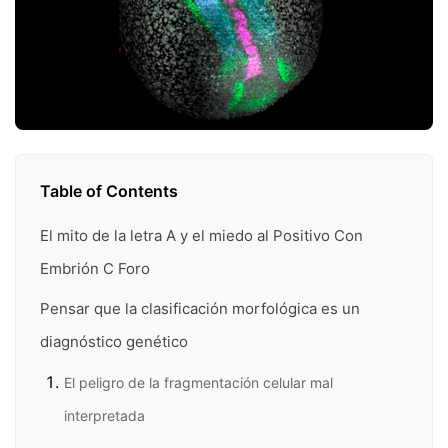
Table of Contents
El mito de la letra A y el miedo al Positivo Con
Embrión C Foro
Pensar que la clasificación morfológica es un
diagnóstico genético
El peligro de la fragmentación celular mal
interpretada