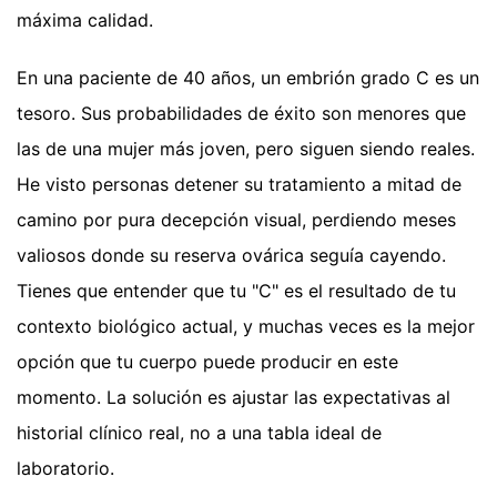
máxima calidad.
En una paciente de 40 años, un embrión grado C es un
tesoro. Sus probabilidades de éxito son menores que
las de una mujer más joven, pero siguen siendo reales.
He visto personas detener su tratamiento a mitad de
camino por pura decepción visual, perdiendo meses
valiosos donde su reserva ovárica seguía cayendo.
Tienes que entender que tu "C" es el resultado de tu
contexto biológico actual, y muchas veces es la mejor
opción que tu cuerpo puede producir en este
momento. La solución es ajustar las expectativas al
historial clínico real, no a una tabla ideal de
laboratorio.