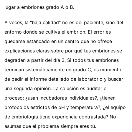
lugar a embriones grado A o B.
A veces, la "baja calidad" no es del paciente, sino del
entorno donde se cultiva el embrión. El error es
quedarse estancado en un centro que no ofrece
explicaciones claras sobre por qué tus embriones se
degradan a partir del día 3. Si todos tus embriones
terminan sistemáticamente en grado C, es momento
de pedir el informe detallado de laboratorio y buscar
una segunda opinión. La solución es auditar el
proceso: ¿usan incubadoras individuales?, ¿tienen
protocolos estrictos de pH y temperatura?, ¿el equipo
de embriología tiene experiencia contrastada? No
asumas que el problema siempre eres tú.