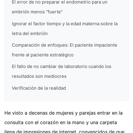
El error de no preparar el endometrio para un
embrión menos "fuerte"
Ignorar el factor tiempo y la edad materna sobre la
letra del embrión
Comparación de enfoques: El paciente impaciente
frente al paciente estratégico
El fallo de no cambiar de laboratorio cuando los
resultados son mediocres
Verificación de la realidad
He visto a decenas de mujeres y parejas entrar en la
consulta con el corazón en la mano y una carpeta
llena de impresiones de internet, convencidos de que