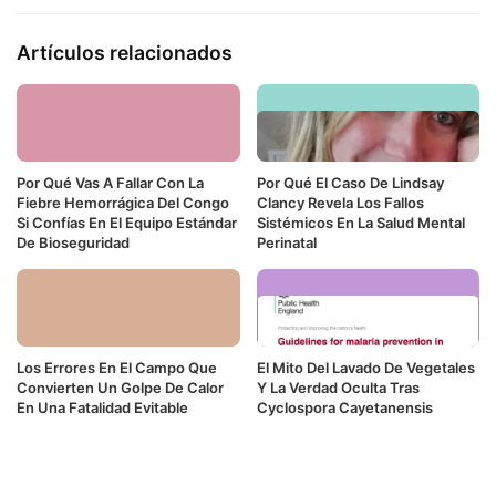
Artículos relacionados
Por Qué Vas A Fallar Con La
Por Qué El Caso De Lindsay
Fiebre Hemorrágica Del Congo
Clancy Revela Los Fallos
Si Confías En El Equipo Estándar
Sistémicos En La Salud Mental
De Bioseguridad
Perinatal
Los Errores En El Campo Que
El Mito Del Lavado De Vegetales
Convierten Un Golpe De Calor
Y La Verdad Oculta Tras
En Una Fatalidad Evitable
Cyclospora Cayetanensis