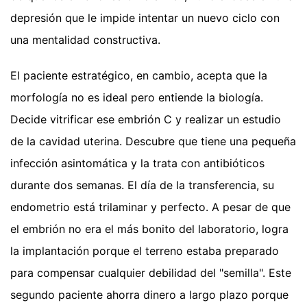
depresión que le impide intentar un nuevo ciclo con
una mentalidad constructiva.
El paciente estratégico, en cambio, acepta que la
morfología no es ideal pero entiende la biología.
Decide vitrificar ese embrión C y realizar un estudio
de la cavidad uterina. Descubre que tiene una pequeña
infección asintomática y la trata con antibióticos
durante dos semanas. El día de la transferencia, su
endometrio está trilaminar y perfecto. A pesar de que
el embrión no era el más bonito del laboratorio, logra
la implantación porque el terreno estaba preparado
para compensar cualquier debilidad del "semilla". Este
segundo paciente ahorra dinero a largo plazo porque