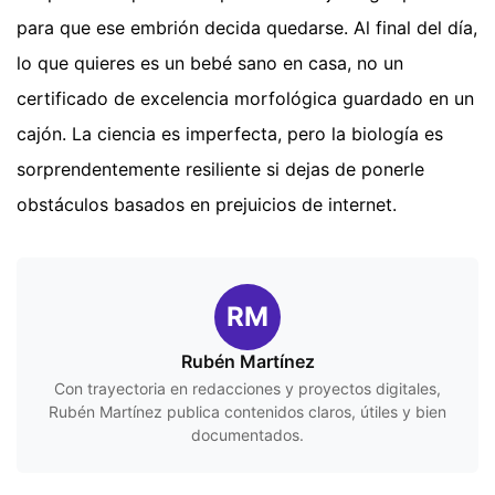
para que ese embrión decida quedarse. Al final del día,
lo que quieres es un bebé sano en casa, no un
certificado de excelencia morfológica guardado en un
cajón. La ciencia es imperfecta, pero la biología es
sorprendentemente resiliente si dejas de ponerle
obstáculos basados en prejuicios de internet.
RM
Rubén Martínez
Con trayectoria en redacciones y proyectos digitales,
Rubén Martínez publica contenidos claros, útiles y bien
documentados.