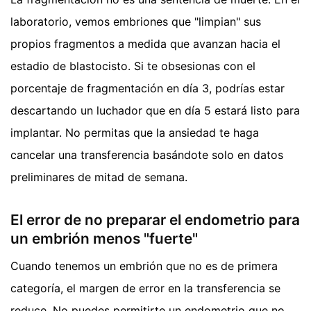
laboratorio, vemos embriones que "limpian" sus
propios fragmentos a medida que avanzan hacia el
estadio de blastocisto. Si te obsesionas con el
porcentaje de fragmentación en día 3, podrías estar
descartando un luchador que en día 5 estará listo para
implantar. No permitas que la ansiedad te haga
cancelar una transferencia basándote solo en datos
preliminares de mitad de semana.
El error de no preparar el endometrio para
un embrión menos "fuerte"
Cuando tenemos un embrión que no es de primera
categoría, el margen de error en la transferencia se
reduce. No puedes permitirte un endometrio que no