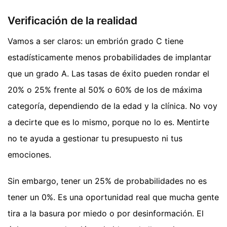
Verificación de la realidad
Vamos a ser claros: un embrión grado C tiene
estadísticamente menos probabilidades de implantar
que un grado A. Las tasas de éxito pueden rondar el
20% o 25% frente al 50% o 60% de los de máxima
categoría, dependiendo de la edad y la clínica. No voy
a decirte que es lo mismo, porque no lo es. Mentirte
no te ayuda a gestionar tu presupuesto ni tus
emociones.
Sin embargo, tener un 25% de probabilidades no es
tener un 0%. Es una oportunidad real que mucha gente
tira a la basura por miedo o por desinformación. El