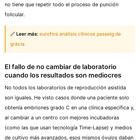
no tiene que repetir todo el proceso de punción
folicular.
🔗
Leer más:
eurofins análisis clínicos passeig de
gràcia
El fallo de no cambiar de laboratorio
cuando los resultados son mediocres
No todos los laboratorios de reproducción asistida
son iguales. He visto casos donde una paciente solo
obtenía embriones grado C en una clínica específica y,
al cambiar a un centro con mejores incubadoras
(como las que usan tecnología Time-Lapse) y medios
de cultivo más avanzados, esos mismos óvulos daban