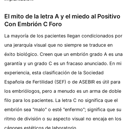
El mito de la letra A y el miedo al Positivo
Con Embrión C Foro
La mayoría de los pacientes llegan condicionados por
una jerarquía visual que no siempre se traduce en
éxito biológico. Creen que un embrión grado A es una
garantía y un grado C es un fracaso anunciado. En mi
experiencia, esta clasificación de la Sociedad
Española de Fertilidad (SEF) o de ASEBIR es útil para
los embriólogos, pero a menudo es un arma de doble
filo para los pacientes. La letra C no significa que el
embrión sea "malo" o esté "enfermo"; significa que su
ritmo de división o su aspecto visual no encaja en los
cánones estéticos de laboratorio.