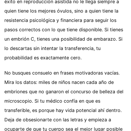
éxito en reproducción asistida no le llega siempre a
quien tiene los mejores óvulos, sino a quien tiene la
resistencia psicológica y financiera para seguir los
pasos correctos con lo que tiene disponible. Si tienes
un embrión C, tienes una posibilidad de embarazo. Si
lo descartas sin intentar la transferencia, tu
probabilidad es exactamente cero.
No busques consuelo en frases motivadoras vacías.
Mira los datos: miles de niños nacen cada año de
embriones que no ganaron el concurso de belleza del
microscopio. Si tu médico confía en que es
transferible, es porque hay vida potencial ahí dentro.
Deja de obsesionarte con las letras y empieza a
ocuparte de que tu cuerpo sea el mejor lugar posible