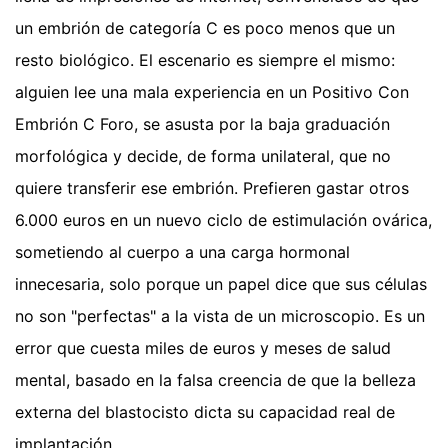
un embrión de categoría C es poco menos que un
resto biológico. El escenario es siempre el mismo:
alguien lee una mala experiencia en un Positivo Con
Embrión C Foro, se asusta por la baja graduación
morfológica y decide, de forma unilateral, que no
quiere transferir ese embrión. Prefieren gastar otros
6.000 euros en un nuevo ciclo de estimulación ovárica,
sometiendo al cuerpo a una carga hormonal
innecesaria, solo porque un papel dice que sus células
no son "perfectas" a la vista de un microscopio. Es un
error que cuesta miles de euros y meses de salud
mental, basado en la falsa creencia de que la belleza
externa del blastocisto dicta su capacidad real de
implantación.