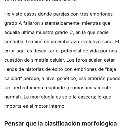
He visto casos donde parejas con tres embriones
grado A fallaron sistemáticamente, mientras que
aquella última muestra grado C, en la que nadie
confiaba, terminó en un embarazo evolutivo sano. El
error aquí es descartar el potencial de vida por una
cuestión de simetría celular. Los foros suelen estar
llenos de historias de éxito con embriones de "baja
calidad" porque, a nivel genético, ese embrión puede
ser perfectamente euploide (cromosómicamente
normal). La morfología es solo la cáscara; lo que
importa es el motor interno.
Pensar que la clasificación morfológica