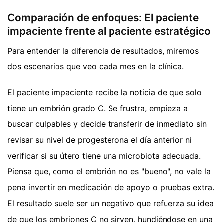
Comparación de enfoques: El paciente
impaciente frente al paciente estratégico
Para entender la diferencia de resultados, miremos
dos escenarios que veo cada mes en la clínica.
El paciente impaciente recibe la noticia de que solo
tiene un embrión grado C. Se frustra, empieza a
buscar culpables y decide transferir de inmediato sin
revisar su nivel de progesterona el día anterior ni
verificar si su útero tiene una microbiota adecuada.
Piensa que, como el embrión no es "bueno", no vale la
pena invertir en medicación de apoyo o pruebas extra.
El resultado suele ser un negativo que refuerza su idea
de que los embriones C no sirven, hundiéndose en una