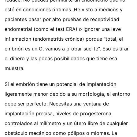
esté en condiciones óptimas. He visto a médicos y
pacientes pasar por alto pruebas de receptividad
endometrial (como el test ERA) o ignorar una leve
inflamación (endometritis crónica) porque "total, el
embrión es un C, vamos a probar suerte". Eso es tirar
el dinero y las pocas posibilidades que tiene esa
muestra.
Si el embrión tiene un potencial de implantación
ligeramente menor debido a su morfología, el entorno
debe ser perfecto. Necesitas una ventana de
implantación precisa, niveles de progesterona
controlados al milímetro y un útero libre de cualquier
obstáculo mecánico como pólipos o miomas. La