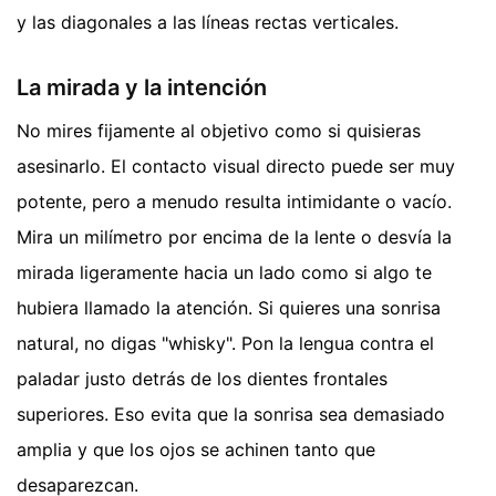
y las diagonales a las líneas rectas verticales.
La mirada y la intención
No mires fijamente al objetivo como si quisieras
asesinarlo. El contacto visual directo puede ser muy
potente, pero a menudo resulta intimidante o vacío.
Mira un milímetro por encima de la lente o desvía la
mirada ligeramente hacia un lado como si algo te
hubiera llamado la atención. Si quieres una sonrisa
natural, no digas "whisky". Pon la lengua contra el
paladar justo detrás de los dientes frontales
superiores. Eso evita que la sonrisa sea demasiado
amplia y que los ojos se achinen tanto que
desaparezcan.