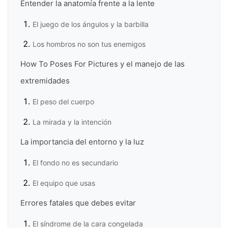
Entender la anatomía frente a la lente
El juego de los ángulos y la barbilla
Los hombros no son tus enemigos
How To Poses For Pictures y el manejo de las
extremidades
El peso del cuerpo
La mirada y la intención
La importancia del entorno y la luz
El fondo no es secundario
El equipo que usas
Errores fatales que debes evitar
El síndrome de la cara congelada