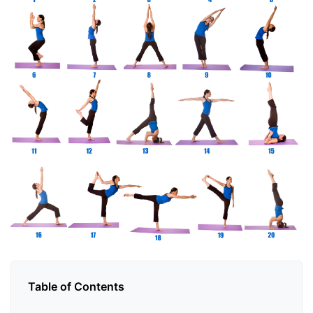
Table of Contents