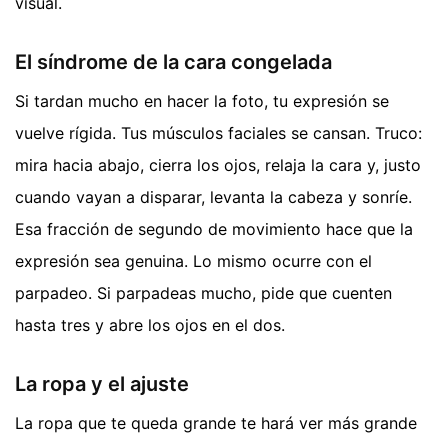
visual.
El síndrome de la cara congelada
Si tardan mucho en hacer la foto, tu expresión se
vuelve rígida. Tus músculos faciales se cansan. Truco:
mira hacia abajo, cierra los ojos, relaja la cara y, justo
cuando vayan a disparar, levanta la cabeza y sonríe.
Esa fracción de segundo de movimiento hace que la
expresión sea genuina. Lo mismo ocurre con el
parpadeo. Si parpadeas mucho, pide que cuenten
hasta tres y abre los ojos en el dos.
La ropa y el ajuste
La ropa que te queda grande te hará ver más grande