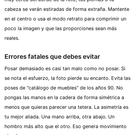
cabeza se verán estiradas de forma extraña. Mantente
en el centro o usa el modo retrato para comprimir un
poco la imagen y que las proporciones sean más
reales.
Errores fatales que debes evitar
Posar demasiado es casi tan malo como no posar. Si
se nota el esfuerzo, la foto pierde su encanto. Evita las
poses de "catálogo de muebles" de los años 90. No
pongas las manos en la cadera de forma simétrica a
menos que quieras parecer una tetera. La asimetría es
tu mejor aliada. Una mano arriba, otra abajo. Un
hombro más alto que el otro. Eso genera movimiento