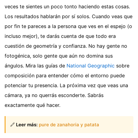
veces te sientes un poco tonto haciendo estas cosas.
Los resultados hablarán por sí solos. Cuando veas que
por fin te pareces a la persona que ves en el espejo (o
incluso mejor), te darás cuenta de que todo era
cuestión de geometría y confianza. No hay gente no
fotogénica, solo gente que aún no domina sus
ángulos. Mira las guías de
National Geographic
sobre
composición para entender cómo el entorno puede
potenciar tu presencia. La próxima vez que veas una
cámara, ya no querrás esconderte. Sabrás
exactamente qué hacer.
🔗
Leer más:
pure de zanahoria y patata