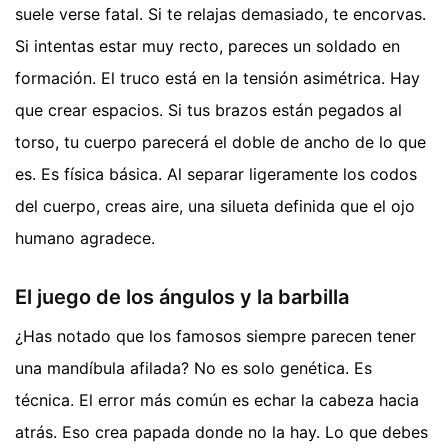
suele verse fatal. Si te relajas demasiado, te encorvas.
Si intentas estar muy recto, pareces un soldado en
formación. El truco está en la tensión asimétrica. Hay
que crear espacios. Si tus brazos están pegados al
torso, tu cuerpo parecerá el doble de ancho de lo que
es. Es física básica. Al separar ligeramente los codos
del cuerpo, creas aire, una silueta definida que el ojo
humano agradece.
El juego de los ángulos y la barbilla
¿Has notado que los famosos siempre parecen tener
una mandíbula afilada? No es solo genética. Es
técnica. El error más común es echar la cabeza hacia
atrás. Eso crea papada donde no la hay. Lo que debes