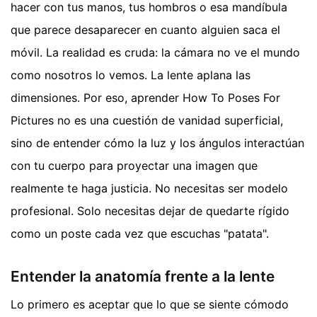
hacer con tus manos, tus hombros o esa mandíbula
que parece desaparecer en cuanto alguien saca el
móvil. La realidad es cruda: la cámara no ve el mundo
como nosotros lo vemos. La lente aplana las
dimensiones. Por eso, aprender How To Poses For
Pictures no es una cuestión de vanidad superficial,
sino de entender cómo la luz y los ángulos interactúan
con tu cuerpo para proyectar una imagen que
realmente te haga justicia. No necesitas ser modelo
profesional. Solo necesitas dejar de quedarte rígido
como un poste cada vez que escuchas "patata".
Entender la anatomía frente a la lente
Lo primero es aceptar que lo que se siente cómodo