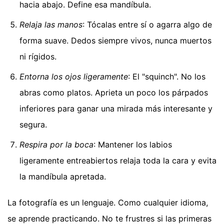
hacia abajo. Define esa mandíbula.
Relaja las manos
: Tócalas entre sí o agarra algo de
forma suave. Dedos siempre vivos, nunca muertos
ni rígidos.
Entorna los ojos ligeramente
: El "squinch". No los
abras como platos. Aprieta un poco los párpados
inferiores para ganar una mirada más interesante y
segura.
Respira por la boca
: Mantener los labios
ligeramente entreabiertos relaja toda la cara y evita
la mandíbula apretada.
La fotografía es un lenguaje. Como cualquier idioma,
se aprende practicando. No te frustres si las primeras