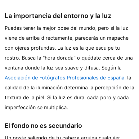
La importancia del entorno y la luz
Puedes tener la mejor pose del mundo, pero si la luz
viene de arriba directamente, parecerás un mapache
con ojeras profundas. La luz es la que esculpe tu
rostro. Busca la "hora dorada" o quédate cerca de una
ventana donde la luz sea suave y difusa. Según la
Asociación de Fotógrafos Profesionales de España
, la
calidad de la iluminación determina la percepción de la
textura de la piel. Si la luz es dura, cada poro y cada
imperfección se multiplica.
El fondo no es secundario
Un poste saliendo de tu cabeza arruina cualquier