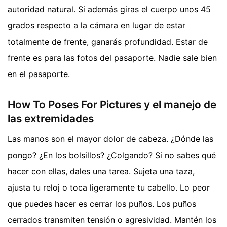
autoridad natural. Si además giras el cuerpo unos 45
grados respecto a la cámara en lugar de estar
totalmente de frente, ganarás profundidad. Estar de
frente es para las fotos del pasaporte. Nadie sale bien
en el pasaporte.
How To Poses For Pictures y el manejo de
las extremidades
Las manos son el mayor dolor de cabeza. ¿Dónde las
pongo? ¿En los bolsillos? ¿Colgando? Si no sabes qué
hacer con ellas, dales una tarea. Sujeta una taza,
ajusta tu reloj o toca ligeramente tu cabello. Lo peor
que puedes hacer es cerrar los puños. Los puños
cerrados transmiten tensión o agresividad. Mantén los