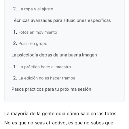
La ropa y el ajuste
Técnicas avanzadas para situaciones específicas
Fotos en movimiento
Posar en grupo
La psicología detrás de una buena imagen
La práctica hace al maestro
La edición no es hacer trampa
Pasos prácticos para tu próxima sesión
La mayoría de la gente odia cómo sale en las fotos.
No es que no seas atractivo, es que no sabes qué