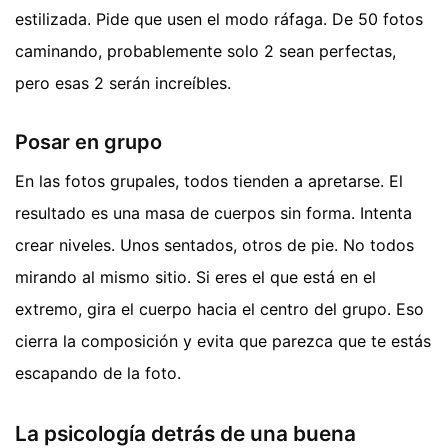
estilizada. Pide que usen el modo ráfaga. De 50 fotos
caminando, probablemente solo 2 sean perfectas,
pero esas 2 serán increíbles.
Posar en grupo
En las fotos grupales, todos tienden a apretarse. El
resultado es una masa de cuerpos sin forma. Intenta
crear niveles. Unos sentados, otros de pie. No todos
mirando al mismo sitio. Si eres el que está en el
extremo, gira el cuerpo hacia el centro del grupo. Eso
cierra la composición y evita que parezca que te estás
escapando de la foto.
La psicología detrás de una buena