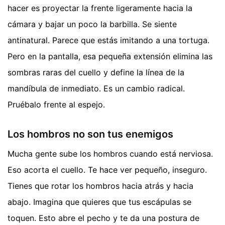
hacer es proyectar la frente ligeramente hacia la
cámara y bajar un poco la barbilla. Se siente
antinatural. Parece que estás imitando a una tortuga.
Pero en la pantalla, esa pequeña extensión elimina las
sombras raras del cuello y define la línea de la
mandíbula de inmediato. Es un cambio radical.
Pruébalo frente al espejo.
Los hombros no son tus enemigos
Mucha gente sube los hombros cuando está nerviosa.
Eso acorta el cuello. Te hace ver pequeño, inseguro.
Tienes que rotar los hombros hacia atrás y hacia
abajo. Imagina que quieres que tus escápulas se
toquen. Esto abre el pecho y te da una postura de