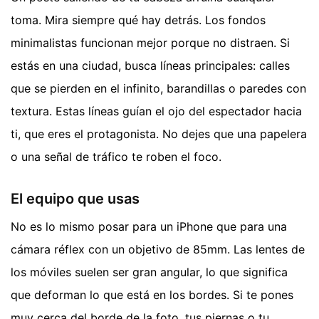
toma. Mira siempre qué hay detrás. Los fondos
minimalistas funcionan mejor porque no distraen. Si
estás en una ciudad, busca líneas principales: calles
que se pierden en el infinito, barandillas o paredes con
textura. Estas líneas guían el ojo del espectador hacia
ti, que eres el protagonista. No dejes que una papelera
o una señal de tráfico te roben el foco.
El equipo que usas
No es lo mismo posar para un iPhone que para una
cámara réflex con un objetivo de 85mm. Las lentes de
los móviles suelen ser gran angular, lo que significa
que deforman lo que está en los bordes. Si te pones
muy cerca del borde de la foto, tus piernas o tu