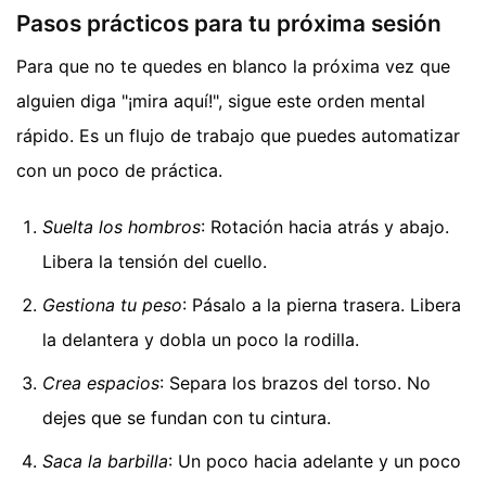
Pasos prácticos para tu próxima sesión
Para que no te quedes en blanco la próxima vez que
alguien diga "¡mira aquí!", sigue este orden mental
rápido. Es un flujo de trabajo que puedes automatizar
con un poco de práctica.
Suelta los hombros
: Rotación hacia atrás y abajo.
Libera la tensión del cuello.
Gestiona tu peso
: Pásalo a la pierna trasera. Libera
la delantera y dobla un poco la rodilla.
Crea espacios
: Separa los brazos del torso. No
dejes que se fundan con tu cintura.
Saca la barbilla
: Un poco hacia adelante y un poco