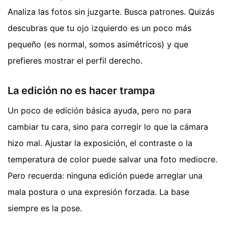
Analiza las fotos sin juzgarte. Busca patrones. Quizás
descubras que tu ojo izquierdo es un poco más
pequeño (es normal, somos asimétricos) y que
prefieres mostrar el perfil derecho.
La edición no es hacer trampa
Un poco de edición básica ayuda, pero no para
cambiar tu cara, sino para corregir lo que la cámara
hizo mal. Ajustar la exposición, el contraste o la
temperatura de color puede salvar una foto mediocre.
Pero recuerda: ninguna edición puede arreglar una
mala postura o una expresión forzada. La base
siempre es la pose.