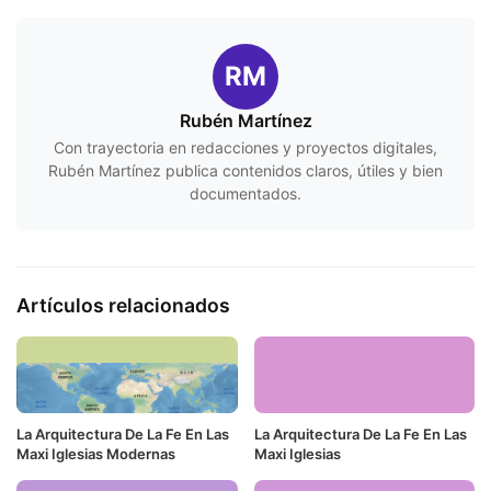
RM
Rubén Martínez
Con trayectoria en redacciones y proyectos digitales,
Rubén Martínez publica contenidos claros, útiles y bien
documentados.
Artículos relacionados
La Arquitectura De La Fe En Las
La Arquitectura De La Fe En Las
Maxi Iglesias Modernas
Maxi Iglesias