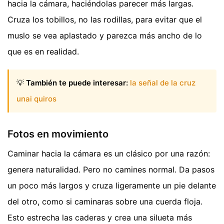
hacia la cámara, haciéndolas parecer más largas.
Cruza los tobillos, no las rodillas, para evitar que el
muslo se vea aplastado y parezca más ancho de lo
que es en realidad.
💡
También te puede interesar:
la señal de la cruz
unai quiros
Fotos en movimiento
Caminar hacia la cámara es un clásico por una razón:
genera naturalidad. Pero no camines normal. Da pasos
un poco más largos y cruza ligeramente un pie delante
del otro, como si caminaras sobre una cuerda floja.
Esto estrecha las caderas y crea una silueta más