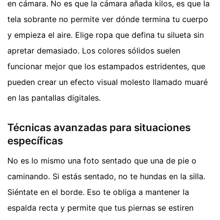
en cámara. No es que la cámara añada kilos, es que la
tela sobrante no permite ver dónde termina tu cuerpo
y empieza el aire. Elige ropa que defina tu silueta sin
apretar demasiado. Los colores sólidos suelen
funcionar mejor que los estampados estridentes, que
pueden crear un efecto visual molesto llamado muaré
en las pantallas digitales.
Técnicas avanzadas para situaciones
específicas
No es lo mismo una foto sentado que una de pie o
caminando. Si estás sentado, no te hundas en la silla.
Siéntate en el borde. Eso te obliga a mantener la
espalda recta y permite que tus piernas se estiren