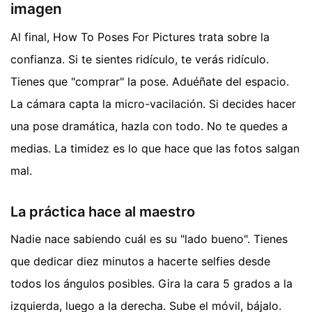
imagen
Al final, How To Poses For Pictures trata sobre la
confianza. Si te sientes ridículo, te verás ridículo.
Tienes que "comprar" la pose. Aduéñate del espacio.
La cámara capta la micro-vacilación. Si decides hacer
una pose dramática, hazla con todo. No te quedes a
medias. La timidez es lo que hace que las fotos salgan
mal.
La práctica hace al maestro
Nadie nace sabiendo cuál es su "lado bueno". Tienes
que dedicar diez minutos a hacerte selfies desde
todos los ángulos posibles. Gira la cara 5 grados a la
izquierda, luego a la derecha. Sube el móvil, bájalo.