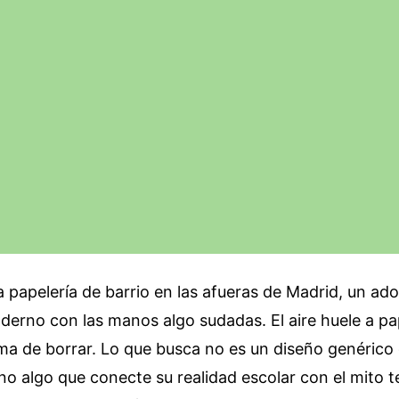
papelería de barrio en las afueras de Madrid, un ad
derno con las manos algo sudadas. El aire huele a pa
ma de borrar. Lo que busca no es un diseño genérico
sino algo que conecte su realidad escolar con el mito t