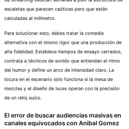
escaletas que parecen caóticas pero que están
calculadas al milímetro.
Para solucionar esto, debes tratar la comedia
alternativa con el mismo rigor que una producción de
alta fidelidad. Establece tiempos de ensayo cerrados,
contrata a técnicos de sonido que entiendan el ritmo
del humor y define un arco de intensidad claro. La
locura en el escenario solo funciona si la mesa de
mezclas y el diseño de luces operan con la precisión
de un reloj suizo.
El error de buscar audiencias masivas en
canales equivocados con Anibal Gomez