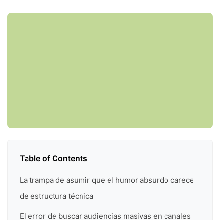
Table of Contents
La trampa de asumir que el humor absurdo carece
de estructura técnica
El error de buscar audiencias masivas en canales