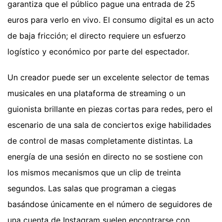
garantiza que el público pague una entrada de 25
euros para verlo en vivo. El consumo digital es un acto
de baja fricción; el directo requiere un esfuerzo
logístico y económico por parte del espectador.
Un creador puede ser un excelente selector de temas
musicales en una plataforma de streaming o un
guionista brillante en piezas cortas para redes, pero el
escenario de una sala de conciertos exige habilidades
de control de masas completamente distintas. La
energía de una sesión en directo no se sostiene con
los mismos mecanismos que un clip de treinta
segundos. Las salas que programan a ciegas
basándose únicamente en el número de seguidores de
una cuenta de Instagram suelen encontrarse con