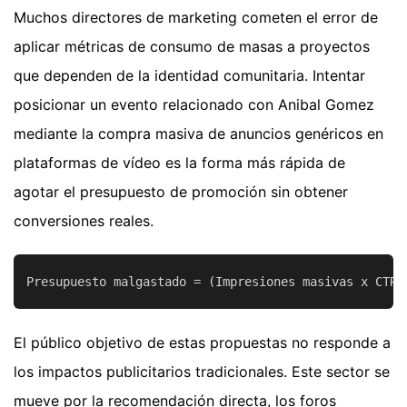
Muchos directores de marketing cometen el error de
aplicar métricas de consumo de masas a proyectos
que dependen de la identidad comunitaria. Intentar
posicionar un evento relacionado con Anibal Gomez
mediante la compra masiva de anuncios genéricos en
plataformas de vídeo es la forma más rápida de
agotar el presupuesto de promoción sin obtener
conversiones reales.
El público objetivo de estas propuestas no responde a
los impactos publicitarios tradicionales. Este sector se
mueve por la recomendación directa, los foros