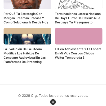
Por Qué Tu Estrategia Con
Terminaciones Lotería Nacional
Morgan Freeman Fracasa Y
De Hoy El Error De Cálculo Que
Cómo Solucionarla Desde Hoy
Destruye Tu Presupuesto
La Evolución De La Sitcom
El Eco Adolescente Y La Espera
Modifica Los Hábitos De
En Mi Vida Con Los Chicos
Consumo Audiovisual En Las
Walter Temporada 3
Plataformas De Streaming
© 2026 Org. Todos los derechos reservados.
×