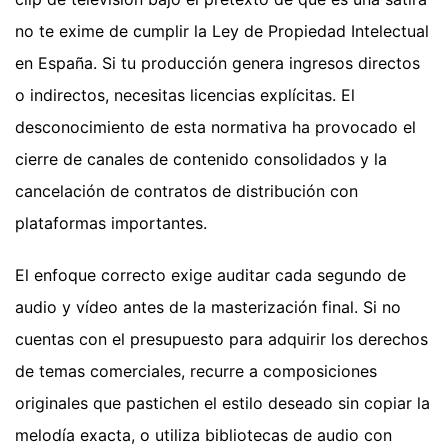
no te exime de cumplir la Ley de Propiedad Intelectual
en España. Si tu producción genera ingresos directos
o indirectos, necesitas licencias explícitas. El
desconocimiento de esta normativa ha provocado el
cierre de canales de contenido consolidados y la
cancelación de contratos de distribución con
plataformas importantes.
El enfoque correcto exige auditar cada segundo de
audio y vídeo antes de la masterización final. Si no
cuentas con el presupuesto para adquirir los derechos
de temas comerciales, recurre a composiciones
originales que pastichen el estilo deseado sin copiar la
melodía exacta, o utiliza bibliotecas de audio con