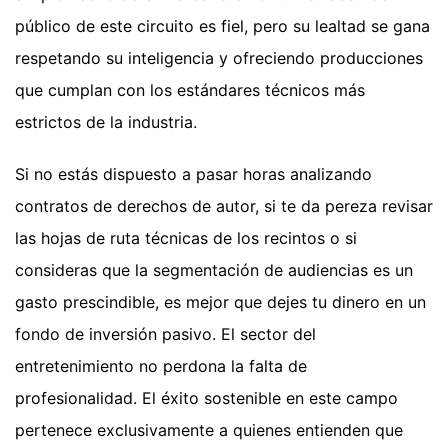
público de este circuito es fiel, pero su lealtad se gana
respetando su inteligencia y ofreciendo producciones
que cumplan con los estándares técnicos más
estrictos de la industria.
Si no estás dispuesto a pasar horas analizando
contratos de derechos de autor, si te da pereza revisar
las hojas de ruta técnicas de los recintos o si
consideras que la segmentación de audiencias es un
gasto prescindible, es mejor que dejes tu dinero en un
fondo de inversión pasivo. El sector del
entretenimiento no perdona la falta de
profesionalidad. El éxito sostenible en este campo
pertenece exclusivamente a quienes entienden que