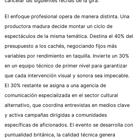
cancelar las siguientes fechas de la gira.
El enfoque profesional opera de manera distinta. Una
productora madura decide montar un ciclo de
espectáculos de la misma temática. Destina el 40% del
presupuesto a los cachés, negociando fijos más
variables por rendimiento en taquilla. Invierte un 30%
en un equipo técnico de primer nivel para garantizar
que cada intervención visual y sonora sea impecable.
El 30% restante se asigna a una agencia de
comunicación especializada en el sector cultural
alternativo, que coordina entrevistas en medios clave
y activa campañas dirigidas a comunidades
específicas de aficionados. El evento se desarrolla con
puntualidad británica, la calidad técnica genera