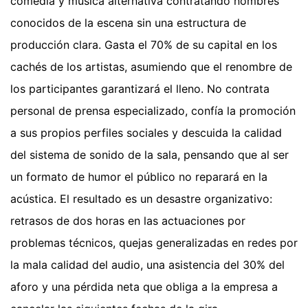
comedia y música alternativa contratando nombres
conocidos de la escena sin una estructura de
producción clara. Gasta el 70% de su capital en los
cachés de los artistas, asumiendo que el renombre de
los participantes garantizará el lleno. No contrata
personal de prensa especializado, confía la promoción
a sus propios perfiles sociales y descuida la calidad
del sistema de sonido de la sala, pensando que al ser
un formato de humor el público no reparará en la
acústica. El resultado es un desastre organizativo:
retrasos de dos horas en las actuaciones por
problemas técnicos, quejas generalizadas en redes por
la mala calidad del audio, una asistencia del 30% del
aforo y una pérdida neta que obliga a la empresa a