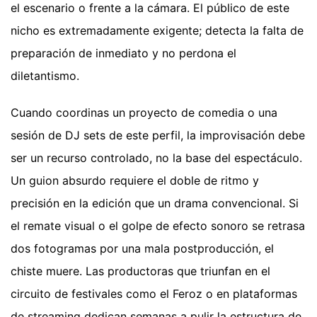
el escenario o frente a la cámara. El público de este
nicho es extremadamente exigente; detecta la falta de
preparación de inmediato y no perdona el
diletantismo.
Cuando coordinas un proyecto de comedia o una
sesión de DJ sets de este perfil, la improvisación debe
ser un recurso controlado, no la base del espectáculo.
Un guion absurdo requiere el doble de ritmo y
precisión en la edición que un drama convencional. Si
el remate visual o el golpe de efecto sonoro se retrasa
dos fotogramas por una mala postproducción, el
chiste muere. Las productoras que triunfan en el
circuito de festivales como el Feroz o en plataformas
de streaming dedican semanas a pulir la estructura de