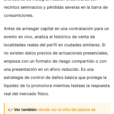
recintos semivacíos y pérdidas severas en la barra de
consumiciones.
Antes de arriesgar capital en una contratación para un
evento en vivo, analiza el histórico de venta de
localidades reales del perfil en ciudades similares. Si
no existen datos previos de actuaciones presenciales,
empieza con un formato de riesgo compartido o con
una presentación en un aforo reducido. Es una
estrategia de control de daños básica que protege la
liquidez de tu promotora mientras testeas la respuesta
real del mercado físico.
👉
Ver también:
donde ver el niño del pijama de