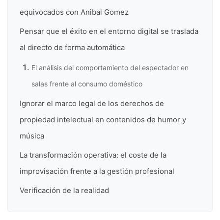
equivocados con Anibal Gomez
Pensar que el éxito en el entorno digital se traslada
al directo de forma automática
El análisis del comportamiento del espectador en
salas frente al consumo doméstico
Ignorar el marco legal de los derechos de
propiedad intelectual en contenidos de humor y
música
La transformación operativa: el coste de la
improvisación frente a la gestión profesional
Verificación de la realidad