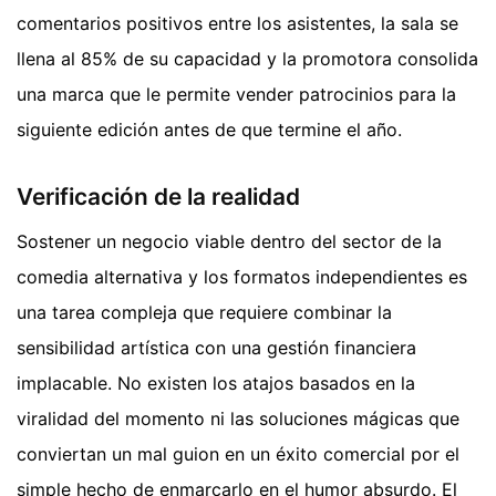
comentarios positivos entre los asistentes, la sala se
llena al 85% de su capacidad y la promotora consolida
una marca que le permite vender patrocinios para la
siguiente edición antes de que termine el año.
Verificación de la realidad
Sostener un negocio viable dentro del sector de la
comedia alternativa y los formatos independientes es
una tarea compleja que requiere combinar la
sensibilidad artística con una gestión financiera
implacable. No existen los atajos basados en la
viralidad del momento ni las soluciones mágicas que
conviertan un mal guion en un éxito comercial por el
simple hecho de enmarcarlo en el humor absurdo. El