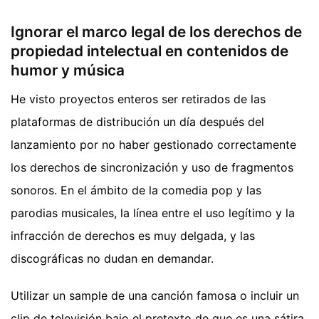
Ignorar el marco legal de los derechos de
propiedad intelectual en contenidos de
humor y música
He visto proyectos enteros ser retirados de las
plataformas de distribución un día después del
lanzamiento por no haber gestionado correctamente
los derechos de sincronización y uso de fragmentos
sonoros. En el ámbito de la comedia pop y las
parodias musicales, la línea entre el uso legítimo y la
infracción de derechos es muy delgada, y las
discográficas no dudan en demandar.
Utilizar un sample de una canción famosa o incluir un
clip de televisión bajo el pretexto de que es una sátira