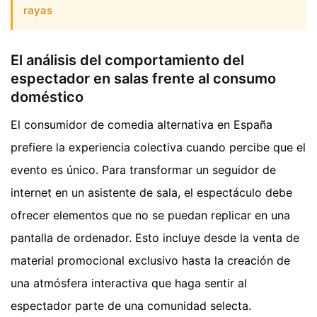
rayas
El análisis del comportamiento del
espectador en salas frente al consumo
doméstico
El consumidor de comedia alternativa en España
prefiere la experiencia colectiva cuando percibe que el
evento es único. Para transformar un seguidor de
internet en un asistente de sala, el espectáculo debe
ofrecer elementos que no se puedan replicar en una
pantalla de ordenador. Esto incluye desde la venta de
material promocional exclusivo hasta la creación de
una atmósfera interactiva que haga sentir al
espectador parte de una comunidad selecta.