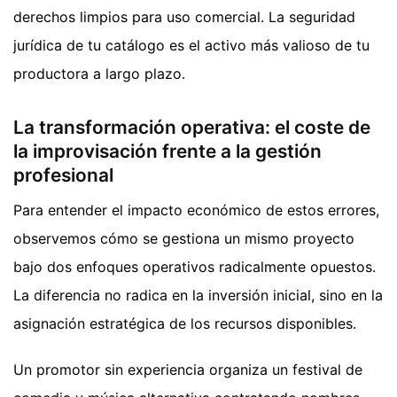
derechos limpios para uso comercial. La seguridad
jurídica de tu catálogo es el activo más valioso de tu
productora a largo plazo.
La transformación operativa: el coste de
la improvisación frente a la gestión
profesional
Para entender el impacto económico de estos errores,
observemos cómo se gestiona un mismo proyecto
bajo dos enfoques operativos radicalmente opuestos.
La diferencia no radica en la inversión inicial, sino en la
asignación estratégica de los recursos disponibles.
Un promotor sin experiencia organiza un festival de