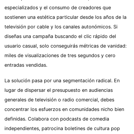
especializados y el consumo de creadores que
sostienen una estética particular desde los años de la
televisión por cable y los canales autonómicos. Si
diseñas una campaña buscando el clic rápido del
usuario casual, solo conseguirás métricas de vanidad:
miles de visualizaciones de tres segundos y cero
entradas vendidas.
La solución pasa por una segmentación radical. En
lugar de dispersar el presupuesto en audiencias
generales de televisión o radio comercial, debes
concentrar los esfuerzos en comunidades nicho bien
definidas. Colabora con podcasts de comedia
independientes, patrocina boletines de cultura pop