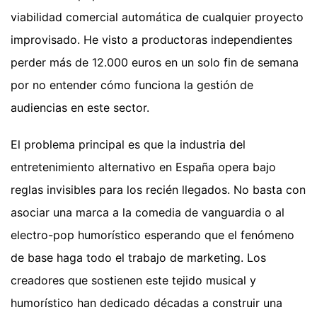
viabilidad comercial automática de cualquier proyecto
improvisado. He visto a productoras independientes
perder más de 12.000 euros en un solo fin de semana
por no entender cómo funciona la gestión de
audiencias en este sector.
El problema principal es que la industria del
entretenimiento alternativo en España opera bajo
reglas invisibles para los recién llegados. No basta con
asociar una marca a la comedia de vanguardia o al
electro-pop humorístico esperando que el fenómeno
de base haga todo el trabajo de marketing. Los
creadores que sostienen este tejido musical y
humorístico han dedicado décadas a construir una