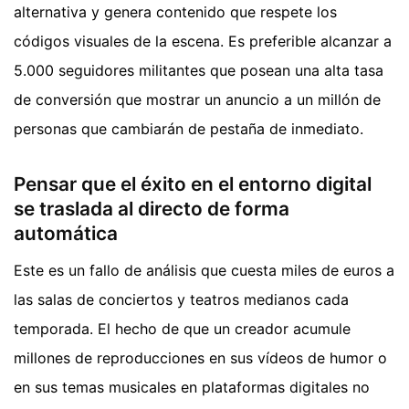
alternativa y genera contenido que respete los
códigos visuales de la escena. Es preferible alcanzar a
5.000 seguidores militantes que posean una alta tasa
de conversión que mostrar un anuncio a un millón de
personas que cambiarán de pestaña de inmediato.
Pensar que el éxito en el entorno digital
se traslada al directo de forma
automática
Este es un fallo de análisis que cuesta miles de euros a
las salas de conciertos y teatros medianos cada
temporada. El hecho de que un creador acumule
millones de reproducciones en sus vídeos de humor o
en sus temas musicales en plataformas digitales no