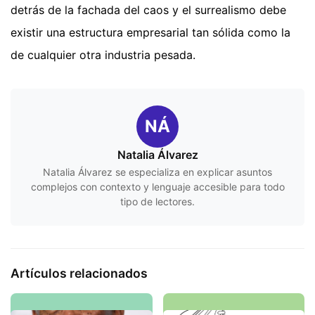
detrás de la fachada del caos y el surrealismo debe
existir una estructura empresarial tan sólida como la
de cualquier otra industria pesada.
NÁ
Natalia Álvarez
Natalia Álvarez se especializa en explicar asuntos
complejos con contexto y lenguaje accesible para todo
tipo de lectores.
Artículos relacionados