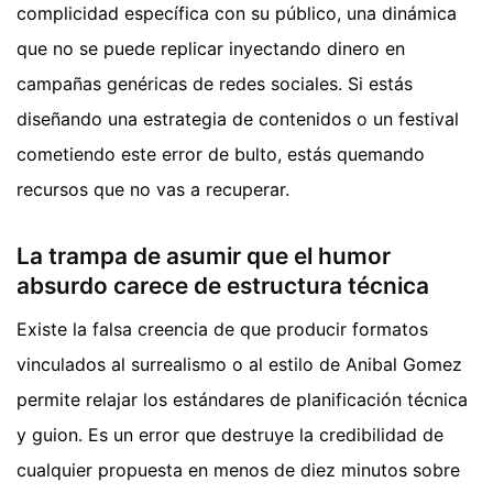
complicidad específica con su público, una dinámica
que no se puede replicar inyectando dinero en
campañas genéricas de redes sociales. Si estás
diseñando una estrategia de contenidos o un festival
cometiendo este error de bulto, estás quemando
recursos que no vas a recuperar.
La trampa de asumir que el humor
absurdo carece de estructura técnica
Existe la falsa creencia de que producir formatos
vinculados al surrealismo o al estilo de Anibal Gomez
permite relajar los estándares de planificación técnica
y guion. Es un error que destruye la credibilidad de
cualquier propuesta en menos de diez minutos sobre