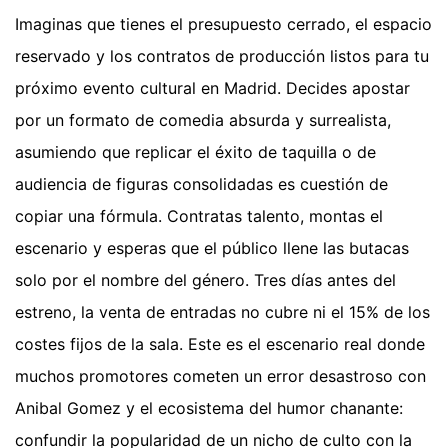
Imaginas que tienes el presupuesto cerrado, el espacio
reservado y los contratos de producción listos para tu
próximo evento cultural en Madrid. Decides apostar
por un formato de comedia absurda y surrealista,
asumiendo que replicar el éxito de taquilla o de
audiencia de figuras consolidadas es cuestión de
copiar una fórmula. Contratas talento, montas el
escenario y esperas que el público llene las butacas
solo por el nombre del género. Tres días antes del
estreno, la venta de entradas no cubre ni el 15% de los
costes fijos de la sala. Este es el escenario real donde
muchos promotores cometen un error desastroso con
Anibal Gomez y el ecosistema del humor chanante:
confundir la popularidad de un nicho de culto con la