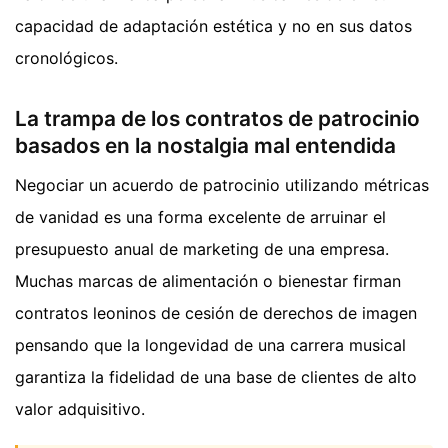
capacidad de adaptación estética y no en sus datos
cronológicos.
La trampa de los contratos de patrocinio
basados en la nostalgia mal entendida
Negociar un acuerdo de patrocinio utilizando métricas
de vanidad es una forma excelente de arruinar el
presupuesto anual de marketing de una empresa.
Muchas marcas de alimentación o bienestar firman
contratos leoninos de cesión de derechos de imagen
pensando que la longevidad de una carrera musical
garantiza la fidelidad de una base de clientes de alto
valor adquisitivo.