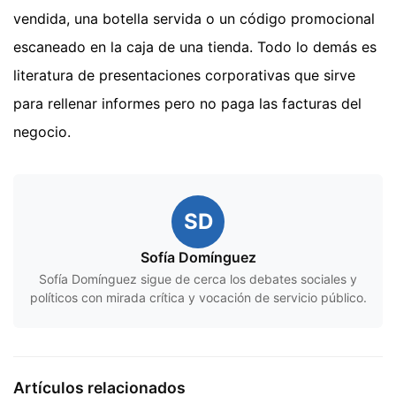
vendida, una botella servida o un código promocional
escaneado en la caja de una tienda. Todo lo demás es
literatura de presentaciones corporativas que sirve
para rellenar informes pero no paga las facturas del
negocio.
SD
Sofía Domínguez
Sofía Domínguez sigue de cerca los debates sociales y
políticos con mirada crítica y vocación de servicio público.
Artículos relacionados