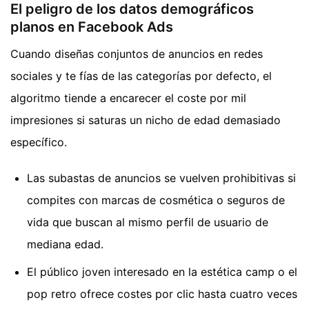
El peligro de los datos demográficos
planos en Facebook Ads
Cuando diseñas conjuntos de anuncios en redes
sociales y te fías de las categorías por defecto, el
algoritmo tiende a encarecer el coste por mil
impresiones si saturas un nicho de edad demasiado
específico.
Las subastas de anuncios se vuelven prohibitivas si
compites con marcas de cosmética o seguros de
vida que buscan al mismo perfil de usuario de
mediana edad.
El público joven interesado en la estética camp o el
pop retro ofrece costes por clic hasta cuatro veces