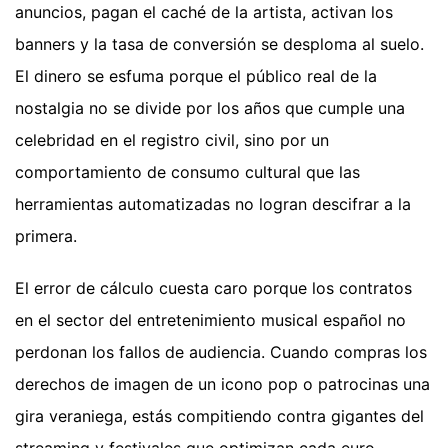
anuncios, pagan el caché de la artista, activan los
banners y la tasa de conversión se desploma al suelo.
El dinero se esfuma porque el público real de la
nostalgia no se divide por los años que cumple una
celebridad en el registro civil, sino por un
comportamiento de consumo cultural que las
herramientas automatizadas no logran descifrar a la
primera.
El error de cálculo cuesta caro porque los contratos
en el sector del entretenimiento musical español no
perdonan los fallos de audiencia. Cuando compras los
derechos de imagen de un icono pop o patrocinas una
gira veraniega, estás compitiendo contra gigantes del