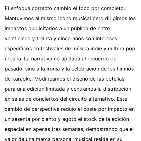
El enfoque correcto cambió el foco por completo.
Mantuvimos al mismo icono musical pero dirigimos los
impactos publicitarios a un público de entre
veinticinco y treinta y cinco años con intereses
específicos en festivales de música indie y cultura pop
urbana. La narrativa no apelaba al recuerdo del
pasado, sino a la ironía y la celebración de los himnos
de karaoke. Modificamos el diseño de las botellas
para una edición limitada y centramos la distribución
en salas de conciertos del circuito alternativo. Este
cambio de perspectiva redujo el coste por impacto en
un sesenta por ciento y agotó el stock de la edición
especial en apenas tres semanas, demostrando que el
valor de una marca personal musical reside en su