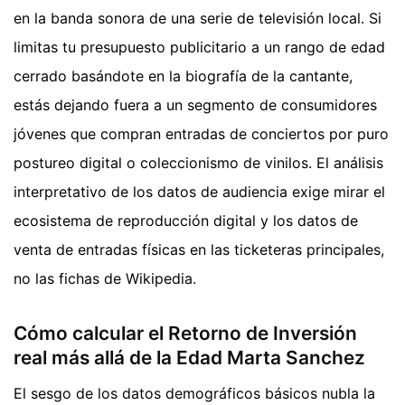
en la banda sonora de una serie de televisión local. Si
limitas tu presupuesto publicitario a un rango de edad
cerrado basándote en la biografía de la cantante,
estás dejando fuera a un segmento de consumidores
jóvenes que compran entradas de conciertos por puro
postureo digital o coleccionismo de vinilos. El análisis
interpretativo de los datos de audiencia exige mirar el
ecosistema de reproducción digital y los datos de
venta de entradas físicas en las ticketeras principales,
no las fichas de Wikipedia.
Cómo calcular el Retorno de Inversión
real más allá de la Edad Marta Sanchez
El sesgo de los datos demográficos básicos nubla la