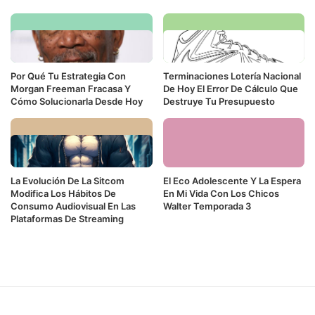
Por Qué Tu Estrategia Con
Terminaciones Lotería Nacional
Morgan Freeman Fracasa Y
De Hoy El Error De Cálculo Que
Cómo Solucionarla Desde Hoy
Destruye Tu Presupuesto
La Evolución De La Sitcom
El Eco Adolescente Y La Espera
Modifica Los Hábitos De
En Mi Vida Con Los Chicos
Consumo Audiovisual En Las
Walter Temporada 3
Plataformas De Streaming