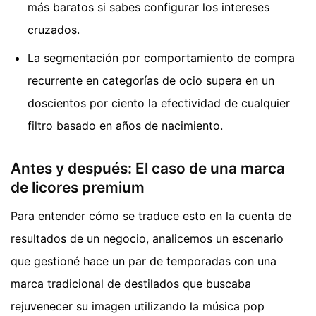
más baratos si sabes configurar los intereses
cruzados.
La segmentación por comportamiento de compra
recurrente en categorías de ocio supera en un
doscientos por ciento la efectividad de cualquier
filtro basado en años de nacimiento.
Antes y después: El caso de una marca
de licores premium
Para entender cómo se traduce esto en la cuenta de
resultados de un negocio, analicemos un escenario
que gestioné hace un par de temporadas con una
marca tradicional de destilados que buscaba
rejuvenecer su imagen utilizando la música pop