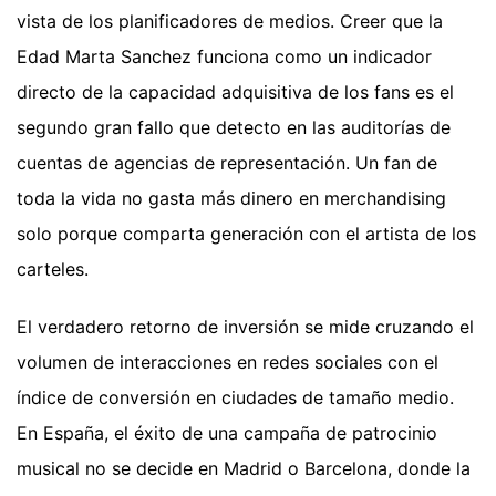
vista de los planificadores de medios. Creer que la
Edad Marta Sanchez funciona como un indicador
directo de la capacidad adquisitiva de los fans es el
segundo gran fallo que detecto en las auditorías de
cuentas de agencias de representación. Un fan de
toda la vida no gasta más dinero en merchandising
solo porque comparta generación con el artista de los
carteles.
El verdadero retorno de inversión se mide cruzando el
volumen de interacciones en redes sociales con el
índice de conversión en ciudades de tamaño medio.
En España, el éxito de una campaña de patrocinio
musical no se decide en Madrid o Barcelona, donde la