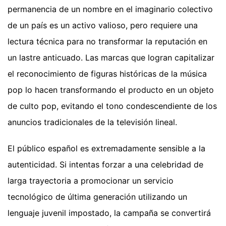
permanencia de un nombre en el imaginario colectivo
de un país es un activo valioso, pero requiere una
lectura técnica para no transformar la reputación en
un lastre anticuado. Las marcas que logran capitalizar
el reconocimiento de figuras históricas de la música
pop lo hacen transformando el producto en un objeto
de culto pop, evitando el tono condescendiente de los
anuncios tradicionales de la televisión lineal.
El público español es extremadamente sensible a la
autenticidad. Si intentas forzar a una celebridad de
larga trayectoria a promocionar un servicio
tecnológico de última generación utilizando un
lenguaje juvenil impostado, la campaña se convertirá