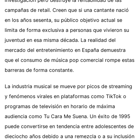
campañas de retail. Creen que si una cantante nació
en los años sesenta, su público objetivo actual se
limita de forma exclusiva a personas que vivieron su
juventud en esa misma década. La realidad del
mercado del entretenimiento en España demuestra
que el consumo de música pop comercial rompe estas
barreras de forma constante.
La industria musical se mueve por picos de streaming
y fenómenos virales en plataformas como TikTok o
programas de televisión en horario de máxima
audiencia como Tu Cara Me Suena. Un éxito de 1995
puede convertirse en tendencia entre adolescentes de
dieciocho años debido a una remezcla o a su inclusión