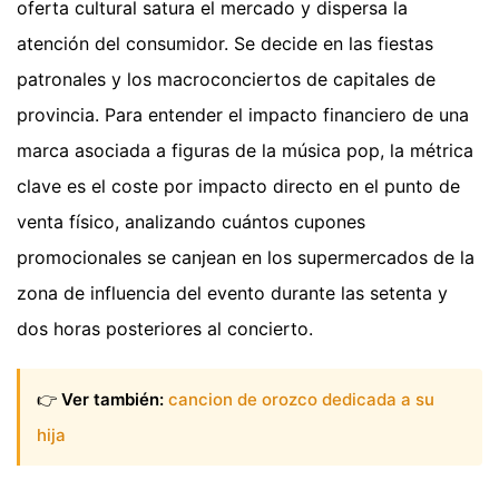
oferta cultural satura el mercado y dispersa la
atención del consumidor. Se decide en las fiestas
patronales y los macroconciertos de capitales de
provincia. Para entender el impacto financiero de una
marca asociada a figuras de la música pop, la métrica
clave es el coste por impacto directo en el punto de
venta físico, analizando cuántos cupones
promocionales se canjean en los supermercados de la
zona de influencia del evento durante las setenta y
dos horas posteriores al concierto.
👉
Ver también:
cancion de orozco dedicada a su
hija