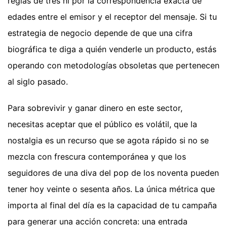
reglas de tres ni por la correspondencia exacta de
edades entre el emisor y el receptor del mensaje. Si tu
estrategia de negocio depende de que una cifra
biográfica te diga a quién venderle un producto, estás
operando con metodologías obsoletas que pertenecen
al siglo pasado.
Para sobrevivir y ganar dinero en este sector,
necesitas aceptar que el público es volátil, que la
nostalgia es un recurso que se agota rápido si no se
mezcla con frescura contemporánea y que los
seguidores de una diva del pop de los noventa pueden
tener hoy veinte o sesenta años. La única métrica que
importa al final del día es la capacidad de tu campaña
para generar una acción concreta: una entrada