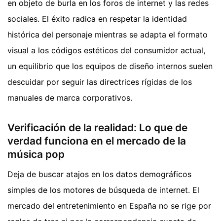
en objeto de burla en los foros de internet y las redes
sociales. El éxito radica en respetar la identidad
histórica del personaje mientras se adapta el formato
visual a los códigos estéticos del consumidor actual,
un equilibrio que los equipos de diseño internos suelen
descuidar por seguir las directrices rígidas de los
manuales de marca corporativos.
Verificación de la realidad: Lo que de
verdad funciona en el mercado de la
música pop
Deja de buscar atajos en los datos demográficos
simples de los motores de búsqueda de internet. El
mercado del entretenimiento en España no se rige por