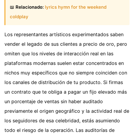
📖
Relacionado:
lyrics hymn for the weekend
coldplay
Los representantes artísticos experimentados saben
vender el legado de sus clientes a precio de oro, pero
omiten que los niveles de interacción real en las
plataformas modernas suelen estar concentrados en
nichos muy específicos que no siempre coinciden con
los canales de distribución de tu producto. Si firmas
un contrato que te obliga a pagar un fijo elevado más
un porcentaje de ventas sin haber auditado
previamente el origen geográfico y la actividad real de
los seguidores de esa celebridad, estás asumiendo
todo el riesgo de la operación. Las auditorías de