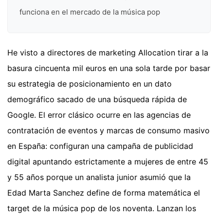
funciona en el mercado de la música pop
He visto a directores de marketing Allocation tirar a la
basura cincuenta mil euros en una sola tarde por basar
su estrategia de posicionamiento en un dato
demográfico sacado de una búsqueda rápida de
Google. El error clásico ocurre en las agencias de
contratación de eventos y marcas de consumo masivo
en España: configuran una campaña de publicidad
digital apuntando estrictamente a mujeres de entre 45
y 55 años porque un analista junior asumió que la
Edad Marta Sanchez define de forma matemática el
target de la música pop de los noventa. Lanzan los