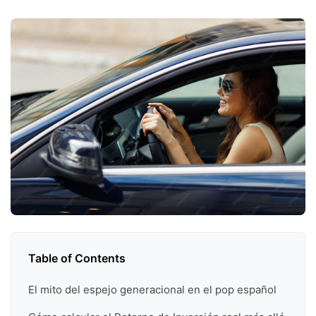
Table of Contents
El mito del espejo generacional en el pop español