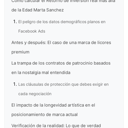
Cómo calcular el Retorno de Inversión real más allá
de la Edad Marta Sanchez
El peligro de los datos demográficos planos en
Facebook Ads
Antes y después: El caso de una marca de licores
premium
La trampa de los contratos de patrocinio basados
en la nostalgia mal entendida
Las cláusulas de protección que debes exigir en
cada negociación
El impacto de la longevidad artística en el
posicionamiento de marca actual
Verificación de la realidad: Lo que de verdad