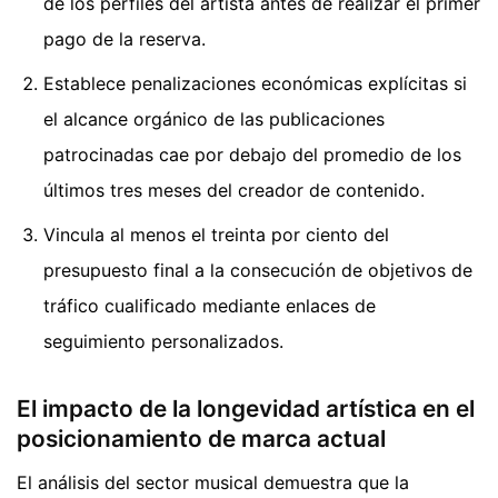
de los perfiles del artista antes de realizar el primer
pago de la reserva.
Establece penalizaciones económicas explícitas si
el alcance orgánico de las publicaciones
patrocinadas cae por debajo del promedio de los
últimos tres meses del creador de contenido.
Vincula al menos el treinta por ciento del
presupuesto final a la consecución de objetivos de
tráfico cualificado mediante enlaces de
seguimiento personalizados.
El impacto de la longevidad artística en el
posicionamiento de marca actual
El análisis del sector musical demuestra que la