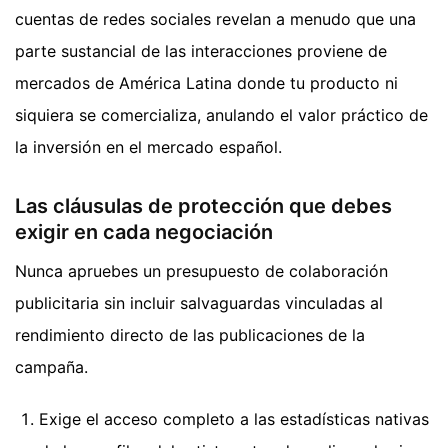
cuentas de redes sociales revelan a menudo que una
parte sustancial de las interacciones proviene de
mercados de América Latina donde tu producto ni
siquiera se comercializa, anulando el valor práctico de
la inversión en el mercado español.
Las cláusulas de protección que debes
exigir en cada negociación
Nunca apruebes un presupuesto de colaboración
publicitaria sin incluir salvaguardas vinculadas al
rendimiento directo de las publicaciones de la
campaña.
Exige el acceso completo a las estadísticas nativas