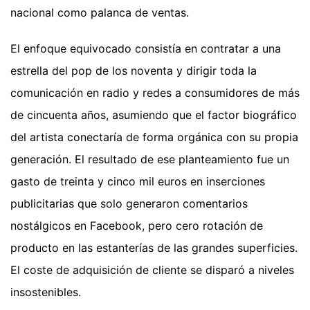
nacional como palanca de ventas.
El enfoque equivocado consistía en contratar a una
estrella del pop de los noventa y dirigir toda la
comunicación en radio y redes a consumidores de más
de cincuenta años, asumiendo que el factor biográfico
del artista conectaría de forma orgánica con su propia
generación. El resultado de ese planteamiento fue un
gasto de treinta y cinco mil euros en inserciones
publicitarias que solo generaron comentarios
nostálgicos en Facebook, pero cero rotación de
producto en las estanterías de las grandes superficies.
El coste de adquisición de cliente se disparó a niveles
insostenibles.