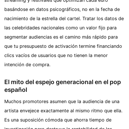
streaming y festivales que optimizan cada euro
basándose en datos psicográficos, no en la fecha de
nacimiento de la estrella del cartel. Tratar los datos de
las celebridades nacionales como un valor fijo para
segmentar audiencias es el camino más rápido para
que tu presupuesto de activación termine financiando
clics vacíos de usuarios que no tienen la menor
intención de compra.
El mito del espejo generacional en el pop
español
Muchos promotores asumen que la audiencia de una
artista envejece exactamente al mismo ritmo que ella.
Es una suposición cómoda que ahorra tiempo de
investigación pero destruye la rentabilidad de las